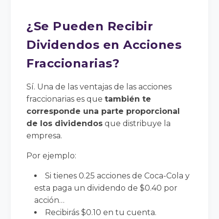
¿Se Pueden Recibir
Dividendos en Acciones
Fraccionarias?
Sí. Una de las ventajas de las acciones
fraccionarias es que
también te
corresponde una parte proporcional
de los dividendos
que distribuye la
empresa.
Por ejemplo:
Si tienes 0.25 acciones de Coca-Cola y
esta paga un dividendo de $0.40 por
acción…
Recibirás $0.10 en tu cuenta.