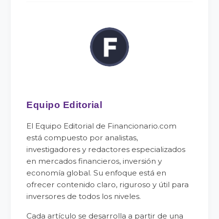
Equipo Editorial
El Equipo Editorial de Financionario.com
está compuesto por analistas,
investigadores y redactores especializados
en mercados financieros, inversión y
economía global. Su enfoque está en
ofrecer contenido claro, riguroso y útil para
inversores de todos los niveles.
Cada artículo se desarrolla a partir de una