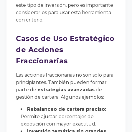
este tipo de inversión, pero es importante
considerarlos para usar esta herramienta
con criterio.
Casos de Uso Estratégico
de Acciones
Fraccionarias
Las acciones fraccionarias no son solo para
principiantes. También pueden formar
parte de
estrategias avanzadas
de
gestión de cartera. Algunos ejemplos:
Rebalanceo de cartera preciso:
Permite ajustar porcentajes de
exposición con mayor exactitud.
Inversión temática sin grandes