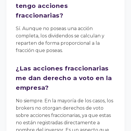
tengo acciones
fraccionarias?
Sí. Aunque no poseas una acción
completa, los dividendos se calculan y
reparten de forma proporcional a la
fracción que poseas.
¿Las acciones fraccionarias
me dan derecho a voto en la
empresa?
No siempre. En la mayoría de los casos, los
brokers no otorgan derechos de voto
sobre acciones fraccionarias, ya que estas
no están registradas directamente a
nombre del inversor. Es un aspecto que