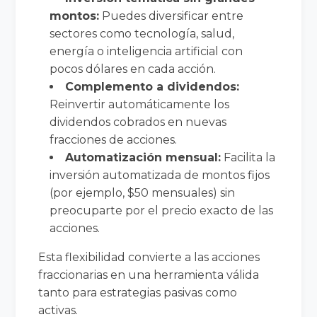
montos:
Puedes diversificar entre
sectores como tecnología, salud,
energía o inteligencia artificial con
pocos dólares en cada acción.
Complemento a dividendos:
Reinvertir automáticamente los
dividendos cobrados en nuevas
fracciones de acciones.
Automatización mensual:
Facilita la
inversión automatizada de montos fijos
(por ejemplo, $50 mensuales) sin
preocuparte por el precio exacto de las
acciones.
Esta flexibilidad convierte a las acciones
fraccionarias en una herramienta válida
tanto para estrategias pasivas como
activas.