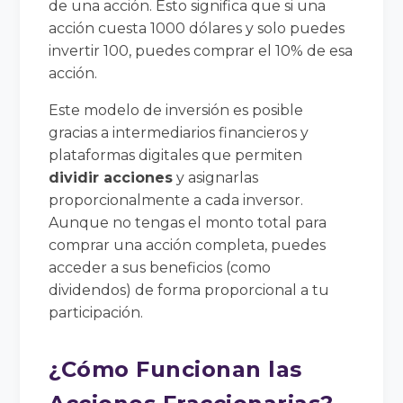
de una acción. Esto significa que si una
acción cuesta 1000 dólares y solo puedes
invertir 100, puedes comprar el 10% de esa
acción.
Este modelo de inversión es posible
gracias a intermediarios financieros y
plataformas digitales que permiten
dividir acciones
y asignarlas
proporcionalmente a cada inversor.
Aunque no tengas el monto total para
comprar una acción completa, puedes
acceder a sus beneficios (como
dividendos) de forma proporcional a tu
participación.
¿Cómo Funcionan las