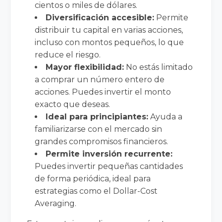
cientos o miles de dólares.
Diversificación accesible:
Permite
distribuir tu capital en varias acciones,
incluso con montos pequeños, lo que
reduce el riesgo.
Mayor flexibilidad:
No estás limitado
a comprar un número entero de
acciones. Puedes invertir el monto
exacto que deseas.
Ideal para principiantes:
Ayuda a
familiarizarse con el mercado sin
grandes compromisos financieros.
Permite inversión recurrente:
Puedes invertir pequeñas cantidades
de forma periódica, ideal para
estrategias como el Dollar-Cost
Averaging.