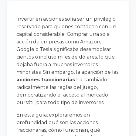
Invertir en acciones solía ser un privilegio
reservado para quienes contaban con un
capital considerable. Comprar una sola
acción de empresas como Amazon,
Google o Tesla significaba desembolsar
cientos o incluso miles de dólares, lo que
dejaba fuera a muchos inversores
minoristas. Sin embargo, la aparición de las
acciones fraccionarias
ha cambiado
radicalmente las reglas del juego,
democratizando el acceso al mercado
bursátil para todo tipo de inversores.
En esta guía, exploraremos en
profundidad qué son las acciones
fraccionarias, cómo funcionan, qué