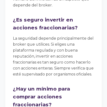
depende del broker.
¿Es seguro invertir en
acciones fraccionarias?
La seguridad depende principalmente del
broker que utilices. Si eliges una
plataforma regulada y con buena
reputación, invertir en acciones
fraccionarias es tan seguro como hacerlo
con acciones enteras. Siempre verifica que
esté supervisado por organismos oficiales.
¿Hay un mínimo para
comprar acciones
fraccionarias?