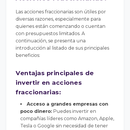
Las acciones fraccionarias son útiles por
diversas razones, especialmente para
quienes están comenzando o cuentan
con presupuestos limitados. A
continuación, se presenta una
introducción al listado de sus principales
beneficios:
Ventajas principales de
invertir en acciones
fraccionarias:
Acceso a grandes empresas con
poco dinero:
Puedes invertir en
compañías líderes como Amazon, Apple,
Tesla o Google sin necesidad de tener