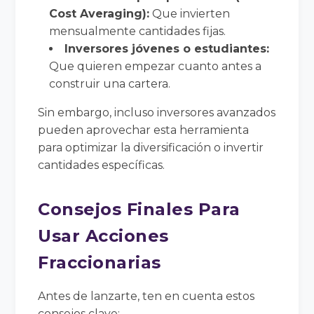
Cost Averaging):
Que invierten
mensualmente cantidades fijas.
Inversores jóvenes o estudiantes:
Que quieren empezar cuanto antes a
construir una cartera.
Sin embargo, incluso inversores avanzados
pueden aprovechar esta herramienta
para optimizar la diversificación o invertir
cantidades específicas.
Consejos Finales Para
Usar Acciones
Fraccionarias
Antes de lanzarte, ten en cuenta estos
consejos clave: