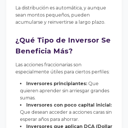
La distribución es automática, y aunque
sean montos pequeños, pueden
acumularse y reinvertirse a largo plazo.
¿Qué Tipo de Inversor Se
Beneficia Más?
Las acciones fraccionarias son
especialmente útiles para ciertos perfiles:
Inversores principiantes:
Que
quieren aprender sin arriesgar grandes
sumas.
Inversores con poco capital inicial:
Que desean acceder a acciones caras sin
esperar años para ahorrar.
Inversores que aplican DCA (Dollar