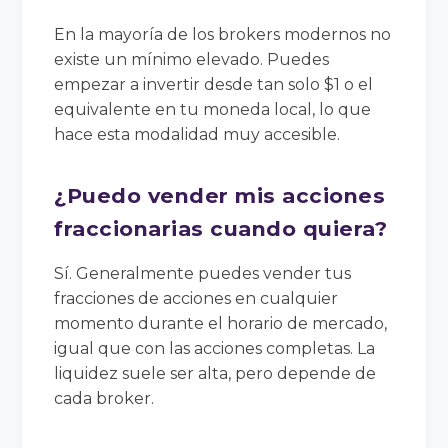
En la mayoría de los brokers modernos no
existe un mínimo elevado. Puedes
empezar a invertir desde tan solo $1 o el
equivalente en tu moneda local, lo que
hace esta modalidad muy accesible.
¿Puedo vender mis acciones
fraccionarias cuando quiera?
Sí. Generalmente puedes vender tus
fracciones de acciones en cualquier
momento durante el horario de mercado,
igual que con las acciones completas. La
liquidez suele ser alta, pero depende de
cada broker.