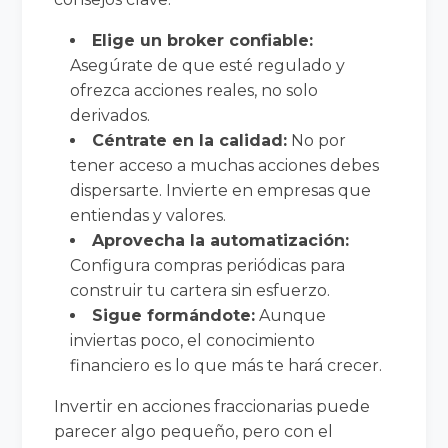
Elige un broker confiable:
Asegúrate de que esté regulado y
ofrezca acciones reales, no solo
derivados.
Céntrate en la calidad:
No por
tener acceso a muchas acciones debes
dispersarte. Invierte en empresas que
entiendas y valores.
Aprovecha la automatización:
Configura compras periódicas para
construir tu cartera sin esfuerzo.
Sigue formándote:
Aunque
inviertas poco, el conocimiento
financiero es lo que más te hará crecer.
Invertir en acciones fraccionarias puede
parecer algo pequeño, pero con el