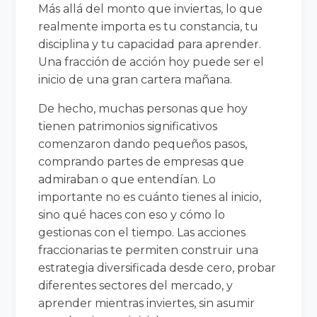
Más allá del monto que inviertas, lo que
realmente importa es tu constancia, tu
disciplina y tu capacidad para aprender.
Una fracción de acción hoy puede ser el
inicio de una gran cartera mañana.
De hecho, muchas personas que hoy
tienen patrimonios significativos
comenzaron dando pequeños pasos,
comprando partes de empresas que
admiraban o que entendían. Lo
importante no es cuánto tienes al inicio,
sino qué haces con eso y cómo lo
gestionas con el tiempo. Las acciones
fraccionarias te permiten construir una
estrategia diversificada desde cero, probar
diferentes sectores del mercado, y
aprender mientras inviertes, sin asumir