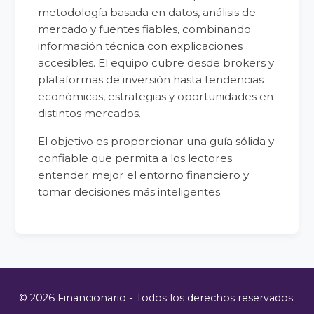
metodología basada en datos, análisis de
mercado y fuentes fiables, combinando
información técnica con explicaciones
accesibles. El equipo cubre desde brokers y
plataformas de inversión hasta tendencias
económicas, estrategias y oportunidades en
distintos mercados.
El objetivo es proporcionar una guía sólida y
confiable que permita a los lectores
entender mejor el entorno financiero y
tomar decisiones más inteligentes.
© 2026 Financionario - Todos los derechos reservados.