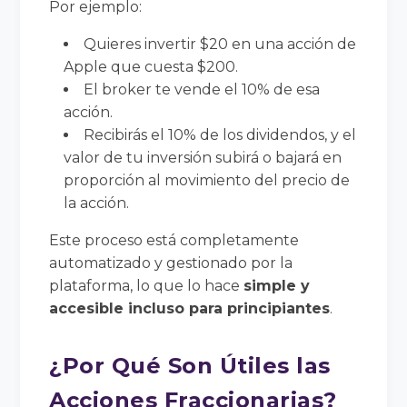
Por ejemplo:
Quieres invertir $20 en una acción de
Apple que cuesta $200.
El broker te vende el 10% de esa
acción.
Recibirás el 10% de los dividendos, y el
valor de tu inversión subirá o bajará en
proporción al movimiento del precio de
la acción.
Este proceso está completamente
automatizado y gestionado por la
plataforma, lo que lo hace
simple y
accesible incluso para principiantes
.
¿Por Qué Son Útiles las
Acciones Fraccionarias?