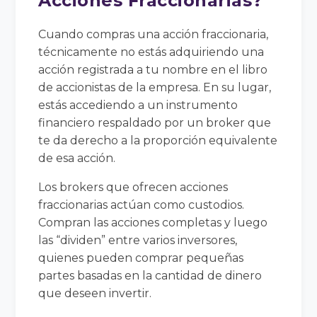
Acciones Fraccionarias?
Cuando compras una acción fraccionaria,
técnicamente no estás adquiriendo una
acción registrada a tu nombre en el libro
de accionistas de la empresa. En su lugar,
estás accediendo a un instrumento
financiero respaldado por un broker que
te da derecho a la proporción equivalente
de esa acción.
Los brokers que ofrecen acciones
fraccionarias actúan como custodios.
Compran las acciones completas y luego
las “dividen” entre varios inversores,
quienes pueden comprar pequeñas
partes basadas en la cantidad de dinero
que deseen invertir.