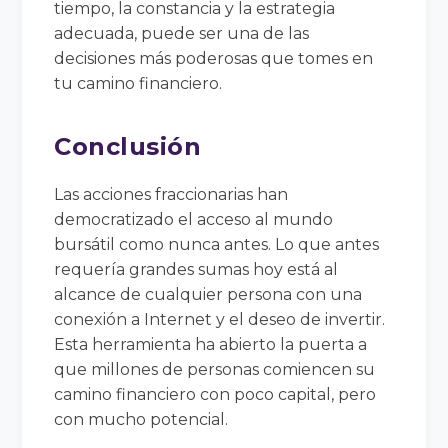
tiempo, la constancia y la estrategia
adecuada, puede ser una de las
decisiones más poderosas que tomes en
tu camino financiero.
Conclusión
Las acciones fraccionarias han
democratizado el acceso al mundo
bursátil como nunca antes. Lo que antes
requería grandes sumas hoy está al
alcance de cualquier persona con una
conexión a Internet y el deseo de invertir.
Esta herramienta ha abierto la puerta a
que millones de personas comiencen su
camino financiero con poco capital, pero
con mucho potencial.