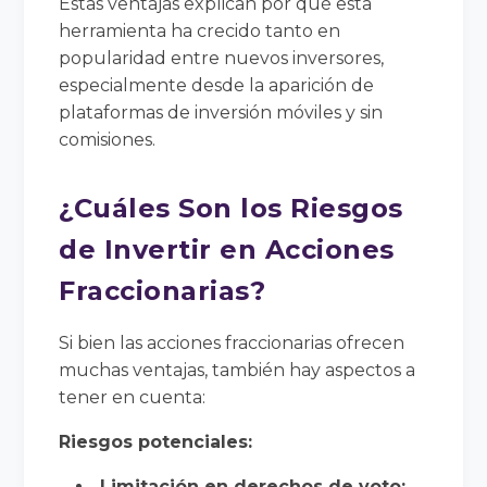
Estas ventajas explican por qué esta
herramienta ha crecido tanto en
popularidad entre nuevos inversores,
especialmente desde la aparición de
plataformas de inversión móviles y sin
comisiones.
¿Cuáles Son los Riesgos
de Invertir en Acciones
Fraccionarias?
Si bien las acciones fraccionarias ofrecen
muchas ventajas, también hay aspectos a
tener en cuenta:
Riesgos potenciales:
Limitación en derechos de voto: