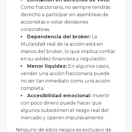
Como fraccionario, no siempre tendrás
derecho a participar en asambleas de
accionistas o votar decisiones
corporativas.
Dependencia del broker:
La
titularidad real de la acción está en
manos del broker, lo que implica confiar
en su solidez financiera y regulación.
Menor liquidez:
En algunos casos,
vender una acción fraccionaria puede
no ser tan inmediato como una acción
completa.
Accesibilidad emocional:
Invertir
con poco dinero puede hacer que
algunos subestimen el riesgo real del
mercado y operen impulsivamente.
Ninguno de estos riesgos es exclusivo de