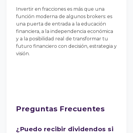
Invertir en fracciones es más que una
función moderna de algunos brokers: es
una puerta de entrada a la educación
financiera, a la independencia económica
y a la posibilidad real de transformar tu
futuro financiero con decisión, estrategia y
visión.
Preguntas Frecuentes
¿Puedo recibir dividendos si