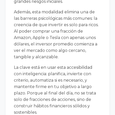
grandes riesgos iniciales.
Además, esta modalidad elimina una de
las barreras psicológicas más comunes: la
creencia de que invertir es solo para ricos.
Al poder comprar una fracción de
Amazon, Apple o Tesla con apenas unos
dólares, el inversor promedio comienza a
ver el mercado como algo cercano,
tangible y alcanzable.
La clave está en usar esta accesibilidad
con inteligencia: planifica, invierte con
criterio, automatiza si es necesario, y
mantente firme en tu objetivo a largo
plazo. Porque al final del día, no se trata
solo de fracciones de acciones, sino de
construir hábitos financieros sólidos y
sostenibles.