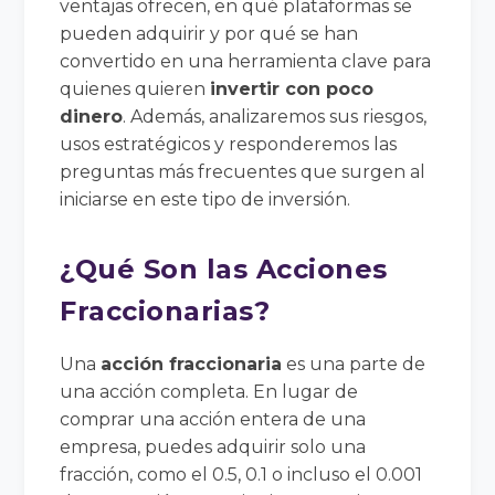
ventajas ofrecen, en qué plataformas se
pueden adquirir y por qué se han
convertido en una herramienta clave para
quienes quieren
invertir con poco
dinero
. Además, analizaremos sus riesgos,
usos estratégicos y responderemos las
preguntas más frecuentes que surgen al
iniciarse en este tipo de inversión.
¿Qué Son las Acciones
Fraccionarias?
Una
acción fraccionaria
es una parte de
una acción completa. En lugar de
comprar una acción entera de una
empresa, puedes adquirir solo una
fracción, como el 0.5, 0.1 o incluso el 0.001