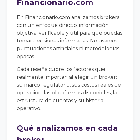
Financionario.com
En Financionario.com analizamos brokers
con un enfoque directo: información
objetiva, verificable y útil para que puedas
tomar decisiones informadas. No usamos
puntuaciones artificiales ni metodologías
opacas.
Cada reseña cubre los factores que
realmente importan al elegir un broker:
su marco regulatorio, sus costos reales de
operación, las plataformas disponibles, la
estructura de cuentas y su historial
operativo.
Qué analizamos en cada
broker