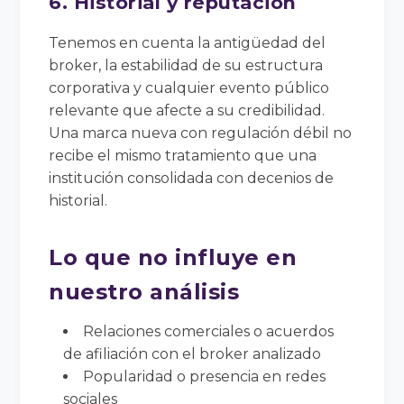
6. Historial y reputación
Tenemos en cuenta la antigüedad del
broker, la estabilidad de su estructura
corporativa y cualquier evento público
relevante que afecte a su credibilidad.
Una marca nueva con regulación débil no
recibe el mismo tratamiento que una
institución consolidada con decenios de
historial.
Lo que no influye en
nuestro análisis
Relaciones comerciales o acuerdos
de afiliación con el broker analizado
Popularidad o presencia en redes
sociales