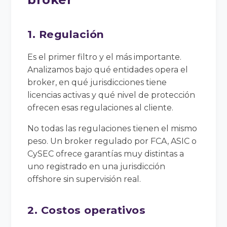
1. Regulación
Es el primer filtro y el más importante.
Analizamos bajo qué entidades opera el
broker, en qué jurisdicciones tiene
licencias activas y qué nivel de protección
ofrecen esas regulaciones al cliente.
No todas las regulaciones tienen el mismo
peso. Un broker regulado por FCA, ASIC o
CySEC ofrece garantías muy distintas a
uno registrado en una jurisdicción
offshore sin supervisión real.
2. Costos operativos