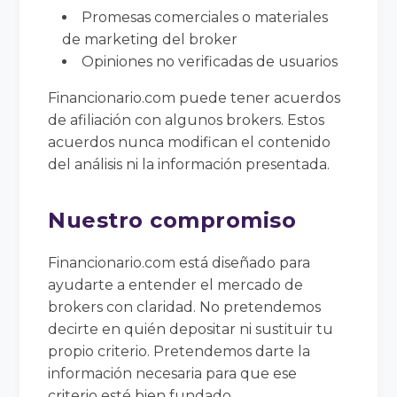
Promesas comerciales o materiales
de marketing del broker
Opiniones no verificadas de usuarios
Financionario.com puede tener acuerdos
de afiliación con algunos brokers. Estos
acuerdos nunca modifican el contenido
del análisis ni la información presentada.
Nuestro compromiso
Financionario.com está diseñado para
ayudarte a entender el mercado de
brokers con claridad. No pretendemos
decirte en quién depositar ni sustituir tu
propio criterio. Pretendemos darte la
información necesaria para que ese
criterio esté bien fundado.