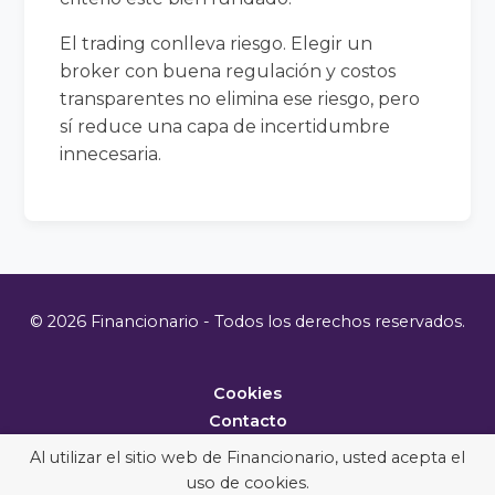
El trading conlleva riesgo. Elegir un
broker con buena regulación y costos
transparentes no elimina ese riesgo, pero
sí reduce una capa de incertidumbre
innecesaria.
© 2026 Financionario - Todos los derechos reservados.
Cookies
Contacto
Metodología
Al utilizar el sitio web de Financionario, usted acepta el
uso de cookies.