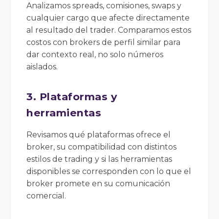
Analizamos spreads, comisiones, swaps y
cualquier cargo que afecte directamente
al resultado del trader. Comparamos estos
costos con brokers de perfil similar para
dar contexto real, no solo números
aislados.
3. Plataformas y
herramientas
Revisamos qué plataformas ofrece el
broker, su compatibilidad con distintos
estilos de trading y si las herramientas
disponibles se corresponden con lo que el
broker promete en su comunicación
comercial.