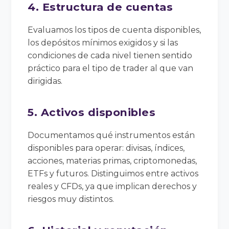
4. Estructura de cuentas
Evaluamos los tipos de cuenta disponibles,
los depósitos mínimos exigidos y si las
condiciones de cada nivel tienen sentido
práctico para el tipo de trader al que van
dirigidas.
5. Activos disponibles
Documentamos qué instrumentos están
disponibles para operar: divisas, índices,
acciones, materias primas, criptomonedas,
ETFs y futuros. Distinguimos entre activos
reales y CFDs, ya que implican derechos y
riesgos muy distintos.