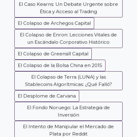
El Caso Kearns: Un Debate Urgente sobre
Ética y Acceso al Trading
El Colapso de Archegos Capital
El Colapso de Enron: Lecciones Vitales de
un Escándalo Corporativo Histórico
El Colapso de Greensill Capital
El Colapso de la Bolsa China en 2015
El Colapso de Terra (LUNA) y las
Stablecoins Algorítmicas: ¿Qué Falló?
El Desplome de Carvana
El Fondo Noruego: La Estrategia de
Inversión
El Intento de Manipular el Mercado de
Plata por Reddit