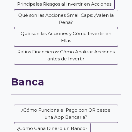
Principales Riesgos al Invertir en Acciones
Qué son las Acciones Small Caps: ¿Valen la
Pena?
Qué son las Acciones y Cómo Invertir en
Ellas
Ratios Financieros: Cómo Analizar Acciones
antes de Invertir
Banca
¿Cómo Funciona el Pago con QR desde
una App Bancaria?
¿Cómo Gana Dinero un Banco?