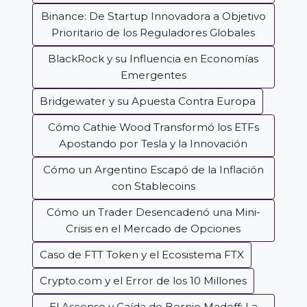
Binance: De Startup Innovadora a Objetivo
Prioritario de los Reguladores Globales
BlackRock y su Influencia en Economías
Emergentes
Bridgewater y su Apuesta Contra Europa
Cómo Cathie Wood Transformó los ETFs
Apostando por Tesla y la Innovación
Cómo un Argentino Escapó de la Inflación
con Stablecoins
Cómo un Trader Desencadenó una Mini-
Crisis en el Mercado de Opciones
Caso de FTT Token y el Ecosistema FTX
Crypto.com y el Error de los 10 Millones
El Ascenso y Caída de Bernie Madoff: La