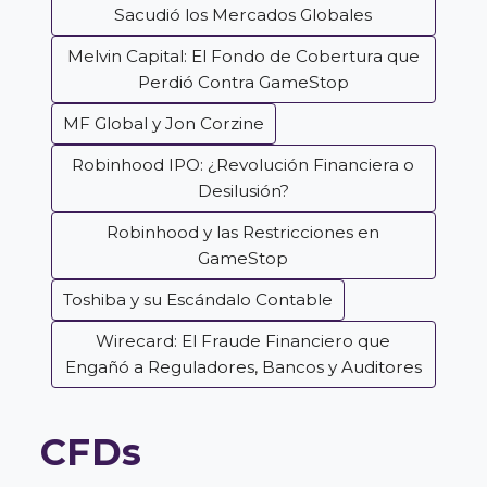
Sacudió los Mercados Globales
Melvin Capital: El Fondo de Cobertura que
Perdió Contra GameStop
MF Global y Jon Corzine
Robinhood IPO: ¿Revolución Financiera o
Desilusión?
Robinhood y las Restricciones en
GameStop
Toshiba y su Escándalo Contable
Wirecard: El Fraude Financiero que
Engañó a Reguladores, Bancos y Auditores
CFDs