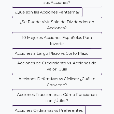
sus Acciones?
¿Qué son las Acciones Fantasma?
¿Se Puede Vivir Solo de Dividendos en
Acciones?
10 Mejores Acciones Españolas Para
Invertir
Acciones a Largo Plazo vs Corto Plazo
Acciones de Crecimiento vs. Acciones de
Valor: Guía
Acciones Defensivas vs Cíclicas: ¿Cuál te
Conviene?
Acciones Fraccionarias: Cómo Funcionan
son ¿Útiles?
Acciones Ordinarias vs Preferentes