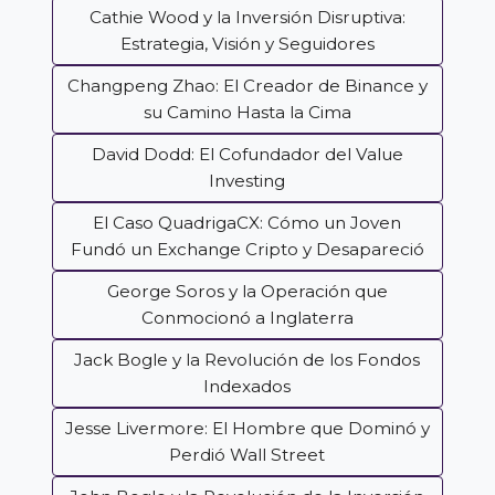
Cathie Wood y la Inversión Disruptiva:
Estrategia, Visión y Seguidores
Changpeng Zhao: El Creador de Binance y
su Camino Hasta la Cima
David Dodd: El Cofundador del Value
Investing
El Caso QuadrigaCX: Cómo un Joven
Fundó un Exchange Cripto y Desapareció
George Soros y la Operación que
Conmocionó a Inglaterra
Jack Bogle y la Revolución de los Fondos
Indexados
Jesse Livermore: El Hombre que Dominó y
Perdió Wall Street