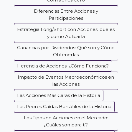
Diferencias Entre Acciones y
Participaciones
Estrategia Long/Short con Acciones: qué es
y cómo Aplicarla
Ganancias por Dividendos: Qué son y Cómo
Obtenerlas
Herencia de Acciones: ¿Cómo Funciona?
Impacto de Eventos Macroeconómicos en
las Acciones
Las Acciones Más Caras de la Historia
Las Peores Caídas Bursátiles de la Historia
Los Tipos de Acciones en el Mercado:
¿Cuáles son para ti?