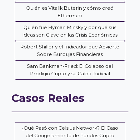
Quién es Vitalik Buterin y cómo creó
Ethereum
Quién fue Hyman Minsky y por qué sus
Ideas son Clave en las Crisis Económicas
Robert Shiller y el Indicador que Advierte
Sobre Burbujas Financieras
Sam Bankman-Fried: El Colapso del
Prodigio Cripto y su Caída Judicial
Casos Reales
¿Qué Pasó con Celsius Network? El Caso
del Congelamiento de Fondos Cripto