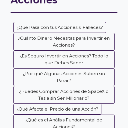
¿Qué Pasa con tus Acciones si Falleces?
¿Cuánto Dinero Necesitas para Invertir en
Acciones?
¿Es Seguro Invertir en Acciones? Todo lo
que Debes Saber
¿Por qué Algunas Acciones Suben sin
Parar?
¿Puedes Comprar Acciones de SpaceX o
Tesla sin Ser Millonario?
¿Qué Afecta el Precio de una Acción?
¿Qué es el Análisis Fundamental de
Acciones?