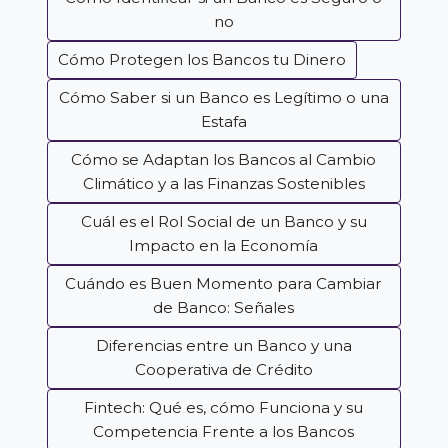
no
Cómo Protegen los Bancos tu Dinero
Cómo Saber si un Banco es Legítimo o una
Estafa
Cómo se Adaptan los Bancos al Cambio
Climático y a las Finanzas Sostenibles
Cuál es el Rol Social de un Banco y su
Impacto en la Economía
Cuándo es Buen Momento para Cambiar
de Banco: Señales
Diferencias entre un Banco y una
Cooperativa de Crédito
Fintech: Qué es, cómo Funciona y su
Competencia Frente a los Bancos