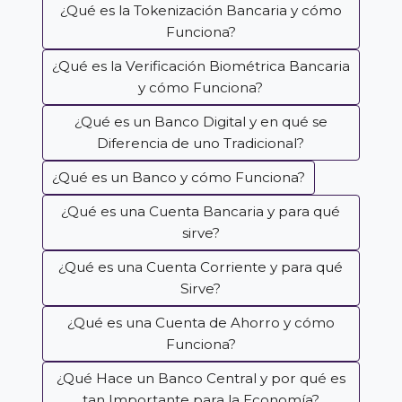
¿Qué es la Tokenización Bancaria y cómo
Funciona?
¿Qué es la Verificación Biométrica Bancaria
y cómo Funciona?
¿Qué es un Banco Digital y en qué se
Diferencia de uno Tradicional?
¿Qué es un Banco y cómo Funciona?
¿Qué es una Cuenta Bancaria y para qué
sirve?
¿Qué es una Cuenta Corriente y para qué
Sirve?
¿Qué es una Cuenta de Ahorro y cómo
Funciona?
¿Qué Hace un Banco Central y por qué es
tan Importante para la Economía?