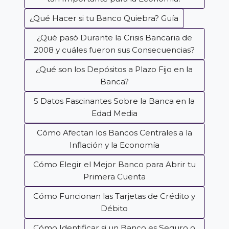
¿Qué Hacer si tu Banco Quiebra? Guía
¿Qué pasó Durante la Crisis Bancaria de
2008 y cuáles fueron sus Consecuencias?
¿Qué son los Depósitos a Plazo Fijo en la
Banca?
5 Datos Fascinantes Sobre la Banca en la
Edad Media
Cómo Afectan los Bancos Centrales a la
Inflación y la Economía
Cómo Elegir el Mejor Banco para Abrir tu
Primera Cuenta
Cómo Funcionan las Tarjetas de Crédito y
Débito
Cómo Identificar si un Banco es Seguro o