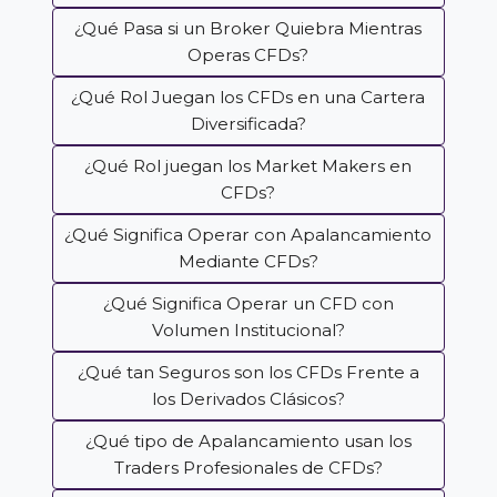
¿Qué Pasa si un Broker Quiebra Mientras
Operas CFDs?
¿Qué Rol Juegan los CFDs en una Cartera
Diversificada?
¿Qué Rol juegan los Market Makers en
CFDs?
¿Qué Significa Operar con Apalancamiento
Mediante CFDs?
¿Qué Significa Operar un CFD con
Volumen Institucional?
¿Qué tan Seguros son los CFDs Frente a
los Derivados Clásicos?
¿Qué tipo de Apalancamiento usan los
Traders Profesionales de CFDs?