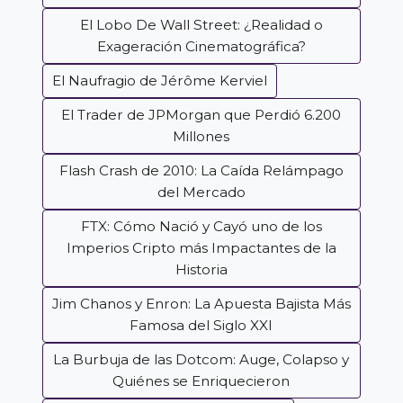
El Lobo De Wall Street: ¿Realidad o
Exageración Cinematográfica?
El Naufragio de Jérôme Kerviel
El Trader de JPMorgan que Perdió 6.200
Millones
Flash Crash de 2010: La Caída Relámpago
del Mercado
FTX: Cómo Nació y Cayó uno de los
Imperios Cripto más Impactantes de la
Historia
Jim Chanos y Enron: La Apuesta Bajista Más
Famosa del Siglo XXI
La Burbuja de las Dotcom: Auge, Colapso y
Quiénes se Enriquecieron