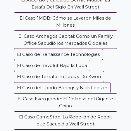
Estafa Del Siglo En Wall Street
El Caso 1MDB: Cómo se Lavaron Miles de
Millones
El Caso Archegos Capital: Cómo un Family
Office Sacudió los Mercados Globales
El Caso de Renaissance Technologies
El Caso de Revolut Bajo la Lupa
El Caso de Terraform Labs y Do Kwon
El Caso del Fondo Barings y Nick Leeson
El Caso Evergrande: El Colapso del Gigante
Chino
El Caso GameStop: La Rebelión de Reddit
que Sacudió a Wall Street