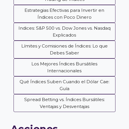
Estrategias Efectivas para Invertir en
Índices con Poco Dinero
Indices: S&P 500 vs. Dow Jones vs. Nasdaq
Explicados
Límites y Comisiones de Índices: Lo que
Debes Saber
Los Mejores Índices Bursátiles
Internacionales
Qué Índices Suben Cuando el Dólar Cae:
Guía
Spread Betting vs. Índices Bursátiles:
Ventajas y Desventajas
Acciones