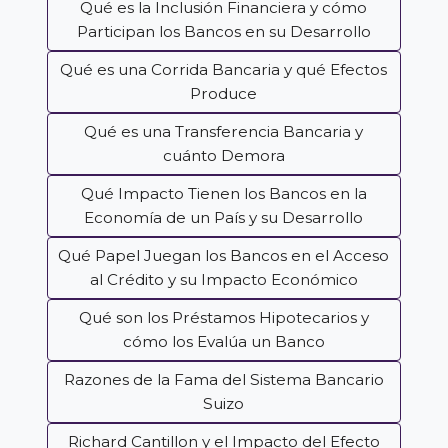
Qué es la Inclusión Financiera y cómo
Participan los Bancos en su Desarrollo
Qué es una Corrida Bancaria y qué Efectos
Produce
Qué es una Transferencia Bancaria y
cuánto Demora
Qué Impacto Tienen los Bancos en la
Economía de un País y su Desarrollo
Qué Papel Juegan los Bancos en el Acceso
al Crédito y su Impacto Económico
Qué son los Préstamos Hipotecarios y
cómo los Evalúa un Banco
Razones de la Fama del Sistema Bancario
Suizo
Richard Cantillon y el Impacto del Efecto