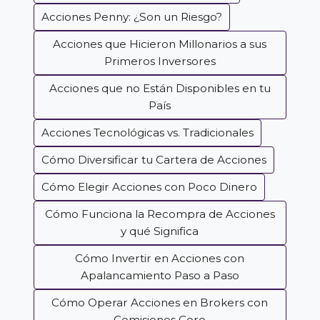
Acciones Penny: ¿Son un Riesgo?
Acciones que Hicieron Millonarios a sus
Primeros Inversores
Acciones que no Están Disponibles en tu
País
Acciones Tecnológicas vs. Tradicionales
Cómo Diversificar tu Cartera de Acciones
Cómo Elegir Acciones con Poco Dinero
Cómo Funciona la Recompra de Acciones
y qué Significa
Cómo Invertir en Acciones con
Apalancamiento Paso a Paso
Cómo Operar Acciones en Brokers con
Comisiones Cero