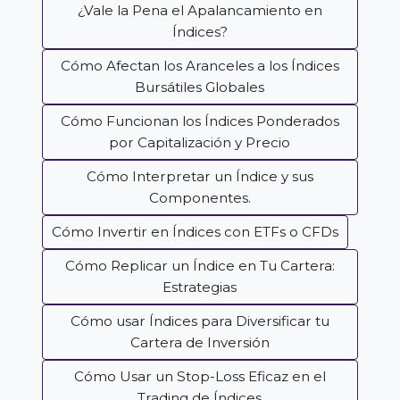
¿Vale la Pena el Apalancamiento en
Índices?
Cómo Afectan los Aranceles a los Índices
Bursátiles Globales
Cómo Funcionan los Índices Ponderados
por Capitalización y Precio
Cómo Interpretar un Índice y sus
Componentes.
Cómo Invertir en Índices con ETFs o CFDs
Cómo Replicar un Índice en Tu Cartera:
Estrategias
Cómo usar Índices para Diversificar tu
Cartera de Inversión
Cómo Usar un Stop-Loss Eficaz en el
Trading de Índices