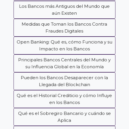
Los Bancos más Antiguos del Mundo que
aún Existen
Medidas que Toman los Bancos Contra
Fraudes Digitales
Open Banking: Qué es, cómo Funciona y su
Impacto en los Bancos
Principales Bancos Centrales del Mundo y
su Influencia Global en la Economía
Pueden los Bancos Desaparecer con la
Llegada del Blockchain
Qué es el Historial Crediticio y cómo Influye
en los Bancos
Qué es el Sobregiro Bancario y cuándo se
Aplica