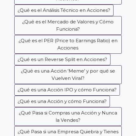
¿Qué es el Análisis Técnico en Acciones?
¿Qué es el Mercado de Valores y Cómo
Funciona?
¿Qué es el PER (Price to Earnings Ratio) en
Acciones
¿Qué es un Reverse Split en Acciones?
¿Qué es una Acción ‘Meme’ y por qué se
Vuelven Viral?
¿Qué es una Acción IPO y cómo Funciona?
¿Qué es una Acción y cómo Funciona?
¿Qué Pasa si Compras una Acción y Nunca
la Vendes?
¿Qué Pasa si una Empresa Quiebra y Tienes