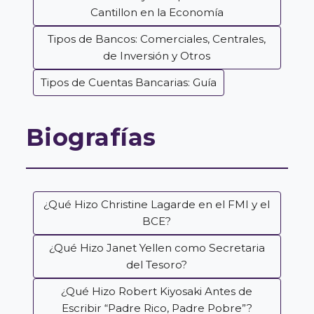
Cantillon en la Economía
Tipos de Bancos: Comerciales, Centrales,
de Inversión y Otros
Tipos de Cuentas Bancarias: Guía
Biografías
¿Qué Hizo Christine Lagarde en el FMI y el
BCE?
¿Qué Hizo Janet Yellen como Secretaria
del Tesoro?
¿Qué Hizo Robert Kiyosaki Antes de
Escribir “Padre Rico, Padre Pobre”?