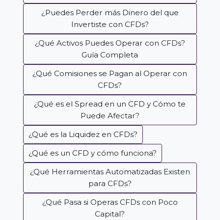
¿Puedes Perder más Dinero del que
Invertiste con CFDs?
¿Qué Activos Puedes Operar con CFDs?
Guía Completa
¿Qué Comisiones se Pagan al Operar con
CFDs?
¿Qué es el Spread en un CFD y Cómo te
Puede Afectar?
¿Qué es la Liquidez en CFDs?
¿Qué es un CFD y cómo funciona?
¿Qué Herramientas Automatizadas Existen
para CFDs?
¿Qué Pasa si Operas CFDs con Poco
Capital?