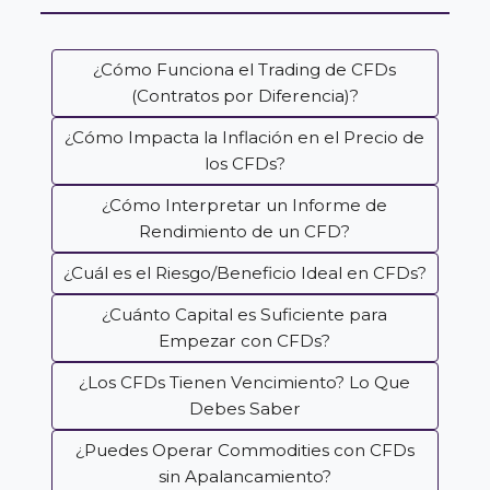
¿Cómo Funciona el Trading de CFDs
(Contratos por Diferencia)?
¿Cómo Impacta la Inflación en el Precio de
los CFDs?
¿Cómo Interpretar un Informe de
Rendimiento de un CFD?
¿Cuál es el Riesgo/Beneficio Ideal en CFDs?
¿Cuánto Capital es Suficiente para
Empezar con CFDs?
¿Los CFDs Tienen Vencimiento? Lo Que
Debes Saber
¿Puedes Operar Commodities con CFDs
sin Apalancamiento?