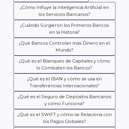
¿Cómo Influye la Inteligencia Artificial en
los Servicios Bancarios?
¿Cuándo Surgieron los Primeros Bancos
en la Historia?
¿Qué Bancos Controlan más Dinero en el
Mundo?
¿Qué es el Blanqueo de Capitales y cómo
lo Combaten los Bancos?
¿Qué es el IBAN y cómo se usa en
Transferencias Internacionales?
¿Qué es el Seguro de Depósitos Bancarios
y cómo Funciona?
¿Qué es el SWIFT y cómo se Relaciona con
los Pagos Globales?