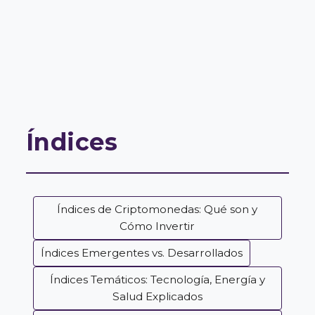
Índices
Índices de Criptomonedas: Qué son y
Cómo Invertir
Índices Emergentes vs. Desarrollados
Índices Temáticos: Tecnología, Energía y
Salud Explicados