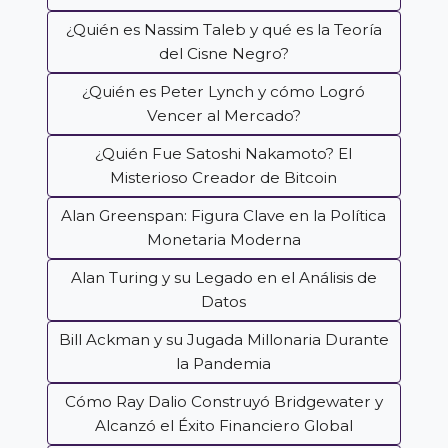
¿Quién es Nassim Taleb y qué es la Teoría
del Cisne Negro?
¿Quién es Peter Lynch y cómo Logró
Vencer al Mercado?
¿Quién Fue Satoshi Nakamoto? El
Misterioso Creador de Bitcoin
Alan Greenspan: Figura Clave en la Política
Monetaria Moderna
Alan Turing y su Legado en el Análisis de
Datos
Bill Ackman y su Jugada Millonaria Durante
la Pandemia
Cómo Ray Dalio Construyó Bridgewater y
Alcanzó el Éxito Financiero Global