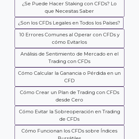
¿Se Puede Hacer Staking con CFDs? Lo
que Necesitas Saber
¿Son los CFDs Legales en Todos los Países?
10 Errores Comunes al Operar con CFDs y
cómo Evitarlos
Análisis de Sentimiento de Mercado en el
Trading con CFDs
Cómo Calcular la Ganancia o Pérdida en un
CFD
Cómo Crear un Plan de Trading con CFDs
desde Cero
Cómo Evitar la Sobreoperación en Trading
de CFDs
Cómo Funcionan los CFDs sobre Índices
Bursátiles