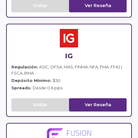
Visitar
Ver Reseña
IG
Regulación:
ASIC, DFSA, MAS, FINMA, NFA, FMA, FFAJ |
FSCA, BMA
Depósito Mínimo:
$50
Spreads:
Desde 0.6 pips
Visitar
Ver Reseña