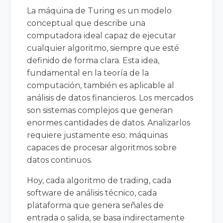
La máquina de Turing es un modelo
conceptual que describe una
computadora ideal capaz de ejecutar
cualquier algoritmo, siempre que esté
definido de forma clara. Esta idea,
fundamental en la teoría de la
computación, también es aplicable al
análisis de datos financieros. Los mercados
son sistemas complejos que generan
enormes cantidades de datos. Analizarlos
requiere justamente eso: máquinas
capaces de procesar algoritmos sobre
datos continuos.
Hoy, cada algoritmo de trading, cada
software de análisis técnico, cada
plataforma que genera señales de
entrada o salida, se basa indirectamente