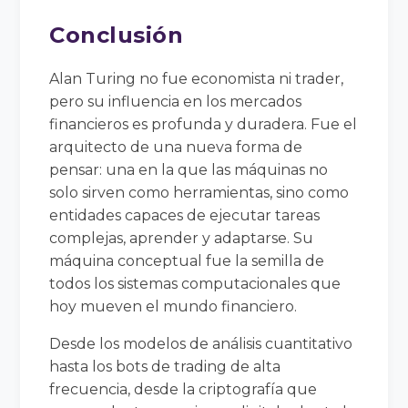
Conclusión
Alan Turing no fue economista ni trader,
pero su influencia en los mercados
financieros es profunda y duradera. Fue el
arquitecto de una nueva forma de
pensar: una en la que las máquinas no
solo sirven como herramientas, sino como
entidades capaces de ejecutar tareas
complejas, aprender y adaptarse. Su
máquina conceptual fue la semilla de
todos los sistemas computacionales que
hoy mueven el mundo financiero.
Desde los modelos de análisis cuantitativo
hasta los bots de trading de alta
frecuencia, desde la criptografía que