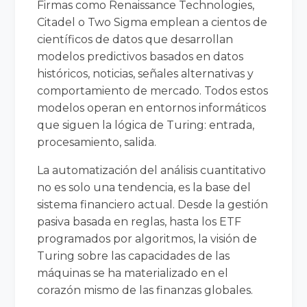
Firmas como Renaissance Technologies,
Citadel o Two Sigma emplean a cientos de
científicos de datos que desarrollan
modelos predictivos basados en datos
históricos, noticias, señales alternativas y
comportamiento de mercado. Todos estos
modelos operan en entornos informáticos
que siguen la lógica de Turing: entrada,
procesamiento, salida.
La automatización del análisis cuantitativo
no es solo una tendencia, es la base del
sistema financiero actual. Desde la gestión
pasiva basada en reglas, hasta los ETF
programados por algoritmos, la visión de
Turing sobre las capacidades de las
máquinas se ha materializado en el
corazón mismo de las finanzas globales.