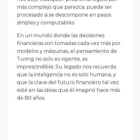
más complejo que parezca, puede ser
procesado si se descompone en pasos
simples y computables.
En un mundo donde las decisiones
financieras son tomadas cada vez más por
modelos y máquinas, el pensamiento de
Turing no solo es vigente, es
imprescindible. Su legado nos recuerda
que la inteligencia no es solo humana, y
que la clave del futuro financiero tal vez
esté en las ideas que él imaginó hace más
de 80 años.