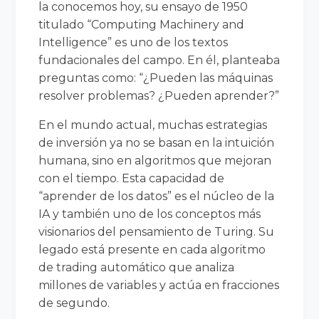
la conocemos hoy, su ensayo de 1950
titulado “Computing Machinery and
Intelligence” es uno de los textos
fundacionales del campo. En él, planteaba
preguntas como: “¿Pueden las máquinas
resolver problemas? ¿Pueden aprender?”
En el mundo actual, muchas estrategias
de inversión ya no se basan en la intuición
humana, sino en algoritmos que mejoran
con el tiempo. Esta capacidad de
“aprender de los datos” es el núcleo de la
IA y también uno de los conceptos más
visionarios del pensamiento de Turing. Su
legado está presente en cada algoritmo
de trading automático que analiza
millones de variables y actúa en fracciones
de segundo.