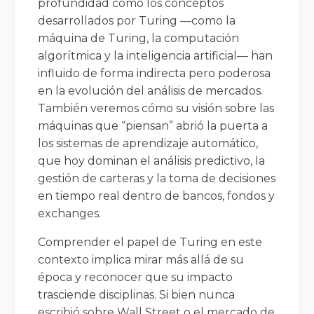
profundidad cómo los conceptos
desarrollados por Turing —como la
máquina de Turing, la computación
algorítmica y la inteligencia artificial— han
influido de forma indirecta pero poderosa
en la evolución del análisis de mercados.
También veremos cómo su visión sobre las
máquinas que “piensan” abrió la puerta a
los sistemas de aprendizaje automático,
que hoy dominan el análisis predictivo, la
gestión de carteras y la toma de decisiones
en tiempo real dentro de bancos, fondos y
exchanges.
Comprender el papel de Turing en este
contexto implica mirar más allá de su
época y reconocer que su impacto
trasciende disciplinas. Si bien nunca
escribió sobre Wall Street o el mercado de