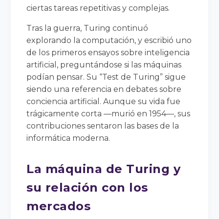
ciertas tareas repetitivas y complejas.
Tras la guerra, Turing continuó
explorando la computación, y escribió uno
de los primeros ensayos sobre inteligencia
artificial, preguntándose si las máquinas
podían pensar. Su “Test de Turing” sigue
siendo una referencia en debates sobre
conciencia artificial. Aunque su vida fue
trágicamente corta —murió en 1954—, sus
contribuciones sentaron las bases de la
informática moderna.
La máquina de Turing y
su relación con los
mercados