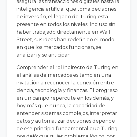
asegura las transacciones digitales hasta la
inteligencia artificial que toma decisiones
de inversión, el legado de Turing está
presente en todos los niveles. Incluso sin
haber trabajado directamente en Wall
Street, sus ideas han redefinido el modo
en que los mercados funcionan, se
analizan y se anticipan.
Comprender el rol indirecto de Turing en
el análisis de mercados es también una
invitación a reconocer la conexión entre
ciencia, tecnología y finanzas. El progreso
en un campo repercute en los demás, y
hoy más que nunca, la capacidad de
entender sistemas complejos, interpretar
datos y automatizar decisiones depende
de ese principio fundamental que Turing
nos dejó: cualquier problema lógico, por