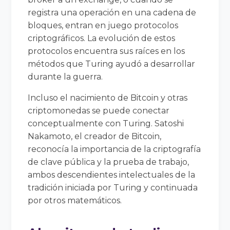
registra una operación en una cadena de
bloques, entran en juego protocolos
criptográficos. La evolución de estos
protocolos encuentra sus raíces en los
métodos que Turing ayudó a desarrollar
durante la guerra.
Incluso el nacimiento de Bitcoin y otras
criptomonedas se puede conectar
conceptualmente con Turing. Satoshi
Nakamoto, el creador de Bitcoin,
reconocía la importancia de la criptografía
de clave pública y la prueba de trabajo,
ambos descendientes intelectuales de la
tradición iniciada por Turing y continuada
por otros matemáticos.