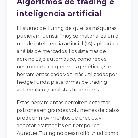
Algoritmos de trading e
inteligencia artificial
El sueño de Turing de que las máquinas
pudieran “pensar” hoy se materializa en el
uso de inteligencia artificial (IA) aplicada al
análisis de mercados. Los sistemas de
aprendizaje automático, como redes
neuronales o algoritmos genéticos, son
herramientas cada vez más utilizadas por
hedge funds, plataformas de trading
automático y analistas financieros.
Estas herramientas permiten detectar
patrones en grandes volúmenes de datos,
predecir movimientos de precios, y
adaptar estrategias en tiempo real.
Aunque Turing no desarrolló IA tal como