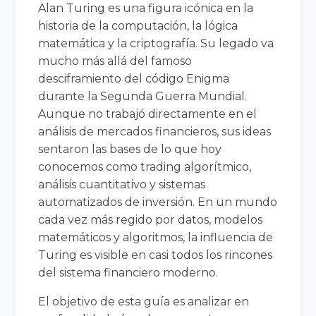
Alan Turing es una figura icónica en la
historia de la computación, la lógica
matemática y la criptografía. Su legado va
mucho más allá del famoso
desciframiento del código Enigma
durante la Segunda Guerra Mundial.
Aunque no trabajó directamente en el
análisis de mercados financieros, sus ideas
sentaron las bases de lo que hoy
conocemos como trading algorítmico,
análisis cuantitativo y sistemas
automatizados de inversión. En un mundo
cada vez más regido por datos, modelos
matemáticos y algoritmos, la influencia de
Turing es visible en casi todos los rincones
del sistema financiero moderno.
El objetivo de esta guía es analizar en