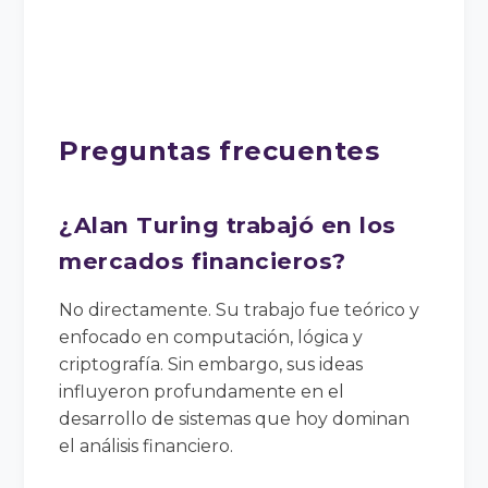
Preguntas frecuentes
¿Alan Turing trabajó en los
mercados financieros?
No directamente. Su trabajo fue teórico y
enfocado en computación, lógica y
criptografía. Sin embargo, sus ideas
influyeron profundamente en el
desarrollo de sistemas que hoy dominan
el análisis financiero.