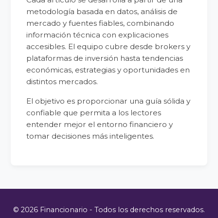
metodología basada en datos, análisis de
mercado y fuentes fiables, combinando
información técnica con explicaciones
accesibles. El equipo cubre desde brokers y
plataformas de inversión hasta tendencias
económicas, estrategias y oportunidades en
distintos mercados.
El objetivo es proporcionar una guía sólida y
confiable que permita a los lectores
entender mejor el entorno financiero y
tomar decisiones más inteligentes.
© 2026 Financionario - Todos los derechos reservados.