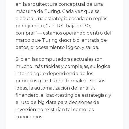
en la arquitectura conceptual de una
máquina de Turing. Cada vez que se
ejecuta una estrategia basada en reglas —
por ejemplo, “si el RSI baja de 30,
comprar”— estamos operando dentro del
marco que Turing describió: entrada de
datos, procesamiento lógico, y salida.
Si bien las computadoras actuales son
mucho más rápidas y complejas, su lógica
interna sigue dependiendo de los
principios que Turing formalizó. Sin sus
ideas, la automatización del análisis
financiero, el backtesting de estrategias, y
el uso de big data para decisiones de
inversión no existirían tal como los
conocemos.