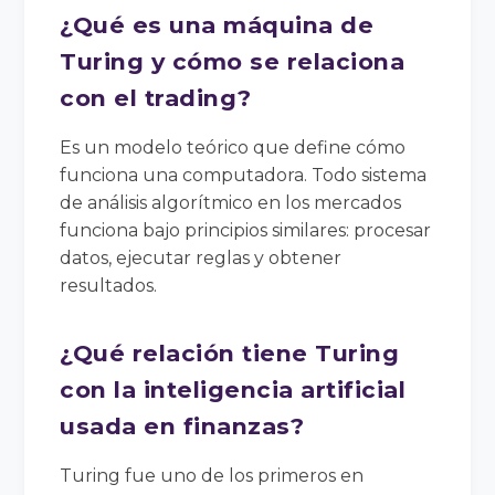
¿Qué es una máquina de
Turing y cómo se relaciona
con el trading?
Es un modelo teórico que define cómo
funciona una computadora. Todo sistema
de análisis algorítmico en los mercados
funciona bajo principios similares: procesar
datos, ejecutar reglas y obtener
resultados.
¿Qué relación tiene Turing
con la inteligencia artificial
usada en finanzas?
Turing fue uno de los primeros en