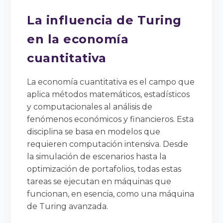
La influencia de Turing
en la economía
cuantitativa
La economía cuantitativa es el campo que
aplica métodos matemáticos, estadísticos
y computacionales al análisis de
fenómenos económicos y financieros. Esta
disciplina se basa en modelos que
requieren computación intensiva. Desde
la simulación de escenarios hasta la
optimización de portafolios, todas estas
tareas se ejecutan en máquinas que
funcionan, en esencia, como una máquina
de Turing avanzada.