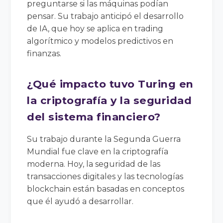
preguntarse si las máquinas podían
pensar. Su trabajo anticipó el desarrollo
de IA, que hoy se aplica en trading
algorítmico y modelos predictivos en
finanzas.
¿Qué impacto tuvo Turing en
la criptografía y la seguridad
del sistema financiero?
Su trabajo durante la Segunda Guerra
Mundial fue clave en la criptografía
moderna. Hoy, la seguridad de las
transacciones digitales y las tecnologías
blockchain están basadas en conceptos
que él ayudó a desarrollar.