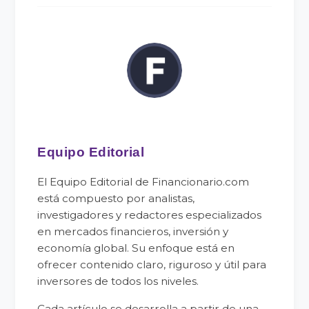
Equipo Editorial
El Equipo Editorial de Financionario.com
está compuesto por analistas,
investigadores y redactores especializados
en mercados financieros, inversión y
economía global. Su enfoque está en
ofrecer contenido claro, riguroso y útil para
inversores de todos los niveles.
Cada artículo se desarrolla a partir de una