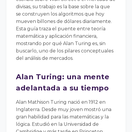
divisas, su trabajo es la base sobre la que
se construyen los algoritmos que hoy
mueven billones de dólares diariamente.
Esta guía traza el puente entre teoría
matemática y aplicación financiera,
mostrando por qué Alan Turing es, sin
buscarlo, uno de los pilares conceptuales
del análisis de mercados.
Alan Turing: una mente
adelantada a su tiempo
Alan Mathison Turing nació en 1912 en
Inglaterra. Desde muy joven mostró una
gran habilidad para las matemáticas y la
lógica. Estudió en la Universidad de
Cambridge y más tarde en Princeton,