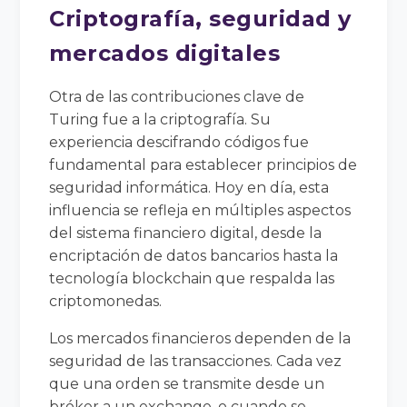
Criptografía, seguridad y
mercados digitales
Otra de las contribuciones clave de
Turing fue a la criptografía. Su
experiencia descifrando códigos fue
fundamental para establecer principios de
seguridad informática. Hoy en día, esta
influencia se refleja en múltiples aspectos
del sistema financiero digital, desde la
encriptación de datos bancarios hasta la
tecnología blockchain que respalda las
criptomonedas.
Los mercados financieros dependen de la
seguridad de las transacciones. Cada vez
que una orden se transmite desde un
bróker a un exchange, o cuando se