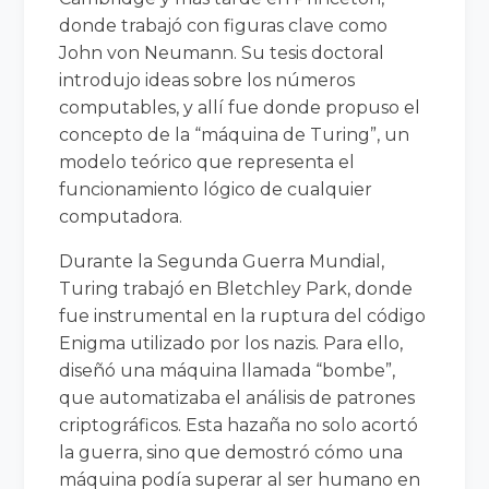
donde trabajó con figuras clave como
John von Neumann. Su tesis doctoral
introdujo ideas sobre los números
computables, y allí fue donde propuso el
concepto de la “máquina de Turing”, un
modelo teórico que representa el
funcionamiento lógico de cualquier
computadora.
Durante la Segunda Guerra Mundial,
Turing trabajó en Bletchley Park, donde
fue instrumental en la ruptura del código
Enigma utilizado por los nazis. Para ello,
diseñó una máquina llamada “bombe”,
que automatizaba el análisis de patrones
criptográficos. Esta hazaña no solo acortó
la guerra, sino que demostró cómo una
máquina podía superar al ser humano en