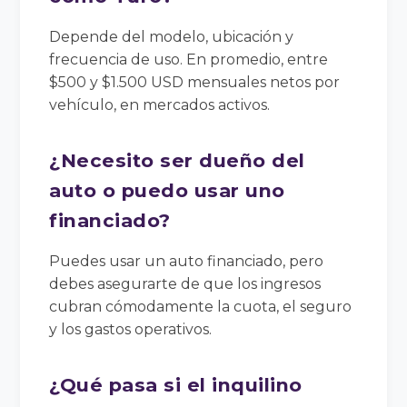
Depende del modelo, ubicación y
frecuencia de uso. En promedio, entre
$500 y $1.500 USD mensuales netos por
vehículo, en mercados activos.
¿Necesito ser dueño del
auto o puedo usar uno
financiado?
Puedes usar un auto financiado, pero
debes asegurarte de que los ingresos
cubran cómodamente la cuota, el seguro
y los gastos operativos.
¿Qué pasa si el inquilino