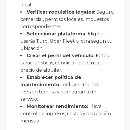
local.
Verificar requisitos legales:
Seguro
comercial, permisos locales, impuestos
correspondientes.
Seleccionar plataforma:
Elige si
usarás Turo, Uber Fleet u otra según tu
ubicación.
Crear el perfil del vehículo:
Fotos,
características, condiciones de uso,
precio de alquiler.
Establecer política de
mantenimiento:
Incluye limpieza,
revisión técnica y cronograma de
servicio.
Monitorear rendimiento:
Lleva
control de ingresos, costos y ocupación
mensual.