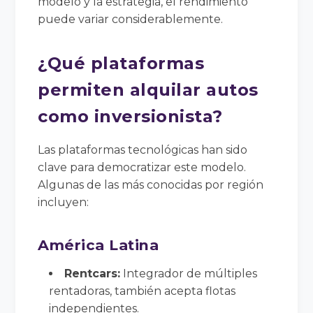
modelo y la estrategia, el rendimiento
puede variar considerablemente.
¿Qué plataformas
permiten alquilar autos
como inversionista?
Las plataformas tecnológicas han sido
clave para democratizar este modelo.
Algunas de las más conocidas por región
incluyen:
América Latina
Rentcars:
Integrador de múltiples
rentadoras, también acepta flotas
independientes.