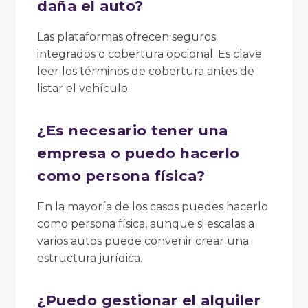
daña el auto?
Las plataformas ofrecen seguros
integrados o cobertura opcional. Es clave
leer los términos de cobertura antes de
listar el vehículo.
¿Es necesario tener una
empresa o puedo hacerlo
como persona física?
En la mayoría de los casos puedes hacerlo
como persona física, aunque si escalas a
varios autos puede convenir crear una
estructura jurídica.
¿Puedo gestionar el alquiler