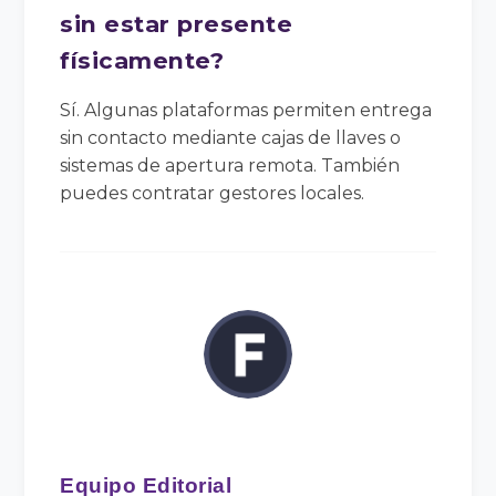
sin estar presente
físicamente?
Sí. Algunas plataformas permiten entrega
sin contacto mediante cajas de llaves o
sistemas de apertura remota. También
puedes contratar gestores locales.
Equipo Editorial