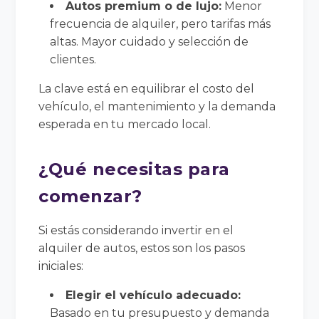
Autos premium o de lujo:
Menor
frecuencia de alquiler, pero tarifas más
altas. Mayor cuidado y selección de
clientes.
La clave está en equilibrar el costo del
vehículo, el mantenimiento y la demanda
esperada en tu mercado local.
¿Qué necesitas para
comenzar?
Si estás considerando invertir en el
alquiler de autos, estos son los pasos
iniciales:
Elegir el vehículo adecuado:
Basado en tu presupuesto y demanda