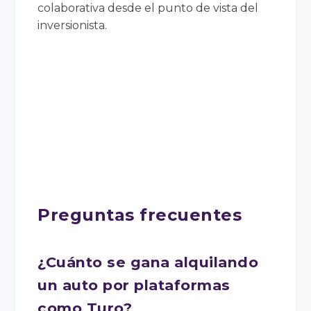
colaborativa desde el punto de vista del
inversionista.
Preguntas frecuentes
¿Cuánto se gana alquilando
un auto por plataformas
como Turo?