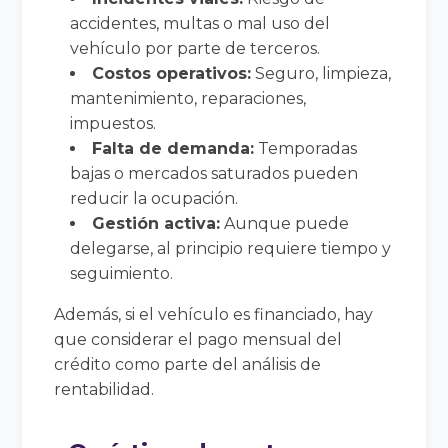
accidentes, multas o mal uso del
vehículo por parte de terceros.
Costos operativos:
Seguro, limpieza,
mantenimiento, reparaciones,
impuestos.
Falta de demanda:
Temporadas
bajas o mercados saturados pueden
reducir la ocupación.
Gestión activa:
Aunque puede
delegarse, al principio requiere tiempo y
seguimiento.
Además, si el vehículo es financiado, hay
que considerar el pago mensual del
crédito como parte del análisis de
rentabilidad.