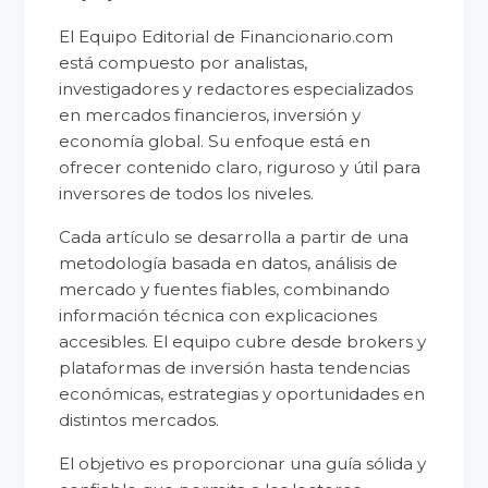
El Equipo Editorial de Financionario.com
está compuesto por analistas,
investigadores y redactores especializados
en mercados financieros, inversión y
economía global. Su enfoque está en
ofrecer contenido claro, riguroso y útil para
inversores de todos los niveles.
Cada artículo se desarrolla a partir de una
metodología basada en datos, análisis de
mercado y fuentes fiables, combinando
información técnica con explicaciones
accesibles. El equipo cubre desde brokers y
plataformas de inversión hasta tendencias
económicas, estrategias y oportunidades en
distintos mercados.
El objetivo es proporcionar una guía sólida y