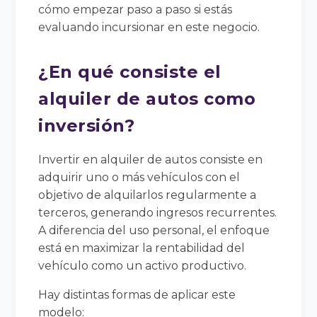
cómo empezar paso a paso si estás
evaluando incursionar en este negocio.
¿En qué consiste el
alquiler de autos como
inversión?
Invertir en alquiler de autos consiste en
adquirir uno o más vehículos con el
objetivo de alquilarlos regularmente a
terceros, generando ingresos recurrentes.
A diferencia del uso personal, el enfoque
está en maximizar la rentabilidad del
vehículo como un activo productivo.
Hay distintas formas de aplicar este
modelo: