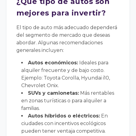
¿Qué tipo de autos son
mejores para invertir?
El tipo de auto más adecuado dependerá
del segmento de mercado que deseas
abordar. Algunas recomendaciones
generales incluyen:
Autos económicos:
Ideales para
alquiler frecuente y de bajo costo.
Ejemplo: Toyota Corolla, Hyundai i10,
Chevrolet Onix.
SUVs y camionetas:
Más rentables
en zonas turísticas o para alquiler a
familias.
Autos híbridos o eléctricos:
En
ciudades con incentivos ecológicos
pueden tener ventaja competitiva.