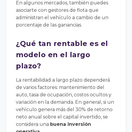
En algunos mercados, también puedes
asociarte con gestores de flota que
administran el vehículo a cambio de un
porcentaje de las ganancias.
¿Qué tan rentable es el
modelo en el largo
plazo?
La rentabilidad a largo plazo dependerá
de varios factores: mantenimiento del
auto, tasa de ocupación, costos ocultos y
variación en la demanda. En general, si un
vehículo genera más del 30% de retorno
neto anual sobre el capital invertido, se
considera una
buena inversión
operativa
.