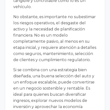
tangible y controlable como lo es un
vehículo.
No obstante, es importante no subestimar
los riesgos operativos, el desgaste del
activo y la necesidad de planificación
financiera. No es un modelo
completamente pasivo, al menos en su
etapa inicial, y requiere atención a detalles
como seguros, mantenimiento, selección
de clientes y cumplimiento regulatorio.
Si se combina con una estrategia bien
diseñada, una buena selección del auto y
un enfoque escalable, puede convertirse
en un negocio sostenible y rentable. Es
ideal para quienes buscan diversificar
ingresos, explorar nuevos modelos de
inversión y aprovechar la economía