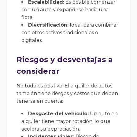
Escalabilidad:
Es posible comenzar
con un auto y expandirse hacia una
flota.
Diversificación:
Ideal para combinar
con otros activos tradicionales o
digitales.
Riesgos y desventajas a
considerar
No todo es positivo. El alquiler de autos
también tiene riesgos y costos que deben
tenerse en cuenta:
Desgaste del vehículo:
Un auto en
alquiler tiene mayor rotación, lo que
acelera su depreciación.
Incidentes viales:
Riesgo de