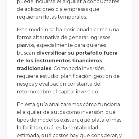
puede incluirse el alquiler a conductores
de aplicaciones o a empresas que
requieren flotas temporales.
Este modelo se ha posicionado como una
forma alternativa de generar ingresos
pasivos, especialmente para quienes
buscan
diversificar su portafolio fuera
de los instrumentos financieros
tradicionales
. Como toda inversión,
requiere estudio, planificación, gestión de
riesgos y evaluación constante del
retorno sobre el capital invertido.
En esta guía analizaremos cómo funciona
el alquiler de autos como inversión, qué
tipos de modelos existen, qué plataformas
lo facilitan, cuál es la rentabilidad
estimada, qué costos hay que considerar, y