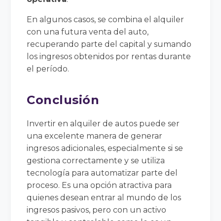
En algunos casos, se combina el alquiler
con una futura venta del auto,
recuperando parte del capital y sumando
los ingresos obtenidos por rentas durante
el período.
Conclusión
Invertir en alquiler de autos puede ser
una excelente manera de generar
ingresos adicionales, especialmente si se
gestiona correctamente y se utiliza
tecnología para automatizar parte del
proceso. Es una opción atractiva para
quienes desean entrar al mundo de los
ingresos pasivos, pero con un activo