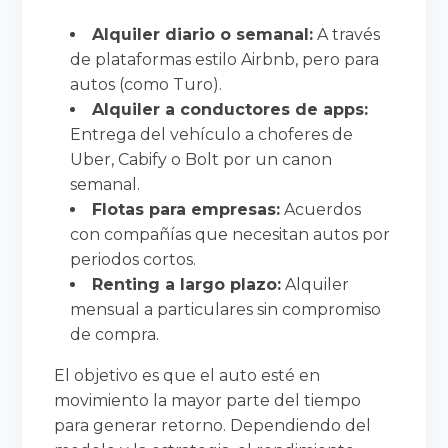
Alquiler diario o semanal:
A través
de plataformas estilo Airbnb, pero para
autos (como Turo).
Alquiler a conductores de apps:
Entrega del vehículo a choferes de
Uber, Cabify o Bolt por un canon
semanal.
Flotas para empresas:
Acuerdos
con compañías que necesitan autos por
periodos cortos.
Renting a largo plazo:
Alquiler
mensual a particulares sin compromiso
de compra.
El objetivo es que el auto esté en
movimiento la mayor parte del tiempo
para generar retorno. Dependiendo del