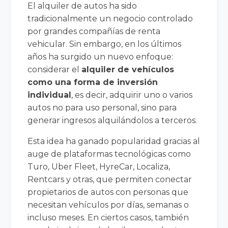
El alquiler de autos ha sido
tradicionalmente un negocio controlado
por grandes compañías de renta
vehicular. Sin embargo, en los últimos
años ha surgido un nuevo enfoque:
considerar el
alquiler de vehículos
como una forma de inversión
individual
, es decir, adquirir uno o varios
autos no para uso personal, sino para
generar ingresos alquilándolos a terceros.
Esta idea ha ganado popularidad gracias al
auge de plataformas tecnológicas como
Turo, Uber Fleet, HyreCar, Localiza,
Rentcars y otras, que permiten conectar
propietarios de autos con personas que
necesitan vehículos por días, semanas o
incluso meses. En ciertos casos, también