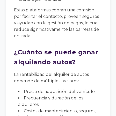
Estas plataformas cobran una comisión
por facilitar el contacto, proveen seguros
y ayudan con la gestión de pagos, lo cual
reduce significativamente las barreras de
entrada.
¿Cuánto se puede ganar
alquilando autos?
La rentabilidad del alquiler de autos
depende de múltiples factores:
Precio de adquisición del vehículo.
Frecuencia y duración de los
alquileres.
Costos de mantenimiento, seguros,