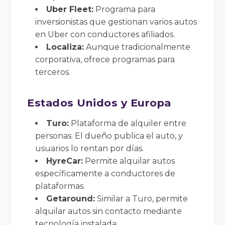
Uber Fleet:
Programa para
inversionistas que gestionan varios autos
en Uber con conductores afiliados.
Localiza:
Aunque tradicionalmente
corporativa, ofrece programas para
terceros.
Estados Unidos y Europa
Turo:
Plataforma de alquiler entre
personas. El dueño publica el auto, y
usuarios lo rentan por días.
HyreCar:
Permite alquilar autos
específicamente a conductores de
plataformas.
Getaround:
Similar a Turo, permite
alquilar autos sin contacto mediante
tecnología instalada.