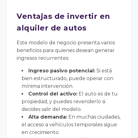
Ventajas de invertir en
alquiler de autos
Este modelo de negocio presenta varios
beneficios para quienes desean generar
ingresos recurrentes:
Ingreso pasivo potencial:
Si está
bien estructurado, puede operar con
mínima intervención.
Control del activo:
El auto es de tu
propiedad, y puedes revenderlo si
decides salir del modelo.
Alta demanda:
En muchas ciudades,
el acceso a vehículos temporales sigue
en crecimiento.