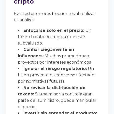
cripto
Evita estos errores frecuentes al realizar
tu análisis:
Enfocarse solo en el precio:
Un
token barato no implica que esté
subvaluado.
Confiar ciegamente en
influencers:
Muchos promocionan
proyectos por intereses económicos.
Ignorar el riesgo regulatorio:
Un
buen proyecto puede verse afectado
por normativas futuras.
No revisar la distribución de
tokens:
Si una minoría controla gran
parte del suministro, puede manipular
el precio.
Invertir sin entender el producto: