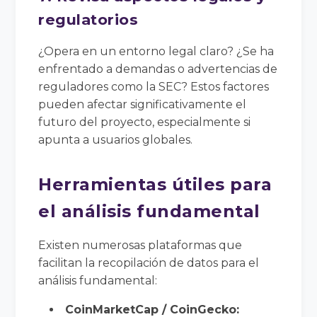
regulatorios
¿Opera en un entorno legal claro? ¿Se ha
enfrentado a demandas o advertencias de
reguladores como la SEC? Estos factores
pueden afectar significativamente el
futuro del proyecto, especialmente si
apunta a usuarios globales.
Herramientas útiles para
el análisis fundamental
Existen numerosas plataformas que
facilitan la recopilación de datos para el
análisis fundamental:
CoinMarketCap / CoinGecko: