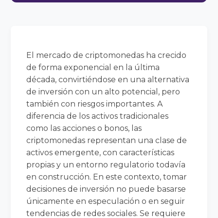
El mercado de criptomonedas ha crecido
de forma exponencial en la última
década, convirtiéndose en una alternativa
de inversión con un alto potencial, pero
también con riesgos importantes. A
diferencia de los activos tradicionales
como las acciones o bonos, las
criptomonedas representan una clase de
activos emergente, con características
propias y un entorno regulatorio todavía
en construcción. En este contexto, tomar
decisiones de inversión no puede basarse
únicamente en especulación o en seguir
tendencias de redes sociales. Se requiere