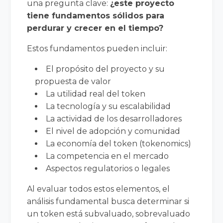
una pregunta clave:
¿este proyecto
tiene fundamentos sólidos para
perdurar y crecer en el tiempo?
Estos fundamentos pueden incluir:
El propósito del proyecto y su
propuesta de valor
La utilidad real del token
La tecnología y su escalabilidad
La actividad de los desarrolladores
El nivel de adopción y comunidad
La economía del token (tokenomics)
La competencia en el mercado
Aspectos regulatorios o legales
Al evaluar todos estos elementos, el
análisis fundamental busca determinar si
un token está subvaluado, sobrevaluado