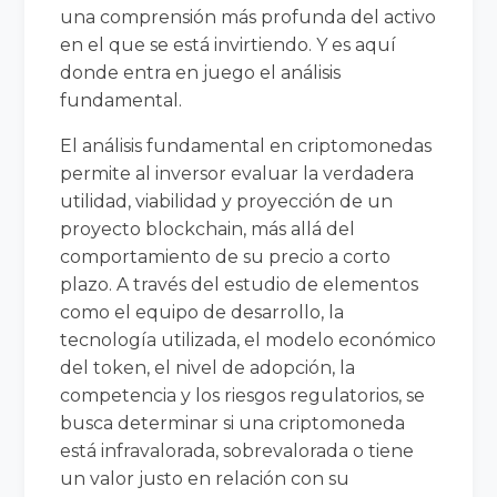
una comprensión más profunda del activo
en el que se está invirtiendo. Y es aquí
donde entra en juego el análisis
fundamental.
El análisis fundamental en criptomonedas
permite al inversor evaluar la verdadera
utilidad, viabilidad y proyección de un
proyecto blockchain, más allá del
comportamiento de su precio a corto
plazo. A través del estudio de elementos
como el equipo de desarrollo, la
tecnología utilizada, el modelo económico
del token, el nivel de adopción, la
competencia y los riesgos regulatorios, se
busca determinar si una criptomoneda
está infravalorada, sobrevalorada o tiene
un valor justo en relación con su