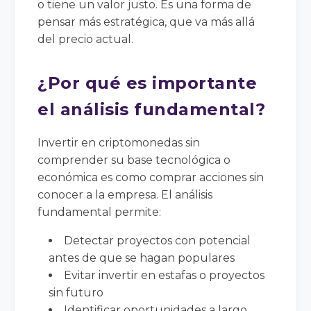
o tiene un valor justo. Es una forma de
pensar más estratégica, que va más allá
del precio actual.
¿Por qué es importante
el análisis fundamental?
Invertir en criptomonedas sin
comprender su base tecnológica o
económica es como comprar acciones sin
conocer a la empresa. El análisis
fundamental permite:
Detectar proyectos con potencial
antes de que se hagan populares
Evitar invertir en estafas o proyectos
sin futuro
Identificar oportunidades a largo