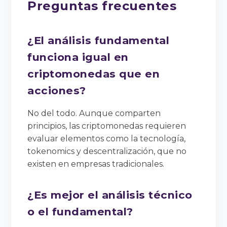
Preguntas frecuentes
¿El análisis fundamental
funciona igual en
criptomonedas que en
acciones?
No del todo. Aunque comparten
principios, las criptomonedas requieren
evaluar elementos como la tecnología,
tokenomics y descentralización, que no
existen en empresas tradicionales.
¿Es mejor el análisis técnico
o el fundamental?