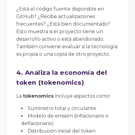
¿Está el código fuente disponible en
GitHub? ¿Recibe actualizaciones
frecuentes? ¿Está bien documentado?
Esto muestra si el proyecto tiene un
desarrollo activo o está abandonado.
También conviene evaluar si la tecnología
es propia o una copia de otro proyecto.
4. Analiza la economía del
token (tokenomics)
La
tokenomics
incluye aspectos como:
Suministro total y circulante
Modelo de emisión (inflacionario o
deflacionario)
Distribución inicial del token