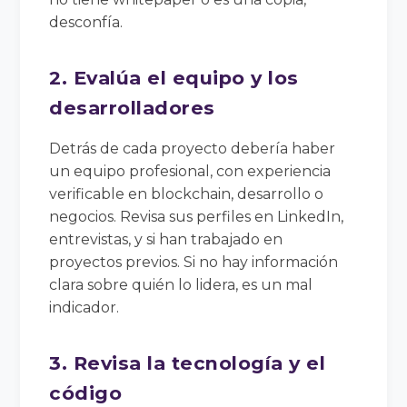
desconfía.
2. Evalúa el equipo y los
desarrolladores
Detrás de cada proyecto debería haber
un equipo profesional, con experiencia
verificable en blockchain, desarrollo o
negocios. Revisa sus perfiles en LinkedIn,
entrevistas, y si han trabajado en
proyectos previos. Si no hay información
clara sobre quién lo lidera, es un mal
indicador.
3. Revisa la tecnología y el
código