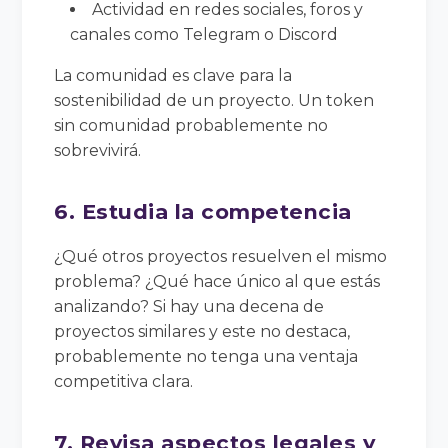
Actividad en redes sociales, foros y
canales como Telegram o Discord
La comunidad es clave para la
sostenibilidad de un proyecto. Un token
sin comunidad probablemente no
sobrevivirá.
6. Estudia la competencia
¿Qué otros proyectos resuelven el mismo
problema? ¿Qué hace único al que estás
analizando? Si hay una decena de
proyectos similares y este no destaca,
probablemente no tenga una ventaja
competitiva clara.
7. Revisa aspectos legales y