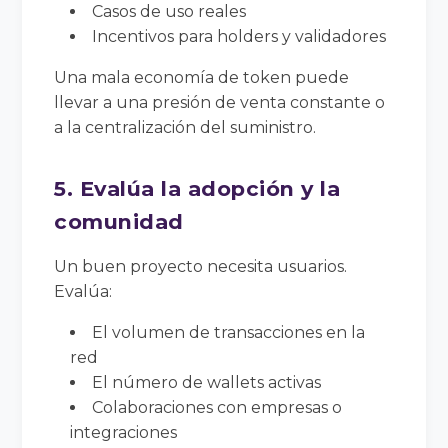
Casos de uso reales
Incentivos para holders y validadores
Una mala economía de token puede
llevar a una presión de venta constante o
a la centralización del suministro.
5. Evalúa la adopción y la
comunidad
Un buen proyecto necesita usuarios.
Evalúa:
El volumen de transacciones en la
red
El número de wallets activas
Colaboraciones con empresas o
integraciones