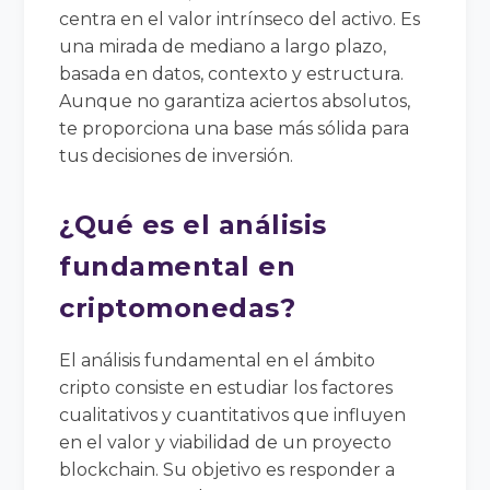
centra en el valor intrínseco del activo. Es
una mirada de mediano a largo plazo,
basada en datos, contexto y estructura.
Aunque no garantiza aciertos absolutos,
te proporciona una base más sólida para
tus decisiones de inversión.
¿Qué es el análisis
fundamental en
criptomonedas?
El análisis fundamental en el ámbito
cripto consiste en estudiar los factores
cualitativos y cuantitativos que influyen
en el valor y viabilidad de un proyecto
blockchain. Su objetivo es responder a