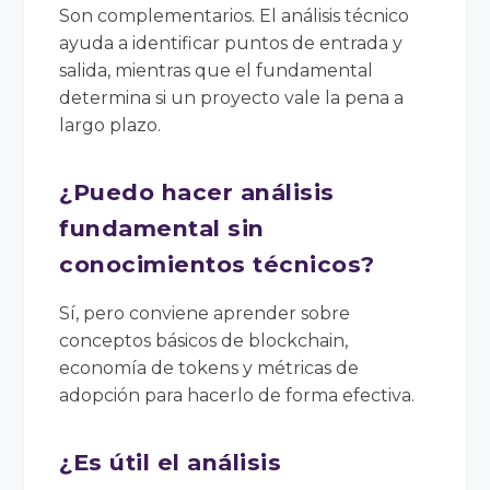
Son complementarios. El análisis técnico
ayuda a identificar puntos de entrada y
salida, mientras que el fundamental
determina si un proyecto vale la pena a
largo plazo.
¿Puedo hacer análisis
fundamental sin
conocimientos técnicos?
Sí, pero conviene aprender sobre
conceptos básicos de blockchain,
economía de tokens y métricas de
adopción para hacerlo de forma efectiva.
¿Es útil el análisis