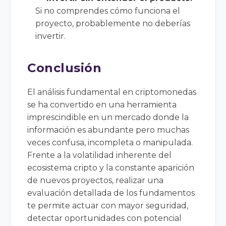
Si no comprendes cómo funciona el
proyecto, probablemente no deberías
invertir.
Conclusión
El análisis fundamental en criptomonedas
se ha convertido en una herramienta
imprescindible en un mercado donde la
información es abundante pero muchas
veces confusa, incompleta o manipulada.
Frente a la volatilidad inherente del
ecosistema cripto y la constante aparición
de nuevos proyectos, realizar una
evaluación detallada de los fundamentos
te permite actuar con mayor seguridad,
detectar oportunidades con potencial