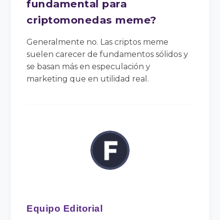
fundamental para
criptomonedas meme?
Generalmente no. Las criptos meme
suelen carecer de fundamentos sólidos y
se basan más en especulación y
marketing que en utilidad real.
Equipo Editorial