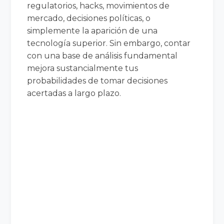
regulatorios, hacks, movimientos de
mercado, decisiones políticas, o
simplemente la aparición de una
tecnología superior. Sin embargo, contar
con una base de análisis fundamental
mejora sustancialmente tus
probabilidades de tomar decisiones
acertadas a largo plazo.