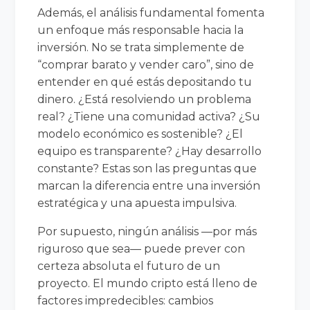
Además, el análisis fundamental fomenta
un enfoque más responsable hacia la
inversión. No se trata simplemente de
“comprar barato y vender caro”, sino de
entender en qué estás depositando tu
dinero. ¿Está resolviendo un problema
real? ¿Tiene una comunidad activa? ¿Su
modelo económico es sostenible? ¿El
equipo es transparente? ¿Hay desarrollo
constante? Estas son las preguntas que
marcan la diferencia entre una inversión
estratégica y una apuesta impulsiva.
Por supuesto, ningún análisis —por más
riguroso que sea— puede prever con
certeza absoluta el futuro de un
proyecto. El mundo cripto está lleno de
factores impredecibles: cambios