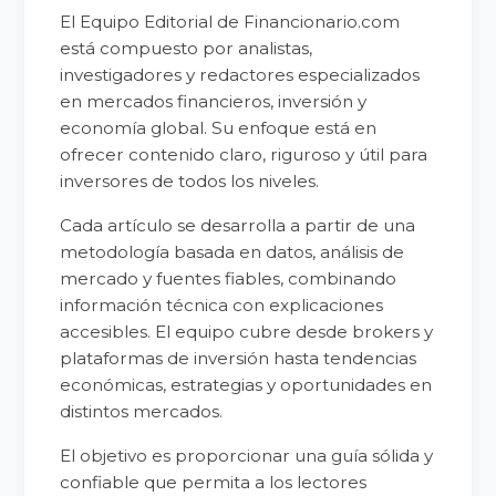
El Equipo Editorial de Financionario.com
está compuesto por analistas,
investigadores y redactores especializados
en mercados financieros, inversión y
economía global. Su enfoque está en
ofrecer contenido claro, riguroso y útil para
inversores de todos los niveles.
Cada artículo se desarrolla a partir de una
metodología basada en datos, análisis de
mercado y fuentes fiables, combinando
información técnica con explicaciones
accesibles. El equipo cubre desde brokers y
plataformas de inversión hasta tendencias
económicas, estrategias y oportunidades en
distintos mercados.
El objetivo es proporcionar una guía sólida y
confiable que permita a los lectores