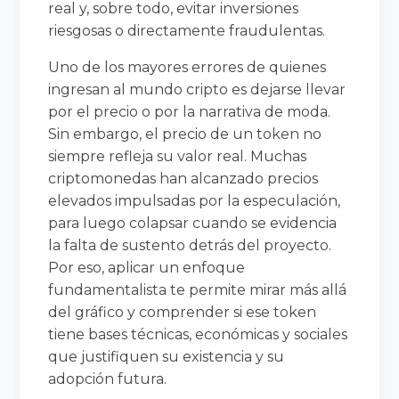
real y, sobre todo, evitar inversiones
riesgosas o directamente fraudulentas.
Uno de los mayores errores de quienes
ingresan al mundo cripto es dejarse llevar
por el precio o por la narrativa de moda.
Sin embargo, el precio de un token no
siempre refleja su valor real. Muchas
criptomonedas han alcanzado precios
elevados impulsadas por la especulación,
para luego colapsar cuando se evidencia
la falta de sustento detrás del proyecto.
Por eso, aplicar un enfoque
fundamentalista te permite mirar más allá
del gráfico y comprender si ese token
tiene bases técnicas, económicas y sociales
que justifiquen su existencia y su
adopción futura.