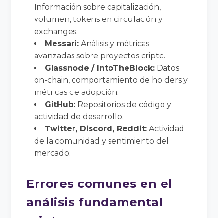
Información sobre capitalización,
volumen, tokens en circulación y
exchanges.
Messari:
Análisis y métricas
avanzadas sobre proyectos cripto.
Glassnode / IntoTheBlock:
Datos
on-chain, comportamiento de holders y
métricas de adopción.
GitHub:
Repositorios de código y
actividad de desarrollo.
Twitter, Discord, Reddit:
Actividad
de la comunidad y sentimiento del
mercado.
Errores comunes en el
análisis fundamental