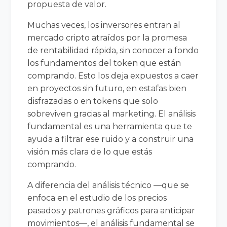
propuesta de valor.
Muchas veces, los inversores entran al
mercado cripto atraídos por la promesa
de rentabilidad rápida, sin conocer a fondo
los fundamentos del token que están
comprando. Esto los deja expuestos a caer
en proyectos sin futuro, en estafas bien
disfrazadas o en tokens que solo
sobreviven gracias al marketing. El análisis
fundamental es una herramienta que te
ayuda a filtrar ese ruido y a construir una
visión más clara de lo que estás
comprando.
A diferencia del análisis técnico —que se
enfoca en el estudio de los precios
pasados y patrones gráficos para anticipar
movimientos—, el análisis fundamental se