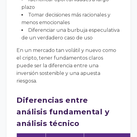
plazo
Tomar decisiones más racionales y
menos emocionales
Diferenciar una burbuja especulativa
de un verdadero caso de uso
En un mercado tan volátil y nuevo como
el cripto, tener fundamentos claros
puede ser la diferencia entre una
inversión sostenible y una apuesta
riesgosa.
Diferencias entre
análisis fundamental y
análisis técnico