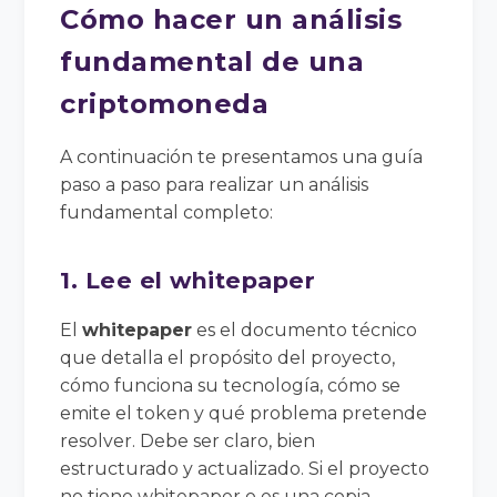
Cómo hacer un análisis
fundamental de una
criptomoneda
A continuación te presentamos una guía
paso a paso para realizar un análisis
fundamental completo:
1. Lee el whitepaper
El
whitepaper
es el documento técnico
que detalla el propósito del proyecto,
cómo funciona su tecnología, cómo se
emite el token y qué problema pretende
resolver. Debe ser claro, bien
estructurado y actualizado. Si el proyecto
no tiene whitepaper o es una copia,