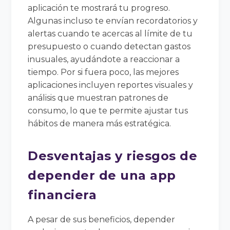
aplicación te mostrará tu progreso.
Algunas incluso te envían recordatorios y
alertas cuando te acercas al límite de tu
presupuesto o cuando detectan gastos
inusuales, ayudándote a reaccionar a
tiempo. Por si fuera poco, las mejores
aplicaciones incluyen reportes visuales y
análisis que muestran patrones de
consumo, lo que te permite ajustar tus
hábitos de manera más estratégica.
Desventajas y riesgos de
depender de una app
financiera
A pesar de sus beneficios, depender