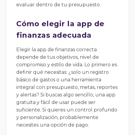
evaluar dentro de tu presupuesto.
Cómo elegir la app de
finanzas adecuada
Elegir la app de finanzas correcta
depende de tus objetivos, nivel de
compromiso y estilo de vida. Lo primero es
definir qué necesitas: ¿solo un registro
básico de gastos o una herramienta
integral con presupuesto, metas, reportes
y alertas? Si buscas algo sencillo, una app
gratuita y fácil de usar puede ser
suficiente. Si quieres un control profundo
y personalización, probablemente
necesites una opción de pago.