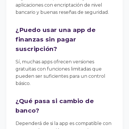
aplicaciones con encriptación de nivel
bancario y buenas reseñas de seguridad.
¿Puedo usar una app de
finanzas sin pagar
suscripción?
Sí, muchas apps ofrecen versiones
gratuitas con funciones limitadas que
pueden ser suficientes para un control
básico.
¿Qué pasa si cambio de
banco?
Dependerá de si la app es compatible con