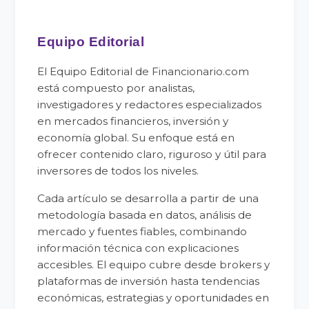
Equipo Editorial
El Equipo Editorial de Financionario.com
está compuesto por analistas,
investigadores y redactores especializados
en mercados financieros, inversión y
economía global. Su enfoque está en
ofrecer contenido claro, riguroso y útil para
inversores de todos los niveles.
Cada artículo se desarrolla a partir de una
metodología basada en datos, análisis de
mercado y fuentes fiables, combinando
información técnica con explicaciones
accesibles. El equipo cubre desde brokers y
plataformas de inversión hasta tendencias
económicas, estrategias y oportunidades en