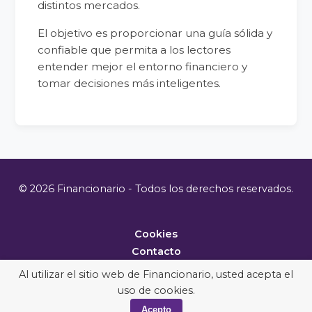
distintos mercados.
El objetivo es proporcionar una guía sólida y
confiable que permita a los lectores
entender mejor el entorno financiero y
tomar decisiones más inteligentes.
© 2026 Financionario - Todos los derechos reservados.
Cookies
Contacto
Metodología
Al utilizar el sitio web de Financionario, usted acepta el
uso de cookies.
Acepto