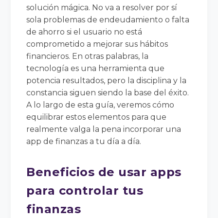
solución mágica. No va a resolver por sí
sola problemas de endeudamiento o falta
de ahorro si el usuario no está
comprometido a mejorar sus hábitos
financieros. En otras palabras, la
tecnología es una herramienta que
potencia resultados, pero la disciplina y la
constancia siguen siendo la base del éxito.
A lo largo de esta guía, veremos cómo
equilibrar estos elementos para que
realmente valga la pena incorporar una
app de finanzas a tu día a día.
Beneficios de usar apps
para controlar tus
finanzas