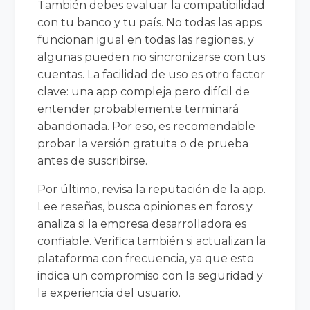
También debes evaluar la compatibilidad
con tu banco y tu país. No todas las apps
funcionan igual en todas las regiones, y
algunas pueden no sincronizarse con tus
cuentas. La facilidad de uso es otro factor
clave: una app compleja pero difícil de
entender probablemente terminará
abandonada. Por eso, es recomendable
probar la versión gratuita o de prueba
antes de suscribirse.
Por último, revisa la reputación de la app.
Lee reseñas, busca opiniones en foros y
analiza si la empresa desarrolladora es
confiable. Verifica también si actualizan la
plataforma con frecuencia, ya que esto
indica un compromiso con la seguridad y
la experiencia del usuario.