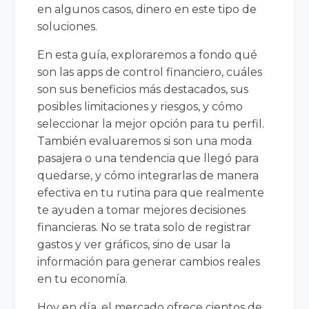
en algunos casos, dinero en este tipo de
soluciones.
En esta guía, exploraremos a fondo qué
son las apps de control financiero, cuáles
son sus beneficios más destacados, sus
posibles limitaciones y riesgos, y cómo
seleccionar la mejor opción para tu perfil.
También evaluaremos si son una moda
pasajera o una tendencia que llegó para
quedarse, y cómo integrarlas de manera
efectiva en tu rutina para que realmente
te ayuden a tomar mejores decisiones
financieras. No se trata solo de registrar
gastos y ver gráficos, sino de usar la
información para generar cambios reales
en tu economía.
Hoy en día, el mercado ofrece cientos de