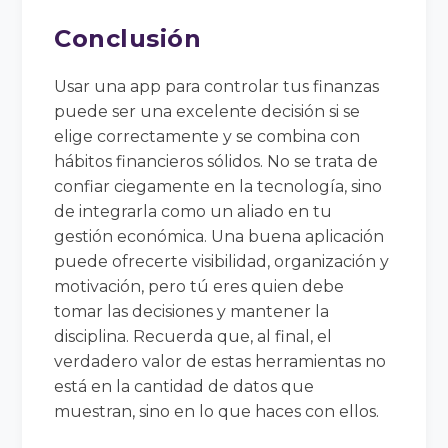
Conclusión
Usar una app para controlar tus finanzas
puede ser una excelente decisión si se
elige correctamente y se combina con
hábitos financieros sólidos. No se trata de
confiar ciegamente en la tecnología, sino
de integrarla como un aliado en tu
gestión económica. Una buena aplicación
puede ofrecerte visibilidad, organización y
motivación, pero tú eres quien debe
tomar las decisiones y mantener la
disciplina. Recuerda que, al final, el
verdadero valor de estas herramientas no
está en la cantidad de datos que
muestran, sino en lo que haces con ellos.