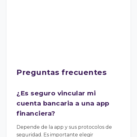
Preguntas frecuentes
¿Es seguro vincular mi
cuenta bancaria a una app
financiera?
Depende de la app y sus protocolos de
seguridad. Es importante elegir