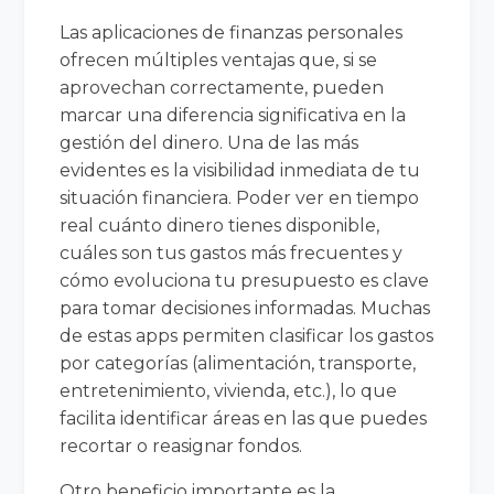
Las aplicaciones de finanzas personales
ofrecen múltiples ventajas que, si se
aprovechan correctamente, pueden
marcar una diferencia significativa en la
gestión del dinero. Una de las más
evidentes es la visibilidad inmediata de tu
situación financiera. Poder ver en tiempo
real cuánto dinero tienes disponible,
cuáles son tus gastos más frecuentes y
cómo evoluciona tu presupuesto es clave
para tomar decisiones informadas. Muchas
de estas apps permiten clasificar los gastos
por categorías (alimentación, transporte,
entretenimiento, vivienda, etc.), lo que
facilita identificar áreas en las que puedes
recortar o reasignar fondos.
Otro beneficio importante es la