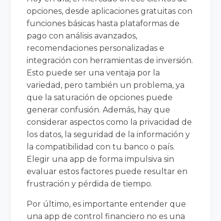
opciones, desde aplicaciones gratuitas con
funciones básicas hasta plataformas de
pago con análisis avanzados,
recomendaciones personalizadas e
integración con herramientas de inversión.
Esto puede ser una ventaja por la
variedad, pero también un problema, ya
que la saturación de opciones puede
generar confusión. Además, hay que
considerar aspectos como la privacidad de
los datos, la seguridad de la información y
la compatibilidad con tu banco o país.
Elegir una app de forma impulsiva sin
evaluar estos factores puede resultar en
frustración y pérdida de tiempo.
Por último, es importante entender que
una app de control financiero no es una