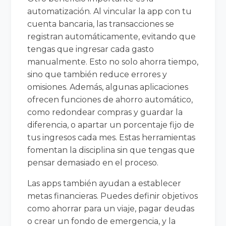
automatización. Al vincular la app con tu
cuenta bancaria, las transacciones se
registran automáticamente, evitando que
tengas que ingresar cada gasto
manualmente. Esto no solo ahorra tiempo,
sino que también reduce errores y
omisiones. Además, algunas aplicaciones
ofrecen funciones de ahorro automático,
como redondear compras y guardar la
diferencia, o apartar un porcentaje fijo de
tus ingresos cada mes. Estas herramientas
fomentan la disciplina sin que tengas que
pensar demasiado en el proceso.
Las apps también ayudan a establecer
metas financieras. Puedes definir objetivos
como ahorrar para un viaje, pagar deudas
o crear un fondo de emergencia, y la