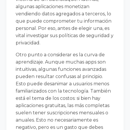
algunas aplicaciones monetizan
vendiendo datos agregados a terceros, lo
que puede comprometer tu información
personal. Por eso, antes de elegir una, es
vital investigar sus políticas de seguridad y
privacidad.
Otro punto a considerar es la curva de
aprendizaje. Aunque muchas apps son
intuitivas, algunas funciones avanzadas
pueden resultar confusas al principio.
Esto puede desanimar a usuarios menos
familiarizados con la tecnología. También
está el tema de los costos: si bien hay
aplicaciones gratuitas, las más completas
suelen tener suscripciones mensuales o
anuales. Esto no necesariamente es
negativo, pero es un gasto que debes