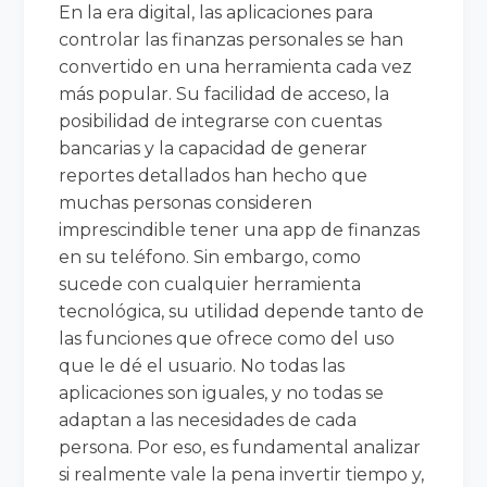
En la era digital, las aplicaciones para
controlar las finanzas personales se han
convertido en una herramienta cada vez
más popular. Su facilidad de acceso, la
posibilidad de integrarse con cuentas
bancarias y la capacidad de generar
reportes detallados han hecho que
muchas personas consideren
imprescindible tener una app de finanzas
en su teléfono. Sin embargo, como
sucede con cualquier herramienta
tecnológica, su utilidad depende tanto de
las funciones que ofrece como del uso
que le dé el usuario. No todas las
aplicaciones son iguales, y no todas se
adaptan a las necesidades de cada
persona. Por eso, es fundamental analizar
si realmente vale la pena invertir tiempo y,