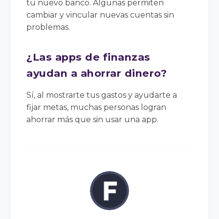
tu nuevo banco. Algunas permiten
cambiar y vincular nuevas cuentas sin
problemas.
¿Las apps de finanzas
ayudan a ahorrar dinero?
Sí, al mostrarte tus gastos y ayudarte a
fijar metas, muchas personas logran
ahorrar más que sin usar una app.