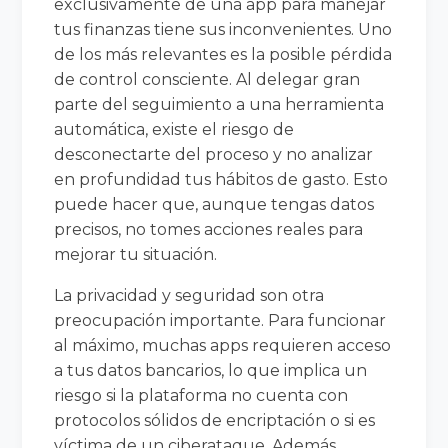
exclusivamente de una app para manejar
tus finanzas tiene sus inconvenientes. Uno
de los más relevantes es la posible pérdida
de control consciente. Al delegar gran
parte del seguimiento a una herramienta
automática, existe el riesgo de
desconectarte del proceso y no analizar
en profundidad tus hábitos de gasto. Esto
puede hacer que, aunque tengas datos
precisos, no tomes acciones reales para
mejorar tu situación.
La privacidad y seguridad son otra
preocupación importante. Para funcionar
al máximo, muchas apps requieren acceso
a tus datos bancarios, lo que implica un
riesgo si la plataforma no cuenta con
protocolos sólidos de encriptación o si es
víctima de un ciberataque. Además,