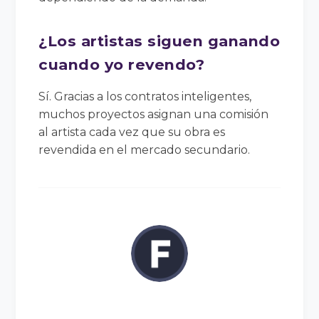
¿Los artistas siguen ganando
cuando yo revendo?
Sí. Gracias a los contratos inteligentes,
muchos proyectos asignan una comisión
al artista cada vez que su obra es
revendida en el mercado secundario.