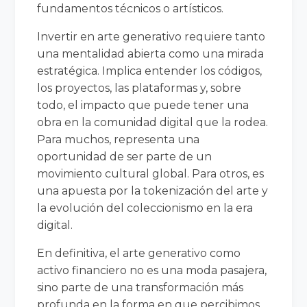
fundamentos técnicos o artísticos.
Invertir en arte generativo requiere tanto
una mentalidad abierta como una mirada
estratégica. Implica entender los códigos,
los proyectos, las plataformas y, sobre
todo, el impacto que puede tener una
obra en la comunidad digital que la rodea.
Para muchos, representa una
oportunidad de ser parte de un
movimiento cultural global. Para otros, es
una apuesta por la tokenización del arte y
la evolución del coleccionismo en la era
digital.
En definitiva, el arte generativo como
activo financiero no es una moda pasajera,
sino parte de una transformación más
profunda en la forma en que percibimos,