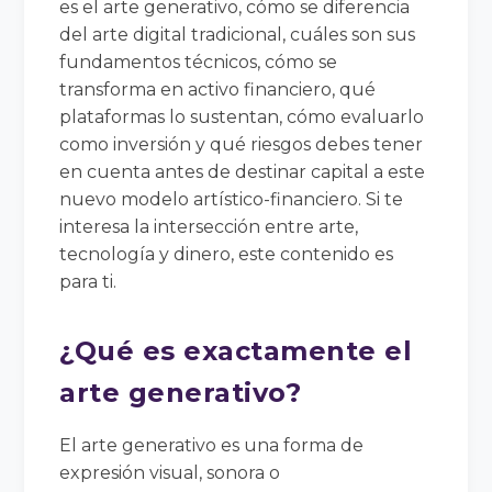
es el arte generativo, cómo se diferencia
del arte digital tradicional, cuáles son sus
fundamentos técnicos, cómo se
transforma en activo financiero, qué
plataformas lo sustentan, cómo evaluarlo
como inversión y qué riesgos debes tener
en cuenta antes de destinar capital a este
nuevo modelo artístico-financiero. Si te
interesa la intersección entre arte,
tecnología y dinero, este contenido es
para ti.
¿Qué es exactamente el
arte generativo?
El arte generativo es una forma de
expresión visual, sonora o