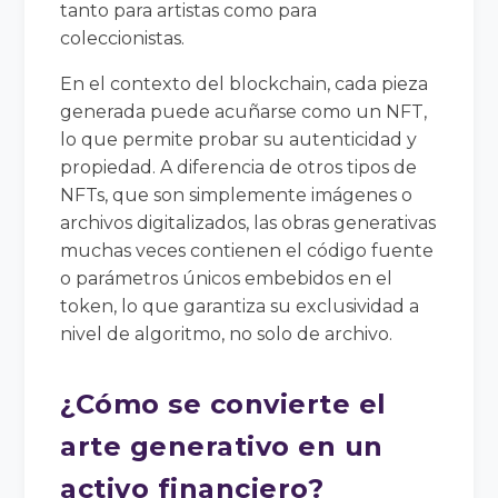
tanto para artistas como para
coleccionistas.
En el contexto del blockchain, cada pieza
generada puede acuñarse como un NFT,
lo que permite probar su autenticidad y
propiedad. A diferencia de otros tipos de
NFTs, que son simplemente imágenes o
archivos digitalizados, las obras generativas
muchas veces contienen el código fuente
o parámetros únicos embebidos en el
token, lo que garantiza su exclusividad a
nivel de algoritmo, no solo de archivo.
¿Cómo se convierte el
arte generativo en un
activo financiero?