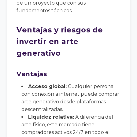
de un proyecto que con sus
fundamentos técnicos.
Ventajas y riesgos de
invertir en arte
generativo
Ventajas
Acceso global:
Cualquier persona
con conexión a internet puede comprar
arte generativo desde plataformas
descentralizadas.
Liquidez relativa:
A diferencia del
arte físico, este mercado tiene
compradores activos 24/7 en todo el