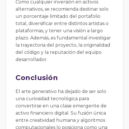
Como cualquier inversión en activos
alternativos, se recomienda destinar solo
un porcentaje limitado del portafolio
total, diversificar entre distintos artistas o
plataformas, y tener una visión a largo
plazo. Además, es fundamental investigar
la trayectoria del proyecto, la originalidad
del código y la reputación del equipo
desarrollador.
Conclusión
El arte generativo ha dejado de ser solo
una curiosidad tecnológica para
convertirse en una clase emergente de
activo financiero digital. Su fusión única
entre creatividad humana y algoritmos
computacionales lo posiciona como una