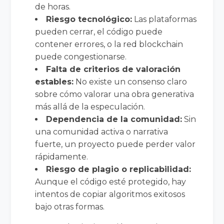
de horas.
Riesgo tecnológico:
Las plataformas
pueden cerrar, el código puede
contener errores, o la red blockchain
puede congestionarse.
Falta de criterios de valoración
estables:
No existe un consenso claro
sobre cómo valorar una obra generativa
más allá de la especulación.
Dependencia de la comunidad:
Sin
una comunidad activa o narrativa
fuerte, un proyecto puede perder valor
rápidamente.
Riesgo de plagio o replicabilidad:
Aunque el código esté protegido, hay
intentos de copiar algoritmos exitosos
bajo otras formas.