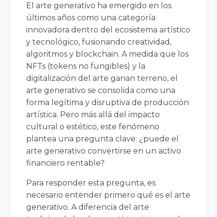
El arte generativo ha emergido en los
últimos años como una categoría
innovadora dentro del ecosistema artístico
y tecnológico, fusionando creatividad,
algoritmos y blockchain. A medida que los
NFTs (tokens no fungibles) y la
digitalización del arte ganan terreno, el
arte generativo se consolida como una
forma legítima y disruptiva de producción
artística. Pero más allá del impacto
cultural o estético, este fenómeno
plantea una pregunta clave: ¿puede el
arte generativo convertirse en un activo
financiero rentable?
Para responder esta pregunta, es
necesario entender primero qué es el arte
generativo. A diferencia del arte