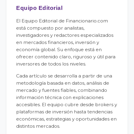
Equipo Editorial
El Equipo Editorial de Financionario.com
está compuesto por analistas,
investigadores y redactores especializados
en mercados financieros, inversión y
economía global. Su enfoque está en
ofrecer contenido claro, riguroso y útil para
inversores de todos los niveles.
Cada artículo se desarrolla a partir de una
metodología basada en datos, análisis de
mercado y fuentes fiables, combinando
información técnica con explicaciones
accesibles. El equipo cubre desde brokers y
plataformas de inversión hasta tendencias
económicas, estrategias y oportunidades en
distintos mercados.