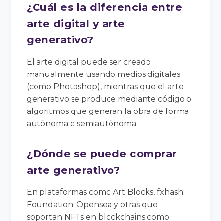
¿Cuál es la diferencia entre
arte digital y arte
generativo?
El arte digital puede ser creado
manualmente usando medios digitales
(como Photoshop), mientras que el arte
generativo se produce mediante código o
algoritmos que generan la obra de forma
autónoma o semiautónoma.
¿Dónde se puede comprar
arte generativo?
En plataformas como Art Blocks, fxhash,
Foundation, Opensea y otras que
soportan NFTs en blockchains como