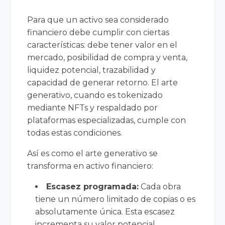
Para que un activo sea considerado
financiero debe cumplir con ciertas
características: debe tener valor en el
mercado, posibilidad de compra y venta,
liquidez potencial, trazabilidad y
capacidad de generar retorno. El arte
generativo, cuando es tokenizado
mediante NFTs y respaldado por
plataformas especializadas, cumple con
todas estas condiciones.
Así es como el arte generativo se
transforma en activo financiero:
Escasez programada:
Cada obra
tiene un número limitado de copias o es
absolutamente única. Esta escasez
incrementa su valor potencial.