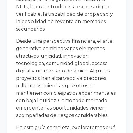
NFTs, lo que introduce la escasez digital
verificable, la trazabilidad de propiedad y
la posibilidad de reventa en mercados
secundarios.
Desde una perspectiva financiera, el arte
generativo combina varios elementos
atractivos: unicidad, innovación
tecnológica, comunidad global, acceso
digital y un mercado dinámico. Algunos
proyectos han alcanzado valoraciones
millonarias, mientras que otros se
mantienen como espacios experimentales
con baja liquidez. Como todo mercado
emergente, las oportunidades vienen
acompañadas de riesgos considerables.
En esta guía completa, exploraremos qué