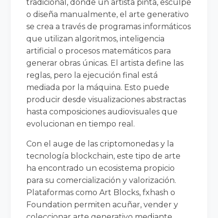
tradicional, donde un artista pinta, esculpe
o diseña manualmente, el arte generativo
se crea a través de programas informáticos
que utilizan algoritmos, inteligencia
artificial o procesos matemáticos para
generar obras únicas. El artista define las
reglas, pero la ejecución final está
mediada por la máquina. Esto puede
producir desde visualizaciones abstractas
hasta composiciones audiovisuales que
evolucionan en tiempo real.
Con el auge de las criptomonedas y la
tecnología blockchain, este tipo de arte
ha encontrado un ecosistema propicio
para su comercialización y valorización.
Plataformas como Art Blocks, fxhash o
Foundation permiten acuñar, vender y
coleccionar arte generativo mediante