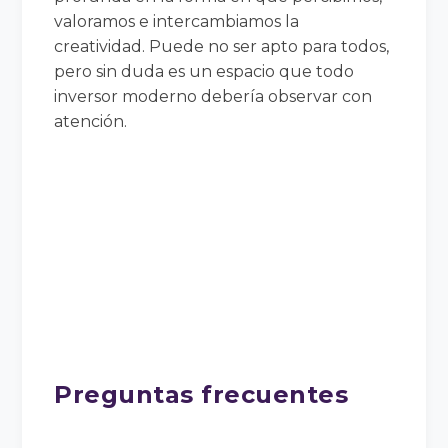
valoramos e intercambiamos la
creatividad. Puede no ser apto para todos,
pero sin duda es un espacio que todo
inversor moderno debería observar con
atención.
Preguntas frecuentes