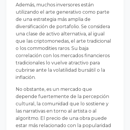
Además, muchos inversores están
utilizando el arte generativo como parte
de una estrategia más amplia de
diversificación de portafolio. Se considera
una clase de activo alternativa, al igual
que las criptomonedas, el arte tradicional
o los commodities raros. Su baja
correlación con los mercados financieros
tradicionales lo vuelve atractivo para
cubrirse ante la volatilidad bursátil o la
inflación.
No obstante, es un mercado que
depende fuertemente de la percepción
cultural, la comunidad que lo sostiene y
las narrativas en torno al artista o al
algoritmo. El precio de una obra puede
estar más relacionado con la popularidad