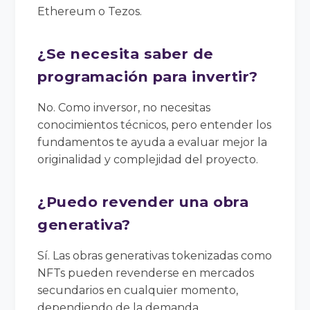
Ethereum o Tezos.
¿Se necesita saber de
programación para invertir?
No. Como inversor, no necesitas
conocimientos técnicos, pero entender los
fundamentos te ayuda a evaluar mejor la
originalidad y complejidad del proyecto.
¿Puedo revender una obra
generativa?
Sí. Las obras generativas tokenizadas como
NFTs pueden revenderse en mercados
secundarios en cualquier momento,
dependiendo de la demanda.