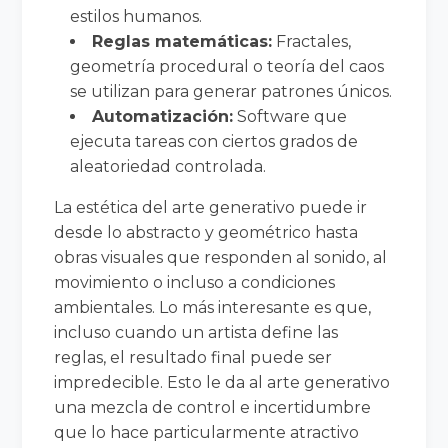
estilos humanos.
Reglas matemáticas:
Fractales,
geometría procedural o teoría del caos
se utilizan para generar patrones únicos.
Automatización:
Software que
ejecuta tareas con ciertos grados de
aleatoriedad controlada.
La estética del arte generativo puede ir
desde lo abstracto y geométrico hasta
obras visuales que responden al sonido, al
movimiento o incluso a condiciones
ambientales. Lo más interesante es que,
incluso cuando un artista define las
reglas, el resultado final puede ser
impredecible. Esto le da al arte generativo
una mezcla de control e incertidumbre
que lo hace particularmente atractivo