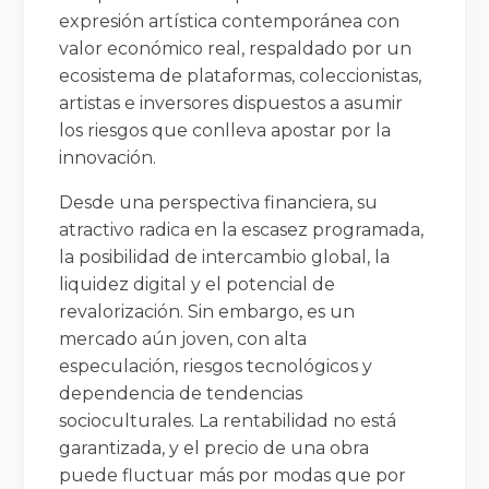
expresión artística contemporánea con
valor económico real, respaldado por un
ecosistema de plataformas, coleccionistas,
artistas e inversores dispuestos a asumir
los riesgos que conlleva apostar por la
innovación.
Desde una perspectiva financiera, su
atractivo radica en la escasez programada,
la posibilidad de intercambio global, la
liquidez digital y el potencial de
revalorización. Sin embargo, es un
mercado aún joven, con alta
especulación, riesgos tecnológicos y
dependencia de tendencias
socioculturales. La rentabilidad no está
garantizada, y el precio de una obra
puede fluctuar más por modas que por