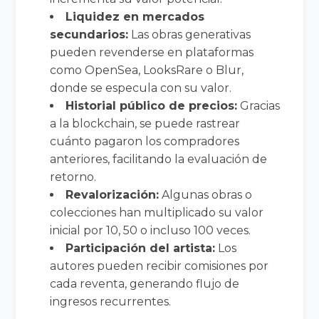
Liquidez en mercados
secundarios:
Las obras generativas
pueden revenderse en plataformas
como OpenSea, LooksRare o Blur,
donde se especula con su valor.
Historial público de precios:
Gracias
a la blockchain, se puede rastrear
cuánto pagaron los compradores
anteriores, facilitando la evaluación de
retorno.
Revalorización:
Algunas obras o
colecciones han multiplicado su valor
inicial por 10, 50 o incluso 100 veces.
Participación del artista:
Los
autores pueden recibir comisiones por
cada reventa, generando flujo de
ingresos recurrentes.