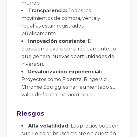
mundo.
Transparencia:
Todos los
movimientos de compra, venta y
regalías están registrados
públicamente.
Innovación constante:
El
ecosistema evoluciona rápidamente, lo
que genera nuevas oportunidades de
inversión.
Revalorización exponencial:
Proyectos como Fidenza, Ringers o
Chromie Squiggles han aumentado su
valor de forma extraordinaria.
Riesgos
Alta volatilidad:
Los precios pueden
subir o bajar bruscamente en cuestión