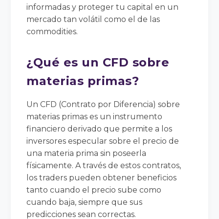
informadas y proteger tu capital en un
mercado tan volátil como el de las
commodities.
¿Qué es un CFD sobre
materias primas?
Un CFD (Contrato por Diferencia) sobre
materias primas es un instrumento
financiero derivado que permite a los
inversores especular sobre el precio de
una materia prima sin poseerla
físicamente. A través de estos contratos,
los traders pueden obtener beneficios
tanto cuando el precio sube como
cuando baja, siempre que sus
predicciones sean correctas.