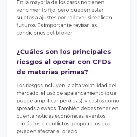
En la mayoría de los casos no tienen
vencimiento fijo, pero pueden estar
sujetos a ajustes por rollover si replican
futuros. Es importante revisar las
condiciones del broker.
¿Cuáles son los principales
riesgos al operar con CFDs
de materias primas?
Los riesgos incluyen la alta volatilidad del
mercado, el uso de apalancamiento (que
puede amplificar pérdidas), y costos como
spreads o swaps. También debes tener en
cuenta noticias económicas, eventos
climáticos o conflictos geopolíticos que
pueden afectar el precio.