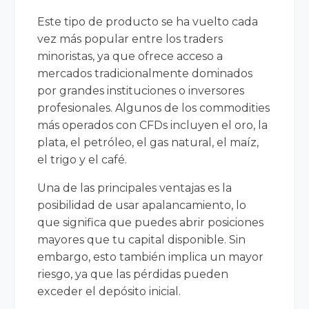
Este tipo de producto se ha vuelto cada
vez más popular entre los traders
minoristas, ya que ofrece acceso a
mercados tradicionalmente dominados
por grandes instituciones o inversores
profesionales. Algunos de los commodities
más operados con CFDs incluyen el oro, la
plata, el petróleo, el gas natural, el maíz,
el trigo y el café.
Una de las principales ventajas es la
posibilidad de usar apalancamiento, lo
que significa que puedes abrir posiciones
mayores que tu capital disponible. Sin
embargo, esto también implica un mayor
riesgo, ya que las pérdidas pueden
exceder el depósito inicial.