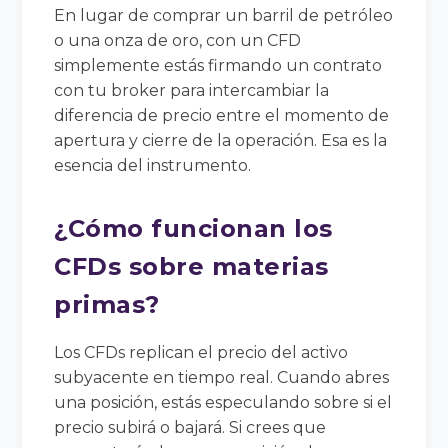
En lugar de comprar un barril de petróleo
o una onza de oro, con un CFD
simplemente estás firmando un contrato
con tu broker para intercambiar la
diferencia de precio entre el momento de
apertura y cierre de la operación. Esa es la
esencia del instrumento.
¿Cómo funcionan los
CFDs sobre materias
primas?
Los CFDs replican el precio del activo
subyacente en tiempo real. Cuando abres
una posición, estás especulando sobre si el
precio subirá o bajará. Si crees que