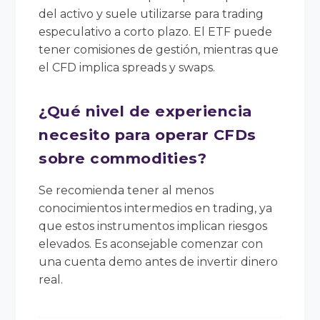
del activo y suele utilizarse para trading
especulativo a corto plazo. El ETF puede
tener comisiones de gestión, mientras que
el CFD implica spreads y swaps.
¿Qué nivel de experiencia
necesito para operar CFDs
sobre commodities?
Se recomienda tener al menos
conocimientos intermedios en trading, ya
que estos instrumentos implican riesgos
elevados. Es aconsejable comenzar con
una cuenta demo antes de invertir dinero
real.