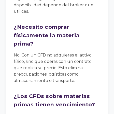
disponibilidad depende del broker que
utilices.
¿Necesito comprar
físicamente la materia
prima?
No. Con un CFD no adquieres el activo
físico, sino que operas con un contrato
que replica su precio. Esto elimina
preocupaciones logísticas como
almacenamiento o transporte.
¿Los CFDs sobre materias
primas tienen vencimiento?