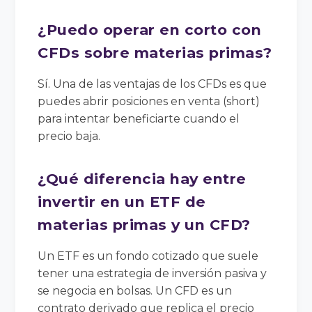
¿Puedo operar en corto con
CFDs sobre materias primas?
Sí. Una de las ventajas de los CFDs es que
puedes abrir posiciones en venta (short)
para intentar beneficiarte cuando el
precio baja.
¿Qué diferencia hay entre
invertir en un ETF de
materias primas y un CFD?
Un ETF es un fondo cotizado que suele
tener una estrategia de inversión pasiva y
se negocia en bolsas. Un CFD es un
contrato derivado que replica el precio