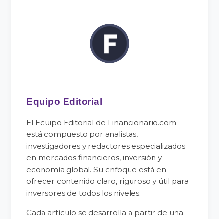
Equipo Editorial
El Equipo Editorial de Financionario.com
está compuesto por analistas,
investigadores y redactores especializados
en mercados financieros, inversión y
economía global. Su enfoque está en
ofrecer contenido claro, riguroso y útil para
inversores de todos los niveles.
Cada artículo se desarrolla a partir de una