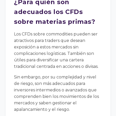
¿Para quién son
adecuados los CFDs
sobre materias primas?
Los CFDs sobre commodities pueden ser
atractivos para traders que desean
exposición a estos mercados sin
complicaciones logísticas. También son
útiles para diversificar una cartera
tradicional centrada en acciones o divisas.
Sin embargo, por su complejidad y nivel
de riesgo, son más adecuados para
inversores intermedios o avanzados que
comprenden bien los movimientos de los
mercados y saben gestionar el
apalancamiento y el riesgo.