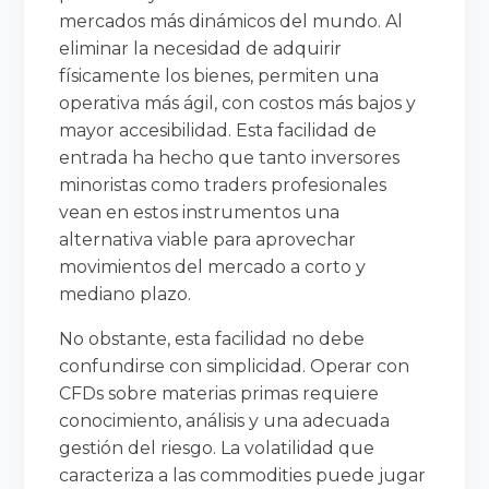
mercados más dinámicos del mundo. Al
eliminar la necesidad de adquirir
físicamente los bienes, permiten una
operativa más ágil, con costos más bajos y
mayor accesibilidad. Esta facilidad de
entrada ha hecho que tanto inversores
minoristas como traders profesionales
vean en estos instrumentos una
alternativa viable para aprovechar
movimientos del mercado a corto y
mediano plazo.
No obstante, esta facilidad no debe
confundirse con simplicidad. Operar con
CFDs sobre materias primas requiere
conocimiento, análisis y una adecuada
gestión del riesgo. La volatilidad que
caracteriza a las commodities puede jugar