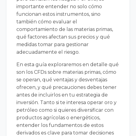
importante entender no solo cómo
funcionan estos instrumentos, sino
también cómo evaluar el
comportamiento de las materias primas,
qué factores afectan sus precios y qué
medidas tomar para gestionar
adecuadamente el riesgo.
En esta guía exploraremos en detalle qué
son los CFDs sobre materias primas, cómo
se operan, qué ventajas y desventajas
ofrecen, y qué precauciones debes tener
antes de incluirlos en tu estrategia de
inversión. Tanto si te interesa operar oro y
petróleo como si quieres diversificar con
productos agrícolas o energéticos,
entender los fundamentos de estos
derivados es clave para tomar decisiones