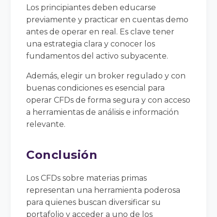
Los principiantes deben educarse
previamente y practicar en cuentas demo
antes de operar en real. Es clave tener
una estrategia clara y conocer los
fundamentos del activo subyacente.
Además, elegir un broker regulado y con
buenas condiciones es esencial para
operar CFDs de forma segura y con acceso
a herramientas de análisis e información
relevante.
Conclusión
Los CFDs sobre materias primas
representan una herramienta poderosa
para quienes buscan diversificar su
portafolio y acceder a uno de los