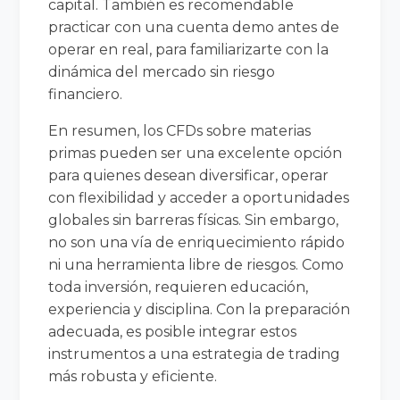
capital. También es recomendable
practicar con una cuenta demo antes de
operar en real, para familiarizarte con la
dinámica del mercado sin riesgo
financiero.
En resumen, los CFDs sobre materias
primas pueden ser una excelente opción
para quienes desean diversificar, operar
con flexibilidad y acceder a oportunidades
globales sin barreras físicas. Sin embargo,
no son una vía de enriquecimiento rápido
ni una herramienta libre de riesgos. Como
toda inversión, requieren educación,
experiencia y disciplina. Con la preparación
adecuada, es posible integrar estos
instrumentos a una estrategia de trading
más robusta y eficiente.