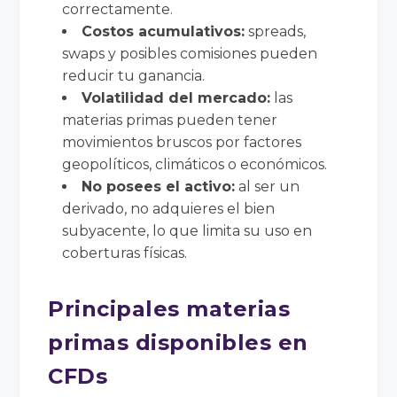
correctamente.
Costos acumulativos:
spreads,
swaps y posibles comisiones pueden
reducir tu ganancia.
Volatilidad del mercado:
las
materias primas pueden tener
movimientos bruscos por factores
geopolíticos, climáticos o económicos.
No posees el activo:
al ser un
derivado, no adquieres el bien
subyacente, lo que limita su uso en
coberturas físicas.
Principales materias
primas disponibles en
CFDs