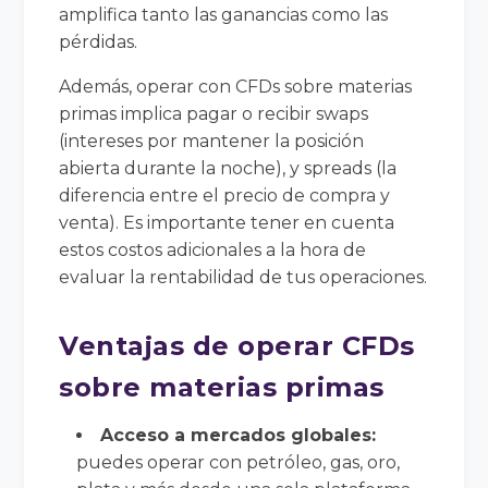
amplifica tanto las ganancias como las
pérdidas.
Además, operar con CFDs sobre materias
primas implica pagar o recibir swaps
(intereses por mantener la posición
abierta durante la noche), y spreads (la
diferencia entre el precio de compra y
venta). Es importante tener en cuenta
estos costos adicionales a la hora de
evaluar la rentabilidad de tus operaciones.
Ventajas de operar CFDs
sobre materias primas
Acceso a mercados globales:
puedes operar con petróleo, gas, oro,