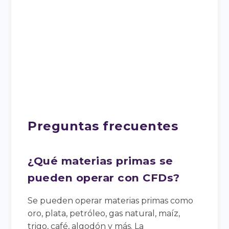
Preguntas frecuentes
¿Qué materias primas se
pueden operar con CFDs?
Se pueden operar materias primas como
oro, plata, petróleo, gas natural, maíz,
trigo, café, algodón y más. La