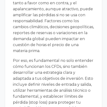
tanto a favor como en contra, y el
apalancamiento, aunque atractivo, puede
amplificar las pérdidas si no se usa con
responsabilidad. Factores como los
cambios climáticos, decisiones geopolíticas,
reportes de reservas o variaciones en la
demanda global pueden impactar en
cuestión de horas el precio de una
materia prima.
Por eso, es fundamental no solo entender
cómo funcionan los CFDs, sino también
desarrollar una estrategia clara y
adaptada a tus objetivos de inversión. Esto
incluye definir niveles de entrada y salida,
utilizar herramientas de análisis técnico o
fundamental, y establecer límites de
pérdida (stop loss) para proteger tu