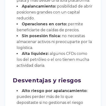
plata y más desde una sola plataforma.
Apalancamiento:
posibilidad de abrir
posiciones grandes con un capital
reducido.
Operaciones en corto:
permite
beneficiarte de caídas de precios.
Sin posesión física:
no necesitas
almacenar activos ni preocuparte por la
logística.
Alta liquidez:
algunos CFDs como
los del petróleo o el oro tienen mucha
actividad diaria.
Desventajas y riesgos
Alto riesgo por apalancamiento:
puedes perder más de lo que
depositaste si no gestionas el riesgo