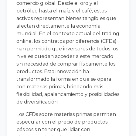
comercio global. Desde el oro y el
petróleo hasta el maíz y el café, estos
activos representan bienes tangibles que
afectan directamente la economía
mundial. En el contexto actual del trading
online, los contratos por diferencia (CFDs)
han permitido que inversores de todos los
niveles puedan acceder a este mercado
sin necesidad de comprar físicamente los
productos. Esta innovación ha
transformado la forma en que se opera
con materias primas, brindando más
flexibilidad, apalancamiento y posibilidades
de diversificación.
Los CFDs sobre materias primas permiten
especular con el precio de productos
básicos sin tener que lidiar con