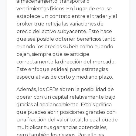
almacenamiento, transporte o
vencimientos físicos. En lugar de eso, se
establece un contrato entre el trader y el
broker que refleja las variaciones de
precio del activo subyacente. Esto hace
que sea posible obtener beneficios tanto
cuando los precios suben como cuando
bajan, siempre que se anticipe
correctamente la dirección del mercado.
Este enfoque es ideal para estrategias
especulativas de corto y mediano plazo.
Además, los CFDs abren la posibilidad de
operar con un capital relativamente bajo,
gracias al apalancamiento. Esto significa
que puedes abrir posiciones grandes con
una fracción del valor total, lo cual puede
multiplicar tus ganancias potenciales,
pero también los riesgos. Por ello, es