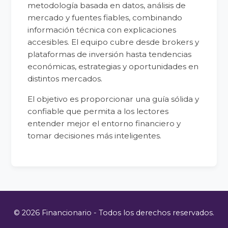
metodología basada en datos, análisis de
mercado y fuentes fiables, combinando
información técnica con explicaciones
accesibles. El equipo cubre desde brokers y
plataformas de inversión hasta tendencias
económicas, estrategias y oportunidades en
distintos mercados.
El objetivo es proporcionar una guía sólida y
confiable que permita a los lectores
entender mejor el entorno financiero y
tomar decisiones más inteligentes.
© 2026 Financionario - Todos los derechos reservados.