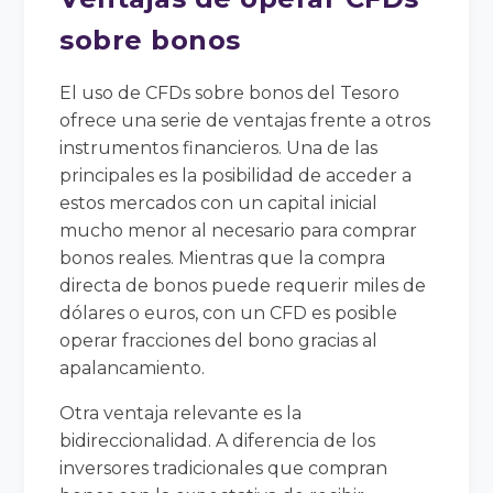
sobre bonos
El uso de CFDs sobre bonos del Tesoro
ofrece una serie de ventajas frente a otros
instrumentos financieros. Una de las
principales es la posibilidad de acceder a
estos mercados con un capital inicial
mucho menor al necesario para comprar
bonos reales. Mientras que la compra
directa de bonos puede requerir miles de
dólares o euros, con un CFD es posible
operar fracciones del bono gracias al
apalancamiento.
Otra ventaja relevante es la
bidireccionalidad. A diferencia de los
inversores tradicionales que compran