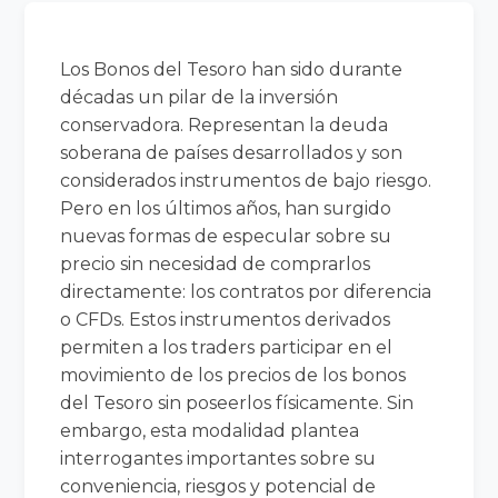
Los Bonos del Tesoro han sido durante
décadas un pilar de la inversión
conservadora. Representan la deuda
soberana de países desarrollados y son
considerados instrumentos de bajo riesgo.
Pero en los últimos años, han surgido
nuevas formas de especular sobre su
precio sin necesidad de comprarlos
directamente: los contratos por diferencia
o CFDs. Estos instrumentos derivados
permiten a los traders participar en el
movimiento de los precios de los bonos
del Tesoro sin poseerlos físicamente. Sin
embargo, esta modalidad plantea
interrogantes importantes sobre su
conveniencia, riesgos y potencial de