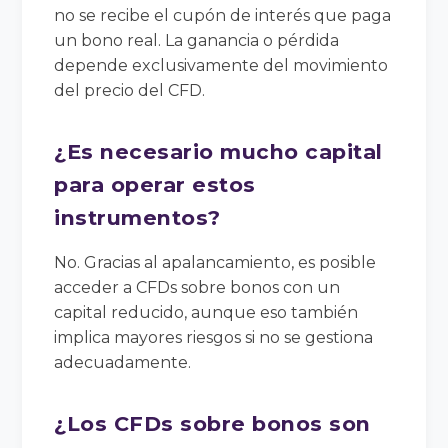
no se recibe el cupón de interés que paga
un bono real. La ganancia o pérdida
depende exclusivamente del movimiento
del precio del CFD.
¿Es necesario mucho capital
para operar estos
instrumentos?
No. Gracias al apalancamiento, es posible
acceder a CFDs sobre bonos con un
capital reducido, aunque eso también
implica mayores riesgos si no se gestiona
adecuadamente.
¿Los CFDs sobre bonos son