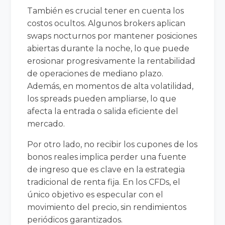
También es crucial tener en cuenta los
costos ocultos. Algunos brokers aplican
swaps nocturnos por mantener posiciones
abiertas durante la noche, lo que puede
erosionar progresivamente la rentabilidad
de operaciones de mediano plazo.
Además, en momentos de alta volatilidad,
los spreads pueden ampliarse, lo que
afecta la entrada o salida eficiente del
mercado.
Por otro lado, no recibir los cupones de los
bonos reales implica perder una fuente
de ingreso que es clave en la estrategia
tradicional de renta fija. En los CFDs, el
único objetivo es especular con el
movimiento del precio, sin rendimientos
periódicos garantizados.