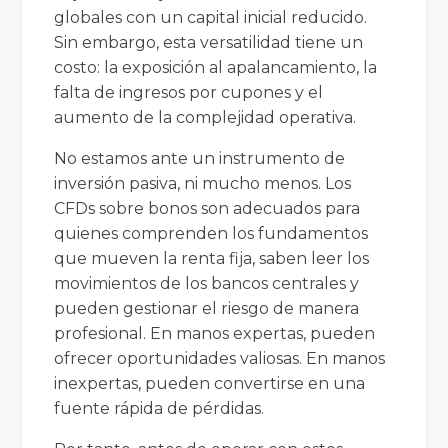
globales con un capital inicial reducido.
Sin embargo, esta versatilidad tiene un
costo: la exposición al apalancamiento, la
falta de ingresos por cupones y el
aumento de la complejidad operativa.
No estamos ante un instrumento de
inversión pasiva, ni mucho menos. Los
CFDs sobre bonos son adecuados para
quienes comprenden los fundamentos
que mueven la renta fija, saben leer los
movimientos de los bancos centrales y
pueden gestionar el riesgo de manera
profesional. En manos expertas, pueden
ofrecer oportunidades valiosas. En manos
inexpertas, pueden convertirse en una
fuente rápida de pérdidas.