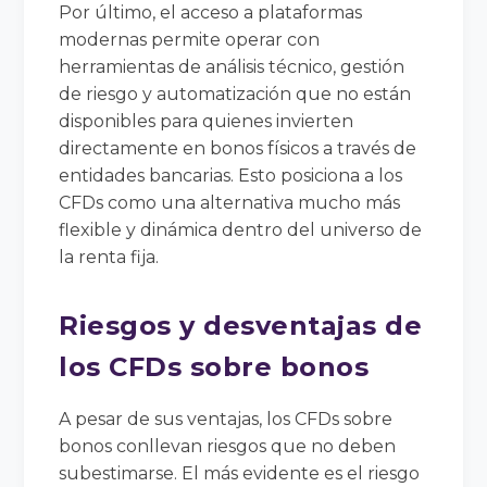
Por último, el acceso a plataformas
modernas permite operar con
herramientas de análisis técnico, gestión
de riesgo y automatización que no están
disponibles para quienes invierten
directamente en bonos físicos a través de
entidades bancarias. Esto posiciona a los
CFDs como una alternativa mucho más
flexible y dinámica dentro del universo de
la renta fija.
Riesgos y desventajas de
los CFDs sobre bonos
A pesar de sus ventajas, los CFDs sobre
bonos conllevan riesgos que no deben
subestimarse. El más evidente es el riesgo