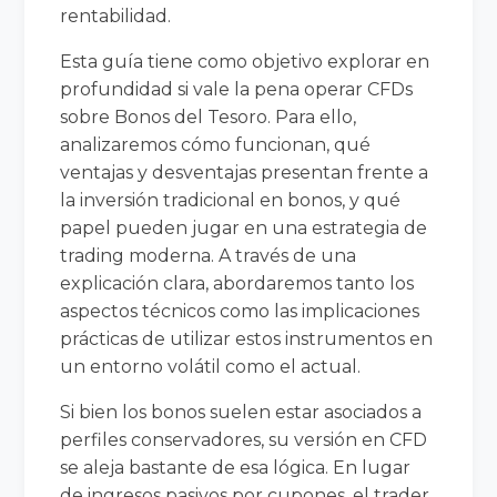
rentabilidad.
Esta guía tiene como objetivo explorar en
profundidad si vale la pena operar CFDs
sobre Bonos del Tesoro. Para ello,
analizaremos cómo funcionan, qué
ventajas y desventajas presentan frente a
la inversión tradicional en bonos, y qué
papel pueden jugar en una estrategia de
trading moderna. A través de una
explicación clara, abordaremos tanto los
aspectos técnicos como las implicaciones
prácticas de utilizar estos instrumentos en
un entorno volátil como el actual.
Si bien los bonos suelen estar asociados a
perfiles conservadores, su versión en CFD
se aleja bastante de esa lógica. En lugar
de ingresos pasivos por cupones, el trader