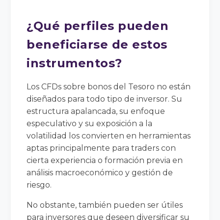
¿Qué perfiles pueden
beneficiarse de estos
instrumentos?
Los CFDs sobre bonos del Tesoro no están
diseñados para todo tipo de inversor. Su
estructura apalancada, su enfoque
especulativo y su exposición a la
volatilidad los convierten en herramientas
aptas principalmente para traders con
cierta experiencia o formación previa en
análisis macroeconómico y gestión de
riesgo.
No obstante, también pueden ser útiles
para inversores que deseen diversificar su