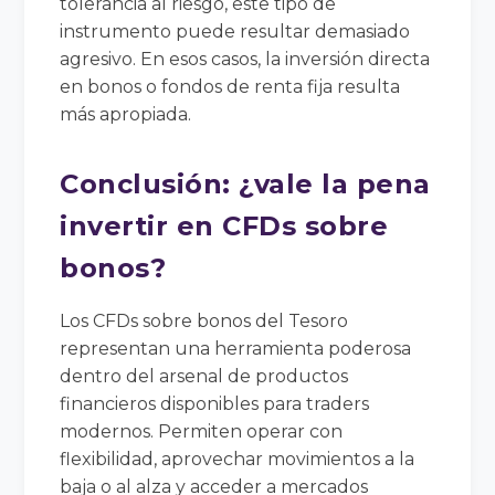
tolerancia al riesgo, este tipo de
instrumento puede resultar demasiado
agresivo. En esos casos, la inversión directa
en bonos o fondos de renta fija resulta
más apropiada.
Conclusión: ¿vale la pena
invertir en CFDs sobre
bonos?
Los CFDs sobre bonos del Tesoro
representan una herramienta poderosa
dentro del arsenal de productos
financieros disponibles para traders
modernos. Permiten operar con
flexibilidad, aprovechar movimientos a la
baja o al alza y acceder a mercados