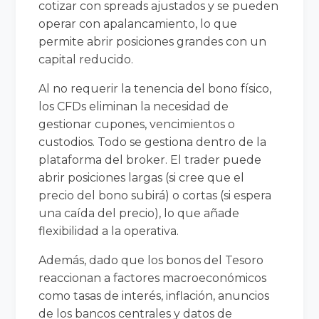
cotizar con spreads ajustados y se pueden
operar con apalancamiento, lo que
permite abrir posiciones grandes con un
capital reducido.
Al no requerir la tenencia del bono físico,
los CFDs eliminan la necesidad de
gestionar cupones, vencimientos o
custodios. Todo se gestiona dentro de la
plataforma del broker. El trader puede
abrir posiciones largas (si cree que el
precio del bono subirá) o cortas (si espera
una caída del precio), lo que añade
flexibilidad a la operativa.
Además, dado que los bonos del Tesoro
reaccionan a factores macroeconómicos
como tasas de interés, inflación, anuncios
de los bancos centrales y datos de