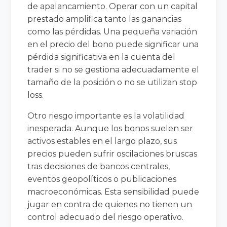
de apalancamiento. Operar con un capital
prestado amplifica tanto las ganancias
como las pérdidas. Una pequeña variación
en el precio del bono puede significar una
pérdida significativa en la cuenta del
trader si no se gestiona adecuadamente el
tamaño de la posición o no se utilizan stop
loss.
Otro riesgo importante es la volatilidad
inesperada. Aunque los bonos suelen ser
activos estables en el largo plazo, sus
precios pueden sufrir oscilaciones bruscas
tras decisiones de bancos centrales,
eventos geopolíticos o publicaciones
macroeconómicas. Esta sensibilidad puede
jugar en contra de quienes no tienen un
control adecuado del riesgo operativo.