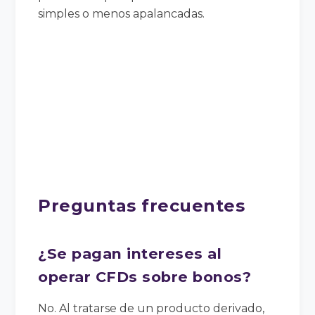
simples o menos apalancadas.
Preguntas frecuentes
¿Se pagan intereses al
operar CFDs sobre bonos?
No. Al tratarse de un producto derivado,