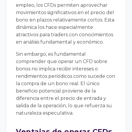
empleo, los CFDs permiten aprovechar
movimientos significativos en el precio del
bono en plazos relativamente cortos. Esta
dinámica los hace especialmente
atractivos para traders con conocimientos
en análisis fundamental y económico.
Sin embargo, es fundamental
comprender que operar un CFD sobre
bonos no implica recibir intereses o
rendimientos periódicos como sucede con
la compra de un bono real. El único
beneficio potencial proviene de la
diferencia entre el precio de entrada y
salida de la operación, lo que refuerza su
naturaleza especulativa.
Ventajas de operar CFDs