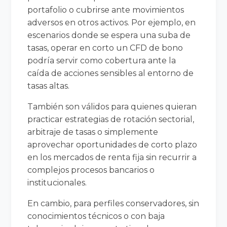
portafolio o cubrirse ante movimientos
adversos en otros activos. Por ejemplo, en
escenarios donde se espera una suba de
tasas, operar en corto un CFD de bono
podría servir como cobertura ante la
caída de acciones sensibles al entorno de
tasas altas.
También son válidos para quienes quieran
practicar estrategias de rotación sectorial,
arbitraje de tasas o simplemente
aprovechar oportunidades de corto plazo
en los mercados de renta fija sin recurrir a
complejos procesos bancarios o
institucionales.
En cambio, para perfiles conservadores, sin
conocimientos técnicos o con baja