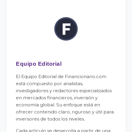
Equipo Editorial
El Equipo Editorial de Financionario.com
está compuesto por analistas,
investigadores y redactores especializados
en mercados financieros, inversión y
economía global. Su enfoque está en
ofrecer contenido claro, riguroso y útil para
inversores de todos los niveles.
Cada artículo se desarrolla a partir de una