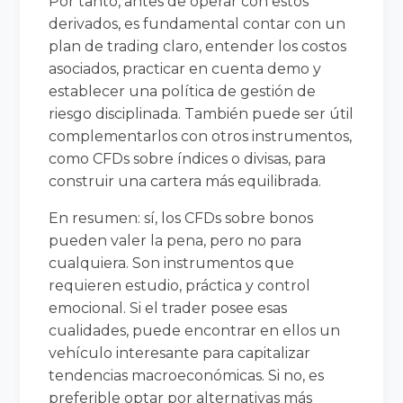
Por tanto, antes de operar con estos
derivados, es fundamental contar con un
plan de trading claro, entender los costos
asociados, practicar en cuenta demo y
establecer una política de gestión de
riesgo disciplinada. También puede ser útil
complementarlos con otros instrumentos,
como CFDs sobre índices o divisas, para
construir una cartera más equilibrada.
En resumen: sí, los CFDs sobre bonos
pueden valer la pena, pero no para
cualquiera. Son instrumentos que
requieren estudio, práctica y control
emocional. Si el trader posee esas
cualidades, puede encontrar en ellos un
vehículo interesante para capitalizar
tendencias macroeconómicas. Si no, es
preferible optar por alternativas más