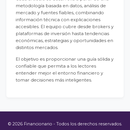
metodología basada en datos, análisis de
mercado y fuentes fiables, combinando
información técnica con explicaciones
accesibles. El equipo cubre desde brokers y
plataformas de inversión hasta tendencias
económicas, estrategias y oportunidades en
distintos mercados.
El objetivo es proporcionar una guía sólida y
confiable que permita a los lectores
entender mejor el entorno financiero y
tomar decisiones más inteligentes.
© 2026 Financionario - Todos los derechos reservados.