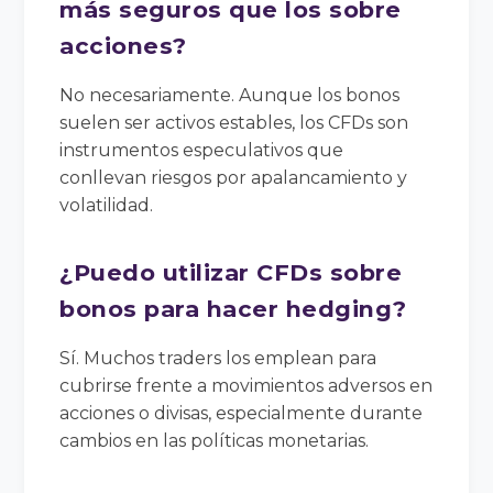
más seguros que los sobre
acciones?
No necesariamente. Aunque los bonos
suelen ser activos estables, los CFDs son
instrumentos especulativos que
conllevan riesgos por apalancamiento y
volatilidad.
¿Puedo utilizar CFDs sobre
bonos para hacer hedging?
Sí. Muchos traders los emplean para
cubrirse frente a movimientos adversos en
acciones o divisas, especialmente durante
cambios en las políticas monetarias.