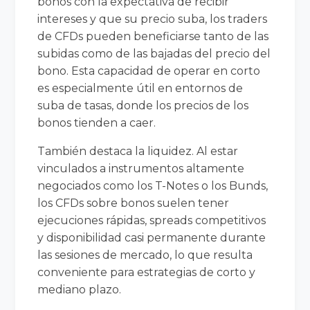
bonos con la expectativa de recibir
intereses y que su precio suba, los traders
de CFDs pueden beneficiarse tanto de las
subidas como de las bajadas del precio del
bono. Esta capacidad de operar en corto
es especialmente útil en entornos de
suba de tasas, donde los precios de los
bonos tienden a caer.
También destaca la liquidez. Al estar
vinculados a instrumentos altamente
negociados como los T-Notes o los Bunds,
los CFDs sobre bonos suelen tener
ejecuciones rápidas, spreads competitivos
y disponibilidad casi permanente durante
las sesiones de mercado, lo que resulta
conveniente para estrategias de corto y
mediano plazo.