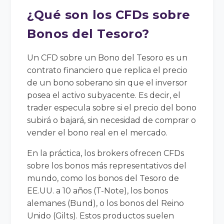
¿Qué son los CFDs sobre
Bonos del Tesoro?
Un CFD sobre un Bono del Tesoro es un
contrato financiero que replica el precio
de un bono soberano sin que el inversor
posea el activo subyacente. Es decir, el
trader especula sobre si el precio del bono
subirá o bajará, sin necesidad de comprar o
vender el bono real en el mercado.
En la práctica, los brokers ofrecen CFDs
sobre los bonos más representativos del
mundo, como los bonos del Tesoro de
EE.UU. a 10 años (T-Note), los bonos
alemanes (Bund), o los bonos del Reino
Unido (Gilts). Estos productos suelen