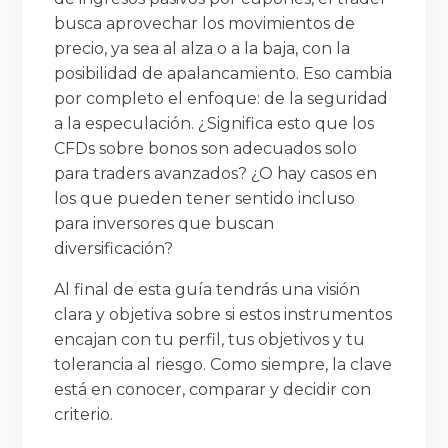
busca aprovechar los movimientos de
precio, ya sea al alza o a la baja, con la
posibilidad de apalancamiento. Eso cambia
por completo el enfoque: de la seguridad
a la especulación. ¿Significa esto que los
CFDs sobre bonos son adecuados solo
para traders avanzados? ¿O hay casos en
los que pueden tener sentido incluso
para inversores que buscan
diversificación?
Al final de esta guía tendrás una visión
clara y objetiva sobre si estos instrumentos
encajan con tu perfil, tus objetivos y tu
tolerancia al riesgo. Como siempre, la clave
está en conocer, comparar y decidir con
criterio.