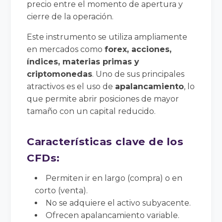
precio entre el momento de apertura y
cierre de la operación.
Este instrumento se utiliza ampliamente
en mercados como
forex, acciones,
índices, materias primas y
criptomonedas
. Uno de sus principales
atractivos es el uso de
apalancamiento
, lo
que permite abrir posiciones de mayor
tamaño con un capital reducido.
Características clave de los
CFDs:
Permiten ir en largo (compra) o en
corto (venta).
No se adquiere el activo subyacente.
Ofrecen apalancamiento variable.