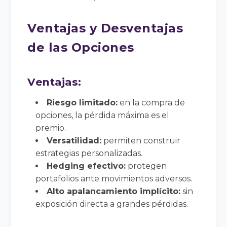
Ventajas y Desventajas
de las Opciones
Ventajas:
Riesgo limitado:
en la compra de
opciones, la pérdida máxima es el
premio.
Versatilidad:
permiten construir
estrategias personalizadas.
Hedging efectivo:
protegen
portafolios ante movimientos adversos.
Alto apalancamiento implícito:
sin
exposición directa a grandes pérdidas.