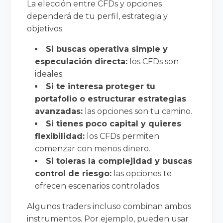
La elección entre CFDs y opciones
dependerá de tu perfil, estrategia y
objetivos:
Si buscas operativa simple y
especulación directa:
los CFDs son
ideales.
Si te interesa proteger tu
portafolio o estructurar estrategias
avanzadas:
las opciones son tu camino.
Si tienes poco capital y quieres
flexibilidad:
los CFDs permiten
comenzar con menos dinero.
Si toleras la complejidad y buscas
control de riesgo:
las opciones te
ofrecen escenarios controlados.
Algunos traders incluso combinan ambos
instrumentos. Por ejemplo, pueden usar