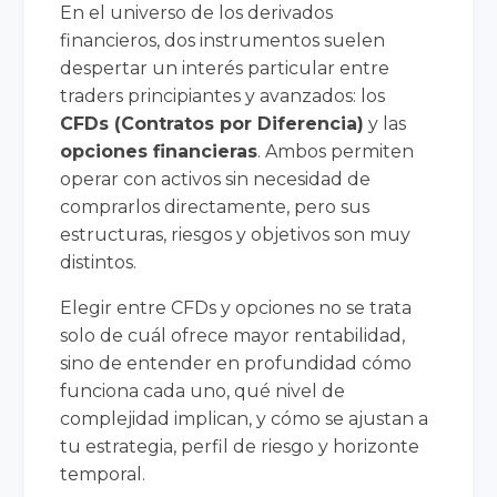
En el universo de los derivados
financieros, dos instrumentos suelen
despertar un interés particular entre
traders principiantes y avanzados: los
CFDs (Contratos por Diferencia)
y las
opciones financieras
. Ambos permiten
operar con activos sin necesidad de
comprarlos directamente, pero sus
estructuras, riesgos y objetivos son muy
distintos.
Elegir entre CFDs y opciones no se trata
solo de cuál ofrece mayor rentabilidad,
sino de entender en profundidad cómo
funciona cada uno, qué nivel de
complejidad implican, y cómo se ajustan a
tu estrategia, perfil de riesgo y horizonte
temporal.