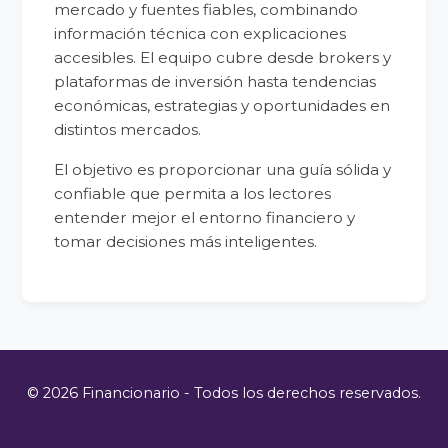
mercado y fuentes fiables, combinando
información técnica con explicaciones
accesibles. El equipo cubre desde brokers y
plataformas de inversión hasta tendencias
económicas, estrategias y oportunidades en
distintos mercados.
El objetivo es proporcionar una guía sólida y
confiable que permita a los lectores
entender mejor el entorno financiero y
tomar decisiones más inteligentes.
© 2026 Financionario - Todos los derechos reservados.