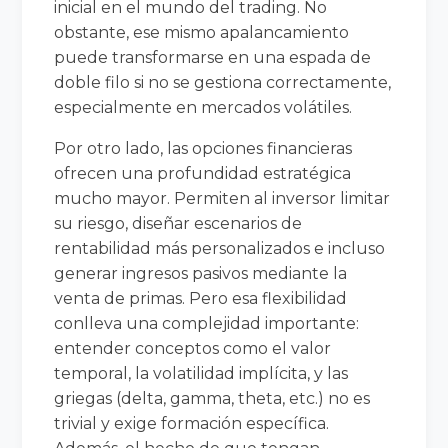
inicial en el mundo del trading. No
obstante, ese mismo apalancamiento
puede transformarse en una espada de
doble filo si no se gestiona correctamente,
especialmente en mercados volátiles.
Por otro lado, las opciones financieras
ofrecen una profundidad estratégica
mucho mayor. Permiten al inversor limitar
su riesgo, diseñar escenarios de
rentabilidad más personalizados e incluso
generar ingresos pasivos mediante la
venta de primas. Pero esa flexibilidad
conlleva una complejidad importante:
entender conceptos como el valor
temporal, la volatilidad implícita, y las
griegas (delta, gamma, theta, etc.) no es
trivial y exige formación específica.