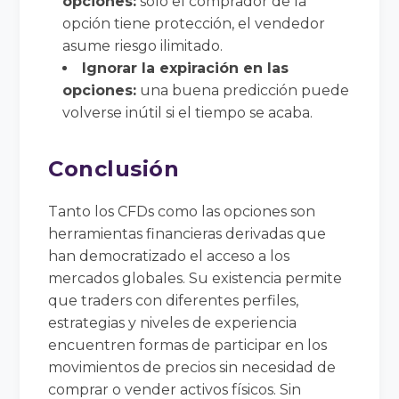
opciones:
solo el comprador de la
opción tiene protección, el vendedor
asume riesgo ilimitado.
Ignorar la expiración en las
opciones:
una buena predicción puede
volverse inútil si el tiempo se acaba.
Conclusión
Tanto los CFDs como las opciones son
herramientas financieras derivadas que
han democratizado el acceso a los
mercados globales. Su existencia permite
que traders con diferentes perfiles,
estrategias y niveles de experiencia
encuentren formas de participar en los
movimientos de precios sin necesidad de
comprar o vender activos físicos. Sin