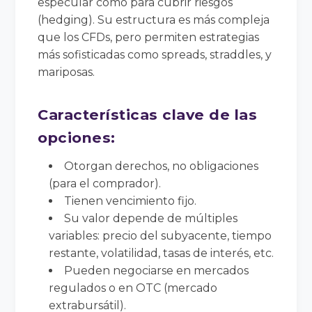
especular como para cubrir riesgos
(hedging). Su estructura es más compleja
que los CFDs, pero permiten estrategias
más sofisticadas como spreads, straddles, y
mariposas.
Características clave de las
opciones:
Otorgan derechos, no obligaciones
(para el comprador).
Tienen vencimiento fijo.
Su valor depende de múltiples
variables: precio del subyacente, tiempo
restante, volatilidad, tasas de interés, etc.
Pueden negociarse en mercados
regulados o en OTC (mercado
extrabursátil).