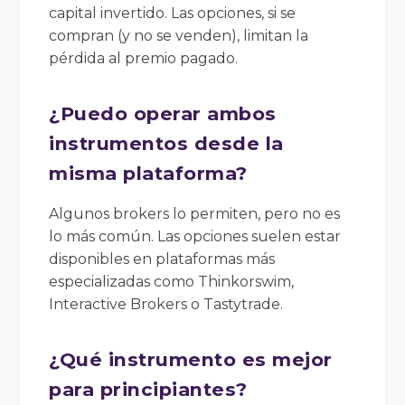
capital invertido. Las opciones, si se
compran (y no se venden), limitan la
pérdida al premio pagado.
¿Puedo operar ambos
instrumentos desde la
misma plataforma?
Algunos brokers lo permiten, pero no es
lo más común. Las opciones suelen estar
disponibles en plataformas más
especializadas como Thinkorswim,
Interactive Brokers o Tastytrade.
¿Qué instrumento es mejor
para principiantes?