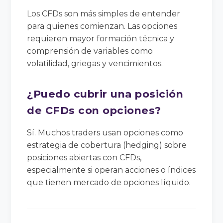
Los CFDs son más simples de entender
para quienes comienzan. Las opciones
requieren mayor formación técnica y
comprensión de variables como
volatilidad, griegas y vencimientos.
¿Puedo cubrir una posición
de CFDs con opciones?
Sí. Muchos traders usan opciones como
estrategia de cobertura (hedging) sobre
posiciones abiertas con CFDs,
especialmente si operan acciones o índices
que tienen mercado de opciones líquido.