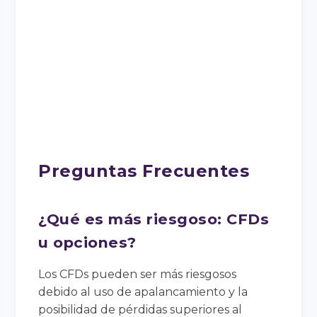
Preguntas Frecuentes
¿Qué es más riesgoso: CFDs
u opciones?
Los CFDs pueden ser más riesgosos
debido al uso de apalancamiento y la
posibilidad de pérdidas superiores al