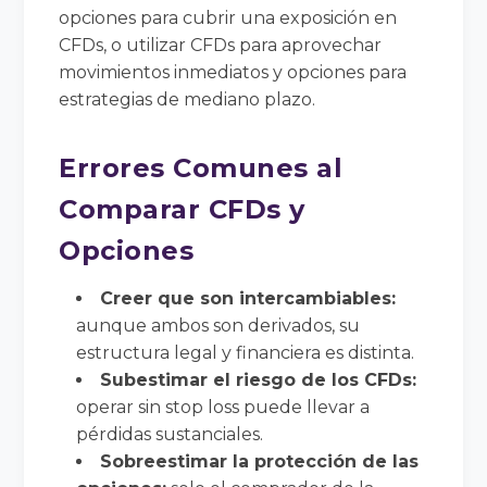
opciones para cubrir una exposición en
CFDs, o utilizar CFDs para aprovechar
movimientos inmediatos y opciones para
estrategias de mediano plazo.
Errores Comunes al
Comparar CFDs y
Opciones
Creer que son intercambiables:
aunque ambos son derivados, su
estructura legal y financiera es distinta.
Subestimar el riesgo de los CFDs:
operar sin stop loss puede llevar a
pérdidas sustanciales.
Sobreestimar la protección de las