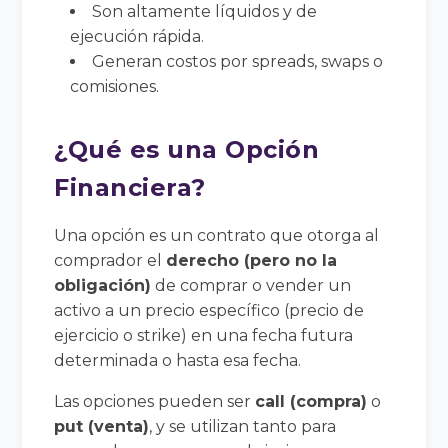
Son altamente líquidos y de
ejecución rápida.
Generan costos por spreads, swaps o
comisiones.
¿Qué es una Opción
Financiera?
Una opción es un contrato que otorga al
comprador el
derecho (pero no la
obligación)
de comprar o vender un
activo a un precio específico (precio de
ejercicio o strike) en una fecha futura
determinada o hasta esa fecha.
Las opciones pueden ser
call (compra)
o
put (venta)
, y se utilizan tanto para