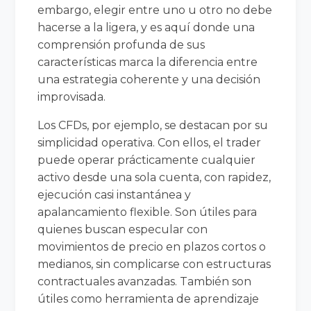
embargo, elegir entre uno u otro no debe
hacerse a la ligera, y es aquí donde una
comprensión profunda de sus
características marca la diferencia entre
una estrategia coherente y una decisión
improvisada.
Los CFDs, por ejemplo, se destacan por su
simplicidad operativa. Con ellos, el trader
puede operar prácticamente cualquier
activo desde una sola cuenta, con rapidez,
ejecución casi instantánea y
apalancamiento flexible. Son útiles para
quienes buscan especular con
movimientos de precio en plazos cortos o
medianos, sin complicarse con estructuras
contractuales avanzadas. También son
útiles como herramienta de aprendizaje