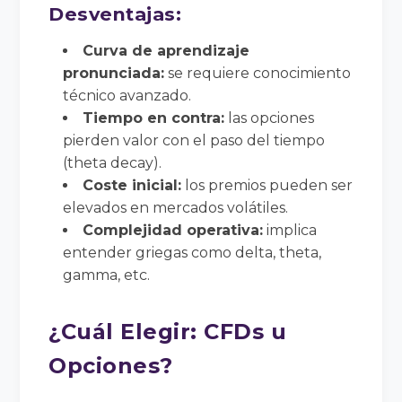
Desventajas:
Curva de aprendizaje
pronunciada:
se requiere conocimiento
técnico avanzado.
Tiempo en contra:
las opciones
pierden valor con el paso del tiempo
(theta decay).
Coste inicial:
los premios pueden ser
elevados en mercados volátiles.
Complejidad operativa:
implica
entender griegas como delta, theta,
gamma, etc.
¿Cuál Elegir: CFDs u
Opciones?