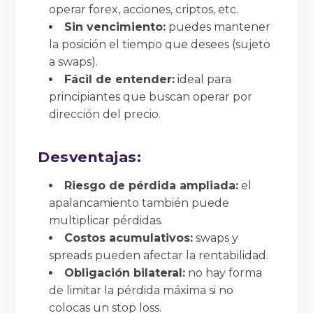
operar forex, acciones, criptos, etc.
Sin vencimiento:
puedes mantener
la posición el tiempo que desees (sujeto
a swaps).
Fácil de entender:
ideal para
principiantes que buscan operar por
dirección del precio.
Desventajas:
Riesgo de pérdida ampliada:
el
apalancamiento también puede
multiplicar pérdidas.
Costos acumulativos:
swaps y
spreads pueden afectar la rentabilidad.
Obligación bilateral:
no hay forma
de limitar la pérdida máxima si no
colocas un stop loss.