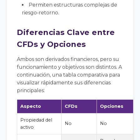
Permiten estructuras complejas de
riesgo-retorno.
Diferencias Clave entre
CFDs y Opciones
Ambos son derivados financieros, pero su
funcionamiento y objetivos son distintos. A
continuación, una tabla comparativa para
visualizar rápidamente sus diferencias
principales:
Aspecto
CFDs
Opciones
Propiedad del
No
No
activo