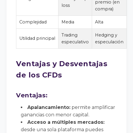
premio (en
loss
compra)
Complejidad
Media
Alta
Trading
Hedging y
Utilidad principal
especulativo
especulación
Ventajas y Desventajas
de los CFDs
Ventajas:
Apalancamiento:
permite amplificar
ganancias con menor capital.
Acceso a múltiples mercados:
desde una sola plataforma puedes