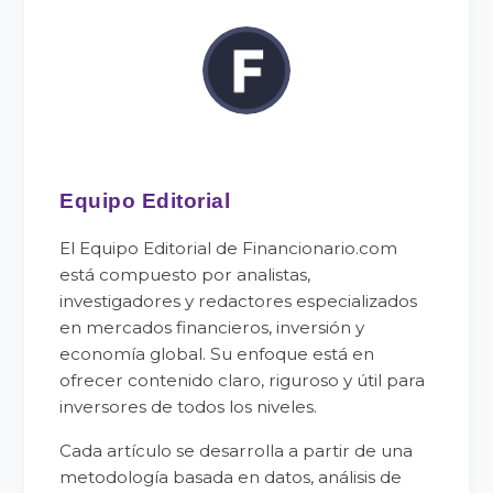
Equipo Editorial
El Equipo Editorial de Financionario.com
está compuesto por analistas,
investigadores y redactores especializados
en mercados financieros, inversión y
economía global. Su enfoque está en
ofrecer contenido claro, riguroso y útil para
inversores de todos los niveles.
Cada artículo se desarrolla a partir de una
metodología basada en datos, análisis de