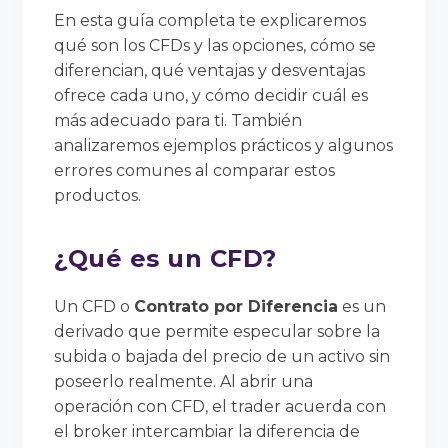
En esta guía completa te explicaremos
qué son los CFDs y las opciones, cómo se
diferencian, qué ventajas y desventajas
ofrece cada uno, y cómo decidir cuál es
más adecuado para ti. También
analizaremos ejemplos prácticos y algunos
errores comunes al comparar estos
productos.
¿Qué es un CFD?
Un CFD o
Contrato por Diferencia
es un
derivado que permite especular sobre la
subida o bajada del precio de un activo sin
poseerlo realmente. Al abrir una
operación con CFD, el trader acuerda con
el broker intercambiar la diferencia de