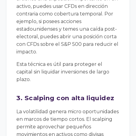
activo, puedes usar CFDs en dirección
contraria como cobertura temporal. Por
ejemplo, si posees acciones
estadounidenses y temes una caída post-
electoral, puedes abrir una posición corta
con CFDs sobre el S&P 500 para reducir el
impacto.
Esta técnica es útil para proteger el
capital sin liquidar inversiones de largo
plazo.
3. Scalping con alta liquidez
La volatilidad genera micro oportunidades
en marcos de tiempo cortos. El scalping
permite aprovechar pequeños
movimientos en activos como divisas