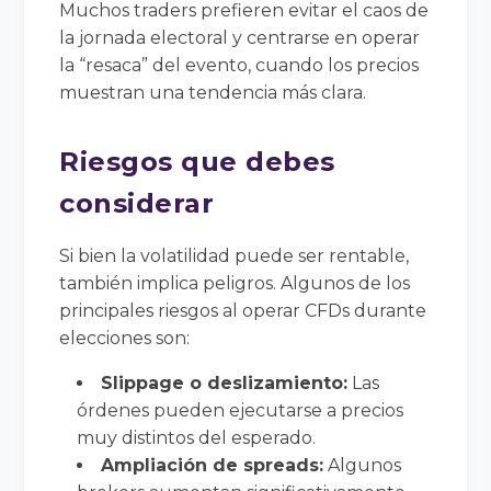
Muchos traders prefieren evitar el caos de
la jornada electoral y centrarse en operar
la “resaca” del evento, cuando los precios
muestran una tendencia más clara.
Riesgos que debes
considerar
Si bien la volatilidad puede ser rentable,
también implica peligros. Algunos de los
principales riesgos al operar CFDs durante
elecciones son:
Slippage o deslizamiento:
Las
órdenes pueden ejecutarse a precios
muy distintos del esperado.
Ampliación de spreads:
Algunos