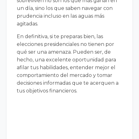
sobreviven no son los que más ganan en
un día, sino los que saben navegar con
prudencia incluso en las aguas más
agitadas.
En definitiva, si te preparas bien, las
elecciones presidenciales no tienen por
qué ser una amenaza. Pueden ser, de
hecho, una excelente oportunidad para
afilar tus habilidades, entender mejor el
comportamiento del mercado y tomar
decisiones informadas que te acerquen a
tus objetivos financieros.