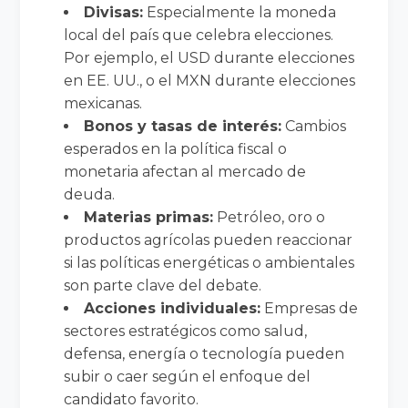
Divisas:
Especialmente la moneda
local del país que celebra elecciones.
Por ejemplo, el USD durante elecciones
en EE. UU., o el MXN durante elecciones
mexicanas.
Bonos y tasas de interés:
Cambios
esperados en la política fiscal o
monetaria afectan al mercado de
deuda.
Materias primas:
Petróleo, oro o
productos agrícolas pueden reaccionar
si las políticas energéticas o ambientales
son parte clave del debate.
Acciones individuales:
Empresas de
sectores estratégicos como salud,
defensa, energía o tecnología pueden
subir o caer según el enfoque del
candidato favorito.