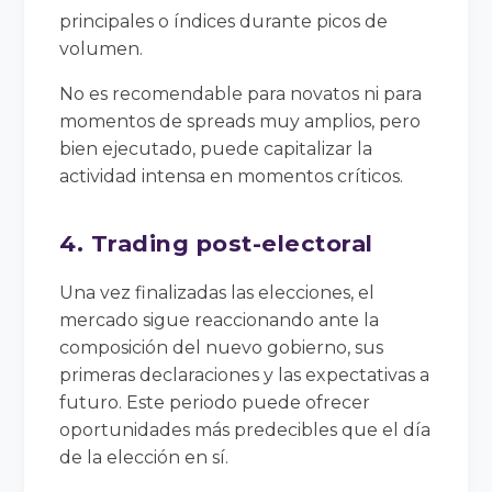
principales o índices durante picos de
volumen.
No es recomendable para novatos ni para
momentos de spreads muy amplios, pero
bien ejecutado, puede capitalizar la
actividad intensa en momentos críticos.
4. Trading post-electoral
Una vez finalizadas las elecciones, el
mercado sigue reaccionando ante la
composición del nuevo gobierno, sus
primeras declaraciones y las expectativas a
futuro. Este periodo puede ofrecer
oportunidades más predecibles que el día
de la elección en sí.