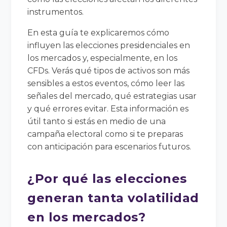
instrumentos.
En esta guía te explicaremos cómo
influyen las elecciones presidenciales en
los mercados y, especialmente, en los
CFDs. Verás qué tipos de activos son más
sensibles a estos eventos, cómo leer las
señales del mercado, qué estrategias usar
y qué errores evitar. Esta información es
útil tanto si estás en medio de una
campaña electoral como si te preparas
con anticipación para escenarios futuros.
¿Por qué las elecciones
generan tanta volatilidad
en los mercados?