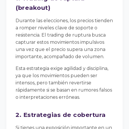
(breakout)
Durante las elecciones, los precios tienden
a romper niveles clave de soporte o
resistencia. El trading de ruptura busca
capturar estos movimientos impulsivos
una vez que el precio supera una zona
importante, acompañado de volumen.
Esta estrategia exige agilidad y disciplina,
ya que los movimientos pueden ser
intensos, pero también revertirse
rápidamente si se basan en rumores falsos
o interpretaciones erróneas.
2. Estrategias de cobertura
Si tienes una exposición importante en un