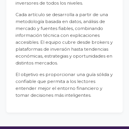
inversores de todos los niveles.
Cada artículo se desarrolla a partir de una
metodología basada en datos, análisis de
mercado y fuentes fiables, combinando
información técnica con explicaciones
accesibles. El equipo cubre desde brokers y
plataformas de inversión hasta tendencias
económicas, estrategias y oportunidades en
distintos mercados.
El objetivo es proporcionar una guía sólida y
confiable que permita a los lectores
entender mejor el entorno financiero y
tomar decisiones más inteligentes.