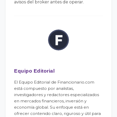
avisos del broker antes de operar.
Equipo Editorial
El Equipo Editorial de Financionario.com
está compuesto por analistas,
investigadores y redactores especializados
en mercados financieros, inversión y
economía global. Su enfoque está en
ofrecer contenido claro, riguroso y útil para