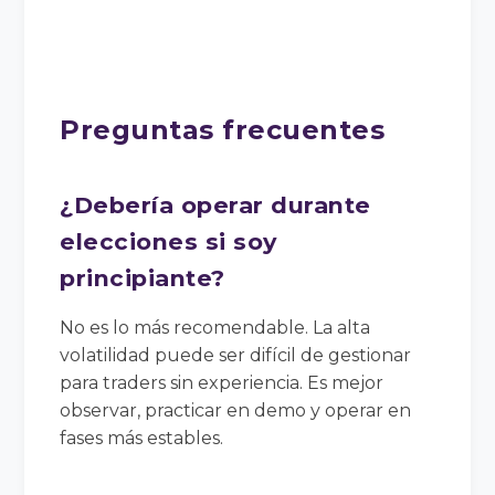
Preguntas frecuentes
¿Debería operar durante
elecciones si soy
principiante?
No es lo más recomendable. La alta
volatilidad puede ser difícil de gestionar
para traders sin experiencia. Es mejor
observar, practicar en demo y operar en
fases más estables.