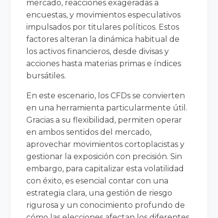
mercado, reacciones exageradas a
encuestas, y movimientos especulativos
impulsados por titulares políticos. Estos
factores alteran la dinámica habitual de
los activos financieros, desde divisas y
acciones hasta materias primas e índices
bursátiles.
En este escenario, los CFDs se convierten
en una herramienta particularmente útil.
Gracias a su flexibilidad, permiten operar
en ambos sentidos del mercado,
aprovechar movimientos cortoplacistas y
gestionar la exposición con precisión. Sin
embargo, para capitalizar esta volatilidad
con éxito, es esencial contar con una
estrategia clara, una gestión de riesgo
rigurosa y un conocimiento profundo de
cómo las elecciones afectan los diferentes