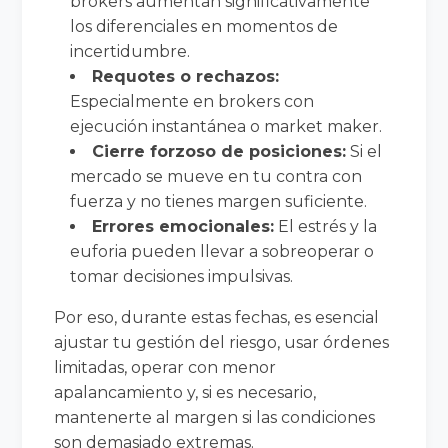
brokers aumentan significativamente
los diferenciales en momentos de
incertidumbre.
Requotes o rechazos:
Especialmente en brokers con
ejecución instantánea o market maker.
Cierre forzoso de posiciones:
Si el
mercado se mueve en tu contra con
fuerza y no tienes margen suficiente.
Errores emocionales:
El estrés y la
euforia pueden llevar a sobreoperar o
tomar decisiones impulsivas.
Por eso, durante estas fechas, es esencial
ajustar tu gestión del riesgo, usar órdenes
limitadas, operar con menor
apalancamiento y, si es necesario,
mantenerte al margen si las condiciones
son demasiado extremas.