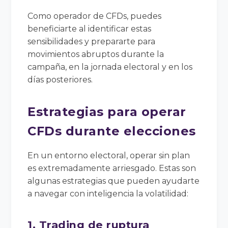
Como operador de CFDs, puedes
beneficiarte al identificar estas
sensibilidades y prepararte para
movimientos abruptos durante la
campaña, en la jornada electoral y en los
días posteriores.
Estrategias para operar
CFDs durante elecciones
En un entorno electoral, operar sin plan
es extremadamente arriesgado. Estas son
algunas estrategias que pueden ayudarte
a navegar con inteligencia la volatilidad:
1. Trading de ruptura