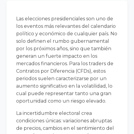
Las elecciones presidenciales son uno de
los eventos más relevantes del calendario
político y económico de cualquier país. No
solo definen el rumbo gubernamental
por los próximos años, sino que también
generan un fuerte impacto en los
mercados financieros. Para los traders de
Contratos por Diferencia (CFDs), estos
periodos suelen caracterizarse por un
aumento significativo en la volatilidad, lo
cual puede representar tanto una gran
oportunidad como un riesgo elevado.
La incertidumbre electoral crea
condiciones únicas: variaciones abruptas
de precios, cambios en el sentimiento del