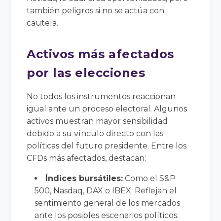
también peligros si no se actúa con
cautela.
Activos más afectados
por las elecciones
No todos los instrumentos reaccionan
igual ante un proceso electoral. Algunos
activos muestran mayor sensibilidad
debido a su vínculo directo con las
políticas del futuro presidente. Entre los
CFDs más afectados, destacan:
Índices bursátiles:
Como el S&P
500, Nasdaq, DAX o IBEX. Reflejan el
sentimiento general de los mercados
ante los posibles escenarios políticos.