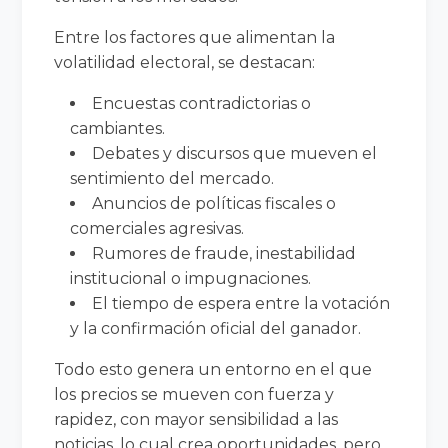
Entre los factores que alimentan la
volatilidad electoral, se destacan:
Encuestas contradictorias o
cambiantes.
Debates y discursos que mueven el
sentimiento del mercado.
Anuncios de políticas fiscales o
comerciales agresivas.
Rumores de fraude, inestabilidad
institucional o impugnaciones.
El tiempo de espera entre la votación
y la confirmación oficial del ganador.
Todo esto genera un entorno en el que
los precios se mueven con fuerza y
rapidez, con mayor sensibilidad a las
noticias, lo cual crea oportunidades, pero