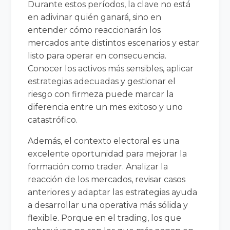
Durante estos períodos, la clave no está
en adivinar quién ganará, sino en
entender cómo reaccionarán los
mercados ante distintos escenarios y estar
listo para operar en consecuencia.
Conocer los activos más sensibles, aplicar
estrategias adecuadas y gestionar el
riesgo con firmeza puede marcar la
diferencia entre un mes exitoso y uno
catastrófico.
Además, el contexto electoral es una
excelente oportunidad para mejorar la
formación como trader. Analizar la
reacción de los mercados, revisar casos
anteriores y adaptar las estrategias ayuda
a desarrollar una operativa más sólida y
flexible. Porque en el trading, los que