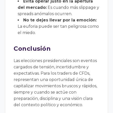
Evita operar justo en la apertura
del mercado:
Es cuando más slippage y
spreads anómalos ocurren.
No te dejes llevar por la emoción:
La euforia puede ser tan peligrosa como
el miedo.
Conclusión
Las elecciones presidenciales son eventos
cargados de tensión, incertidumbre y
expectativas. Para los traders de CFDs,
representan una oportunidad única de
capitalizar movimientos bruscos y rápidos,
siempre y cuando se actúe con
preparación, disciplina y una visión clara
del contexto político y económico.