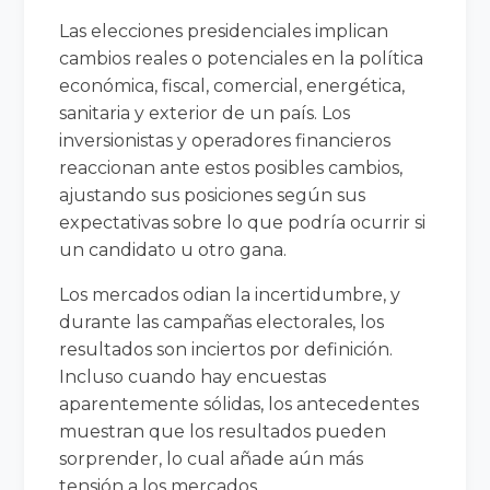
Las elecciones presidenciales implican
cambios reales o potenciales en la política
económica, fiscal, comercial, energética,
sanitaria y exterior de un país. Los
inversionistas y operadores financieros
reaccionan ante estos posibles cambios,
ajustando sus posiciones según sus
expectativas sobre lo que podría ocurrir si
un candidato u otro gana.
Los mercados odian la incertidumbre, y
durante las campañas electorales, los
resultados son inciertos por definición.
Incluso cuando hay encuestas
aparentemente sólidas, los antecedentes
muestran que los resultados pueden
sorprender, lo cual añade aún más
tensión a los mercados.