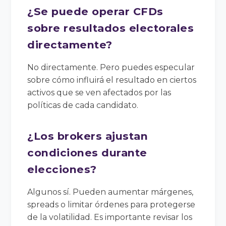
¿Se puede operar CFDs
sobre resultados electorales
directamente?
No directamente. Pero puedes especular
sobre cómo influirá el resultado en ciertos
activos que se ven afectados por las
políticas de cada candidato.
¿Los brokers ajustan
condiciones durante
elecciones?
Algunos sí. Pueden aumentar márgenes,
spreads o limitar órdenes para protegerse
de la volatilidad. Es importante revisar los