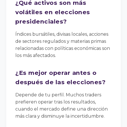
¿Qué activos son más
volátiles en elecciones
presidenciales?
Índices bursátiles, divisas locales, acciones
de sectores regulados y materias primas
relacionadas con políticas económicas son
los más afectados.
¿Es mejor operar antes o
después de las elecciones?
Depende de tu perfil. Muchos traders
prefieren operar tras los resultados,
cuando el mercado define una dirección
más clara y disminuye la incertidumbre.