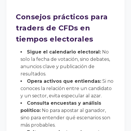
Consejos prácticos para
traders de CFDs en
tiempos electorales
Sigue el calendario electoral:
No
solo la fecha de votación, sino debates,
anuncios clave y publicación de
resultados.
Opera activos que entiendas:
Si no
conoces la relación entre un candidato
y un sector, evita especular al azar.
Consulta encuestas y análisis
político:
No para apostar al ganador,
sino para entender qué escenarios son
más probables.