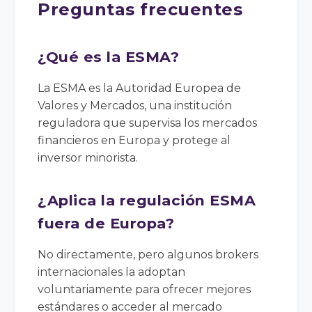
Preguntas frecuentes
¿Qué es la ESMA?
La ESMA es la Autoridad Europea de
Valores y Mercados, una institución
reguladora que supervisa los mercados
financieros en Europa y protege al
inversor minorista.
¿Aplica la regulación ESMA
fuera de Europa?
No directamente, pero algunos brokers
internacionales la adoptan
voluntariamente para ofrecer mejores
estándares o acceder al mercado