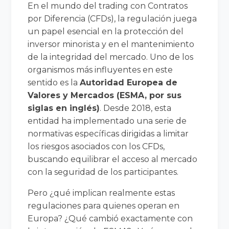
En el mundo del trading con Contratos
por Diferencia (CFDs), la regulación juega
un papel esencial en la protección del
inversor minorista y en el mantenimiento
de la integridad del mercado. Uno de los
organismos más influyentes en este
sentido es la
Autoridad Europea de
Valores y Mercados (ESMA, por sus
siglas en inglés)
. Desde 2018, esta
entidad ha implementado una serie de
normativas específicas dirigidas a limitar
los riesgos asociados con los CFDs,
buscando equilibrar el acceso al mercado
con la seguridad de los participantes.
Pero ¿qué implican realmente estas
regulaciones para quienes operan en
Europa? ¿Qué cambió exactamente con