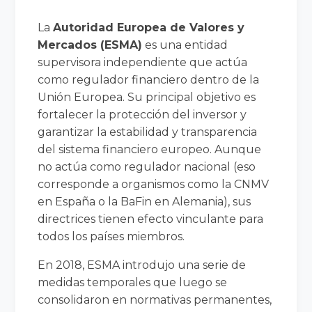
La
Autoridad Europea de Valores y
Mercados (ESMA)
es una entidad
supervisora independiente que actúa
como regulador financiero dentro de la
Unión Europea. Su principal objetivo es
fortalecer la protección del inversor y
garantizar la estabilidad y transparencia
del sistema financiero europeo. Aunque
no actúa como regulador nacional (eso
corresponde a organismos como la CNMV
en España o la BaFin en Alemania), sus
directrices tienen efecto vinculante para
todos los países miembros.
En 2018, ESMA introdujo una serie de
medidas temporales que luego se
consolidaron en normativas permanentes,