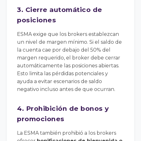
3. Cierre automático de
posiciones
ESMA exige que los brokers establezcan
un nivel de margen mínimo. Si el saldo de
la cuenta cae por debajo del 50% del
margen requerido, el broker debe cerrar
automáticamente las posiciones abiertas.
Esto limita las pérdidas potenciales y
ayuda a evitar escenarios de saldo
negativo incluso antes de que ocurran.
4. Prohibición de bonos y
promociones
La ESMA también prohibió a los brokers
ofrecer
bonificaciones de bienvenida o