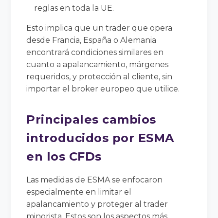
reglas en toda la UE.
Esto implica que un trader que opera
desde Francia, España o Alemania
encontrará condiciones similares en
cuanto a apalancamiento, márgenes
requeridos, y protección al cliente, sin
importar el broker europeo que utilice.
Principales cambios
introducidos por ESMA
en los CFDs
Las medidas de ESMA se enfocaron
especialmente en limitar el
apalancamiento y proteger al trader
minorista. Estos son los aspectos más