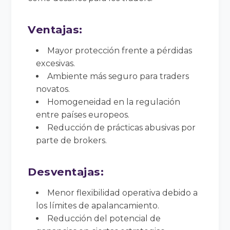
Ventajas:
Mayor protección frente a pérdidas
excesivas.
Ambiente más seguro para traders
novatos.
Homogeneidad en la regulación
entre países europeos.
Reducción de prácticas abusivas por
parte de brokers.
Desventajas:
Menor flexibilidad operativa debido a
los límites de apalancamiento.
Reducción del potencial de