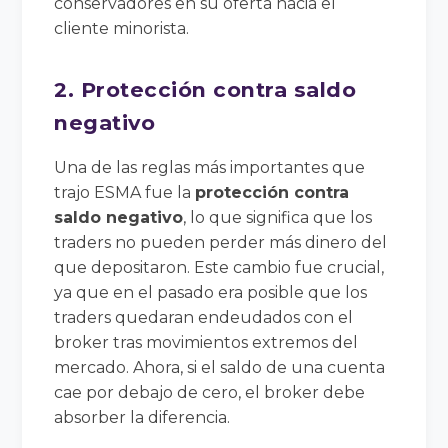
conservadores en su oferta hacia el
cliente minorista.
2. Protección contra saldo
negativo
Una de las reglas más importantes que
trajo ESMA fue la
protección contra
saldo negativo
, lo que significa que los
traders no pueden perder más dinero del
que depositaron. Este cambio fue crucial,
ya que en el pasado era posible que los
traders quedaran endeudados con el
broker tras movimientos extremos del
mercado. Ahora, si el saldo de una cuenta
cae por debajo de cero, el broker debe
absorber la diferencia.