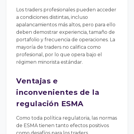
Los traders profesionales pueden acceder
a condiciones distintas, incluso
apalancamientos más altos, pero para ello
deben demostrar experiencia, tamaño de
portafolio y frecuencia de operaciones. La
mayoría de traders no califica como
profesional, por lo que opera bajo el
régimen minorista estándar.
Ventajas e
inconvenientes de la
regulación ESMA
Como toda política regulatoria, las normas
de ESMA tienen tanto efectos positivos
como desafíos para los traders.