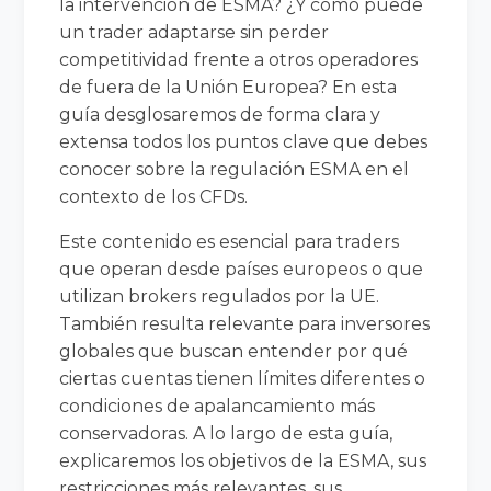
la intervención de ESMA? ¿Y cómo puede
un trader adaptarse sin perder
competitividad frente a otros operadores
de fuera de la Unión Europea? En esta
guía desglosaremos de forma clara y
extensa todos los puntos clave que debes
conocer sobre la regulación ESMA en el
contexto de los CFDs.
Este contenido es esencial para traders
que operan desde países europeos o que
utilizan brokers regulados por la UE.
También resulta relevante para inversores
globales que buscan entender por qué
ciertas cuentas tienen límites diferentes o
condiciones de apalancamiento más
conservadoras. A lo largo de esta guía,
explicaremos los objetivos de la ESMA, sus
restricciones más relevantes, sus