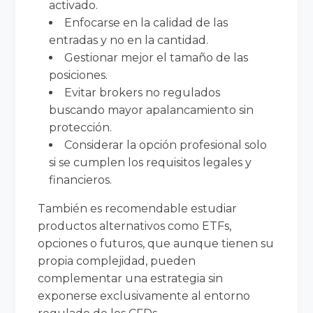
activado.
Enfocarse en la calidad de las
entradas y no en la cantidad.
Gestionar mejor el tamaño de las
posiciones.
Evitar brokers no regulados
buscando mayor apalancamiento sin
protección.
Considerar la opción profesional solo
si se cumplen los requisitos legales y
financieros.
También es recomendable estudiar
productos alternativos como ETFs,
opciones o futuros, que aunque tienen su
propia complejidad, pueden
complementar una estrategia sin
exponerse exclusivamente al entorno