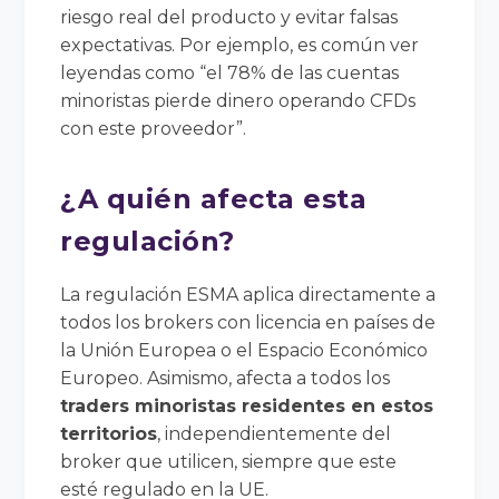
riesgo real del producto y evitar falsas
expectativas. Por ejemplo, es común ver
leyendas como “el 78% de las cuentas
minoristas pierde dinero operando CFDs
con este proveedor”.
¿A quién afecta esta
regulación?
La regulación ESMA aplica directamente a
todos los brokers con licencia en países de
la Unión Europea o el Espacio Económico
Europeo. Asimismo, afecta a todos los
traders minoristas residentes en estos
territorios
, independientemente del
broker que utilicen, siempre que este
esté regulado en la UE.