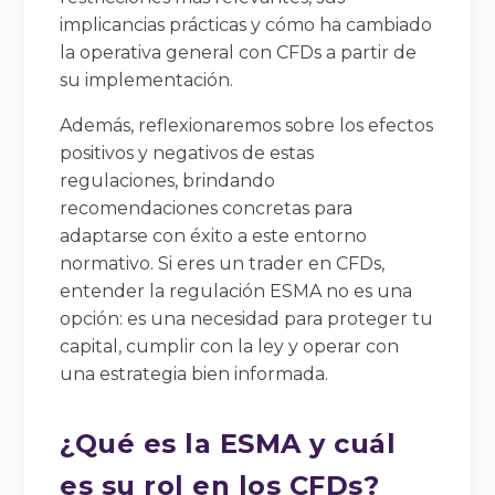
implicancias prácticas y cómo ha cambiado
la operativa general con CFDs a partir de
su implementación.
Además, reflexionaremos sobre los efectos
positivos y negativos de estas
regulaciones, brindando
recomendaciones concretas para
adaptarse con éxito a este entorno
normativo. Si eres un trader en CFDs,
entender la regulación ESMA no es una
opción: es una necesidad para proteger tu
capital, cumplir con la ley y operar con
una estrategia bien informada.
¿Qué es la ESMA y cuál
es su rol en los CFDs?