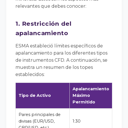
relevantes que debes conocer:
1. Restricción del
apalancamiento
ESMA estableció límites específicos de
apalancamiento para los diferentes tipos
de instrumentos CFD. A continuación, se
muestra un resumen de los topes
establecidos:
Apalancamiento
Tipo de Activo
Máximo
Permitido
Pares principales de
divisas (EUR/USD,
1:30
GBP/USD, etc.)