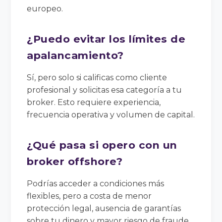
europeo.
¿Puedo evitar los límites de
apalancamiento?
Sí, pero solo si calificas como cliente
profesional y solicitas esa categoría a tu
broker. Esto requiere experiencia,
frecuencia operativa y volumen de capital.
¿Qué pasa si opero con un
broker offshore?
Podrías acceder a condiciones más
flexibles, pero a costa de menor
protección legal, ausencia de garantías
sobre tu dinero y mayor riesgo de fraude