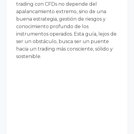
trading con CFDs no depende del
apalancamiento extremo, sino de una
buena estrategia, gestión de riesgos y
conocimiento profundo de los
instrumentos operados. Esta guía, lejos de
ser un obstáculo, busca ser un puente
hacia un trading más consciente, sólido y
sostenible.