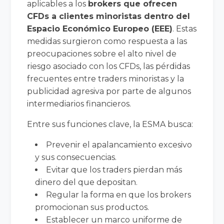
aplicables a los
brokers que ofrecen
CFDs a clientes minoristas dentro del
Espacio Económico Europeo (EEE)
. Estas
medidas surgieron como respuesta a las
preocupaciones sobre el alto nivel de
riesgo asociado con los CFDs, las pérdidas
frecuentes entre traders minoristas y la
publicidad agresiva por parte de algunos
intermediarios financieros.
Entre sus funciones clave, la ESMA busca:
Prevenir el apalancamiento excesivo
y sus consecuencias.
Evitar que los traders pierdan más
dinero del que depositan.
Regular la forma en que los brokers
promocionan sus productos.
Establecer un marco uniforme de