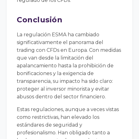
regulado de los CFDs.
Conclusión
La regulación ESMA ha cambiado
significativamente el panorama del
trading con CFDs en Europa. Con medidas
que van desde la limitación del
apalancamiento hasta la prohibición de
bonificaciones y la exigencia de
transparencia, su impacto ha sido claro:
proteger al inversor minorista y evitar
abusos dentro del sector financiero.
Estas regulaciones, aunque a veces vistas
como restrictivas, han elevado los
estándares de seguridad y
profesionalismo. Han obligado tanto a