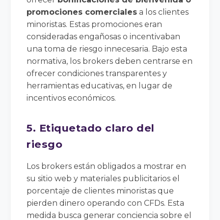
promociones comerciales
a los clientes
minoristas. Estas promociones eran
consideradas engañosas o incentivaban
una toma de riesgo innecesaria. Bajo esta
normativa, los brokers deben centrarse en
ofrecer condiciones transparentes y
herramientas educativas, en lugar de
incentivos económicos.
5. Etiquetado claro del
riesgo
Los brokers están obligados a mostrar en
su sitio web y materiales publicitarios el
porcentaje de clientes minoristas que
pierden dinero operando con CFDs. Esta
medida busca generar conciencia sobre el