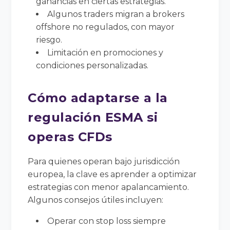
ganancias en ciertas estrategias.
Algunos traders migran a brokers
offshore no regulados, con mayor
riesgo.
Limitación en promociones y
condiciones personalizadas.
Cómo adaptarse a la
regulación ESMA si
operas CFDs
Para quienes operan bajo jurisdicción
europea, la clave es aprender a optimizar
estrategias con menor apalancamiento.
Algunos consejos útiles incluyen:
Operar con stop loss siempre