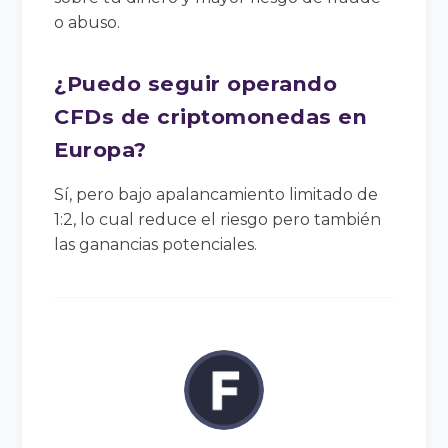
o abuso.
¿Puedo seguir operando
CFDs de criptomonedas en
Europa?
Sí, pero bajo apalancamiento limitado de
1:2, lo cual reduce el riesgo pero también
las ganancias potenciales.