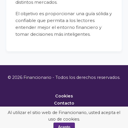
distintos mercados.
El objetivo es proporcionar una guía sólida y
confiable que permita a los lectores
entender mejor el entorno financiero y
tomar decisiones más inteligentes.
© 2026 Financionario - Todos los derechos reservados.
Cookies
Contacto
Metodología
Al utilizar el sitio web de Financionario, usted acepta el
uso de cookies.
Acepto