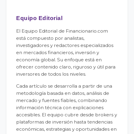
Equipo Editorial
El Equipo Editorial de Financionario.com
está compuesto por analistas,
investigadores y redactores especializados
en mercados financieros, inversión y
economía global. Su enfoque está en
ofrecer contenido claro, riguroso y útil para
inversores de todos los niveles.
Cada artículo se desarrolla a partir de una
metodología basada en datos, análisis de
mercado y fuentes fiables, combinando
información técnica con explicaciones
accesibles. El equipo cubre desde brokers y
plataformas de inversión hasta tendencias
económicas, estrategias y oportunidades en