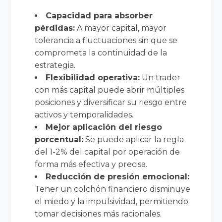
Capacidad para absorber
pérdidas:
A mayor capital, mayor
tolerancia a fluctuaciones sin que se
comprometa la continuidad de la
estrategia.
Flexibilidad operativa:
Un trader
con más capital puede abrir múltiples
posiciones y diversificar su riesgo entre
activos y temporalidades.
Mejor aplicación del riesgo
porcentual:
Se puede aplicar la regla
del 1-2% del capital por operación de
forma más efectiva y precisa.
Reducción de presión emocional:
Tener un colchón financiero disminuye
el miedo y la impulsividad, permitiendo
tomar decisiones más racionales.