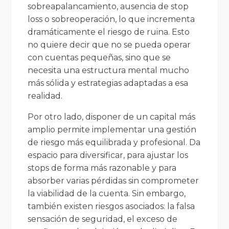
sobreapalancamiento, ausencia de stop
loss o sobreoperación, lo que incrementa
dramáticamente el riesgo de ruina. Esto
no quiere decir que no se pueda operar
con cuentas pequeñas, sino que se
necesita una estructura mental mucho
más sólida y estrategias adaptadas a esa
realidad.
Por otro lado, disponer de un capital más
amplio permite implementar una gestión
de riesgo más equilibrada y profesional. Da
espacio para diversificar, para ajustar los
stops de forma más razonable y para
absorber varias pérdidas sin comprometer
la viabilidad de la cuenta. Sin embargo,
también existen riesgos asociados: la falsa
sensación de seguridad, el exceso de