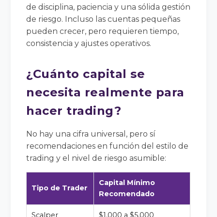
de disciplina, paciencia y una sólida gestión
de riesgo. Incluso las cuentas pequeñas
pueden crecer, pero requieren tiempo,
consistencia y ajustes operativos.
¿Cuánto capital se
necesita realmente para
hacer trading?
No hay una cifra universal, pero sí
recomendaciones en función del estilo de
trading y el nivel de riesgo asumible:
Capital Mínimo
Tipo de Trader
Recomendado
Scalper
$1,000 a $5,000