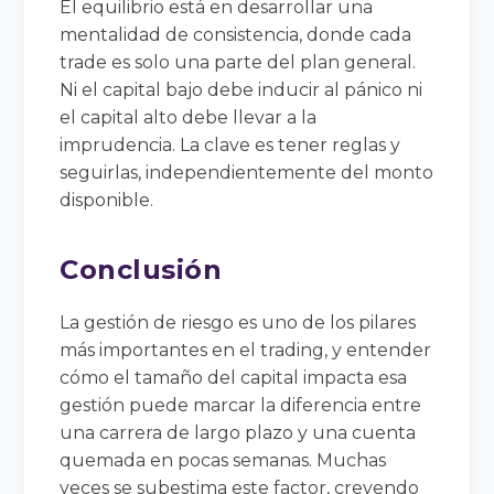
El equilibrio está en desarrollar una
mentalidad de consistencia, donde cada
trade es solo una parte del plan general.
Ni el capital bajo debe inducir al pánico ni
el capital alto debe llevar a la
imprudencia. La clave es tener reglas y
seguirlas, independientemente del monto
disponible.
Conclusión
La gestión de riesgo es uno de los pilares
más importantes en el trading, y entender
cómo el tamaño del capital impacta esa
gestión puede marcar la diferencia entre
una carrera de largo plazo y una cuenta
quemada en pocas semanas. Muchas
veces se subestima este factor, creyendo