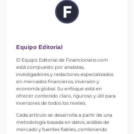
Equipo Editorial
El Equipo Editorial de Financionario.com
está compuesto por analistas,
investigadores y redactores especializados
en mercados financieros, inversión y
economía global. Su enfoque está en
ofrecer contenido claro, riguroso y útil para
inversores de todos los niveles.
Cada artículo se desarrolla a partir de una
metodología basada en datos, análisis de
mercado y fuentes fiables, combinando