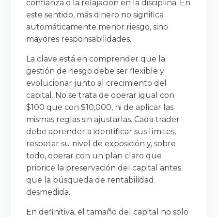
confianza o la relajación en la disciplina. En
este sentido, más dinero no significa
automáticamente menor riesgo, sino
mayores responsabilidades.
La clave está en comprender que la
gestión de riesgo debe ser flexible y
evolucionar junto al crecimiento del
capital. No se trata de operar igual con
$100 que con $10,000, ni de aplicar las
mismas reglas sin ajustarlas. Cada trader
debe aprender a identificar sus límites,
respetar su nivel de exposición y, sobre
todo, operar con un plan claro que
priorice la preservación del capital antes
que la búsqueda de rentabilidad
desmedida.
En definitiva, el tamaño del capital no solo