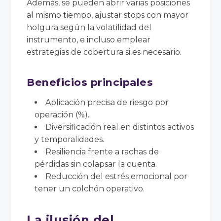
Además, se pueden abrir varias posiciones
al mismo tiempo, ajustar stops con mayor
holgura según la volatilidad del
instrumento, e incluso emplear
estrategias de cobertura si es necesario.
Beneficios principales
Aplicación precisa de riesgo por
operación (%).
Diversificación real en distintos activos
y temporalidades.
Resiliencia frente a rachas de
pérdidas sin colapsar la cuenta.
Reducción del estrés emocional por
tener un colchón operativo.
La ilusión del