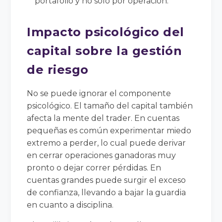
portafolio y no solo por operación.
Impacto psicológico del
capital sobre la gestión
de riesgo
No se puede ignorar el componente
psicológico. El tamaño del capital también
afecta la mente del trader. En cuentas
pequeñas es común experimentar miedo
extremo a perder, lo cual puede derivar
en cerrar operaciones ganadoras muy
pronto o dejar correr pérdidas. En
cuentas grandes puede surgir el exceso
de confianza, llevando a bajar la guardia
en cuanto a disciplina.