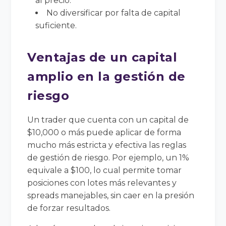
al precio.
No diversificar por falta de capital
suficiente.
Ventajas de un capital
amplio en la gestión de
riesgo
Un trader que cuenta con un capital de
$10,000 o más puede aplicar de forma
mucho más estricta y efectiva las reglas
de gestión de riesgo. Por ejemplo, un 1%
equivale a $100, lo cual permite tomar
posiciones con lotes más relevantes y
spreads manejables, sin caer en la presión
de forzar resultados.