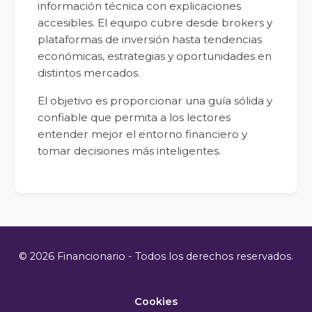
información técnica con explicaciones
accesibles. El equipo cubre desde brokers y
plataformas de inversión hasta tendencias
económicas, estrategias y oportunidades en
distintos mercados.
El objetivo es proporcionar una guía sólida y
confiable que permita a los lectores
entender mejor el entorno financiero y
tomar decisiones más inteligentes.
© 2026 Financionario - Todos los derechos reservados.
Cookies