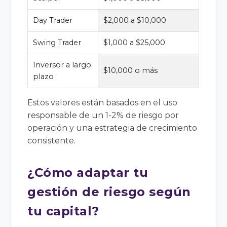
Day Trader
$2,000 a $10,000
Swing Trader
$1,000 a $25,000
Inversor a largo
$10,000 o más
plazo
Estos valores están basados en el uso
responsable de un 1-2% de riesgo por
operación y una estrategia de crecimiento
consistente.
¿Cómo adaptar tu
gestión de riesgo según
tu capital?