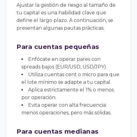
Ajustar la gestión de riesgo al tamaño de
tu capital es una habilidad clave que
define el largo plazo. A continuación, se
presentan algunas pautas prácticas:
Para cuentas pequeñas
Enfócate en operar pares con
spreads bajos (EUR/USD, USD/JPY).
Utiliza cuentas cent o micro para que
el lote mínimo se adapte a tu capital.
Aplica estrictamente el 1% o menos
por operación.
Evita operar con alta frecuencia:
menos operaciones, pero más sólidas.
Para cuentas medianas