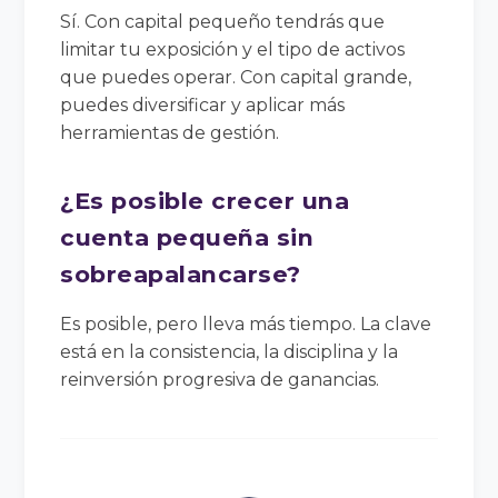
Sí. Con capital pequeño tendrás que
limitar tu exposición y el tipo de activos
que puedes operar. Con capital grande,
puedes diversificar y aplicar más
herramientas de gestión.
¿Es posible crecer una
cuenta pequeña sin
sobreapalancarse?
Es posible, pero lleva más tiempo. La clave
está en la consistencia, la disciplina y la
reinversión progresiva de ganancias.