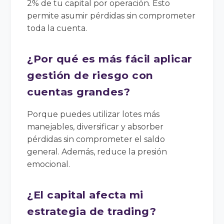
2% de tu capital por operación. Esto
permite asumir pérdidas sin comprometer
toda la cuenta.
¿Por qué es más fácil aplicar
gestión de riesgo con
cuentas grandes?
Porque puedes utilizar lotes más
manejables, diversificar y absorber
pérdidas sin comprometer el saldo
general. Además, reduce la presión
emocional.
¿El capital afecta mi
estrategia de trading?