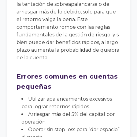
la tentación de sobreapalancarse o de
arriesgar más de lo debido, solo para que
el retorno valga la pena. Este
comportamiento rompe con las reglas
fundamentales de la gestión de riesgo, y si
bien puede dar beneficios rápidos, a largo
plazo aumenta la probabilidad de quiebra
de la cuenta.
Errores comunes en cuentas
pequeñas
Utilizar apalancamientos excesivos
para lograr retornos rápidos.
Arriesgar más del 5% del capital por
operación.
Operar sin stop loss para “dar espacio”