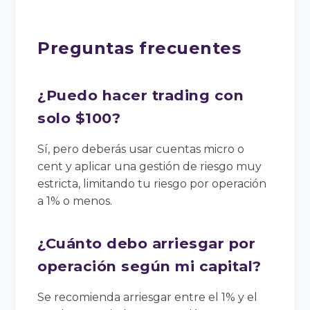
Preguntas frecuentes
¿Puedo hacer trading con
solo $100?
Sí, pero deberás usar cuentas micro o
cent y aplicar una gestión de riesgo muy
estricta, limitando tu riesgo por operación
a 1% o menos.
¿Cuánto debo arriesgar por
operación según mi capital?
Se recomienda arriesgar entre el 1% y el