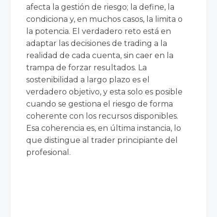
afecta la gestión de riesgo; la define, la
condiciona y, en muchos casos, la limita o
la potencia. El verdadero reto está en
adaptar las decisiones de trading a la
realidad de cada cuenta, sin caer en la
trampa de forzar resultados. La
sostenibilidad a largo plazo es el
verdadero objetivo, y esta solo es posible
cuando se gestiona el riesgo de forma
coherente con los recursos disponibles.
Esa coherencia es, en última instancia, lo
que distingue al trader principiante del
profesional.