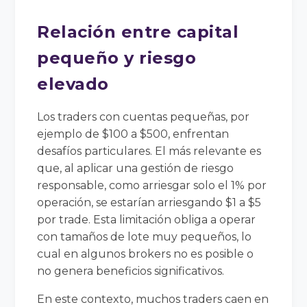
Relación entre capital
pequeño y riesgo
elevado
Los traders con cuentas pequeñas, por
ejemplo de $100 a $500, enfrentan
desafíos particulares. El más relevante es
que, al aplicar una gestión de riesgo
responsable, como arriesgar solo el 1% por
operación, se estarían arriesgando $1 a $5
por trade. Esta limitación obliga a operar
con tamaños de lote muy pequeños, lo
cual en algunos brokers no es posible o
no genera beneficios significativos.
En este contexto, muchos traders caen en