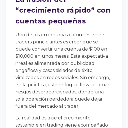
“crecimiento rápido” con
cuentas pequeñas
Uno de los errores más comunes entre
traders principiantes es creer que se
puede convertir una cuenta de $100 en
$10,000 en unos meses. Esta expectativa
irreal es alimentada por publicidad
engañosa y casos aislados de éxito
viralizados en redes sociales. Sin embargo,
en la práctica, este enfoque lleva a tomar
riesgos desproporcionados, donde una
sola operación perdedora puede dejar
fuera del mercado al trader.
La realidad es que el crecimiento
sostenible en trading viene acompañado