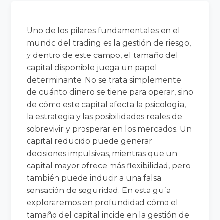
Uno de los pilares fundamentales en el
mundo del trading es la gestión de riesgo,
y dentro de este campo, el tamaño del
capital disponible juega un papel
determinante. No se trata simplemente
de cuánto dinero se tiene para operar, sino
de cómo este capital afecta la psicología,
la estrategia y las posibilidades reales de
sobrevivir y prosperar en los mercados. Un
capital reducido puede generar
decisiones impulsivas, mientras que un
capital mayor ofrece más flexibilidad, pero
también puede inducir a una falsa
sensación de seguridad. En esta guía
exploraremos en profundidad cómo el
tamaño del capital incide en la gestión de