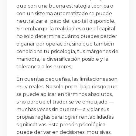
que con una buena estrategia técnica o
con un sistema automatizado se puede
neutralizar el peso del capital disponible.
Sin embargo, la realidad es que el capital
no solo determina cuánto puedes perder
o ganar por operación, sino que también
condiciona tu psicología, tus márgenes de
maniobra, la diversificación posible y la
tolerancia a los errores.
En cuentas pequeñas, las limitaciones son
muy reales. No solo por el bajo riesgo que
se puede aplicar en términos absolutos,
sino porque el trader se ve empujado —
muchas veces sin querer— a violar sus
propias reglas para lograr rentabilidades
significativas. Esta presión psicológica
puede derivar en decisiones impulsivas,