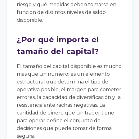
riesgo y qué medidas deben tomarse en
función de distintos niveles de saldo
disponible.
¿Por qué importa el
tamaño del capital?
El tamaño del capital disponible es mucho
más que un número: es un elemento
estructural que determina el tipo de
operativa posible, el margen para cometer
errores, la capacidad de diversificación y la
resistencia ante rachas negativas. La
cantidad de dinero que un trader tiene
para operar define el conjunto de
decisiones que puede tomar de forma
segura.