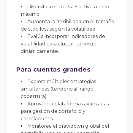
Diversifica entre 3 a 5 activos como
máximo.
Aumenta la flexibilidad en el tamaño
de stop loss según la volatilidad.
Evalúa incorporar indicadores de
volatilidad para ajustar tu riesgo
dinámicamente.
Para cuentas grandes
Explora múltiples estrategias
simultáneas (tendencial, rango,
cobertura).
Aprovecha plataformas avanzadas
para gestión de portafolio y
correlaciones.
Monitorea el drawdown global del