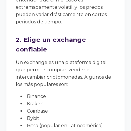
extremadamente volátil, y los precios
pueden variar drásticamente en cortos
periodos de tiempo.
2. Elige un exchange
confiable
Un exchange es una plataforma digital
que permite comprar, vender e
intercambiar criptomonedas. Algunos de
los más populares son:
Binance
Kraken
Coinbase
Bybit
Bitso (popular en Latinoamérica)