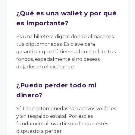
¿Qué es una wallet y por qué
es importante?
Es una billetera digital donde almacenas
tus criptomonedas. Es clave para
garantizar que tú tienes el control de tus
fondos, especialmente si no deseas
dejarlos en el exchange.
¿Puedo perder todo mi
dinero?
Sí. Las criptomonedas son activos volátiles
y sin respaldo estatal. Por eso es
fundamental invertir solo lo que estés
dispuesto a perder.