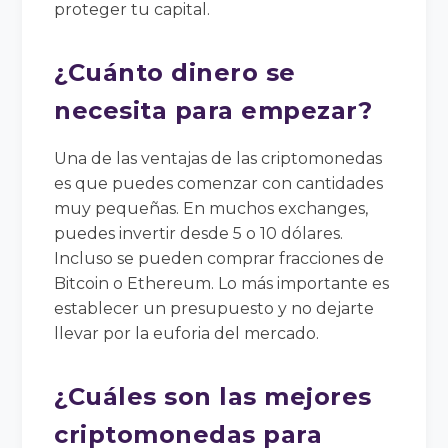
proteger tu capital.
¿Cuánto dinero se
necesita para empezar?
Una de las ventajas de las criptomonedas
es que puedes comenzar con cantidades
muy pequeñas. En muchos exchanges,
puedes invertir desde 5 o 10 dólares.
Incluso se pueden comprar fracciones de
Bitcoin o Ethereum. Lo más importante es
establecer un presupuesto y no dejarte
llevar por la euforia del mercado.
¿Cuáles son las mejores
criptomonedas para