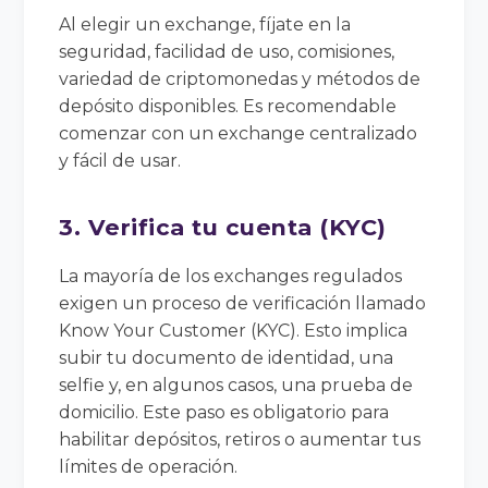
Al elegir un exchange, fíjate en la
seguridad, facilidad de uso, comisiones,
variedad de criptomonedas y métodos de
depósito disponibles. Es recomendable
comenzar con un exchange centralizado
y fácil de usar.
3. Verifica tu cuenta (KYC)
La mayoría de los exchanges regulados
exigen un proceso de verificación llamado
Know Your Customer (KYC). Esto implica
subir tu documento de identidad, una
selfie y, en algunos casos, una prueba de
domicilio. Este paso es obligatorio para
habilitar depósitos, retiros o aumentar tus
límites de operación.