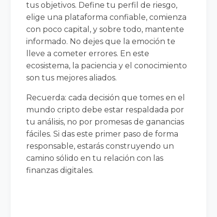
tus objetivos. Define tu perfil de riesgo,
elige una plataforma confiable, comienza
con poco capital, y sobre todo, mantente
informado. No dejes que la emoción te
lleve a cometer errores. En este
ecosistema, la paciencia y el conocimiento
son tus mejores aliados.
Recuerda: cada decisión que tomes en el
mundo cripto debe estar respaldada por
tu análisis, no por promesas de ganancias
fáciles. Si das este primer paso de forma
responsable, estarás construyendo un
camino sólido en tu relación con las
finanzas digitales.