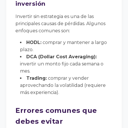
inversión
Invertir sin estrategia es una de las
principales causas de pérdidas. Algunos
enfoques comunes son:
HODL:
comprar y mantener a largo
plazo.
DCA (Dollar Cost Averaging):
invertir un monto fijo cada semana o
mes.
Trading:
comprar y vender
aprovechando la volatilidad (requiere
más experiencia).
Errores comunes que
debes evitar