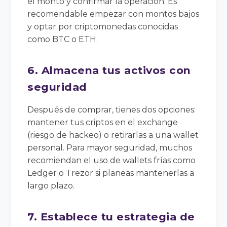
el monto y confirmar la operación. Es
recomendable empezar con montos bajos
y optar por criptomonedas conocidas
como BTC o ETH.
6. Almacena tus activos con
seguridad
Después de comprar, tienes dos opciones:
mantener tus criptos en el exchange
(riesgo de hackeo) o retirarlas a una wallet
personal. Para mayor seguridad, muchos
recomiendan el uso de wallets frías como
Ledger o Trezor si planeas mantenerlas a
largo plazo.
7. Establece tu estrategia de