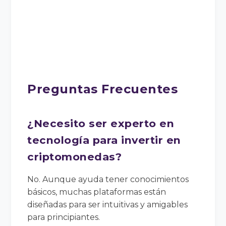
Preguntas Frecuentes
¿Necesito ser experto en
tecnología para invertir en
criptomonedas?
No. Aunque ayuda tener conocimientos
básicos, muchas plataformas están
diseñadas para ser intuitivas y amigables
para principiantes.