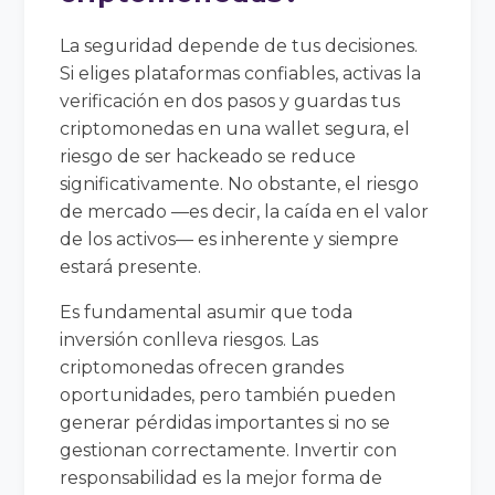
La seguridad depende de tus decisiones.
Si eliges plataformas confiables, activas la
verificación en dos pasos y guardas tus
criptomonedas en una wallet segura, el
riesgo de ser hackeado se reduce
significativamente. No obstante, el riesgo
de mercado —es decir, la caída en el valor
de los activos— es inherente y siempre
estará presente.
Es fundamental asumir que toda
inversión conlleva riesgos. Las
criptomonedas ofrecen grandes
oportunidades, pero también pueden
generar pérdidas importantes si no se
gestionan correctamente. Invertir con
responsabilidad es la mejor forma de