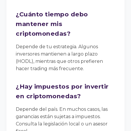
¿Cuánto tiempo debo
mantener mis
criptomonedas?
Depende de tu estrategia. Algunos
inversores mantienen a largo plazo
(HODL), mientras que otros prefieren
hacer trading más frecuente.
¿Hay impuestos por invertir
en criptomonedas?
Depende del país. En muchos casos, las
ganancias están sujetas a impuestos.
Consulta la legislación local o un asesor