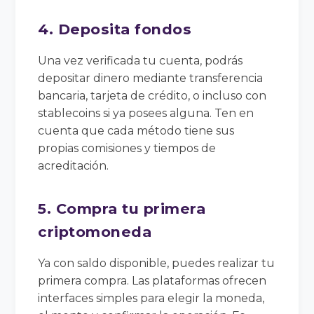
4. Deposita fondos
Una vez verificada tu cuenta, podrás
depositar dinero mediante transferencia
bancaria, tarjeta de crédito, o incluso con
stablecoins si ya posees alguna. Ten en
cuenta que cada método tiene sus
propias comisiones y tiempos de
acreditación.
5. Compra tu primera
criptomoneda
Ya con saldo disponible, puedes realizar tu
primera compra. Las plataformas ofrecen
interfaces simples para elegir la moneda,