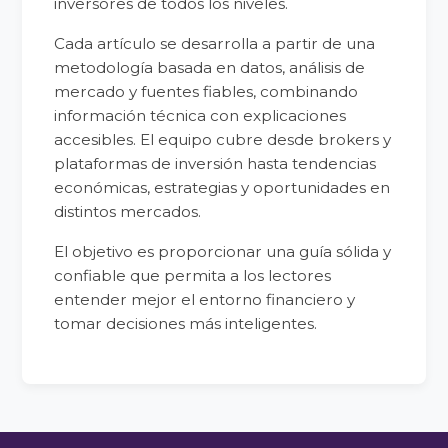
inversores de todos los niveles.
Cada artículo se desarrolla a partir de una
metodología basada en datos, análisis de
mercado y fuentes fiables, combinando
información técnica con explicaciones
accesibles. El equipo cubre desde brokers y
plataformas de inversión hasta tendencias
económicas, estrategias y oportunidades en
distintos mercados.
El objetivo es proporcionar una guía sólida y
confiable que permita a los lectores
entender mejor el entorno financiero y
tomar decisiones más inteligentes.