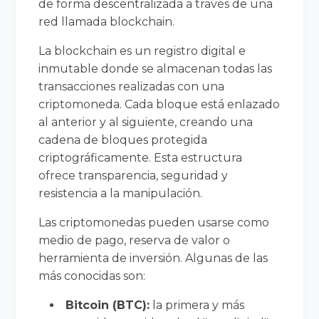
de forma descentralizada a través de una
red llamada blockchain.
La blockchain es un registro digital e
inmutable donde se almacenan todas las
transacciones realizadas con una
criptomoneda. Cada bloque está enlazado
al anterior y al siguiente, creando una
cadena de bloques protegida
criptográficamente. Esta estructura
ofrece transparencia, seguridad y
resistencia a la manipulación.
Las criptomonedas pueden usarse como
medio de pago, reserva de valor o
herramienta de inversión. Algunas de las
más conocidas son:
Bitcoin (BTC):
la primera y más