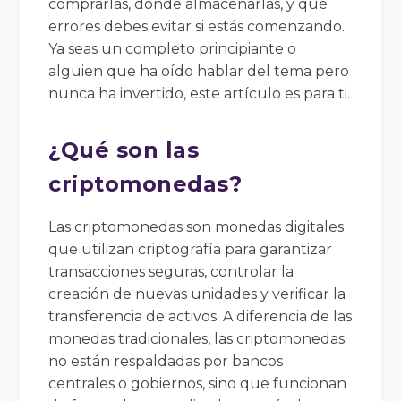
comprarlas, dónde almacenarlas, y qué
errores debes evitar si estás comenzando.
Ya seas un completo principiante o
alguien que ha oído hablar del tema pero
nunca ha invertido, este artículo es para ti.
¿Qué son las
criptomonedas?
Las criptomonedas son monedas digitales
que utilizan criptografía para garantizar
transacciones seguras, controlar la
creación de nuevas unidades y verificar la
transferencia de activos. A diferencia de las
monedas tradicionales, las criptomonedas
no están respaldadas por bancos
centrales o gobiernos, sino que funcionan