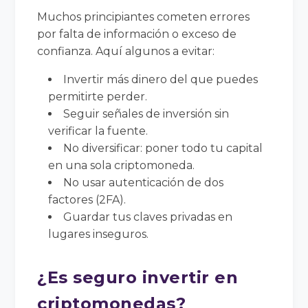
Muchos principiantes cometen errores
por falta de información o exceso de
confianza. Aquí algunos a evitar:
Invertir más dinero del que puedes
permitirte perder.
Seguir señales de inversión sin
verificar la fuente.
No diversificar: poner todo tu capital
en una sola criptomoneda.
No usar autenticación de dos
factores (2FA).
Guardar tus claves privadas en
lugares inseguros.
¿Es seguro invertir en
criptomonedas?