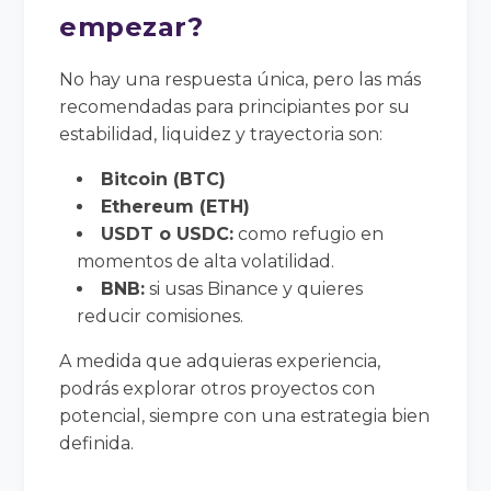
empezar?
No hay una respuesta única, pero las más
recomendadas para principiantes por su
estabilidad, liquidez y trayectoria son:
Bitcoin (BTC)
Ethereum (ETH)
USDT o USDC:
como refugio en
momentos de alta volatilidad.
BNB:
si usas Binance y quieres
reducir comisiones.
A medida que adquieras experiencia,
podrás explorar otros proyectos con
potencial, siempre con una estrategia bien
definida.