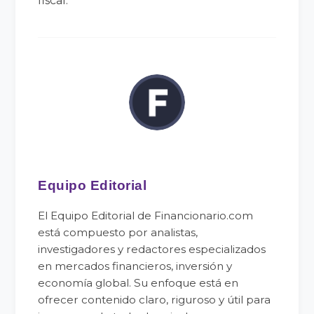
fiscal.
Equipo Editorial
El Equipo Editorial de Financionario.com
está compuesto por analistas,
investigadores y redactores especializados
en mercados financieros, inversión y
economía global. Su enfoque está en
ofrecer contenido claro, riguroso y útil para