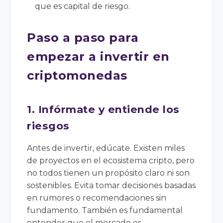
que es capital de riesgo.
Paso a paso para
empezar a invertir en
criptomonedas
1. Infórmate y entiende los
riesgos
Antes de invertir, edúcate. Existen miles
de proyectos en el ecosistema cripto, pero
no todos tienen un propósito claro ni son
sostenibles. Evita tomar decisiones basadas
en rumores o recomendaciones sin
fundamento. También es fundamental
entender que el mercado es