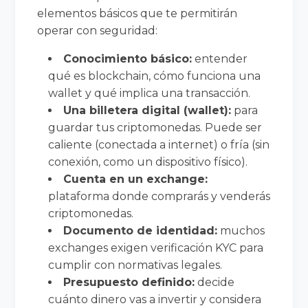
elementos básicos que te permitirán
operar con seguridad:
Conocimiento básico:
entender
qué es blockchain, cómo funciona una
wallet y qué implica una transacción.
Una billetera digital (wallet):
para
guardar tus criptomonedas. Puede ser
caliente (conectada a internet) o fría (sin
conexión, como un dispositivo físico).
Cuenta en un exchange:
plataforma donde comprarás y venderás
criptomonedas.
Documento de identidad:
muchos
exchanges exigen verificación KYC para
cumplir con normativas legales.
Presupuesto definido:
decide
cuánto dinero vas a invertir y considera