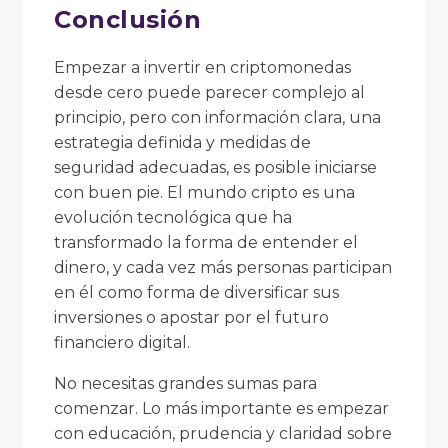
Conclusión
Empezar a invertir en criptomonedas
desde cero puede parecer complejo al
principio, pero con información clara, una
estrategia definida y medidas de
seguridad adecuadas, es posible iniciarse
con buen pie. El mundo cripto es una
evolución tecnológica que ha
transformado la forma de entender el
dinero, y cada vez más personas participan
en él como forma de diversificar sus
inversiones o apostar por el futuro
financiero digital.
No necesitas grandes sumas para
comenzar. Lo más importante es empezar
con educación, prudencia y claridad sobre