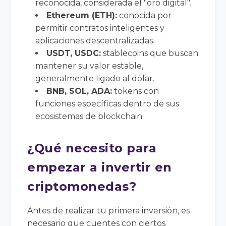
reconocida, considerada el "oro digital".
Ethereum (ETH):
conocida por
permitir contratos inteligentes y
aplicaciones descentralizadas.
USDT, USDC:
stablecoins que buscan
mantener su valor estable,
generalmente ligado al dólar.
BNB, SOL, ADA:
tokens con
funciones específicas dentro de sus
ecosistemas de blockchain.
¿Qué necesito para
empezar a invertir en
criptomonedas?
Antes de realizar tu primera inversión, es
necesario que cuentes con ciertos