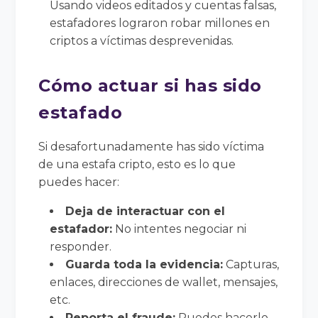
Usando videos editados y cuentas falsas,
estafadores lograron robar millones en
criptos a víctimas desprevenidas.
Cómo actuar si has sido
estafado
Si desafortunadamente has sido víctima
de una estafa cripto, esto es lo que
puedes hacer:
Deja de interactuar con el
estafador:
No intentes negociar ni
responder.
Guarda toda la evidencia:
Capturas,
enlaces, direcciones de wallet, mensajes,
etc.
Reporta el fraude:
Puedes hacerlo