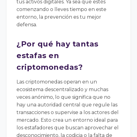
tus activos digitales. Ya sea que estés
comenzando o lleves tiempo en este
entorno, la prevención es tu mejor
defensa.
¿Por qué hay tantas
estafas en
criptomonedas?
Las criptomonedas operan en un
ecosistema descentralizado y muchas
veces anónimo, lo que significa que no
hay una autoridad central que regule las
transacciones o supervise a los actores del
mercado. Esto crea un entorno ideal para
los estafadores que buscan aprovechar el
desconocimiento, la codicia o la falta de