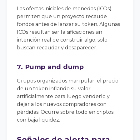
Las ofertas iniciales de monedas (ICOs)
permiten que un proyecto recaude
fondos antes de lanzar su token. Algunas
ICOs resultan ser falsificaciones sin
intención real de construir algo, solo
buscan recaudar y desaparecer.
7. Pump and dump
Grupos organizados manipulan el precio
de un token inflando su valor
artificialmente para luego venderlo y
dejar a los nuevos compradores con
pérdidas. Ocurre sobre todo en criptos
con baja liquidez.
Señales de alerta para