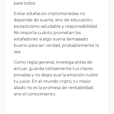
para todos.
Evitar estafas en criptomonedas no
depende de suerte, sino de educación,
escepticismo saludable y responsabilidad.
No importa cuánto prometan los
estafadores: si algo suena demasiado
bueno para ser verdad, probablemente lo
sea.
Como regla general, investiga antes de
actuar, guarda celosamente tus claves
privadas y no dejes que la emoción nuble
tu juicio. En el mundo cripto, tu mejor
aliado no es la promesa de rentabilidad,
sino el conocimiento.