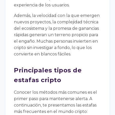
experiencia de los usuarios.
Además, la velocidad con la que emergen
nuevos proyectos, la complejidad técnica
del ecosistema y la promesa de ganancias
rápidas generan un terreno propicio para
el engaño. Muchas personas invierten en
cripto sin investigar a fondo, lo que los
convierte en blancos fáciles.
Principales tipos de
estafas cripto
Conocer los métodos más comunes es el
primer paso para mantenerse alerta. A
continuación, te presentamos las estafas
más frecuentes en el mundo cripto: