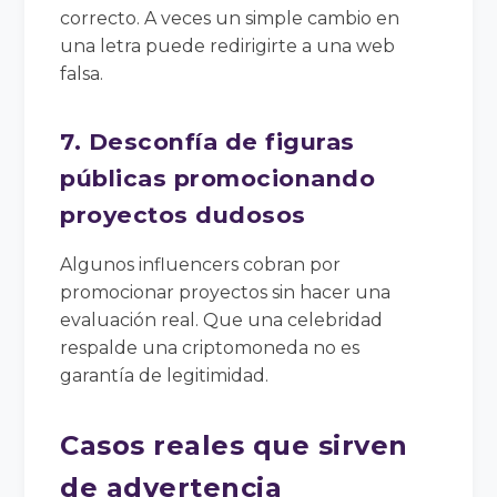
correcto. A veces un simple cambio en
una letra puede redirigirte a una web
falsa.
7. Desconfía de figuras
públicas promocionando
proyectos dudosos
Algunos influencers cobran por
promocionar proyectos sin hacer una
evaluación real. Que una celebridad
respalde una criptomoneda no es
garantía de legitimidad.
Casos reales que sirven
de advertencia