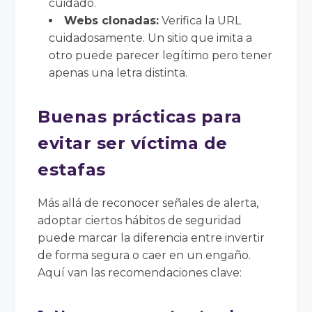
cuidado.
Webs clonadas:
Verifica la URL
cuidadosamente. Un sitio que imita a
otro puede parecer legítimo pero tener
apenas una letra distinta.
Buenas prácticas para
evitar ser víctima de
estafas
Más allá de reconocer señales de alerta,
adoptar ciertos hábitos de seguridad
puede marcar la diferencia entre invertir
de forma segura o caer en un engaño.
Aquí van las recomendaciones clave: