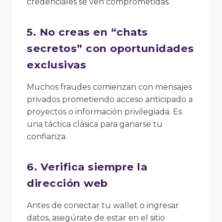
credenciales se ven comprometidas.
5. No creas en “chats
secretos” con oportunidades
exclusivas
Muchos fraudes comienzan con mensajes
privados prometiendo acceso anticipado a
proyectos o información privilegiada. Es
una táctica clásica para ganarse tu
confianza.
6. Verifica siempre la
dirección web
Antes de conectar tu wallet o ingresar
datos, asegúrate de estar en el sitio