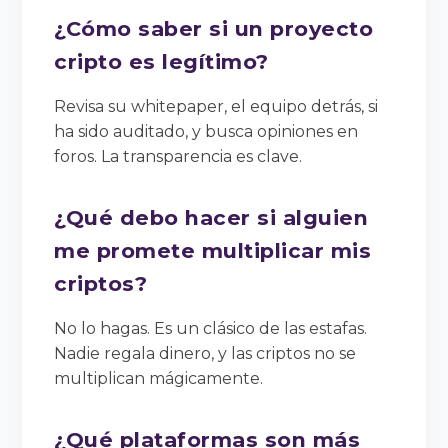
¿Cómo saber si un proyecto
cripto es legítimo?
Revisa su whitepaper, el equipo detrás, si
ha sido auditado, y busca opiniones en
foros. La transparencia es clave.
¿Qué debo hacer si alguien
me promete multiplicar mis
criptos?
No lo hagas. Es un clásico de las estafas.
Nadie regala dinero, y las criptos no se
multiplican mágicamente.
¿Qué plataformas son más