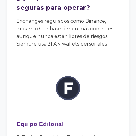
seguras para operar?
Exchanges regulados como Binance,
Kraken o Coinbase tienen más controles,
aunque nunca están libres de riesgos.
Siempre usa 2FA y wallets personales.
Equipo Editorial