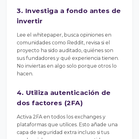
3. Investiga a fondo antes de
invertir
Lee el whitepaper, busca opiniones en
comunidades como Reddit, revisa si el
proyecto ha sido auditado, quiénes son
sus fundadores y qué experiencia tienen.
No inviertas en algo solo porque otros lo
hacen.
4. Utiliza autenticación de
dos factores (2FA)
Activa 2FA en todos los exchanges y
plataformas que utilices. Esto añade una
capa de seguridad extra incluso si tus