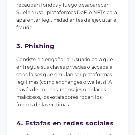
recaudan fondos y luego desaparecen.
Suelen usar plataformas DeFi o NFTs para
aparentar legitimidad antes de ejecutar el
fraude.
3. Phishing
Consiste en engañar al usuario para que
entregue sus claves privadas o acceda a
sitios falsos que simulan ser plataformas
legítimas (como exchanges o wallets). A
través de correos, mensajes o enlaces
maliciosos, los estafadores roban los
fondos de las víctimas.
4. Estafas en redes sociales