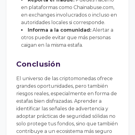
en plataformas como Chainabuse.com,
en exchanges involucrados o incluso en
autoridades locales si corresponde.
Informa a la comunidad:
Alertar a
otros puede evitar que más personas
caigan en la misma estafa.
Conclusión
El universo de las criptomonedas ofrece
grandes oportunidades, pero también
riesgos reales, especialmente en forma de
estafas bien disfrazadas. Aprender a
identificar las señales de advertencia y
adoptar prácticas de seguridad sólidas no
solo protege tus fondos, sino que también
contribuye a un ecosistema más seguro