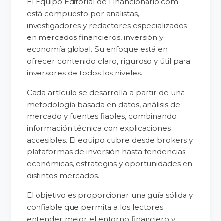
El Equipo Editorial de Financionario.com
está compuesto por analistas,
investigadores y redactores especializados
en mercados financieros, inversión y
economía global. Su enfoque está en
ofrecer contenido claro, riguroso y útil para
inversores de todos los niveles.
Cada artículo se desarrolla a partir de una
metodología basada en datos, análisis de
mercado y fuentes fiables, combinando
información técnica con explicaciones
accesibles. El equipo cubre desde brokers y
plataformas de inversión hasta tendencias
económicas, estrategias y oportunidades en
distintos mercados.
El objetivo es proporcionar una guía sólida y
confiable que permita a los lectores
entender mejor el entorno financiero y