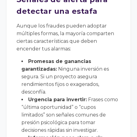
detectar una estafa
Aunque los fraudes pueden adoptar
múltiples formas, la mayoría comparten
ciertas características que deben
encender tus alarmas:
Promesas de ganancias
garantizadas:
Ninguna inversión es
segura. Si un proyecto asegura
rendimientos fijos o exagerados,
desconfía.
Urgencia para invertir:
Frases como
“última oportunidad” o “cupos
limitados” son señales comunes de
presión psicológica para tomar
decisiones rápidas sin investigar.