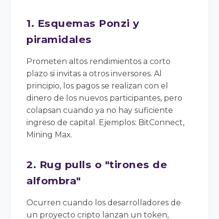
1. Esquemas Ponzi y
piramidales
Prometen altos rendimientos a corto
plazo si invitas a otros inversores. Al
principio, los pagos se realizan con el
dinero de los nuevos participantes, pero
colapsan cuando ya no hay suficiente
ingreso de capital. Ejemplos: BitConnect,
Mining Max.
2. Rug pulls o "tirones de
alfombra"
Ocurren cuando los desarrolladores de
un proyecto cripto lanzan un token,