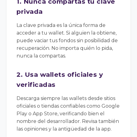
1. Nunca compartas tu clave
privada
La clave privada es la única forma de
acceder a tu wallet. Si alguien la obtiene,
puede vaciar tus fondos sin posibilidad de
recuperación. No importa quién lo pida,
nunca la compartas.
2. Usa wallets oficiales y
verificadas
Descarga siempre las wallets desde sitios
oficiales o tiendas confiables como Google
Play o App Store, verificando bien el
nombre del desarrollador. Revisa también
las opiniones y la antigüedad de la app.