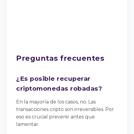
Preguntas frecuentes
¿Es posible recuperar
criptomonedas robadas?
En la mayoría de los casos, no. Las
transacciones cripto son irreversibles. Por
eso es crucial prevenir antes que
lamentar.