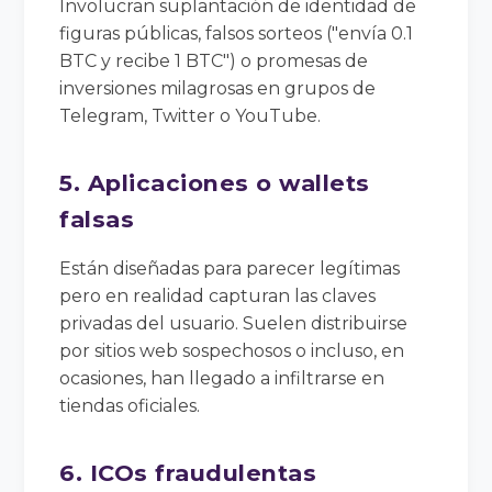
Involucran suplantación de identidad de
figuras públicas, falsos sorteos ("envía 0.1
BTC y recibe 1 BTC") o promesas de
inversiones milagrosas en grupos de
Telegram, Twitter o YouTube.
5. Aplicaciones o wallets
falsas
Están diseñadas para parecer legítimas
pero en realidad capturan las claves
privadas del usuario. Suelen distribuirse
por sitios web sospechosos o incluso, en
ocasiones, han llegado a infiltrarse en
tiendas oficiales.
6. ICOs fraudulentas