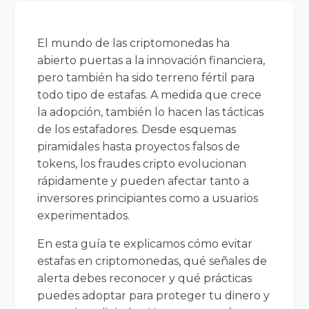
El mundo de las criptomonedas ha
abierto puertas a la innovación financiera,
pero también ha sido terreno fértil para
todo tipo de estafas. A medida que crece
la adopción, también lo hacen las tácticas
de los estafadores. Desde esquemas
piramidales hasta proyectos falsos de
tokens, los fraudes cripto evolucionan
rápidamente y pueden afectar tanto a
inversores principiantes como a usuarios
experimentados.
En esta guía te explicamos cómo evitar
estafas en criptomonedas, qué señales de
alerta debes reconocer y qué prácticas
puedes adoptar para proteger tu dinero y