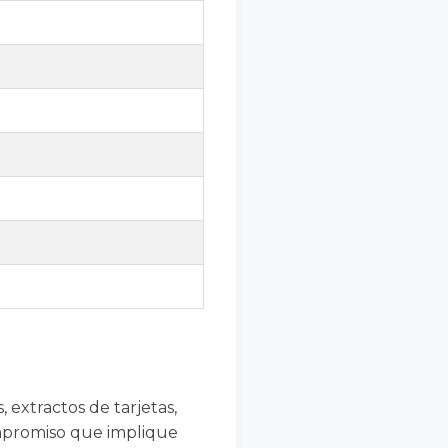
extractos de tarjetas,
ompromiso que implique