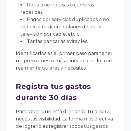
Ropa que no usas o compras
repetidas.
Pagos por servicios duplicados o no
optimizados (como planes de datos,
televisión por cable, etc.).
Tarifas bancarias evitables.
Identificarlos es el primer paso para tener
un presupuesto más alineado con lo que
realmente quieres y necesitas.
Registra tus gastos
durante 30 días
Para saber qué está drenando tu dinero,
necesitas visibilidad. La forma más efectiva
de lograrlo es registrar todos tus gastos