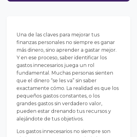
Una de las claves para mejorar tus
finanzas personales no siempre es ganar
más dinero, sino aprender a gastar mejor.
Y en ese proceso, saber identificar los
gastos innecesarios juega un rol
fundamental. Muchas personas sienten
que el dinero “se les va” sin saber
exactamente cómo. La realidad es que los
pequeños gastos constantes, o los
grandes gastos sin verdadero valor,
pueden estar drenando tus recursos y
alejándote de tus objetivos.
Los gastos innecesarios no siempre son