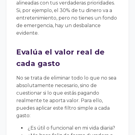
alineadas con tus verdaderas prioridades.
Si, por ejemplo, el 30% de tu dinero va a
entretenimiento, pero no tienes un fondo
de emergencia, hay un desbalance
evidente.
Evalúa el valor real de
cada gasto
No se trata de eliminar todo lo que no sea
absolutamente necesario, sino de
cuestionar si lo que estás pagando
realmente te aporta valor. Para ello,
puedes aplicar este filtro simple a cada
gasto:
¿Es útil o funcional en mi vida diaria?