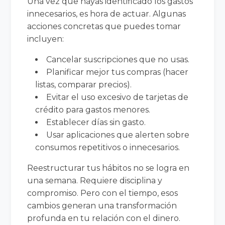
Una vez que hayas identificado los gastos
innecesarios, es hora de actuar. Algunas
acciones concretas que puedes tomar
incluyen:
Cancelar suscripciones que no usas.
Planificar mejor tus compras (hacer
listas, comparar precios).
Evitar el uso excesivo de tarjetas de
crédito para gastos menores.
Establecer días sin gasto.
Usar aplicaciones que alerten sobre
consumos repetitivos o innecesarios.
Reestructurar tus hábitos no se logra en
una semana. Requiere disciplina y
compromiso. Pero con el tiempo, esos
cambios generan una transformación
profunda en tu relación con el dinero.