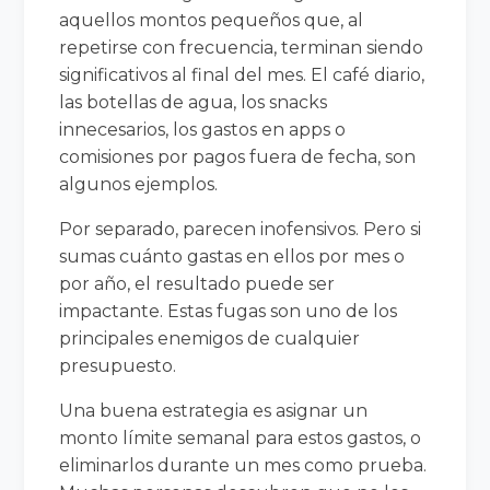
aquellos montos pequeños que, al
repetirse con frecuencia, terminan siendo
significativos al final del mes. El café diario,
las botellas de agua, los snacks
innecesarios, los gastos en apps o
comisiones por pagos fuera de fecha, son
algunos ejemplos.
Por separado, parecen inofensivos. Pero si
sumas cuánto gastas en ellos por mes o
por año, el resultado puede ser
impactante. Estas fugas son uno de los
principales enemigos de cualquier
presupuesto.
Una buena estrategia es asignar un
monto límite semanal para estos gastos, o
eliminarlos durante un mes como prueba.