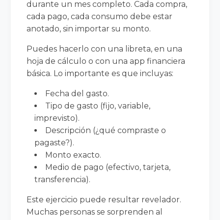
durante un mes completo. Cada compra,
cada pago, cada consumo debe estar
anotado, sin importar su monto.
Puedes hacerlo con una libreta, en una
hoja de cálculo o con una app financiera
básica. Lo importante es que incluyas:
Fecha del gasto.
Tipo de gasto (fijo, variable,
imprevisto).
Descripción (¿qué compraste o
pagaste?).
Monto exacto.
Medio de pago (efectivo, tarjeta,
transferencia).
Este ejercicio puede resultar revelador.
Muchas personas se sorprenden al