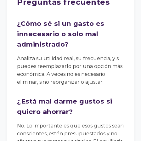
Preguntas frecuentes
¿Cómo sé si un gasto es
innecesario o solo mal
administrado?
Analiza su utilidad real, su frecuencia, y si
puedes reemplazarlo por una opción más
económica. A veces no es necesario
eliminar, sino reorganizar o ajustar.
¿Está mal darme gustos si
quiero ahorrar?
No. Lo importante es que esos gustos sean
conscientes, estén presupuestados y no