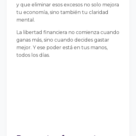
y que eliminar esos excesos no solo mejora
tu economía, sino también tu claridad
mental.
La libertad financiera no comienza cuando
ganas más, sino cuando decides gastar
mejor. Y ese poder está en tus manos,
todos los días.