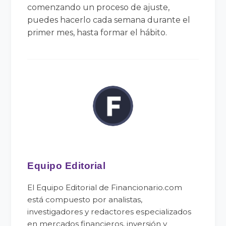
comenzando un proceso de ajuste,
puedes hacerlo cada semana durante el
primer mes, hasta formar el hábito.
Equipo Editorial
El Equipo Editorial de Financionario.com
está compuesto por analistas,
investigadores y redactores especializados
en mercados financieros, inversión y