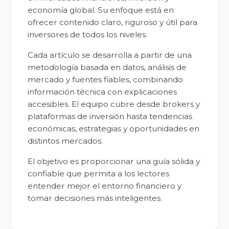
economía global. Su enfoque está en
ofrecer contenido claro, riguroso y útil para
inversores de todos los niveles.
Cada artículo se desarrolla a partir de una
metodología basada en datos, análisis de
mercado y fuentes fiables, combinando
información técnica con explicaciones
accesibles. El equipo cubre desde brokers y
plataformas de inversión hasta tendencias
económicas, estrategias y oportunidades en
distintos mercados.
El objetivo es proporcionar una guía sólida y
confiable que permita a los lectores
entender mejor el entorno financiero y
tomar decisiones más inteligentes.