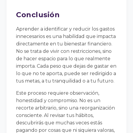
Conclusión
Aprender a identificar y reducir los gastos
innecesarios es una habilidad que impacta
directamente en tu bienestar financiero.
No se trata de vivir con restricciones, sino
de hacer espacio para lo que realmente
importa. Cada peso que dejas de gastar en
lo que no te aporta, puede ser redirigido a
tus metas, a tu tranquilidad o a tu futuro.
Este proceso requiere observación,
honestidad y compromiso. No es un
recorte arbitrario, sino una reorganización
consciente. Al revisar tus hábitos,
descubrirás que muchas veces estás
pagando por cosas que ni siquiera valoras,