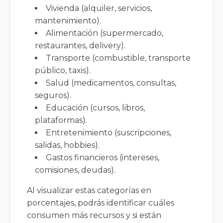
Vivienda (alquiler, servicios,
mantenimiento).
Alimentación (supermercado,
restaurantes, delivery).
Transporte (combustible, transporte
público, taxis).
Salud (medicamentos, consultas,
seguros).
Educación (cursos, libros,
plataformas).
Entretenimiento (suscripciones,
salidas, hobbies).
Gastos financieros (intereses,
comisiones, deudas).
Al visualizar estas categorías en
porcentajes, podrás identificar cuáles
consumen más recursos y si están