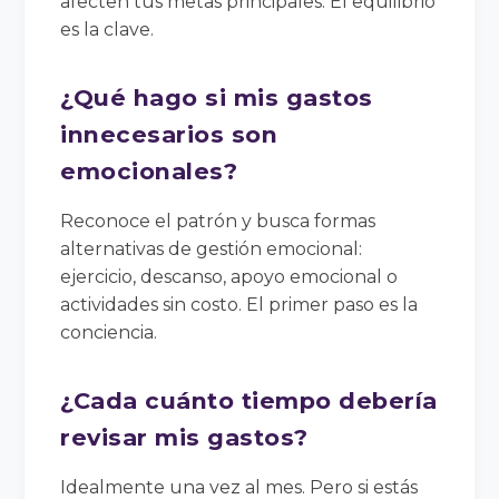
afecten tus metas principales. El equilibrio
es la clave.
¿Qué hago si mis gastos
innecesarios son
emocionales?
Reconoce el patrón y busca formas
alternativas de gestión emocional:
ejercicio, descanso, apoyo emocional o
actividades sin costo. El primer paso es la
conciencia.
¿Cada cuánto tiempo debería
revisar mis gastos?
Idealmente una vez al mes. Pero si estás