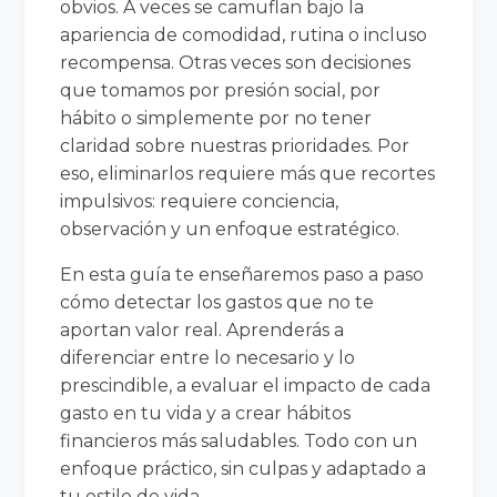
obvios. A veces se camuflan bajo la
apariencia de comodidad, rutina o incluso
recompensa. Otras veces son decisiones
que tomamos por presión social, por
hábito o simplemente por no tener
claridad sobre nuestras prioridades. Por
eso, eliminarlos requiere más que recortes
impulsivos: requiere conciencia,
observación y un enfoque estratégico.
En esta guía te enseñaremos paso a paso
cómo detectar los gastos que no te
aportan valor real. Aprenderás a
diferenciar entre lo necesario y lo
prescindible, a evaluar el impacto de cada
gasto en tu vida y a crear hábitos
financieros más saludables. Todo con un
enfoque práctico, sin culpas y adaptado a
tu estilo de vida.