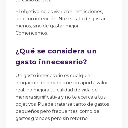
El objetivo no es vivir con restricciones,
sino con intención. No se trata de gastar
menos, sino de gastar mejor.
Comencemos.
¿Qué se considera un
gasto innecesario?
Un gasto innecesario es cualquier
erogación de dinero que no aporta valor
real, no mejora tu calidad de vida de
manera significativa y no te acerca a tus
objetivos. Puede tratarse tanto de gastos
pequeños pero frecuentes, como de
gastos grandes pero sin retorno.