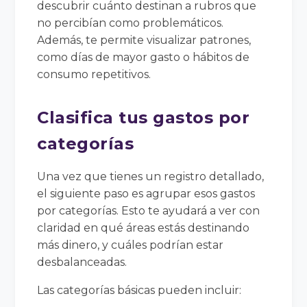
descubrir cuánto destinan a rubros que
no percibían como problemáticos.
Además, te permite visualizar patrones,
como días de mayor gasto o hábitos de
consumo repetitivos.
Clasifica tus gastos por
categorías
Una vez que tienes un registro detallado,
el siguiente paso es agrupar esos gastos
por categorías. Esto te ayudará a ver con
claridad en qué áreas estás destinando
más dinero, y cuáles podrían estar
desbalanceadas.
Las categorías básicas pueden incluir: