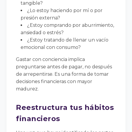
tangible?
¿Lo estoy haciendo por mí o por
presión externa?
¿Estoy comprando por aburrimiento,
ansiedad o estrés?
¿Estoy tratando de llenar un vacío
emocional con consumo?
Gastar con conciencia implica
preguntarse antes de pagar, no después
de arrepentirse. Es una forma de tomar
decisiones financieras con mayor
madurez.
Reestructura tus hábitos
financieros