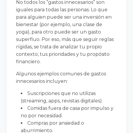
No todos los “gastos innecesarios” son
iguales para todas las personas. Lo que
para alguien puede ser una inversión en
bienestar (por ejemplo, una clase de
yoga), para otro puede ser un gasto
superfluo. Por eso, más que seguir reglas
rígidas, se trata de analizar tu propio
contexto, tus prioridades y tu propósito
financiero.
Algunos ejemplos comunes de gastos
innecesarios incluyen:
Suscripciones que no utilizas
(streaming, apps, revistas digitales).
Comidas fuera de casa por impulso y
no por necesidad.
Compras por ansiedad o
aburrimiento.