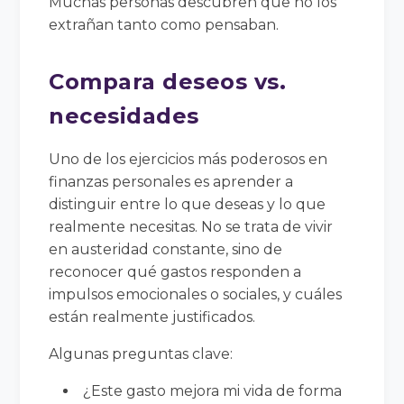
Muchas personas descubren que no los
extrañan tanto como pensaban.
Compara deseos vs.
necesidades
Uno de los ejercicios más poderosos en
finanzas personales es aprender a
distinguir entre lo que deseas y lo que
realmente necesitas. No se trata de vivir
en austeridad constante, sino de
reconocer qué gastos responden a
impulsos emocionales o sociales, y cuáles
están realmente justificados.
Algunas preguntas clave:
¿Este gasto mejora mi vida de forma