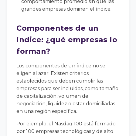
comportamiento promedio sin que las
grandes empresas dominen el índice.
Componentes de un
índice: ¿qué empresas lo
forman?
Los componentes de un índice no se
eligen al azar. Existen criterios
establecidos que deben cumplir las
empresas para ser incluidas, como tamaño
de capitalización, volumen de
negociación, liquidez o estar domiciliadas
en una región específica.
Por ejemplo, el Nasdaq 100 está formado
por 100 empresas tecnológicas y de alto