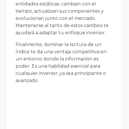
entidades estáticas: cambian con el
tiempo, actualizan sus componentes y
evolucionan junto con el mercado.
Mantenerse al tanto de estos cambios te
ayudará a adaptar tu enfoque inversor.
Finalmente, dominar la lectura de un
índice te da una ventaja competitiva en
un entorno donde la información es
poder. Es una habilidad esencial para
cualquier inversor, ya sea principiante o
avanzado.