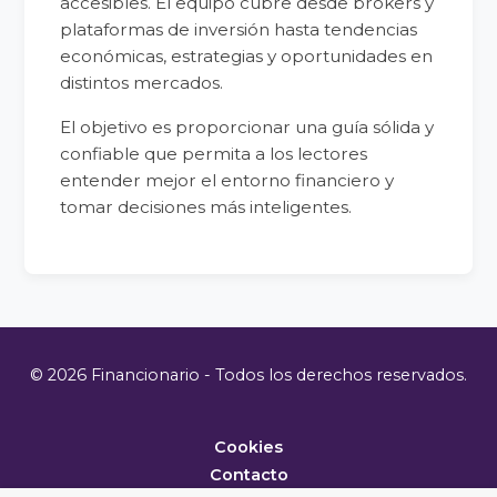
accesibles. El equipo cubre desde brokers y
plataformas de inversión hasta tendencias
económicas, estrategias y oportunidades en
distintos mercados.
El objetivo es proporcionar una guía sólida y
confiable que permita a los lectores
entender mejor el entorno financiero y
tomar decisiones más inteligentes.
© 2026 Financionario - Todos los derechos reservados.
Cookies
Contacto