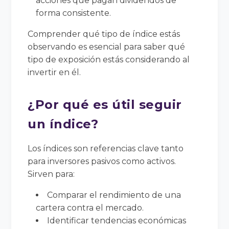
acciones que pagan dividendos de
forma consistente.
Comprender qué tipo de índice estás
observando es esencial para saber qué
tipo de exposición estás considerando al
invertir en él.
¿Por qué es útil seguir
un índice?
Los índices son referencias clave tanto
para inversores pasivos como activos.
Sirven para:
Comparar el rendimiento de una
cartera contra el mercado.
Identificar tendencias económicas