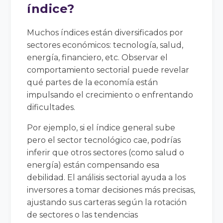
índice?
Muchos índices están diversificados por
sectores económicos: tecnología, salud,
energía, financiero, etc. Observar el
comportamiento sectorial puede revelar
qué partes de la economía están
impulsando el crecimiento o enfrentando
dificultades.
Por ejemplo, si el índice general sube
pero el sector tecnológico cae, podrías
inferir que otros sectores (como salud o
energía) están compensando esa
debilidad. El análisis sectorial ayuda a los
inversores a tomar decisiones más precisas,
ajustando sus carteras según la rotación
de sectores o las tendencias