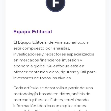
Equipo Editorial
El Equipo Editorial de Financionario.com
está compuesto por analistas,
investigadores y redactores especializados
en mercados financieros, inversión y
economía global. Su enfoque está en
ofrecer contenido claro, riguroso y útil para
inversores de todos los niveles.
Cada artículo se desarrolla a partir de una
metodología basada en datos, análisis de
mercado y fuentes fiables, combinando
información técnica con explicaciones