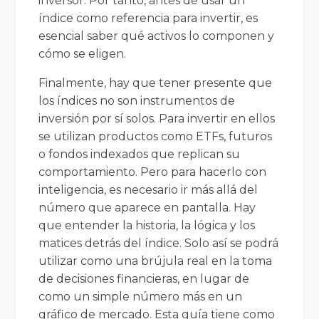
inversor. Por tanto, antes de usar un
índice como referencia para invertir, es
esencial saber qué activos lo componen y
cómo se eligen.
Finalmente, hay que tener presente que
los índices no son instrumentos de
inversión por sí solos. Para invertir en ellos
se utilizan productos como ETFs, futuros
o fondos indexados que replican su
comportamiento. Pero para hacerlo con
inteligencia, es necesario ir más allá del
número que aparece en pantalla. Hay
que entender la historia, la lógica y los
matices detrás del índice. Solo así se podrá
utilizar como una brújula real en la toma
de decisiones financieras, en lugar de
como un simple número más en un
gráfico de mercado. Esta guía tiene como