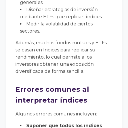
generales.
Diseñar estrategias de inversión
mediante ETFs que replican índices.
Medir la volatilidad de ciertos
sectores.
Además, muchos fondos mutuos y ETFs
se basan en índices para replicar su
rendimiento, lo cual permite a los
inversores obtener una exposición
diversificada de forma sencilla.
Errores comunes al
interpretar índices
Algunos errores comunes incluyen:
Suponer que todos los índices