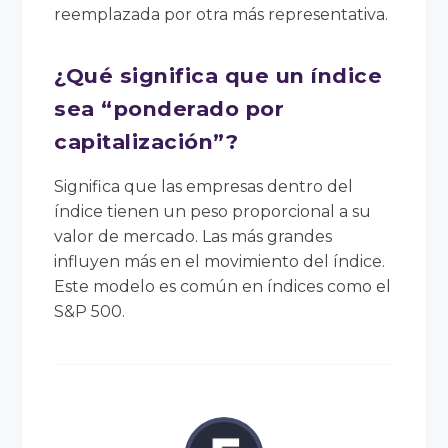
reemplazada por otra más representativa.
¿Qué significa que un índice
sea “ponderado por
capitalización”?
Significa que las empresas dentro del
índice tienen un peso proporcional a su
valor de mercado. Las más grandes
influyen más en el movimiento del índice.
Este modelo es común en índices como el
S&P 500.