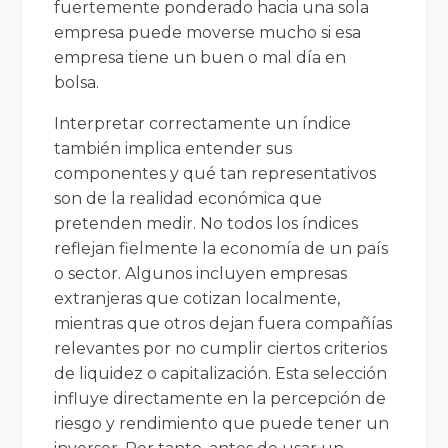
fuertemente ponderado hacia una sola
empresa puede moverse mucho si esa
empresa tiene un buen o mal día en
bolsa.
Interpretar correctamente un índice
también implica entender sus
componentes y qué tan representativos
son de la realidad económica que
pretenden medir. No todos los índices
reflejan fielmente la economía de un país
o sector. Algunos incluyen empresas
extranjeras que cotizan localmente,
mientras que otros dejan fuera compañías
relevantes por no cumplir ciertos criterios
de liquidez o capitalización. Esta selección
influye directamente en la percepción de
riesgo y rendimiento que puede tener un