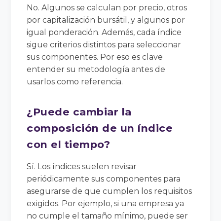
No. Algunos se calculan por precio, otros
por capitalización bursátil, y algunos por
igual ponderación. Además, cada índice
sigue criterios distintos para seleccionar
sus componentes. Por eso es clave
entender su metodología antes de
usarlos como referencia.
¿Puede cambiar la
composición de un índice
con el tiempo?
Sí. Los índices suelen revisar
periódicamente sus componentes para
asegurarse de que cumplen los requisitos
exigidos. Por ejemplo, si una empresa ya
no cumple el tamaño mínimo, puede ser