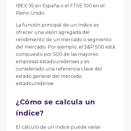
IBEX 35 en España o el FTSE 100 en el
Reino Unido.
La función principal de un índice es
ofrecer una visión agregada del
rendimiento de un mercado o segmento
del mercado. Por ejemplo, el S&P 500 está
compuesto por 500 de las mayores
empresas estadounidenses y es
considerado una referencia clave del
estado general del mercado
estadounidense.
¿Cómo se calcula un
índice?
El cálculo de un índice puede variar