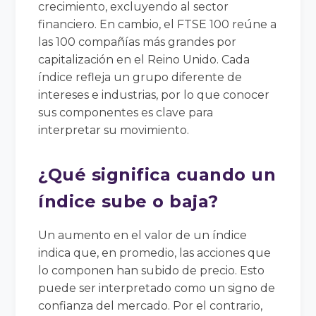
crecimiento, excluyendo al sector
financiero. En cambio, el FTSE 100 reúne a
las 100 compañías más grandes por
capitalización en el Reino Unido. Cada
índice refleja un grupo diferente de
intereses e industrias, por lo que conocer
sus componentes es clave para
interpretar su movimiento.
¿Qué significa cuando un
índice sube o baja?
Un aumento en el valor de un índice
indica que, en promedio, las acciones que
lo componen han subido de precio. Esto
puede ser interpretado como un signo de
confianza del mercado. Por el contrario,