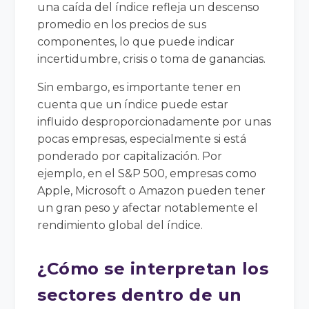
una caída del índice refleja un descenso
promedio en los precios de sus
componentes, lo que puede indicar
incertidumbre, crisis o toma de ganancias.
Sin embargo, es importante tener en
cuenta que un índice puede estar
influido desproporcionadamente por unas
pocas empresas, especialmente si está
ponderado por capitalización. Por
ejemplo, en el S&P 500, empresas como
Apple, Microsoft o Amazon pueden tener
un gran peso y afectar notablemente el
rendimiento global del índice.
¿Cómo se interpretan los
sectores dentro de un