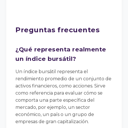
Preguntas frecuentes
¿Qué representa realmente
un índice bursátil?
Un índice bursátil representa el
rendimiento promedio de un conjunto de
activos financieros, como acciones. Sirve
como referencia para evaluar cómo se
comporta una parte específica del
mercado, por ejemplo, un sector
económico, un país o un grupo de
empresas de gran capitalización.