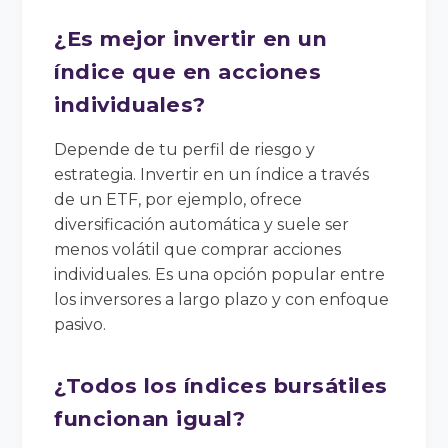
¿Es mejor invertir en un
índice que en acciones
individuales?
Depende de tu perfil de riesgo y
estrategia. Invertir en un índice a través
de un ETF, por ejemplo, ofrece
diversificación automática y suele ser
menos volátil que comprar acciones
individuales. Es una opción popular entre
los inversores a largo plazo y con enfoque
pasivo.
¿Todos los índices bursátiles
funcionan igual?