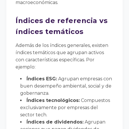
macroeconómicas.
Índices de referencia vs
índices temáticos
Además de los índices generales, existen
índices temáticos que agrupan activos
con características específicas. Por
ejemplo:
Índices ESG:
Agrupan empresas con
buen desempeño ambiental, social y de
gobernanza.
Índices tecnológicos:
Compuestos
exclusivamente por empresas del
sector tech.
Índices de dividendos:
Agrupan