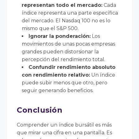
representan todo el mercado:
Cada
índice representa una parte específica
del mercado. El Nasdaq 100 no es lo
mismo que el S&P 500.
Ignorar la ponderación:
Los
movimientos de unas pocas empresas
grandes pueden distorsionar la
percepción del rendimiento total.
Confundir rendimiento absoluto
con rendimiento relativo:
Un índice
puede subir menos que otro, pero
seguir generando beneficios.
Conclusión
Comprender un índice bursátil es más
que mirar una cifra en una pantalla. Es