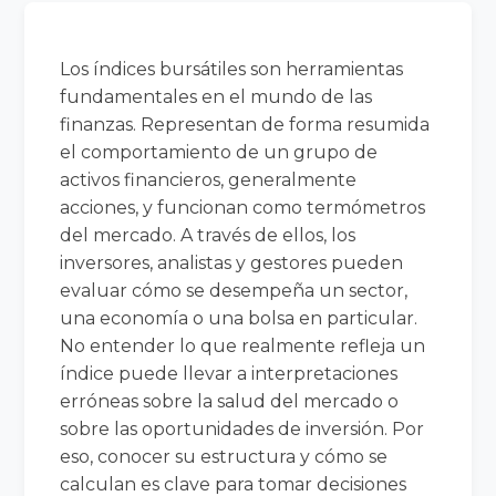
Los índices bursátiles son herramientas
fundamentales en el mundo de las
finanzas. Representan de forma resumida
el comportamiento de un grupo de
activos financieros, generalmente
acciones, y funcionan como termómetros
del mercado. A través de ellos, los
inversores, analistas y gestores pueden
evaluar cómo se desempeña un sector,
una economía o una bolsa en particular.
No entender lo que realmente refleja un
índice puede llevar a interpretaciones
erróneas sobre la salud del mercado o
sobre las oportunidades de inversión. Por
eso, conocer su estructura y cómo se
calculan es clave para tomar decisiones