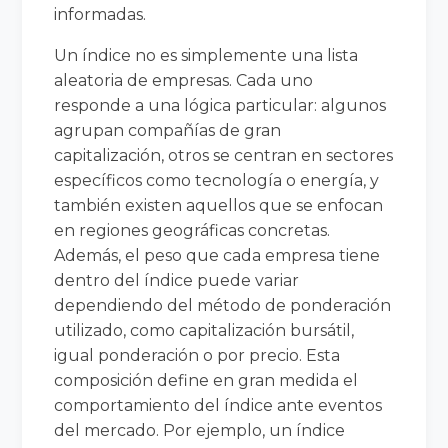
informadas.
Un índice no es simplemente una lista
aleatoria de empresas. Cada uno
responde a una lógica particular: algunos
agrupan compañías de gran
capitalización, otros se centran en sectores
específicos como tecnología o energía, y
también existen aquellos que se enfocan
en regiones geográficas concretas.
Además, el peso que cada empresa tiene
dentro del índice puede variar
dependiendo del método de ponderación
utilizado, como capitalización bursátil,
igual ponderación o por precio. Esta
composición define en gran medida el
comportamiento del índice ante eventos
del mercado. Por ejemplo, un índice