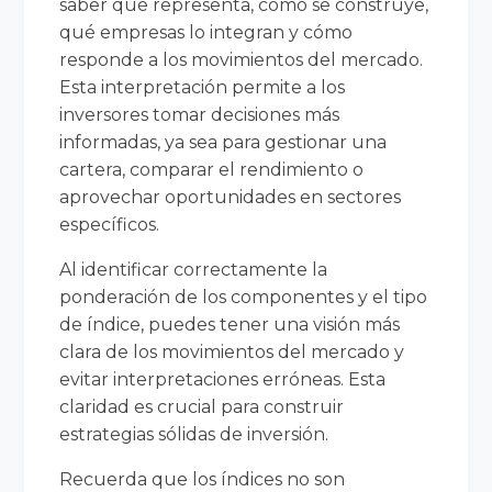
saber qué representa, cómo se construye,
qué empresas lo integran y cómo
responde a los movimientos del mercado.
Esta interpretación permite a los
inversores tomar decisiones más
informadas, ya sea para gestionar una
cartera, comparar el rendimiento o
aprovechar oportunidades en sectores
específicos.
Al identificar correctamente la
ponderación de los componentes y el tipo
de índice, puedes tener una visión más
clara de los movimientos del mercado y
evitar interpretaciones erróneas. Esta
claridad es crucial para construir
estrategias sólidas de inversión.
Recuerda que los índices no son