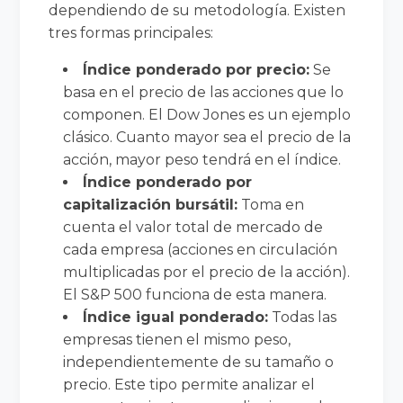
dependiendo de su metodología. Existen
tres formas principales:
Índice ponderado por precio:
Se
basa en el precio de las acciones que lo
componen. El Dow Jones es un ejemplo
clásico. Cuanto mayor sea el precio de la
acción, mayor peso tendrá en el índice.
Índice ponderado por
capitalización bursátil:
Toma en
cuenta el valor total de mercado de
cada empresa (acciones en circulación
multiplicadas por el precio de la acción).
El S&P 500 funciona de esta manera.
Índice igual ponderado:
Todas las
empresas tienen el mismo peso,
independientemente de su tamaño o
precio. Este tipo permite analizar el