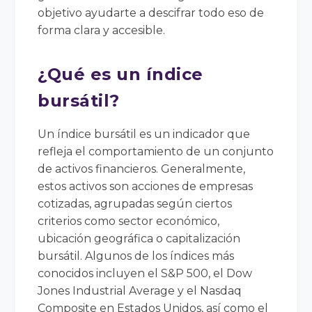
objetivo ayudarte a descifrar todo eso de
forma clara y accesible.
¿Qué es un índice
bursátil?
Un índice bursátil es un indicador que
refleja el comportamiento de un conjunto
de activos financieros. Generalmente,
estos activos son acciones de empresas
cotizadas, agrupadas según ciertos
criterios como sector económico,
ubicación geográfica o capitalización
bursátil. Algunos de los índices más
conocidos incluyen el S&P 500, el Dow
Jones Industrial Average y el Nasdaq
Composite en Estados Unidos, así como el