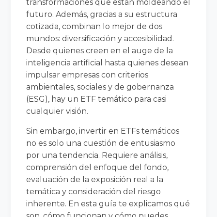
transformaciones que están moldeando el
futuro. Además, gracias a su estructura
cotizada, combinan lo mejor de dos
mundos: diversificación y accesibilidad.
Desde quienes creen en el auge de la
inteligencia artificial hasta quienes desean
impulsar empresas con criterios
ambientales, sociales y de gobernanza
(ESG), hay un ETF temático para casi
cualquier visión.
Sin embargo, invertir en ETFs temáticos
no es solo una cuestión de entusiasmo
por una tendencia. Requiere análisis,
comprensión del enfoque del fondo,
evaluación de la exposición real a la
temática y consideración del riesgo
inherente. En esta guía te explicamos qué
son, cómo funcionan y cómo puedes