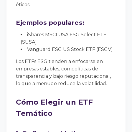
éticos.
Ejemplos populares:
iShares MSCI USA ESG Select ETF
(SUSA)
Vanguard ESG US Stock ETF (ESGV)
Los ETFs ESG tienden a enfocarse en
empresas estables, con políticas de
transparencia y bajo riesgo reputacional,
lo que a menudo reduce la volatilidad.
Cómo Elegir un ETF
Temático