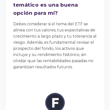
temático es una buena
opción para mí?
Debes considerar si el tema del ETF se
alinea con tus valores, tus expectativas de
crecimiento a largo plazo y tu tolerancia al
riesgo. Además, es fundamental revisar el
prospecto del fondo, los activos que
incluye y su rendimiento histórico, sin
olvidar que las rentabilidades pasadas no
garantizan resultados futuros.