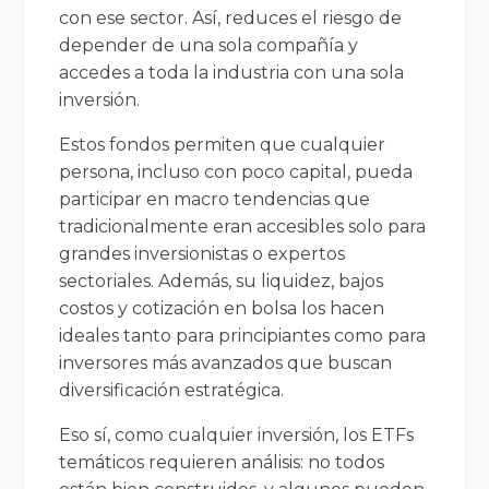
con ese sector. Así, reduces el riesgo de
depender de una sola compañía y
accedes a toda la industria con una sola
inversión.
Estos fondos permiten que cualquier
persona, incluso con poco capital, pueda
participar en macro tendencias que
tradicionalmente eran accesibles solo para
grandes inversionistas o expertos
sectoriales. Además, su liquidez, bajos
costos y cotización en bolsa los hacen
ideales tanto para principiantes como para
inversores más avanzados que buscan
diversificación estratégica.
Eso sí, como cualquier inversión, los ETFs
temáticos requieren análisis: no todos