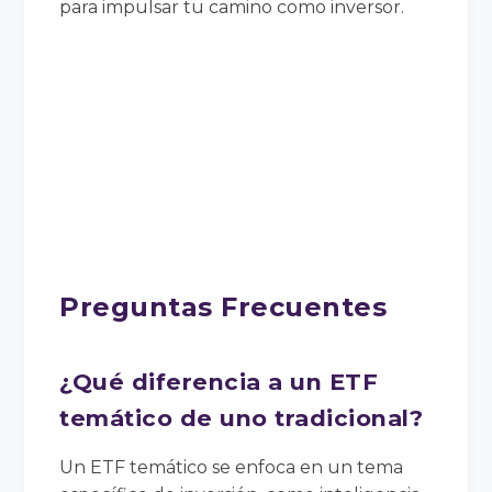
para impulsar tu camino como inversor.
Preguntas Frecuentes
¿Qué diferencia a un ETF
temático de uno tradicional?
Un ETF temático se enfoca en un tema