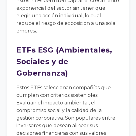
Estos ETFs permiten captar el crecimiento
exponencial del sector sin tener que
elegir una acción individual, lo cual
reduce el riesgo de exposición a una sola
empresa.
ETFs ESG (Ambientales,
Sociales y de
Gobernanza)
Estos ETFs seleccionan compañías que
cumplen con criterios sostenibles.
Evalúan el impacto ambiental, el
compromiso social y la calidad de la
gestión corporativa. Son populares entre
inversores que desean alinear sus
decisiones financieras con sus valores