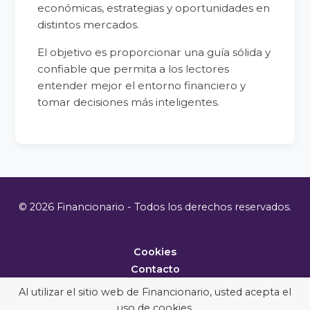
económicas, estrategias y oportunidades en
distintos mercados.
El objetivo es proporcionar una guía sólida y
confiable que permita a los lectores
entender mejor el entorno financiero y
tomar decisiones más inteligentes.
© 2026 Financionario - Todos los derechos reservados.
Cookies
Contacto
Metodología
Al utilizar el sitio web de Financionario, usted acepta el
uso de cookies.