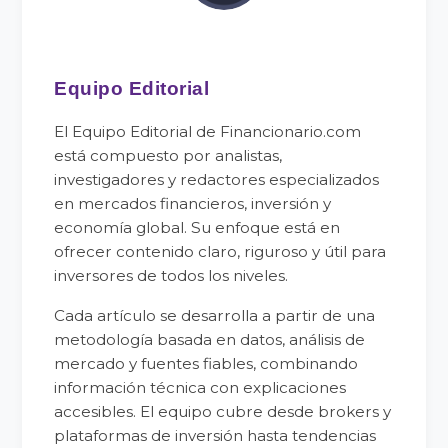
Equipo Editorial
El Equipo Editorial de Financionario.com
está compuesto por analistas,
investigadores y redactores especializados
en mercados financieros, inversión y
economía global. Su enfoque está en
ofrecer contenido claro, riguroso y útil para
inversores de todos los niveles.
Cada artículo se desarrolla a partir de una
metodología basada en datos, análisis de
mercado y fuentes fiables, combinando
información técnica con explicaciones
accesibles. El equipo cubre desde brokers y
plataformas de inversión hasta tendencias