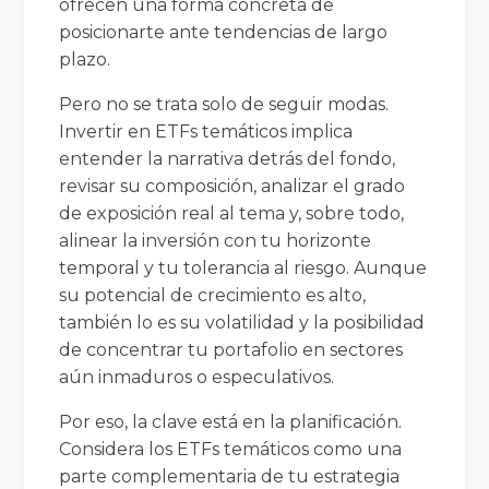
ofrecen una forma concreta de
posicionarte ante tendencias de largo
plazo.
Pero no se trata solo de seguir modas.
Invertir en ETFs temáticos implica
entender la narrativa detrás del fondo,
revisar su composición, analizar el grado
de exposición real al tema y, sobre todo,
alinear la inversión con tu horizonte
temporal y tu tolerancia al riesgo. Aunque
su potencial de crecimiento es alto,
también lo es su volatilidad y la posibilidad
de concentrar tu portafolio en sectores
aún inmaduros o especulativos.
Por eso, la clave está en la planificación.
Considera los ETFs temáticos como una
parte complementaria de tu estrategia