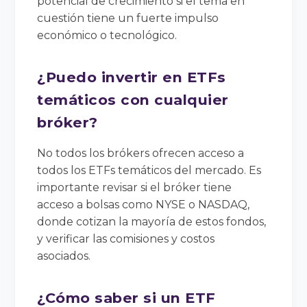
potencial de crecimiento si el tema en
cuestión tiene un fuerte impulso
económico o tecnológico.
¿Puedo invertir en ETFs
temáticos con cualquier
bróker?
No todos los brókers ofrecen acceso a
todos los ETFs temáticos del mercado. Es
importante revisar si el bróker tiene
acceso a bolsas como NYSE o NASDAQ,
donde cotizan la mayoría de estos fondos,
y verificar las comisiones y costos
asociados.
¿Cómo saber si un ETF