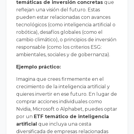
temáticas de inversión concretas
que
reflejan una visión del futuro. Estas
pueden estar relacionadas con avances
tecnológicos (como inteligencia artificial o
robótica), desafíos globales (como el
cambio climático), o principios de inversión
responsable (como los criterios ESG:
ambientales, sociales y de gobernanza).
Ejemplo práctico:
Imagina que crees firmemente en el
crecimiento de la inteligencia artificial y
quieres invertir en ese futuro. En lugar de
comprar acciones individuales como
Nvidia, Microsoft o Alphabet, puedes optar
por un
ETF temático de inteligencia
artificial
que incluya una cesta
diversificada de empresas relacionadas