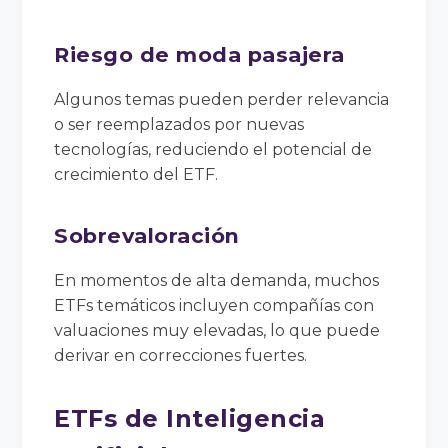
Riesgo de moda pasajera
Algunos temas pueden perder relevancia
o ser reemplazados por nuevas
tecnologías, reduciendo el potencial de
crecimiento del ETF.
Sobrevaloración
En momentos de alta demanda, muchos
ETFs temáticos incluyen compañías con
valuaciones muy elevadas, lo que puede
derivar en correcciones fuertes.
ETFs de Inteligencia