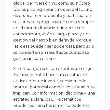
global de inversión, no como su núcleo.
Úsalos para expresar tu visión del futuro,
diversificar con propósito y participar en
sectores con proyección. Y como siempre
en el mundo financiero, invierte con
conocimiento, visión a largo plazo y una
gestión del riesgo bien definida. Porque
las ideas pueden ser poderosas, pero solo
se convierten en resultados cuando se
gestionan con criterio.
Sin embargo, no están exentos de riesgos.
Es fundamental hacer una evaluación
crítica antes de invertir, considerando
tanto el potencial como la volatilidad que
implican. Con información, disciplina y una
estrategia clara, los ETFs temáticos
pueden ser una herramienta poderosa