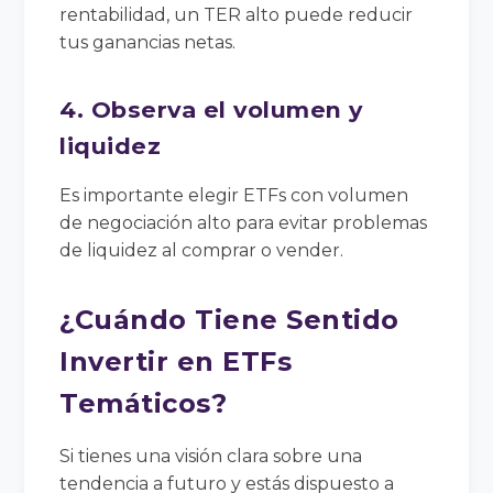
rentabilidad, un TER alto puede reducir
tus ganancias netas.
4. Observa el volumen y
liquidez
Es importante elegir ETFs con volumen
de negociación alto para evitar problemas
de liquidez al comprar o vender.
¿Cuándo Tiene Sentido
Invertir en ETFs
Temáticos?
Si tienes una visión clara sobre una
tendencia a futuro y estás dispuesto a