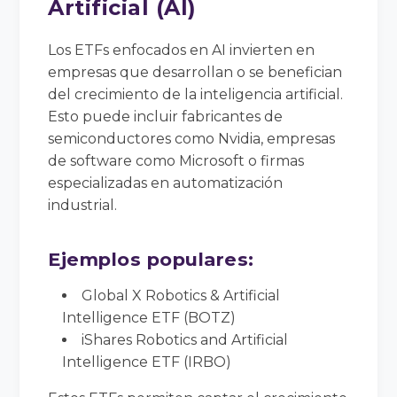
Artificial (AI)
Los ETFs enfocados en AI invierten en
empresas que desarrollan o se benefician
del crecimiento de la inteligencia artificial.
Esto puede incluir fabricantes de
semiconductores como Nvidia, empresas
de software como Microsoft o firmas
especializadas en automatización
industrial.
Ejemplos populares:
Global X Robotics & Artificial
Intelligence ETF (BOTZ)
iShares Robotics and Artificial
Intelligence ETF (IRBO)