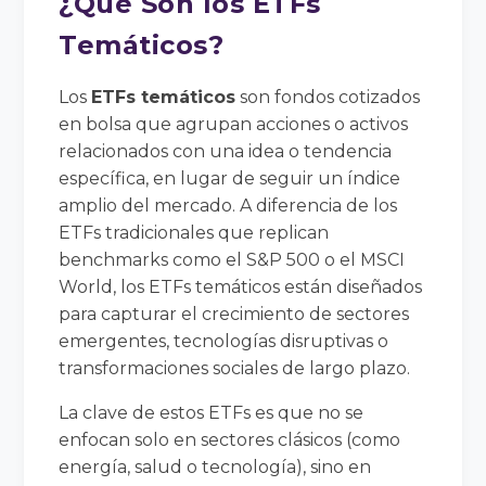
¿Qué Son los ETFs
Temáticos?
Los
ETFs temáticos
son fondos cotizados
en bolsa que agrupan acciones o activos
relacionados con una idea o tendencia
específica, en lugar de seguir un índice
amplio del mercado. A diferencia de los
ETFs tradicionales que replican
benchmarks como el S&P 500 o el MSCI
World, los ETFs temáticos están diseñados
para capturar el crecimiento de sectores
emergentes, tecnologías disruptivas o
transformaciones sociales de largo plazo.
La clave de estos ETFs es que no se
enfocan solo en sectores clásicos (como
energía, salud o tecnología), sino en