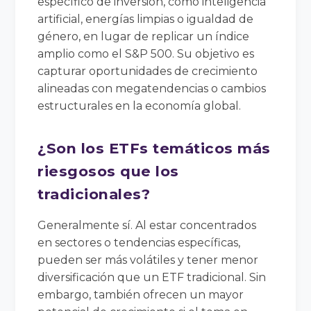
específico de inversión, como inteligencia
artificial, energías limpias o igualdad de
género, en lugar de replicar un índice
amplio como el S&P 500. Su objetivo es
capturar oportunidades de crecimiento
alineadas con megatendencias o cambios
estructurales en la economía global.
¿Son los ETFs temáticos más
riesgosos que los
tradicionales?
Generalmente sí. Al estar concentrados
en sectores o tendencias específicas,
pueden ser más volátiles y tener menor
diversificación que un ETF tradicional. Sin
embargo, también ofrecen un mayor