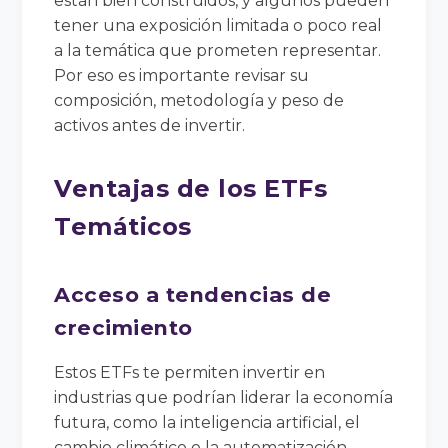
están bien construidos, y algunos pueden
tener una exposición limitada o poco real
a la temática que prometen representar.
Por eso es importante revisar su
composición, metodología y peso de
activos antes de invertir.
Ventajas de los ETFs
Temáticos
Acceso a tendencias de
crecimiento
Estos ETFs te permiten invertir en
industrias que podrían liderar la economía
futura, como la inteligencia artificial, el
cambio climático o la automatización.