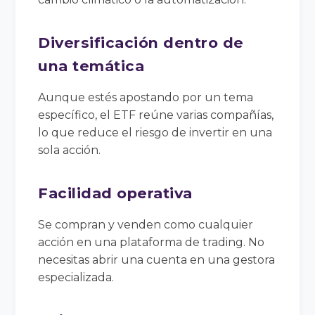
Diversificación dentro de
una temática
Aunque estés apostando por un tema
específico, el ETF reúne varias compañías,
lo que reduce el riesgo de invertir en una
sola acción.
Facilidad operativa
Se compran y venden como cualquier
acción en una plataforma de trading. No
necesitas abrir una cuenta en una gestora
especializada.