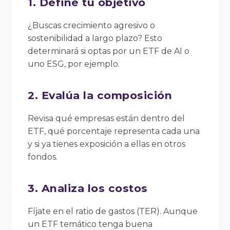
1. Define tu objetivo
¿Buscas crecimiento agresivo o
sostenibilidad a largo plazo? Esto
determinará si optas por un ETF de AI o
uno ESG, por ejemplo.
2. Evalúa la composición
Revisa qué empresas están dentro del
ETF, qué porcentaje representa cada una
y si ya tienes exposición a ellas en otros
fondos.
3. Analiza los costos
Fíjate en el ratio de gastos (TER). Aunque
un ETF temático tenga buena