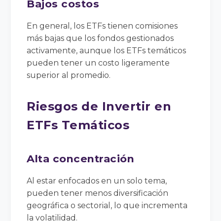
Bajos costos
En general, los ETFs tienen comisiones
más bajas que los fondos gestionados
activamente, aunque los ETFs temáticos
pueden tener un costo ligeramente
superior al promedio.
Riesgos de Invertir en
ETFs Temáticos
Alta concentración
Al estar enfocados en un solo tema,
pueden tener menos diversificación
geográfica o sectorial, lo que incrementa
la volatilidad.