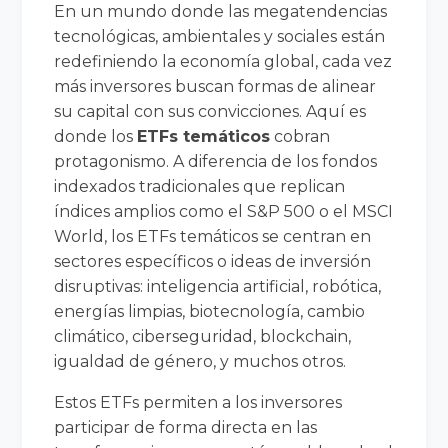
En un mundo donde las megatendencias
tecnológicas, ambientales y sociales están
redefiniendo la economía global, cada vez
más inversores buscan formas de alinear
su capital con sus convicciones. Aquí es
donde los
ETFs temáticos
cobran
protagonismo. A diferencia de los fondos
indexados tradicionales que replican
índices amplios como el S&P 500 o el MSCI
World, los ETFs temáticos se centran en
sectores específicos o ideas de inversión
disruptivas: inteligencia artificial, robótica,
energías limpias, biotecnología, cambio
climático, ciberseguridad, blockchain,
igualdad de género, y muchos otros.
Estos ETFs permiten a los inversores
participar de forma directa en las