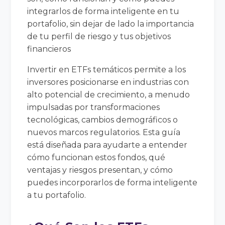
integrarlos de forma inteligente en tu
portafolio, sin dejar de lado la importancia
de tu perfil de riesgo y tus objetivos
financieros
Invertir en ETFs temáticos permite a los
inversores posicionarse en industrias con
alto potencial de crecimiento, a menudo
impulsadas por transformaciones
tecnológicas, cambios demográficos o
nuevos marcos regulatorios. Esta guía
está diseñada para ayudarte a entender
cómo funcionan estos fondos, qué
ventajas y riesgos presentan, y cómo
puedes incorporarlos de forma inteligente
a tu portafolio.