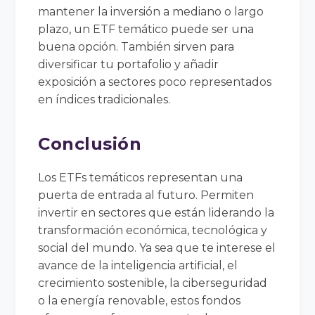
mantener la inversión a mediano o largo
plazo, un ETF temático puede ser una
buena opción. También sirven para
diversificar tu portafolio y añadir
exposición a sectores poco representados
en índices tradicionales.
Conclusión
Los ETFs temáticos representan una
puerta de entrada al futuro. Permiten
invertir en sectores que están liderando la
transformación económica, tecnológica y
social del mundo. Ya sea que te interese el
avance de la inteligencia artificial, el
crecimiento sostenible, la ciberseguridad
o la energía renovable, estos fondos