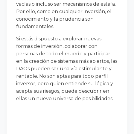
vacías o incluso ser mecanismos de estafa.
Por ello, como en cualquier inversión, el
conocimiento y la prudencia son
fundamentales.
Si estás dispuesto a explorar nuevas
formas de inversión, colaborar con
personas de todo el mundo y participar
en la creación de sistemas más abiertos, las
DAOs pueden ser una vía estimulante y
rentable. No son aptas para todo perfil
inversor, pero quien entiende su lógica y
acepta sus riesgos, puede descubrir en
ellas un nuevo universo de posibilidades.