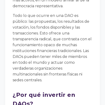
más activos, en un modelo similar al de la
democracia representativa.
Todo lo que ocurre en una DAO es
público: las propuestas, los resultados de
votación, los fondos disponibles y las
transacciones. Esto ofrece una
transparencia radical, que contrasta con el
funcionamiento opaco de muchas
instituciones financieras tradicionales. Las
DAOs pueden tener miles de miembros
en todo el mundo y actuar como
verdaderas organizaciones
multinacionales sin fronteras físicas ni
sedes centrales.
¿Por qué invertir en
DAOs?