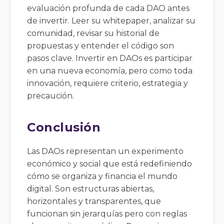
evaluación profunda de cada DAO antes
de invertir. Leer su whitepaper, analizar su
comunidad, revisar su historial de
propuestas y entender el código son
pasos clave. Invertir en DAOs es participar
en una nueva economía, pero como toda
innovación, requiere criterio, estrategia y
precaución.
Conclusión
Las DAOs representan un experimento
económico y social que está redefiniendo
cómo se organiza y financia el mundo
digital. Son estructuras abiertas,
horizontales y transparentes, que
funcionan sin jerarquías pero con reglas