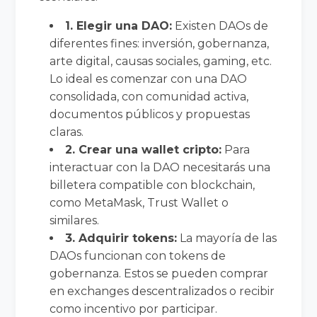
1. Elegir una DAO:
Existen DAOs de
diferentes fines: inversión, gobernanza,
arte digital, causas sociales, gaming, etc.
Lo ideal es comenzar con una DAO
consolidada, con comunidad activa,
documentos públicos y propuestas
claras.
2. Crear una wallet cripto:
Para
interactuar con la DAO necesitarás una
billetera compatible con blockchain,
como MetaMask, Trust Wallet o
similares.
3. Adquirir tokens:
La mayoría de las
DAOs funcionan con tokens de
gobernanza. Estos se pueden comprar
en exchanges descentralizados o recibir
como incentivo por participar.