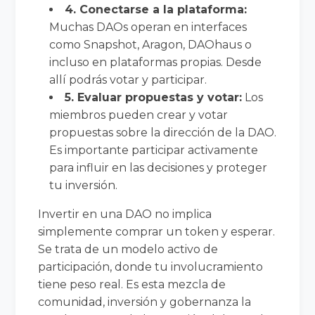
4. Conectarse a la plataforma:
Muchas DAOs operan en interfaces
como Snapshot, Aragon, DAOhaus o
incluso en plataformas propias. Desde
allí podrás votar y participar.
5. Evaluar propuestas y votar:
Los
miembros pueden crear y votar
propuestas sobre la dirección de la DAO.
Es importante participar activamente
para influir en las decisiones y proteger
tu inversión.
Invertir en una DAO no implica
simplemente comprar un token y esperar.
Se trata de un modelo activo de
participación, donde tu involucramiento
tiene peso real. Es esta mezcla de
comunidad, inversión y gobernanza la