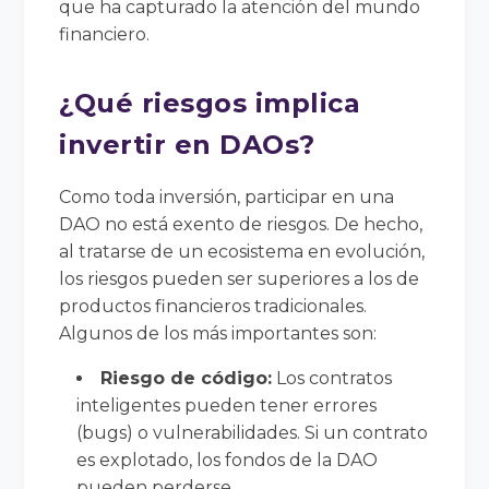
que ha capturado la atención del mundo
financiero.
¿Qué riesgos implica
invertir en DAOs?
Como toda inversión, participar en una
DAO no está exento de riesgos. De hecho,
al tratarse de un ecosistema en evolución,
los riesgos pueden ser superiores a los de
productos financieros tradicionales.
Algunos de los más importantes son:
Riesgo de código:
Los contratos
inteligentes pueden tener errores
(bugs) o vulnerabilidades. Si un contrato
es explotado, los fondos de la DAO
pueden perderse.