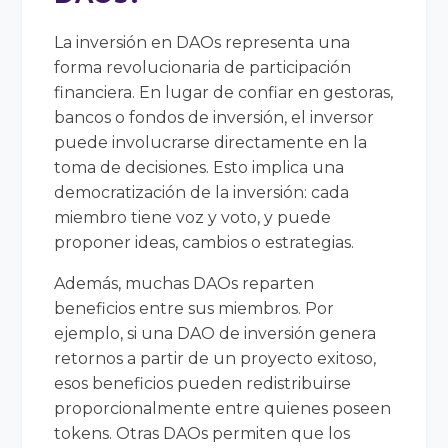
La inversión en DAOs representa una
forma revolucionaria de participación
financiera. En lugar de confiar en gestoras,
bancos o fondos de inversión, el inversor
puede involucrarse directamente en la
toma de decisiones. Esto implica una
democratización de la inversión: cada
miembro tiene voz y voto, y puede
proponer ideas, cambios o estrategias.
Además, muchas DAOs reparten
beneficios entre sus miembros. Por
ejemplo, si una DAO de inversión genera
retornos a partir de un proyecto exitoso,
esos beneficios pueden redistribuirse
proporcionalmente entre quienes poseen
tokens. Otras DAOs permiten que los