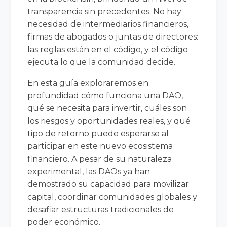
transparencia sin precedentes. No hay
necesidad de intermediarios financieros,
firmas de abogados o juntas de directores:
las reglas están en el código, y el código
ejecuta lo que la comunidad decide.
En esta guía exploraremos en
profundidad cómo funciona una DAO,
qué se necesita para invertir, cuáles son
los riesgos y oportunidades reales, y qué
tipo de retorno puede esperarse al
participar en este nuevo ecosistema
financiero. A pesar de su naturaleza
experimental, las DAOs ya han
demostrado su capacidad para movilizar
capital, coordinar comunidades globales y
desafiar estructuras tradicionales de
poder económico.