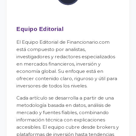
Equipo Editorial
El Equipo Editorial de Financionario.com
está compuesto por analistas,
investigadores y redactores especializados
en mercados financieros, inversión y
economía global. Su enfoque está en
ofrecer contenido claro, riguroso y útil para
inversores de todos los niveles.
Cada artículo se desarrolla a partir de una
metodología basada en datos, análisis de
mercado y fuentes fiables, combinando
información técnica con explicaciones
accesibles. El equipo cubre desde brokers y
plataformas de inversión hasta tendencias