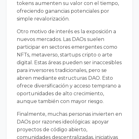
tokens aumenten su valor con el tiempo,
ofreciendo ganancias potenciales por
simple revalorización.
Otro motivo de interés es la exposición a
nuevos mercados. Las DAOs suelen
participar en sectores emergentes como
NFTs, metaverso, startups cripto o arte
digital. Estas áreas pueden ser inaccesibles
para inversores tradicionales, pero se
abren mediante estructuras DAO. Esto
ofrece diversificación y acceso temprano a
oportunidades de alto crecimiento,
aunque también con mayor riesgo.
Finalmente, muchas personas invierten en
DAOs por razones ideológicas: apoyar
proyectos de código abierto,
comunidades descentralizadas, iniciativas