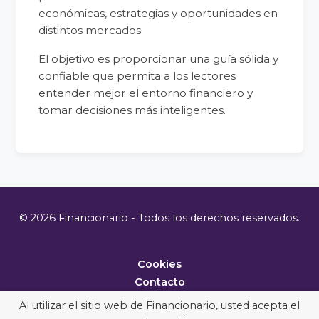
económicas, estrategias y oportunidades en
distintos mercados.
El objetivo es proporcionar una guía sólida y
confiable que permita a los lectores
entender mejor el entorno financiero y
tomar decisiones más inteligentes.
© 2026 Financionario - Todos los derechos reservados.
Cookies
Contacto
Metodología
Al utilizar el sitio web de Financionario, usted acepta el