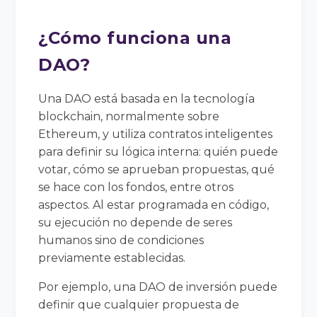
¿Cómo funciona una
DAO?
Una DAO está basada en la tecnología
blockchain, normalmente sobre
Ethereum, y utiliza contratos inteligentes
para definir su lógica interna: quién puede
votar, cómo se aprueban propuestas, qué
se hace con los fondos, entre otros
aspectos. Al estar programada en código,
su ejecución no depende de seres
humanos sino de condiciones
previamente establecidas.
Por ejemplo, una DAO de inversión puede
definir que cualquier propuesta de