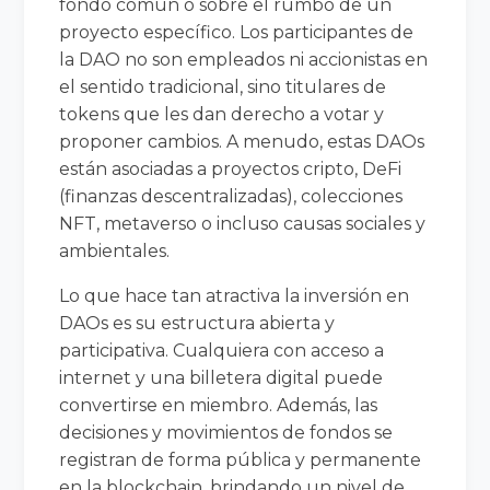
fondo común o sobre el rumbo de un
proyecto específico. Los participantes de
la DAO no son empleados ni accionistas en
el sentido tradicional, sino titulares de
tokens que les dan derecho a votar y
proponer cambios. A menudo, estas DAOs
están asociadas a proyectos cripto, DeFi
(finanzas descentralizadas), colecciones
NFT, metaverso o incluso causas sociales y
ambientales.
Lo que hace tan atractiva la inversión en
DAOs es su estructura abierta y
participativa. Cualquiera con acceso a
internet y una billetera digital puede
convertirse en miembro. Además, las
decisiones y movimientos de fondos se
registran de forma pública y permanente
en la blockchain, brindando un nivel de