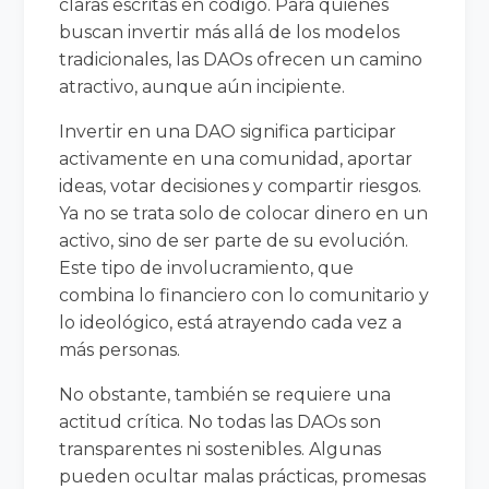
claras escritas en código. Para quienes
buscan invertir más allá de los modelos
tradicionales, las DAOs ofrecen un camino
atractivo, aunque aún incipiente.
Invertir en una DAO significa participar
activamente en una comunidad, aportar
ideas, votar decisiones y compartir riesgos.
Ya no se trata solo de colocar dinero en un
activo, sino de ser parte de su evolución.
Este tipo de involucramiento, que
combina lo financiero con lo comunitario y
lo ideológico, está atrayendo cada vez a
más personas.
No obstante, también se requiere una
actitud crítica. No todas las DAOs son
transparentes ni sostenibles. Algunas
pueden ocultar malas prácticas, promesas