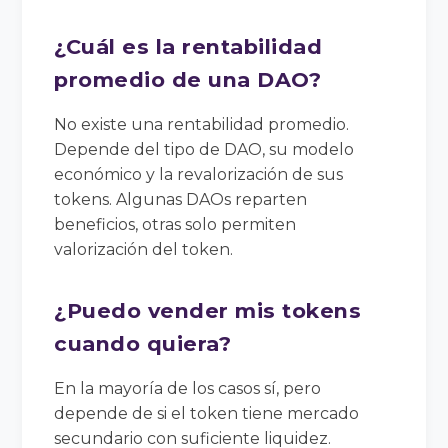
¿Cuál es la rentabilidad
promedio de una DAO?
No existe una rentabilidad promedio.
Depende del tipo de DAO, su modelo
económico y la revalorización de sus
tokens. Algunas DAOs reparten
beneficios, otras solo permiten
valorización del token.
¿Puedo vender mis tokens
cuando quiera?
En la mayoría de los casos sí, pero
depende de si el token tiene mercado
secundario con suficiente liquidez.