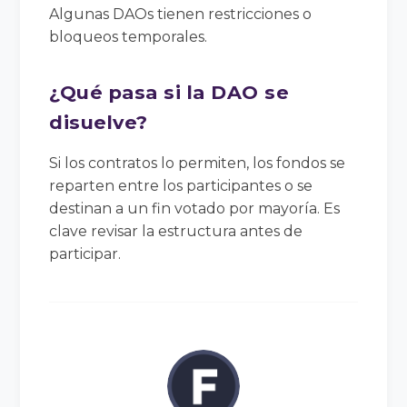
Algunas DAOs tienen restricciones o
bloqueos temporales.
¿Qué pasa si la DAO se
disuelve?
Si los contratos lo permiten, los fondos se
reparten entre los participantes o se
destinan a un fin votado por mayoría. Es
clave revisar la estructura antes de
participar.