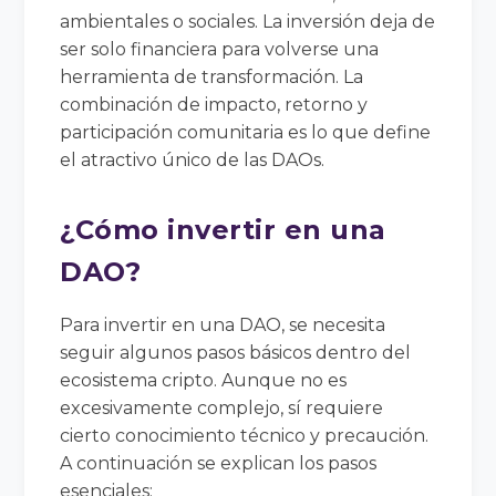
ambientales o sociales. La inversión deja de
ser solo financiera para volverse una
herramienta de transformación. La
combinación de impacto, retorno y
participación comunitaria es lo que define
el atractivo único de las DAOs.
¿Cómo invertir en una
DAO?
Para invertir en una DAO, se necesita
seguir algunos pasos básicos dentro del
ecosistema cripto. Aunque no es
excesivamente complejo, sí requiere
cierto conocimiento técnico y precaución.
A continuación se explican los pasos
esenciales: