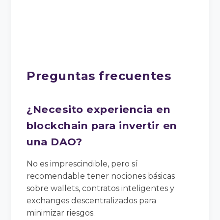
Preguntas frecuentes
¿Necesito experiencia en
blockchain para invertir en
una DAO?
No es imprescindible, pero sí
recomendable tener nociones básicas
sobre wallets, contratos inteligentes y
exchanges descentralizados para
minimizar riesgos.