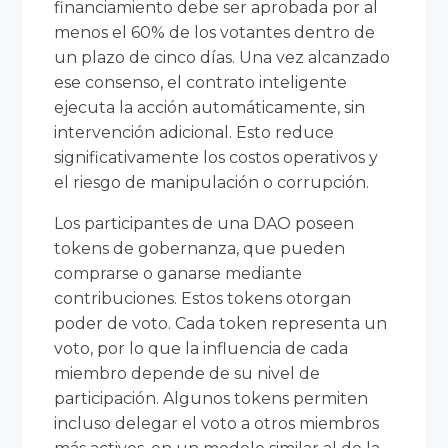
financiamiento debe ser aprobada por al
menos el 60% de los votantes dentro de
un plazo de cinco días. Una vez alcanzado
ese consenso, el contrato inteligente
ejecuta la acción automáticamente, sin
intervención adicional. Esto reduce
significativamente los costos operativos y
el riesgo de manipulación o corrupción.
Los participantes de una DAO poseen
tokens de gobernanza, que pueden
comprarse o ganarse mediante
contribuciones. Estos tokens otorgan
poder de voto. Cada token representa un
voto, por lo que la influencia de cada
miembro depende de su nivel de
participación. Algunos tokens permiten
incluso delegar el voto a otros miembros