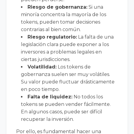
Riesgo de gobernanza:
Si una
minoría concentra la mayoría de los
tokens, pueden tomar decisiones
contrarias al bien común.
Riesgo regulatorio:
La falta de una
legislación clara puede exponer a los
inversores a problemas legales en
ciertas jurisdicciones.
Volatilidad:
Los tokens de
gobernanza suelen ser muy volátiles.
Su valor puede fluctuar drásticamente
en poco tiempo.
Falta de liquidez:
No todos los
tokens se pueden vender fácilmente.
En algunos casos, puede ser difícil
recuperar la inversión.
Por ello, es fundamental hacer una