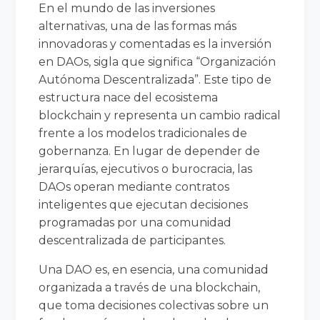
En el mundo de las inversiones
alternativas, una de las formas más
innovadoras y comentadas es la inversión
en DAOs, sigla que significa “Organización
Autónoma Descentralizada”. Este tipo de
estructura nace del ecosistema
blockchain y representa un cambio radical
frente a los modelos tradicionales de
gobernanza. En lugar de depender de
jerarquías, ejecutivos o burocracia, las
DAOs operan mediante contratos
inteligentes que ejecutan decisiones
programadas por una comunidad
descentralizada de participantes.
Una DAO es, en esencia, una comunidad
organizada a través de una blockchain,
que toma decisiones colectivas sobre un