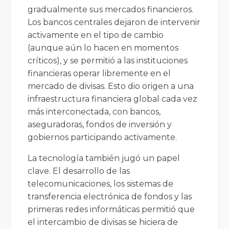
gradualmente sus mercados financieros.
Los bancos centrales dejaron de intervenir
activamente en el tipo de cambio
(aunque aún lo hacen en momentos
críticos), y se permitió a las instituciones
financieras operar libremente en el
mercado de divisas. Esto dio origen a una
infraestructura financiera global cada vez
más interconectada, con bancos,
aseguradoras, fondos de inversión y
gobiernos participando activamente.
La tecnología también jugó un papel
clave. El desarrollo de las
telecomunicaciones, los sistemas de
transferencia electrónica de fondos y las
primeras redes informáticas permitió que
el intercambio de divisas se hiciera de