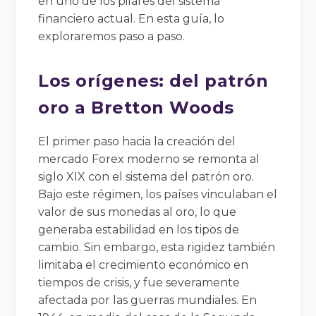
en uno de los pilares del sistema
financiero actual. En esta guía, lo
exploraremos paso a paso.
Los orígenes: del patrón
oro a Bretton Woods
El primer paso hacia la creación del
mercado Forex moderno se remonta al
siglo XIX con el sistema del patrón oro.
Bajo este régimen, los países vinculaban el
valor de sus monedas al oro, lo que
generaba estabilidad en los tipos de
cambio. Sin embargo, esta rigidez también
limitaba el crecimiento económico en
tiempos de crisis, y fue severamente
afectada por las guerras mundiales. En