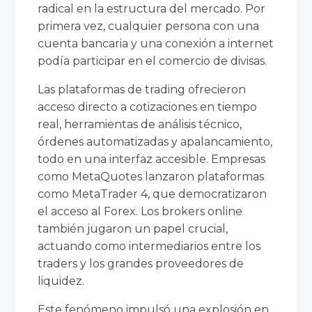
radical en la estructura del mercado. Por
primera vez, cualquier persona con una
cuenta bancaria y una conexión a internet
podía participar en el comercio de divisas.
Las plataformas de trading ofrecieron
acceso directo a cotizaciones en tiempo
real, herramientas de análisis técnico,
órdenes automatizadas y apalancamiento,
todo en una interfaz accesible. Empresas
como MetaQuotes lanzaron plataformas
como MetaTrader 4, que democratizaron
el acceso al Forex. Los brokers online
también jugaron un papel crucial,
actuando como intermediarios entre los
traders y los grandes proveedores de
liquidez.
Este fenómeno impulsó una explosión en