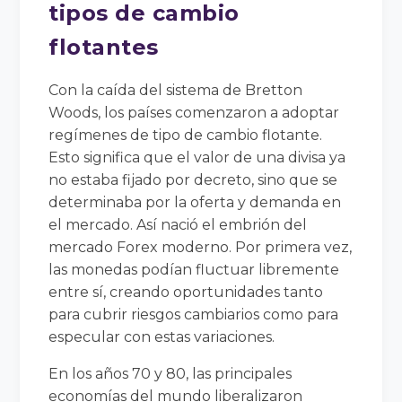
tipos de cambio
flotantes
Con la caída del sistema de Bretton
Woods, los países comenzaron a adoptar
regímenes de tipo de cambio flotante.
Esto significa que el valor de una divisa ya
no estaba fijado por decreto, sino que se
determinaba por la oferta y demanda en
el mercado. Así nació el embrión del
mercado Forex moderno. Por primera vez,
las monedas podían fluctuar libremente
entre sí, creando oportunidades tanto
para cubrir riesgos cambiarios como para
especular con estas variaciones.
En los años 70 y 80, las principales
economías del mundo liberalizaron