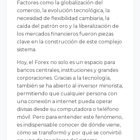
Factores como la globalización del
comercio, la evolución tecnológica, la
necesidad de flexibilidad cambiaria, la
caída del patrón oro y la liberalización de
los mercados financieros fueron piezas
clave en la construcción de este complejo
sistema.
Hoy, el Forex no solo es un espacio para
bancos centrales, instituciones y grandes
corporaciones. Gracias a la tecnología,
también se ha abierto al inversor minorista,
permitiendo que cualquier persona con
una conexión a internet pueda operar
divisas desde su computadora o teléfono
móvil. Pero para entender este fenómeno,
es indispensable conocer de dónde viene,
cómo se transformó y por qué se convirtió