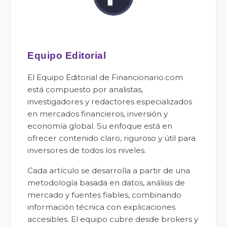
Equipo Editorial
El Equipo Editorial de Financionario.com
está compuesto por analistas,
investigadores y redactores especializados
en mercados financieros, inversión y
economía global. Su enfoque está en
ofrecer contenido claro, riguroso y útil para
inversores de todos los niveles.
Cada artículo se desarrolla a partir de una
metodología basada en datos, análisis de
mercado y fuentes fiables, combinando
información técnica con explicaciones
accesibles. El equipo cubre desde brokers y