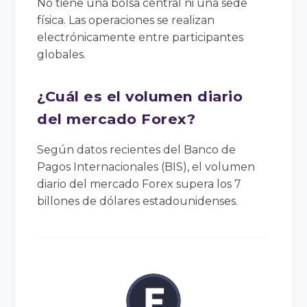
No tiene una bolsa central ni una sede
física. Las operaciones se realizan
electrónicamente entre participantes
globales.
¿Cuál es el volumen diario
del mercado Forex?
Según datos recientes del Banco de
Pagos Internacionales (BIS), el volumen
diario del mercado Forex supera los 7
billones de dólares estadounidenses.