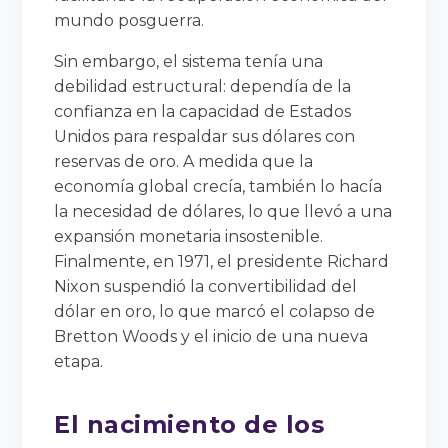
mundo posguerra.
Sin embargo, el sistema tenía una
debilidad estructural: dependía de la
confianza en la capacidad de Estados
Unidos para respaldar sus dólares con
reservas de oro. A medida que la
economía global crecía, también lo hacía
la necesidad de dólares, lo que llevó a una
expansión monetaria insostenible.
Finalmente, en 1971, el presidente Richard
Nixon suspendió la convertibilidad del
dólar en oro, lo que marcó el colapso de
Bretton Woods y el inicio de una nueva
etapa.
El nacimiento de los