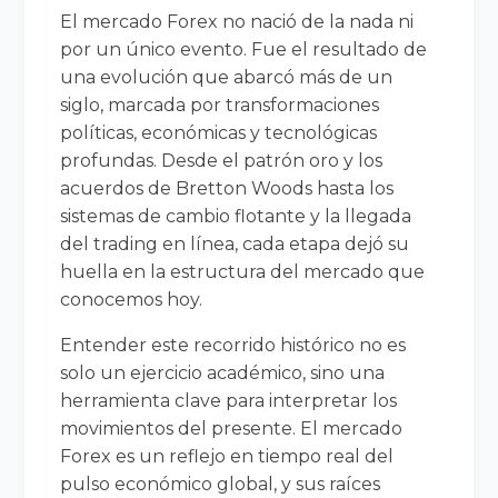
El mercado Forex no nació de la nada ni
por un único evento. Fue el resultado de
una evolución que abarcó más de un
siglo, marcada por transformaciones
políticas, económicas y tecnológicas
profundas. Desde el patrón oro y los
acuerdos de Bretton Woods hasta los
sistemas de cambio flotante y la llegada
del trading en línea, cada etapa dejó su
huella en la estructura del mercado que
conocemos hoy.
Entender este recorrido histórico no es
solo un ejercicio académico, sino una
herramienta clave para interpretar los
movimientos del presente. El mercado
Forex es un reflejo en tiempo real del
pulso económico global, y sus raíces