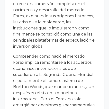
ofrece una inmersión completa en el
nacimiento y desarrollo del mercado
Forex, explorando sus orígenes históricos,
las crisis que lo moldearon, las
instituciones que lo impulsaron y cómo
finalmente se consolidó como una de las
principales plataformas de especulación e
inversión global.
Comprender cómo nació el mercado
Forex implica remontarse a los acuerdos
económicos internacionales que
sucedieron a la Segunda Guerra Mundial,
especialmente el famoso sistema de
Bretton Woods, que marcó un antes y un
después en el sistema monetario
internacional. Pero el Forex no solo
emergió por decisiones gubernamentales.