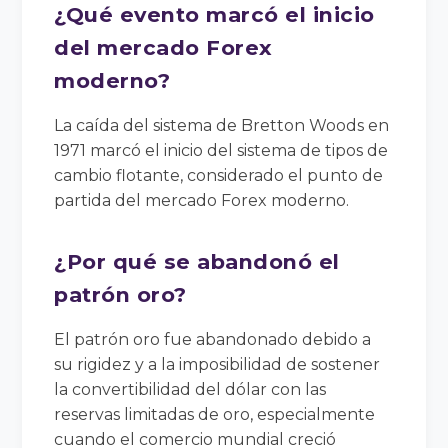
¿Qué evento marcó el inicio
del mercado Forex
moderno?
La caída del sistema de Bretton Woods en
1971 marcó el inicio del sistema de tipos de
cambio flotante, considerado el punto de
partida del mercado Forex moderno.
¿Por qué se abandonó el
patrón oro?
El patrón oro fue abandonado debido a
su rigidez y a la imposibilidad de sostener
la convertibilidad del dólar con las
reservas limitadas de oro, especialmente
cuando el comercio mundial creció