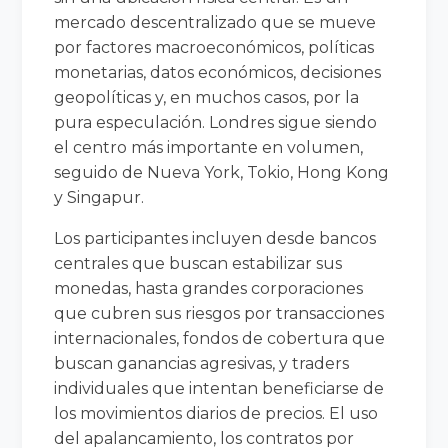
mercado descentralizado que se mueve
por factores macroeconómicos, políticas
monetarias, datos económicos, decisiones
geopolíticas y, en muchos casos, por la
pura especulación. Londres sigue siendo
el centro más importante en volumen,
seguido de Nueva York, Tokio, Hong Kong
y Singapur.
Los participantes incluyen desde bancos
centrales que buscan estabilizar sus
monedas, hasta grandes corporaciones
que cubren sus riesgos por transacciones
internacionales, fondos de cobertura que
buscan ganancias agresivas, y traders
individuales que intentan beneficiarse de
los movimientos diarios de precios. El uso
del apalancamiento, los contratos por