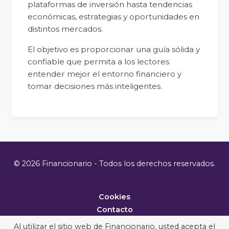
plataformas de inversión hasta tendencias
económicas, estrategias y oportunidades en
distintos mercados.
El objetivo es proporcionar una guía sólida y
confiable que permita a los lectores
entender mejor el entorno financiero y
tomar decisiones más inteligentes.
© 2026 Financionario - Todos los derechos reservados.
Cookies
Contacto
Metodología
Al utilizar el sitio web de Financionario, usted acepta el