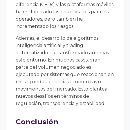
diferencia (CFDs) y las plataformas móviles
ha multiplicado las posibilidades para los
operadores, pero también ha
incrementado los riesgos.
Además, el desarrollo de algoritmos,
inteligencia artificial y trading
automatizado ha transformado aún más
este entorno. En muchos casos, gran
parte del volumen negociado es
ejecutado por sistemas que reaccionan en
milisegundos a noticias económicas o
movimientos del mercado. Esto plantea
nuevos desafíos en términos de
regulación, transparencia y estabilidad.
Conclusión