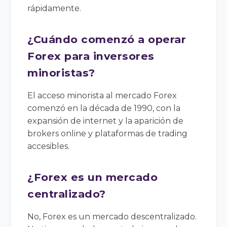
rápidamente.
¿Cuándo comenzó a operar
Forex para inversores
minoristas?
El acceso minorista al mercado Forex
comenzó en la década de 1990, con la
expansión de internet y la aparición de
brokers online y plataformas de trading
accesibles.
¿Forex es un mercado
centralizado?
No, Forex es un mercado descentralizado.