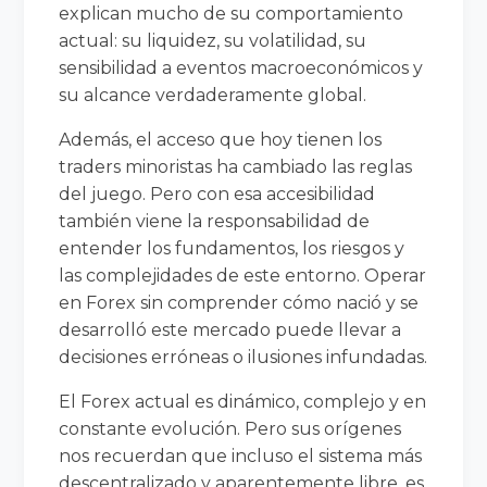
explican mucho de su comportamiento
actual: su liquidez, su volatilidad, su
sensibilidad a eventos macroeconómicos y
su alcance verdaderamente global.
Además, el acceso que hoy tienen los
traders minoristas ha cambiado las reglas
del juego. Pero con esa accesibilidad
también viene la responsabilidad de
entender los fundamentos, los riesgos y
las complejidades de este entorno. Operar
en Forex sin comprender cómo nació y se
desarrolló este mercado puede llevar a
decisiones erróneas o ilusiones infundadas.
El Forex actual es dinámico, complejo y en
constante evolución. Pero sus orígenes
nos recuerdan que incluso el sistema más
descentralizado y aparentemente libre, es