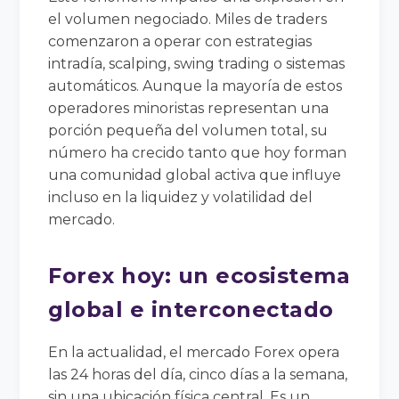
el volumen negociado. Miles de traders
comenzaron a operar con estrategias
intradía, scalping, swing trading o sistemas
automáticos. Aunque la mayoría de estos
operadores minoristas representan una
porción pequeña del volumen total, su
número ha crecido tanto que hoy forman
una comunidad global activa que influye
incluso en la liquidez y volatilidad del
mercado.
Forex hoy: un ecosistema
global e interconectado
En la actualidad, el mercado Forex opera
las 24 horas del día, cinco días a la semana,
sin una ubicación física central. Es un