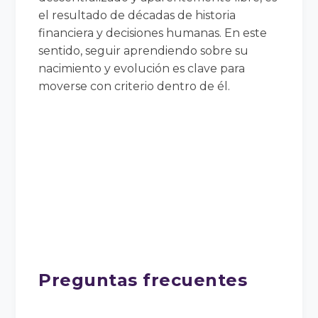
el resultado de décadas de historia
financiera y decisiones humanas. En este
sentido, seguir aprendiendo sobre su
nacimiento y evolución es clave para
moverse con criterio dentro de él.
Preguntas frecuentes