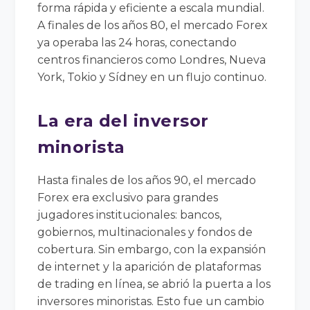
forma rápida y eficiente a escala mundial.
A finales de los años 80, el mercado Forex
ya operaba las 24 horas, conectando
centros financieros como Londres, Nueva
York, Tokio y Sídney en un flujo continuo.
La era del inversor
minorista
Hasta finales de los años 90, el mercado
Forex era exclusivo para grandes
jugadores institucionales: bancos,
gobiernos, multinacionales y fondos de
cobertura. Sin embargo, con la expansión
de internet y la aparición de plataformas
de trading en línea, se abrió la puerta a los
inversores minoristas. Esto fue un cambio