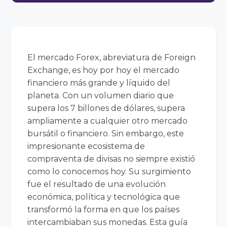
El mercado Forex, abreviatura de Foreign
Exchange, es hoy por hoy el mercado
financiero más grande y líquido del
planeta. Con un volumen diario que
supera los 7 billones de dólares, supera
ampliamente a cualquier otro mercado
bursátil o financiero. Sin embargo, este
impresionante ecosistema de
compraventa de divisas no siempre existió
como lo conocemos hoy. Su surgimiento
fue el resultado de una evolución
económica, política y tecnológica que
transformó la forma en que los países
intercambiaban sus monedas. Esta guía