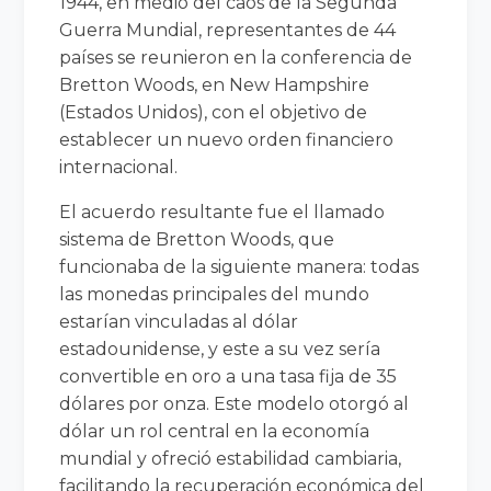
1944, en medio del caos de la Segunda
Guerra Mundial, representantes de 44
países se reunieron en la conferencia de
Bretton Woods, en New Hampshire
(Estados Unidos), con el objetivo de
establecer un nuevo orden financiero
internacional.
El acuerdo resultante fue el llamado
sistema de Bretton Woods, que
funcionaba de la siguiente manera: todas
las monedas principales del mundo
estarían vinculadas al dólar
estadounidense, y este a su vez sería
convertible en oro a una tasa fija de 35
dólares por onza. Este modelo otorgó al
dólar un rol central en la economía
mundial y ofreció estabilidad cambiaria,
facilitando la recuperación económica del