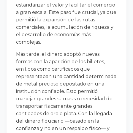
estandarizar el valor y facilitar el comercio
a gran escala. Este paso fue crucial, ya que
permitió la expansión de las rutas
comerciales, la acumulación de riqueza y
el desarrollo de economías más
complejas.
Más tarde, el dinero adoptó nuevas
formas con la aparición de los billetes,
emitidos como certificados que
representaban una cantidad determinada
de metal precioso depositado en una
institución confiable. Esto permitió
manejar grandes sumas sin necesidad de
transportar físicamente grandes
cantidades de oro o plata. Con la llegada
del dinero fiduciario —basado en la
confianza y no en un respaldo físico— y