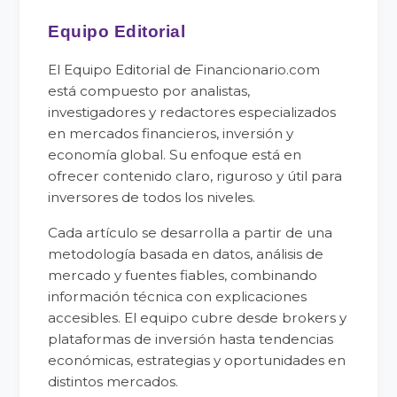
Equipo Editorial
El Equipo Editorial de Financionario.com
está compuesto por analistas,
investigadores y redactores especializados
en mercados financieros, inversión y
economía global. Su enfoque está en
ofrecer contenido claro, riguroso y útil para
inversores de todos los niveles.
Cada artículo se desarrolla a partir de una
metodología basada en datos, análisis de
mercado y fuentes fiables, combinando
información técnica con explicaciones
accesibles. El equipo cubre desde brokers y
plataformas de inversión hasta tendencias
económicas, estrategias y oportunidades en
distintos mercados.