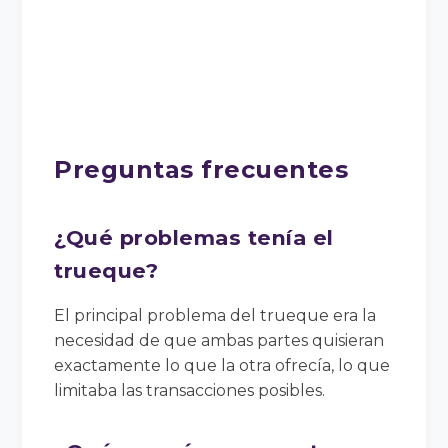
Preguntas frecuentes
¿Qué problemas tenía el
trueque?
El principal problema del trueque era la
necesidad de que ambas partes quisieran
exactamente lo que la otra ofrecía, lo que
limitaba las transacciones posibles.