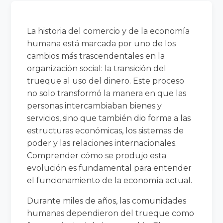
La historia del comercio y de la economía
humana está marcada por uno de los
cambios más trascendentales en la
organización social: la transición del
trueque al uso del dinero. Este proceso
no solo transformó la manera en que las
personas intercambiaban bienes y
servicios, sino que también dio forma a las
estructuras económicas, los sistemas de
poder y las relaciones internacionales.
Comprender cómo se produjo esta
evolución es fundamental para entender
el funcionamiento de la economía actual.
Durante miles de años, las comunidades
humanas dependieron del trueque como