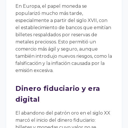
En Europa, el papel moneda se
popularizó mucho más tarde,
especialmente a partir del siglo XVII, con
el establecimiento de bancos que emitían
billetes respaldados por reservas de
metales preciosos. Esto permitió un
comercio más ágil y seguro, aunque
también introdujo nuevos riesgos, como la
falsificación y la inflación causada por la
emisión excesiva.
Dinero fiduciario y era
digital
El abandono del patrón oro en el siglo XX
marcó el inicio del dinero fiduciario:
billetes y monedas cuyo valor no se