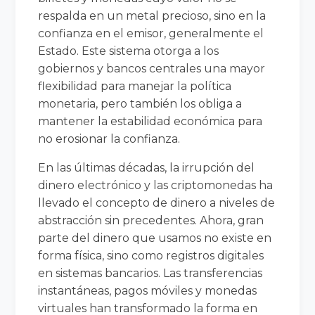
respalda en un metal precioso, sino en la
confianza en el emisor, generalmente el
Estado. Este sistema otorga a los
gobiernos y bancos centrales una mayor
flexibilidad para manejar la política
monetaria, pero también los obliga a
mantener la estabilidad económica para
no erosionar la confianza.
En las últimas décadas, la irrupción del
dinero electrónico y las criptomonedas ha
llevado el concepto de dinero a niveles de
abstracción sin precedentes. Ahora, gran
parte del dinero que usamos no existe en
forma física, sino como registros digitales
en sistemas bancarios. Las transferencias
instantáneas, pagos móviles y monedas
virtuales han transformado la forma en