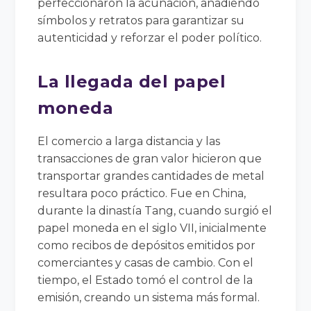
perfeccionaron la acuñación, añadiendo
símbolos y retratos para garantizar su
autenticidad y reforzar el poder político.
La llegada del papel
moneda
El comercio a larga distancia y las
transacciones de gran valor hicieron que
transportar grandes cantidades de metal
resultara poco práctico. Fue en China,
durante la dinastía Tang, cuando surgió el
papel moneda en el siglo VII, inicialmente
como recibos de depósitos emitidos por
comerciantes y casas de cambio. Con el
tiempo, el Estado tomó el control de la
emisión, creando un sistema más formal.