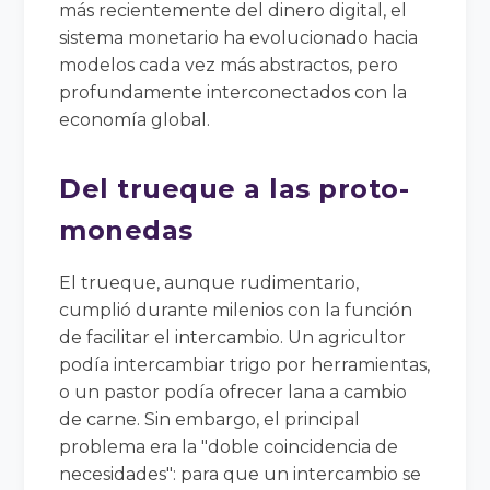
más recientemente del dinero digital, el
sistema monetario ha evolucionado hacia
modelos cada vez más abstractos, pero
profundamente interconectados con la
economía global.
Del trueque a las proto-
monedas
El trueque, aunque rudimentario,
cumplió durante milenios con la función
de facilitar el intercambio. Un agricultor
podía intercambiar trigo por herramientas,
o un pastor podía ofrecer lana a cambio
de carne. Sin embargo, el principal
problema era la "doble coincidencia de
necesidades": para que un intercambio se