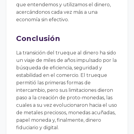
que entendemos y utilizamos el dinero,
acercándonos cada vez más a una
economía sin efectivo.
Conclusión
La transición del trueque al dinero ha sido
un viaje de miles de años impulsado por la
búsqueda de eficiencia, seguridad y
estabilidad en el comercio. El trueque
permitió las primeras formas de
intercambio, pero sus limitaciones dieron
paso a la creación de proto-monedas, las
cuales a su vez evolucionaron hacia el uso
de metales preciosos, monedas acuñadas,
papel moneda y, finalmente, dinero
fiduciario y digital.