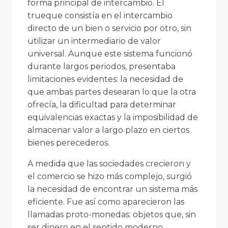
forma principal de intercambio. El
trueque consistía en el intercambio
directo de un bien o servicio por otro, sin
utilizar un intermediario de valor
universal. Aunque este sistema funcionó
durante largos periodos, presentaba
limitaciones evidentes: la necesidad de
que ambas partes desearan lo que la otra
ofrecía, la dificultad para determinar
equivalencias exactas y la imposibilidad de
almacenar valor a largo plazo en ciertos
bienes perecederos.
A medida que las sociedades crecieron y
el comercio se hizo más complejo, surgió
la necesidad de encontrar un sistema más
eficiente. Fue así como aparecieron las
llamadas proto-monedas: objetos que, sin
ser dinero en el sentido moderno,