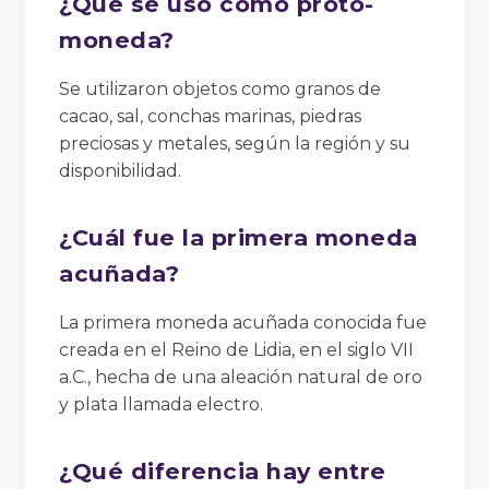
¿Qué se usó como proto-
moneda?
Se utilizaron objetos como granos de
cacao, sal, conchas marinas, piedras
preciosas y metales, según la región y su
disponibilidad.
¿Cuál fue la primera moneda
acuñada?
La primera moneda acuñada conocida fue
creada en el Reino de Lidia, en el siglo VII
a.C., hecha de una aleación natural de oro
y plata llamada electro.
¿Qué diferencia hay entre