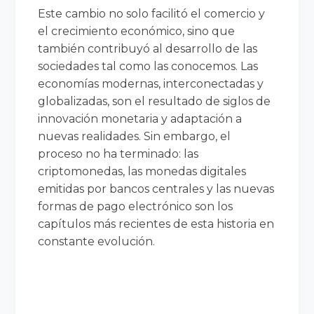
Este cambio no solo facilitó el comercio y
el crecimiento económico, sino que
también contribuyó al desarrollo de las
sociedades tal como las conocemos. Las
economías modernas, interconectadas y
globalizadas, son el resultado de siglos de
innovación monetaria y adaptación a
nuevas realidades. Sin embargo, el
proceso no ha terminado: las
criptomonedas, las monedas digitales
emitidas por bancos centrales y las nuevas
formas de pago electrónico son los
capítulos más recientes de esta historia en
constante evolución.