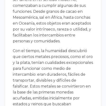
comenzaban a cumplir algunas de sus
funciones. Desde granos de cacao en
Mesoamérica, sal en África, hasta conchas
en Oceanía, estos objetos eran aceptados
por su valor intrínseco, rareza o utilidad, y
facilitaban los intercambios entre
personas y comunidades.
Con el tiempo, la humanidad descubrió
que ciertos metales preciosos, como el oro
y la plata, tenían cualidades excepcionales
para funcionar como medio de
intercambio: eran duraderos, fáciles de
transportar, divisibles y difíciles de
falsificar. Estos metales se convirtieron en
la base de las primeras monedas
acuñadas, emitidas inicialmente por
estados y reinos que buscaban