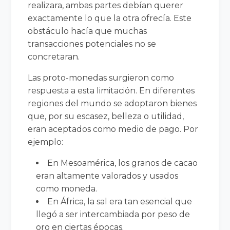
realizara, ambas partes debían querer
exactamente lo que la otra ofrecía. Este
obstáculo hacía que muchas
transacciones potenciales no se
concretaran.
Las proto-monedas surgieron como
respuesta a esta limitación. En diferentes
regiones del mundo se adoptaron bienes
que, por su escasez, belleza o utilidad,
eran aceptados como medio de pago. Por
ejemplo:
En Mesoamérica, los granos de cacao
eran altamente valorados y usados
como moneda.
En África, la sal era tan esencial que
llegó a ser intercambiada por peso de
oro en ciertas épocas.