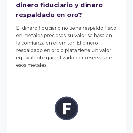
dinero fiduciario y dinero
respaldado en oro?
El dinero fiduciario no tiene respaldo físico
en metales preciosos; su valor se basa en
la confianza en el emisor. El dinero
respaldado en oro o plata tiene un valor
equivalente garantizado por reservas de
esos metales.