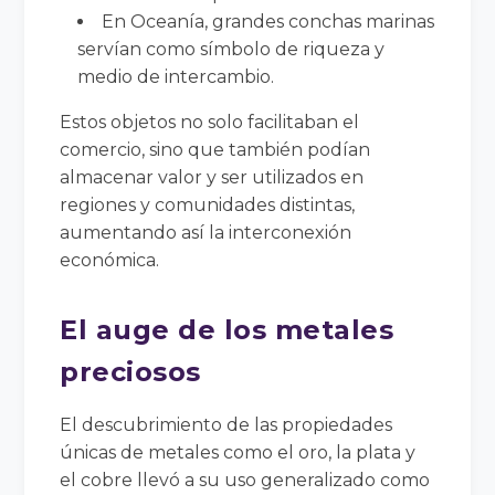
En Oceanía, grandes conchas marinas
servían como símbolo de riqueza y
medio de intercambio.
Estos objetos no solo facilitaban el
comercio, sino que también podían
almacenar valor y ser utilizados en
regiones y comunidades distintas,
aumentando así la interconexión
económica.
El auge de los metales
preciosos
El descubrimiento de las propiedades
únicas de metales como el oro, la plata y
el cobre llevó a su uso generalizado como