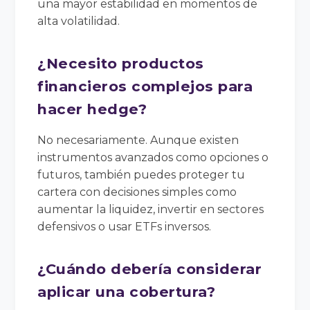
una mayor estabilidad en momentos de
alta volatilidad.
¿Necesito productos
financieros complejos para
hacer hedge?
No necesariamente. Aunque existen
instrumentos avanzados como opciones o
futuros, también puedes proteger tu
cartera con decisiones simples como
aumentar la liquidez, invertir en sectores
defensivos o usar ETFs inversos.
¿Cuándo debería considerar
aplicar una cobertura?