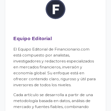
Equipo Editorial
El Equipo Editorial de Financionario.com
está compuesto por analistas,
investigadores y redactores especializados
en mercados financieros, inversión y
economía global. Su enfoque está en
ofrecer contenido claro, riguroso y útil para
inversores de todos los niveles.
Cada artículo se desarrolla a partir de una
metodología basada en datos, análisis de
mercado y fuentes fiables, combinando