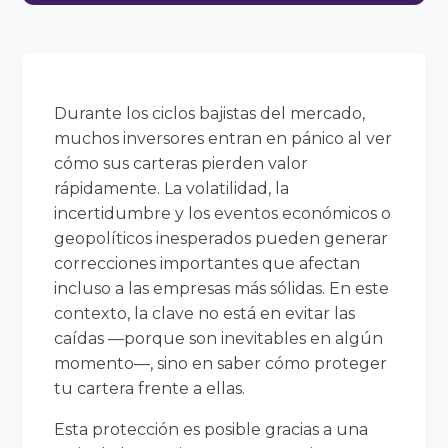
Durante los ciclos bajistas del mercado,
muchos inversores entran en pánico al ver
cómo sus carteras pierden valor
rápidamente. La volatilidad, la
incertidumbre y los eventos económicos o
geopolíticos inesperados pueden generar
correcciones importantes que afectan
incluso a las empresas más sólidas. En este
contexto, la clave no está en evitar las
caídas —porque son inevitables en algún
momento—, sino en saber cómo proteger
tu cartera frente a ellas.
Esta protección es posible gracias a una