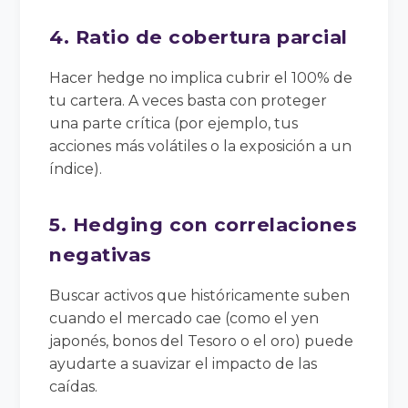
4. Ratio de cobertura parcial
Hacer hedge no implica cubrir el 100% de
tu cartera. A veces basta con proteger
una parte crítica (por ejemplo, tus
acciones más volátiles o la exposición a un
índice).
5. Hedging con correlaciones
negativas
Buscar activos que históricamente suben
cuando el mercado cae (como el yen
japonés, bonos del Tesoro o el oro) puede
ayudarte a suavizar el impacto de las
caídas.