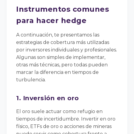
Instrumentos comunes
para hacer hedge
A continuación, te presentamos las
estrategias de cobertura más utilizadas
por inversores individuales y profesionales.
Algunas son simples de implementar,
otras más técnicas, pero todas pueden
marcar la diferencia en tiempos de
turbulencia.
1. Inversión en oro
El oro suele actuar como refugio en
tiempos de incertidumbre. Invertir en oro
físico, ETFs de oro o acciones de mineras
puede servir como cobertura frente a