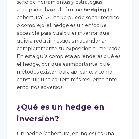
serie de herramientas y estrategias
agrupadas bajo el término
hedging
(o
cobertura). Aunque puede sonar técnico
o complejo, el hedge es un enfoque
accesible para cualquier inversor que
quiera reducir riesgos sin abandonar
completamente su exposición al mercado.
En esta guía completa aprenderás qué es
el hedge, por qué es importante, qué
métodos existen para aplicarlo, y cómo
construir una cartera más resiliente ante
entornos adversos.
¿Qué es un hedge en
inversión?
Un hedge (cobertura, en inglés) es una