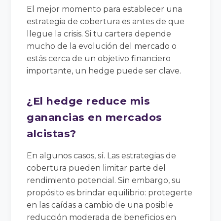
El mejor momento para establecer una
estrategia de cobertura es antes de que
llegue la crisis. Si tu cartera depende
mucho de la evolución del mercado o
estás cerca de un objetivo financiero
importante, un hedge puede ser clave.
¿El hedge reduce mis
ganancias en mercados
alcistas?
En algunos casos, sí. Las estrategias de
cobertura pueden limitar parte del
rendimiento potencial. Sin embargo, su
propósito es brindar equilibrio: protegerte
en las caídas a cambio de una posible
reducción moderada de beneficios en