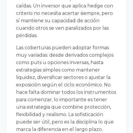
caídas. Un inversor que aplica hedge con
criterio no necesita acertar siempre, pero
sí mantiene su capacidad de acción
cuando otros se ven paralizados por las
pérdidas.
Las coberturas pueden adoptar formas
muy variadas: desde derivados complejos
como puts u opciones inversas, hasta
estrategias simples como mantener
liquidez, diversificar sectores o ajustar la
exposición según el ciclo económico. No
hace falta dominar todos los instrumentos
para comenzar; lo importante es tener
una estrategia que combine protección,
flexibilidad y realismo. La sofisticación
puede ser útil, pero es la disciplina lo que
marca la diferencia en el largo plazo.