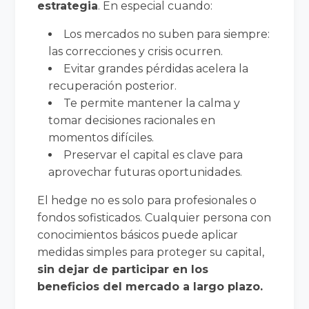
estrategia
. En especial cuando:
Los mercados no suben para siempre:
las correcciones y crisis ocurren.
Evitar grandes pérdidas acelera la
recuperación posterior.
Te permite mantener la calma y
tomar decisiones racionales en
momentos difíciles.
Preservar el capital es clave para
aprovechar futuras oportunidades.
El hedge no es solo para profesionales o
fondos sofisticados. Cualquier persona con
conocimientos básicos puede aplicar
medidas simples para proteger su capital,
sin dejar de participar en los
beneficios del mercado a largo plazo.