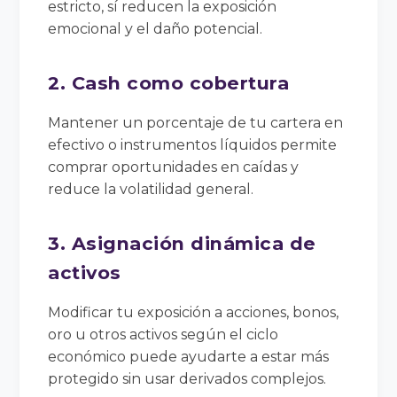
estricto, sí reducen la exposición
emocional y el daño potencial.
2. Cash como cobertura
Mantener un porcentaje de tu cartera en
efectivo o instrumentos líquidos permite
comprar oportunidades en caídas y
reduce la volatilidad general.
3. Asignación dinámica de
activos
Modificar tu exposición a acciones, bonos,
oro u otros activos según el ciclo
económico puede ayudarte a estar más
protegido sin usar derivados complejos.