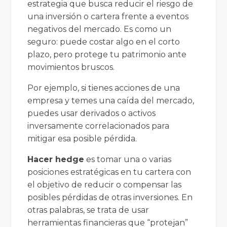
estrategia que busca reducir el riesgo de
una inversión o cartera frente a eventos
negativos del mercado. Es como un
seguro: puede costar algo en el corto
plazo, pero protege tu patrimonio ante
movimientos bruscos.
Por ejemplo, si tienes acciones de una
empresa y temes una caída del mercado,
puedes usar derivados o activos
inversamente correlacionados para
mitigar esa posible pérdida.
Hacer hedge
es tomar una o varias
posiciones estratégicas en tu cartera con
el objetivo de reducir o compensar las
posibles pérdidas de otras inversiones. En
otras palabras, se trata de usar
herramientas financieras que “protejan”