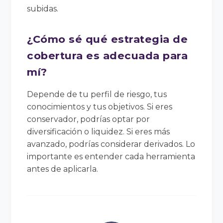
subidas.
¿Cómo sé qué estrategia de
cobertura es adecuada para
mí?
Depende de tu perfil de riesgo, tus
conocimientos y tus objetivos. Si eres
conservador, podrías optar por
diversificación o liquidez. Si eres más
avanzado, podrías considerar derivados. Lo
importante es entender cada herramienta
antes de aplicarla.