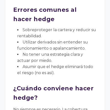
Errores comunes al
hacer hedge
Sobreproteger la cartera y reducir su
rentabilidad.
Utilizar derivados sin entender su
funcionamiento o apalancamiento.
No tener una estrategia clara y
actuar por miedo.
Asumir que el hedge eliminará todo
el riesgo (no es así).
¿Cuándo conviene hacer
hedge?
No siempre es necesario. La cobertura