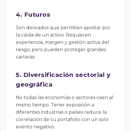
4. Futuros
Son derivados que permiten apostar por
la caída de un activo. Requieren
experiencia, margen y gestión activa del
riesgo, pero pueden proteger grandes
carteras.
5. Diversificación sectorial y
geográfica
No todas las economías o sectores caen al
mismo tiempo. Tener exposición a
diferentes industrias o países reduce la
correlación de tu portafolio con un solo
evento negativo.