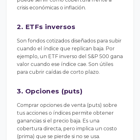
crisis económicas o inflación.
2. ETFs inversos
Son fondos cotizados diseñados para subir
cuando el índice que replican baja. Por
ejemplo, un ETF inverso del S&P 500 gana
valor cuando ese índice cae. Son útiles
para cubrir caídas de corto plazo.
3. Opciones (puts)
Comprar opciones de venta (puts) sobre
tus acciones o índices permite obtener
ganancias si el precio baja. Es una
cobertura directa, pero implica un costo
(prima) que se pierde si no se usa.