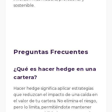
sostenible.
Preguntas Frecuentes
¿Qué es hacer hedge en una
cartera?
Hacer hedge significa aplicar estrategias
que reduzcan el impacto de una caída en
el valor de tu cartera. No elimina el riesgo,
pero lo limita, permitiéndote mantener