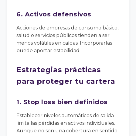
6. Activos defensivos
Acciones de empresas de consumo básico,
salud o servicios públicos tienden a ser
menos volátiles en caídas. Incorporarlas
puede aportar estabilidad.
Estrategias prácticas
para proteger tu cartera
1. Stop loss bien definidos
Establecer niveles automáticos de salida
limita las pérdidas en activos individuales.
Aunque no son una cobertura en sentido