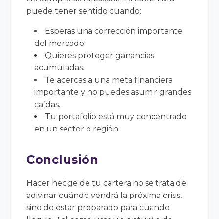
puede tener sentido cuando:
Esperas una corrección importante
del mercado.
Quieres proteger ganancias
acumuladas.
Te acercas a una meta financiera
importante y no puedes asumir grandes
caídas.
Tu portafolio está muy concentrado
en un sector o región.
Conclusión
Hacer hedge de tu cartera no se trata de
adivinar cuándo vendrá la próxima crisis,
sino de estar preparado para cuando