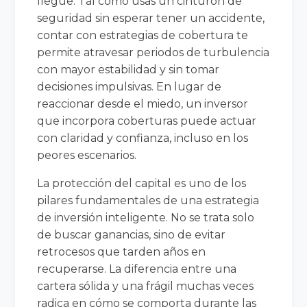
llegue. Tal como usas un cinturón de
seguridad sin esperar tener un accidente,
contar con estrategias de cobertura te
permite atravesar periodos de turbulencia
con mayor estabilidad y sin tomar
decisiones impulsivas. En lugar de
reaccionar desde el miedo, un inversor
que incorpora coberturas puede actuar
con claridad y confianza, incluso en los
peores escenarios.
La protección del capital es uno de los
pilares fundamentales de una estrategia
de inversión inteligente. No se trata solo
de buscar ganancias, sino de evitar
retrocesos que tarden años en
recuperarse. La diferencia entre una
cartera sólida y una frágil muchas veces
radica en cómo se comporta durante las