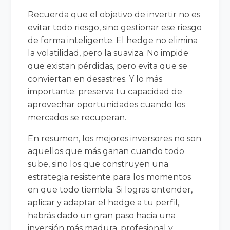
Recuerda que el objetivo de invertir no es
evitar todo riesgo, sino gestionar ese riesgo
de forma inteligente. El hedge no elimina
la volatilidad, pero la suaviza. No impide
que existan pérdidas, pero evita que se
conviertan en desastres. Y lo más
importante: preserva tu capacidad de
aprovechar oportunidades cuando los
mercados se recuperan.
En resumen, los mejores inversores no son
aquellos que más ganan cuando todo
sube, sino los que construyen una
estrategia resistente para los momentos
en que todo tiembla. Si logras entender,
aplicar y adaptar el hedge a tu perfil,
habrás dado un gran paso hacia una
inversión más madura, profesional y