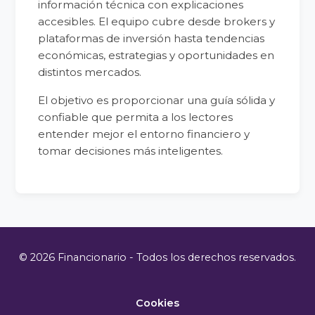
información técnica con explicaciones
accesibles. El equipo cubre desde brokers y
plataformas de inversión hasta tendencias
económicas, estrategias y oportunidades en
distintos mercados.
El objetivo es proporcionar una guía sólida y
confiable que permita a los lectores
entender mejor el entorno financiero y
tomar decisiones más inteligentes.
© 2026 Financionario - Todos los derechos reservados.
Cookies