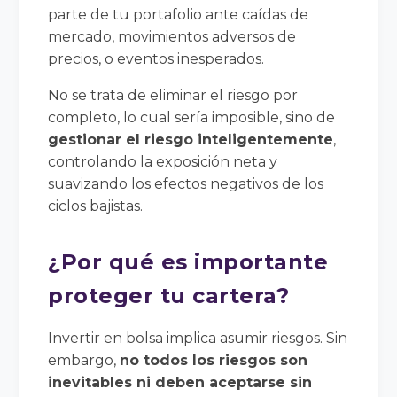
parte de tu portafolio ante caídas de
mercado, movimientos adversos de
precios, o eventos inesperados.
No se trata de eliminar el riesgo por
completo, lo cual sería imposible, sino de
gestionar el riesgo inteligentemente
,
controlando la exposición neta y
suavizando los efectos negativos de los
ciclos bajistas.
¿Por qué es importante
proteger tu cartera?
Invertir en bolsa implica asumir riesgos. Sin
embargo,
no todos los riesgos son
inevitables ni deben aceptarse sin