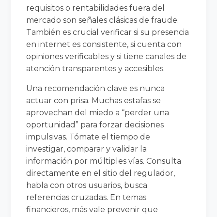
requisitos o rentabilidades fuera del
mercado son señales clásicas de fraude.
También es crucial verificar si su presencia
en internet es consistente, si cuenta con
opiniones verificables y si tiene canales de
atención transparentes y accesibles.
Una recomendación clave es nunca
actuar con prisa. Muchas estafas se
aprovechan del miedo a “perder una
oportunidad” para forzar decisiones
impulsivas. Tómate el tiempo de
investigar, comparar y validar la
información por múltiples vías. Consulta
directamente en el sitio del regulador,
habla con otros usuarios, busca
referencias cruzadas. En temas
financieros, más vale prevenir que