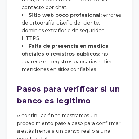
contacto por chat.
Sitio web poco profesional:
errores
de ortografía, diseño deficiente,
dominios extraños o sin seguridad
HTTPS.
Falta de presencia en medios
oficiales o registros públicos:
no
aparece en registros bancarios ni tiene
menciones en sitios confiables.
Pasos para verificar si un
banco es legítimo
A continuación te mostramos un
procedimiento paso a paso para confirmar
si estás frente a un banco real o a una
posible estafa: