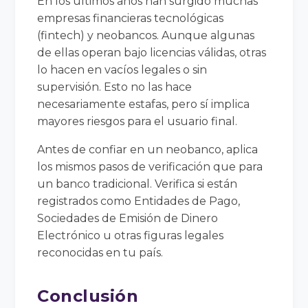
En los últimos años han surgido muchas
empresas financieras tecnológicas
(fintech) y neobancos. Aunque algunas
de ellas operan bajo licencias válidas, otras
lo hacen en vacíos legales o sin
supervisión. Esto no las hace
necesariamente estafas, pero sí implica
mayores riesgos para el usuario final.
Antes de confiar en un neobanco, aplica
los mismos pasos de verificación que para
un banco tradicional. Verifica si están
registrados como Entidades de Pago,
Sociedades de Emisión de Dinero
Electrónico u otras figuras legales
reconocidas en tu país.
Conclusión