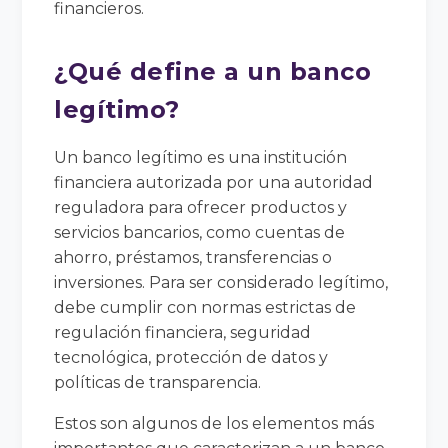
financieros.
¿Qué define a un banco
legítimo?
Un banco legítimo es una institución
financiera autorizada por una autoridad
reguladora para ofrecer productos y
servicios bancarios, como cuentas de
ahorro, préstamos, transferencias o
inversiones. Para ser considerado legítimo,
debe cumplir con normas estrictas de
regulación financiera, seguridad
tecnológica, protección de datos y
políticas de transparencia.
Estos son algunos de los elementos más