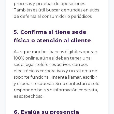
procesos y pruebas de operaciones.
También es útil buscar denuncias en sitios
de defensa al consumidor o periódicos.
5. Confirma si tiene sede
física o atención al cliente
Aunque muchos bancos digitales operan
100% online, aún así deben tener una
sede legal, teléfonos activos, correos
electrónicos corporativos y un sistema de
soporte funcional. Intenta llamar, escribir
y esperar respuesta. Si no contestan o solo
responden bots sin información concreta,
es sospechoso.
6. Evalúa su presencia