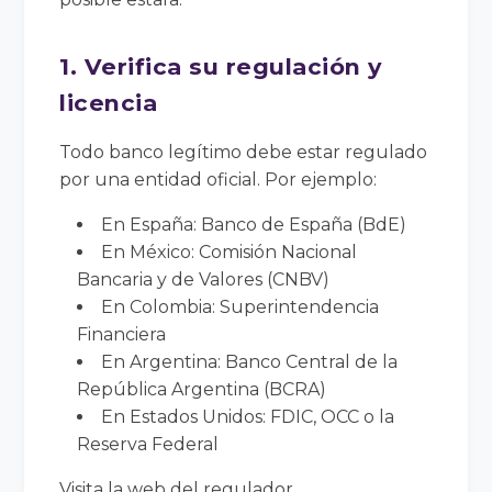
1. Verifica su regulación y
licencia
Todo banco legítimo debe estar regulado
por una entidad oficial. Por ejemplo:
En España: Banco de España (BdE)
En México: Comisión Nacional
Bancaria y de Valores (CNBV)
En Colombia: Superintendencia
Financiera
En Argentina: Banco Central de la
República Argentina (BCRA)
En Estados Unidos: FDIC, OCC o la
Reserva Federal
Visita la web del regulador