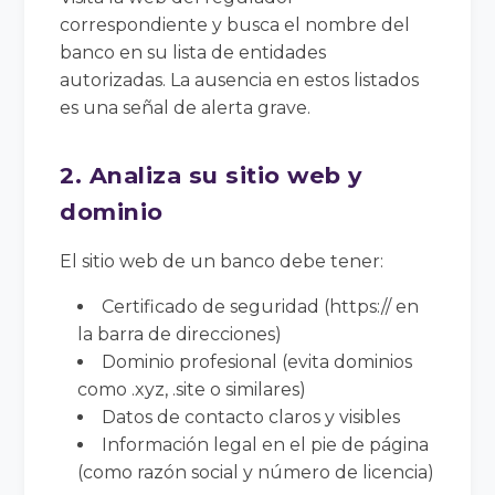
correspondiente y busca el nombre del
banco en su lista de entidades
autorizadas. La ausencia en estos listados
es una señal de alerta grave.
2. Analiza su sitio web y
dominio
El sitio web de un banco debe tener:
Certificado de seguridad (https:// en
la barra de direcciones)
Dominio profesional (evita dominios
como .xyz, .site o similares)
Datos de contacto claros y visibles
Información legal en el pie de página
(como razón social y número de licencia)