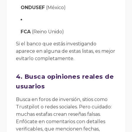
ONDUSEF
(México)
FCA
(Reino Unido)
Si el banco que estás investigando
aparece en alguna de estas listas, es mejor
evitarlo completamente.
4. Busca opiniones reales de
usuarios
Busca en foros de inversión, sitios como
Trustpilot o redes sociales. Pero cuidado:
muchas estafas crean reseñas falsas.
Enfócate en comentarios con detalles
verificables, que mencionen fechas,