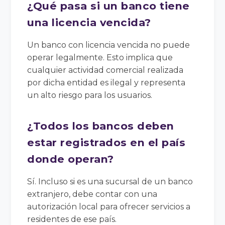
¿Qué pasa si un banco tiene
una licencia vencida?
Un banco con licencia vencida no puede
operar legalmente. Esto implica que
cualquier actividad comercial realizada
por dicha entidad es ilegal y representa
un alto riesgo para los usuarios.
¿Todos los bancos deben
estar registrados en el país
donde operan?
Sí. Incluso si es una sucursal de un banco
extranjero, debe contar con una
autorización local para ofrecer servicios a
residentes de ese país.