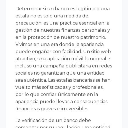
Determinar si un banco es legítimo o una
estafa no es solo una medida de
precaución: es una práctica esencial en la
gestión de nuestras finanzas personales y
en la protección de nuestro patrimonio.
Vivimos en una era donde la apariencia
puede engañar con facilidad. Un sitio web
atractivo, una aplicación móvil funcional e
incluso una campaña publicitaria en redes
sociales no garantizan que una entidad
sea auténtica. Las estafas bancarias se han
vuelto más sofisticadas y profesionales,
por lo que confiar únicamente en la
apariencia puede llevar a consecuencias
financieras graves e irreversibles.
La verificación de un banco debe
comenzar por su regulación. Una entidad