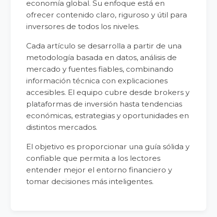
economía global. Su enfoque está en
ofrecer contenido claro, riguroso y útil para
inversores de todos los niveles.
Cada artículo se desarrolla a partir de una
metodología basada en datos, análisis de
mercado y fuentes fiables, combinando
información técnica con explicaciones
accesibles. El equipo cubre desde brokers y
plataformas de inversión hasta tendencias
económicas, estrategias y oportunidades en
distintos mercados.
El objetivo es proporcionar una guía sólida y
confiable que permita a los lectores
entender mejor el entorno financiero y
tomar decisiones más inteligentes.