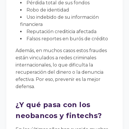
Pérdida total de sus fondos
Robo de identidad
Uso indebido de su información
financiera
Reputación crediticia afectada
Falsos reportes en burós de crédito
Además, en muchos casos estos fraudes
están vinculados a redes criminales
internacionales, lo que dificulta la
recuperación del dinero o la denuncia
efectiva. Por eso, prevenir es la mejor
defensa.
¿Y qué pasa con los
neobancos y fintechs?