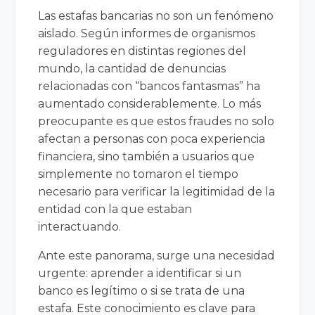
Las estafas bancarias no son un fenómeno
aislado. Según informes de organismos
reguladores en distintas regiones del
mundo, la cantidad de denuncias
relacionadas con “bancos fantasmas” ha
aumentado considerablemente. Lo más
preocupante es que estos fraudes no solo
afectan a personas con poca experiencia
financiera, sino también a usuarios que
simplemente no tomaron el tiempo
necesario para verificar la legitimidad de la
entidad con la que estaban
interactuando.
Ante este panorama, surge una necesidad
urgente: aprender a identificar si un
banco es legítimo o si se trata de una
estafa. Este conocimiento es clave para