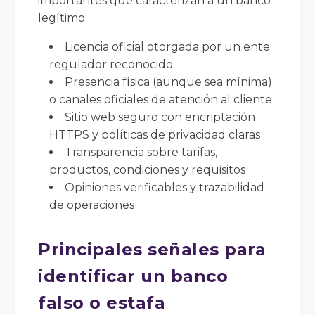
importantes que caracterizan a un banco
legítimo:
Licencia oficial otorgada por un ente
regulador reconocido
Presencia física (aunque sea mínima)
o canales oficiales de atención al cliente
Sitio web seguro con encriptación
HTTPS y políticas de privacidad claras
Transparencia sobre tarifas,
productos, condiciones y requisitos
Opiniones verificables y trazabilidad
de operaciones
Principales señales para
identificar un banco
falso o estafa