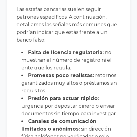
Las estafas bancarias suelen seguir
patrones específicos. A continuación,
detallamos las señales más comunes que
podrían indicar que estás frente a un
banco falso:
Falta de licencia regulatoria:
no
muestran el número de registro ni el
ente que los regula.
Promesas poco realistas:
retornos
garantizados muy altos o préstamos sin
requisitos.
Presión para actuar rápido:
urgencia por depositar dinero o enviar
documentos sin tiempo para investigar.
Canales de comunicación
limitados o anónimos:
sin dirección
física, teléfonos no verificados o solo