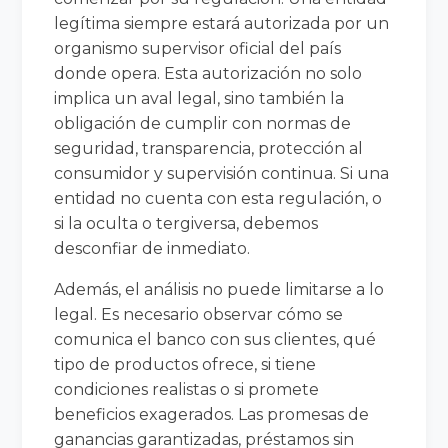
legítima siempre estará autorizada por un
organismo supervisor oficial del país
donde opera. Esta autorización no solo
implica un aval legal, sino también la
obligación de cumplir con normas de
seguridad, transparencia, protección al
consumidor y supervisión continua. Si una
entidad no cuenta con esta regulación, o
si la oculta o tergiversa, debemos
desconfiar de inmediato.
Además, el análisis no puede limitarse a lo
legal. Es necesario observar cómo se
comunica el banco con sus clientes, qué
tipo de productos ofrece, si tiene
condiciones realistas o si promete
beneficios exagerados. Las promesas de
ganancias garantizadas, préstamos sin