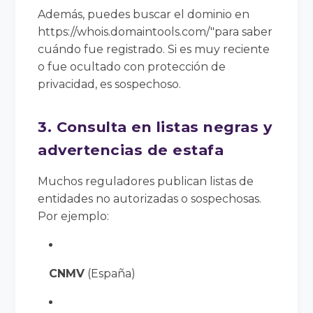
Además, puedes buscar el dominio en
https://whois.domaintools.com/"para saber
cuándo fue registrado. Si es muy reciente
o fue ocultado con protección de
privacidad, es sospechoso.
3. Consulta en listas negras y
advertencias de estafa
Muchos reguladores publican listas de
entidades no autorizadas o sospechosas.
Por ejemplo:
CNMV
(España)