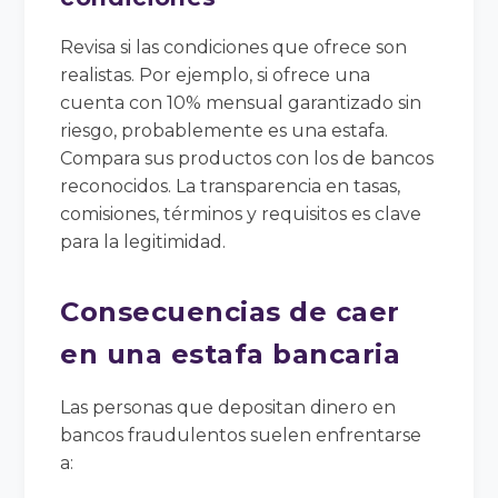
Revisa si las condiciones que ofrece son
realistas. Por ejemplo, si ofrece una
cuenta con 10% mensual garantizado sin
riesgo, probablemente es una estafa.
Compara sus productos con los de bancos
reconocidos. La transparencia en tasas,
comisiones, términos y requisitos es clave
para la legitimidad.
Consecuencias de caer
en una estafa bancaria
Las personas que depositan dinero en
bancos fraudulentos suelen enfrentarse
a: