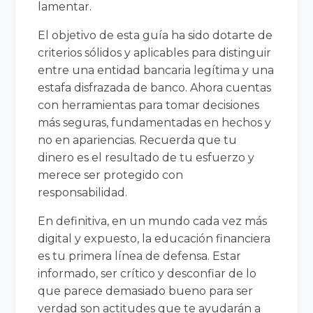
lamentar.
El objetivo de esta guía ha sido dotarte de
criterios sólidos y aplicables para distinguir
entre una entidad bancaria legítima y una
estafa disfrazada de banco. Ahora cuentas
con herramientas para tomar decisiones
más seguras, fundamentadas en hechos y
no en apariencias. Recuerda que tu
dinero es el resultado de tu esfuerzo y
merece ser protegido con
responsabilidad.
En definitiva, en un mundo cada vez más
digital y expuesto, la educación financiera
es tu primera línea de defensa. Estar
informado, ser crítico y desconfiar de lo
que parece demasiado bueno para ser
verdad son actitudes que te ayudarán a