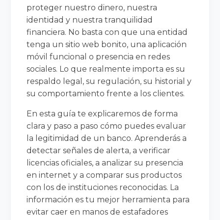
proteger nuestro dinero, nuestra
identidad y nuestra tranquilidad
financiera. No basta con que una entidad
tenga un sitio web bonito, una aplicación
móvil funcional o presencia en redes
sociales. Lo que realmente importa es su
respaldo legal, su regulación, su historial y
su comportamiento frente a los clientes.
En esta guía te explicaremos de forma
clara y paso a paso cómo puedes evaluar
la legitimidad de un banco. Aprenderás a
detectar señales de alerta, a verificar
licencias oficiales, a analizar su presencia
en internet y a comparar sus productos
con los de instituciones reconocidas. La
información es tu mejor herramienta para
evitar caer en manos de estafadores