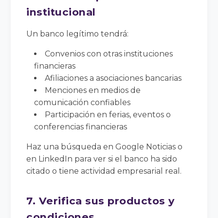
institucional
Un banco legítimo tendrá:
Convenios con otras instituciones
financieras
Afiliaciones a asociaciones bancarias
Menciones en medios de
comunicación confiables
Participación en ferias, eventos o
conferencias financieras
Haz una búsqueda en Google Noticias o
en LinkedIn para ver si el banco ha sido
citado o tiene actividad empresarial real.
7. Verifica sus productos y
condiciones