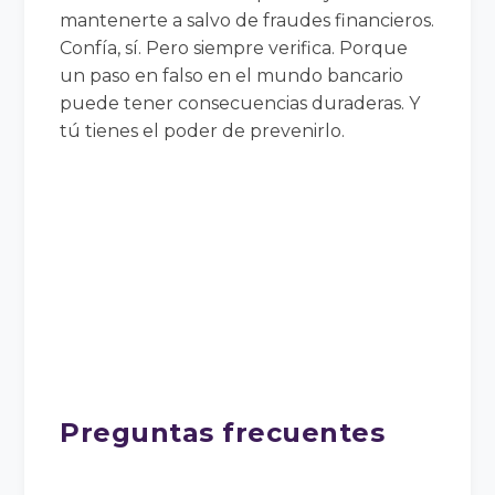
mantenerte a salvo de fraudes financieros.
Confía, sí. Pero siempre verifica. Porque
un paso en falso en el mundo bancario
puede tener consecuencias duraderas. Y
tú tienes el poder de prevenirlo.
Preguntas frecuentes