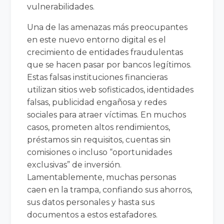
vulnerabilidades.
Una de las amenazas más preocupantes
en este nuevo entorno digital es el
crecimiento de entidades fraudulentas
que se hacen pasar por bancos legítimos.
Estas falsas instituciones financieras
utilizan sitios web sofisticados, identidades
falsas, publicidad engañosa y redes
sociales para atraer víctimas. En muchos
casos, prometen altos rendimientos,
préstamos sin requisitos, cuentas sin
comisiones o incluso “oportunidades
exclusivas” de inversión.
Lamentablemente, muchas personas
caen en la trampa, confiando sus ahorros,
sus datos personales y hasta sus
documentos a estos estafadores.