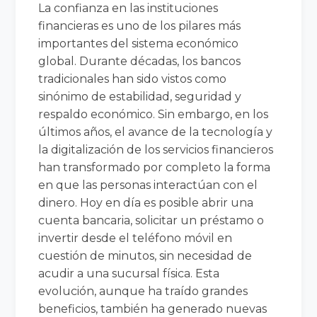
La confianza en las instituciones
financieras es uno de los pilares más
importantes del sistema económico
global. Durante décadas, los bancos
tradicionales han sido vistos como
sinónimo de estabilidad, seguridad y
respaldo económico. Sin embargo, en los
últimos años, el avance de la tecnología y
la digitalización de los servicios financieros
han transformado por completo la forma
en que las personas interactúan con el
dinero. Hoy en día es posible abrir una
cuenta bancaria, solicitar un préstamo o
invertir desde el teléfono móvil en
cuestión de minutos, sin necesidad de
acudir a una sucursal física. Esta
evolución, aunque ha traído grandes
beneficios, también ha generado nuevas