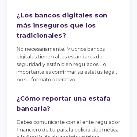
¿Los bancos digitales son
más inseguros que los
tradicionales?
No necesariamente. Muchos bancos
digitales tienen altos estándares de
seguridad y están bien regulados. Lo
importante es confirmar su estatus legal,
no su formato operativo.
¿Cómo reportar una estafa
bancaria?
Debes comunicarte con el ente regulador
financiero de tu país, la policía cibernética