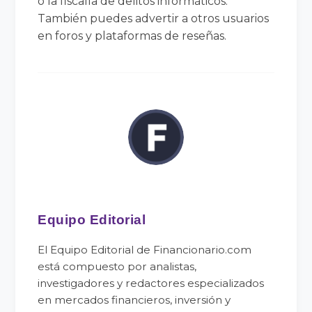
o la fiscalía de delitos informáticos.
También puedes advertir a otros usuarios
en foros y plataformas de reseñas.
Equipo Editorial
El Equipo Editorial de Financionario.com
está compuesto por analistas,
investigadores y redactores especializados
en mercados financieros, inversión y