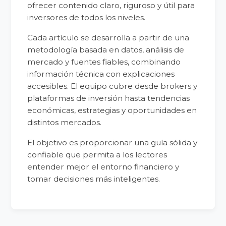
ofrecer contenido claro, riguroso y útil para
inversores de todos los niveles.
Cada artículo se desarrolla a partir de una
metodología basada en datos, análisis de
mercado y fuentes fiables, combinando
información técnica con explicaciones
accesibles. El equipo cubre desde brokers y
plataformas de inversión hasta tendencias
económicas, estrategias y oportunidades en
distintos mercados.
El objetivo es proporcionar una guía sólida y
confiable que permita a los lectores
entender mejor el entorno financiero y
tomar decisiones más inteligentes.