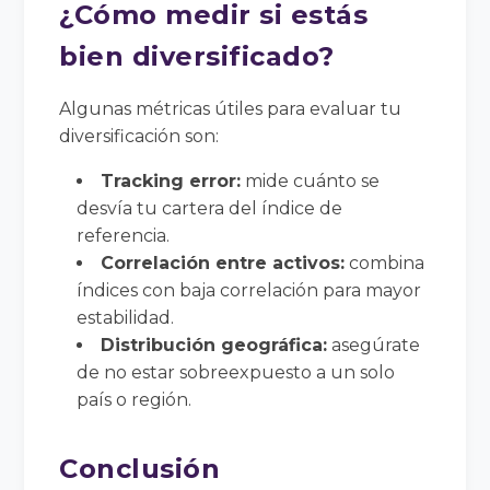
¿Cómo medir si estás
bien diversificado?
Algunas métricas útiles para evaluar tu
diversificación son:
Tracking error:
mide cuánto se
desvía tu cartera del índice de
referencia.
Correlación entre activos:
combina
índices con baja correlación para mayor
estabilidad.
Distribución geográfica:
asegúrate
de no estar sobreexpuesto a un solo
país o región.
Conclusión