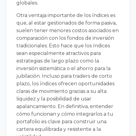
globales.
Otra ventaja importante de los índices es
que, al estar gestionados de forma pasiva,
suelen tener menores costos asociados en
comparación con los fondos de inversión
tradicionales. Esto hace que los índices
sean especialmente atractivos para
estrategias de largo plazo como la
inversión sistemática o el ahorro para la
jubilación. Incluso para traders de corto
plazo, los índices ofrecen oportunidades
claras de movimiento gracias a su alta
liquidez y la posibilidad de usar
apalancamiento. En definitiva, entender
cómo funcionan y cómo integrarlos a tu
portafolio es clave para construir una
cartera equilibrada y resistente a la