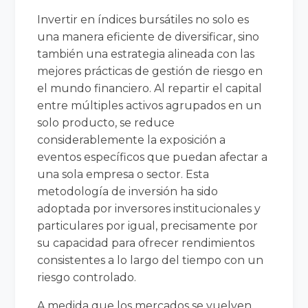
Invertir en índices bursátiles no solo es
una manera eficiente de diversificar, sino
también una estrategia alineada con las
mejores prácticas de gestión de riesgo en
el mundo financiero. Al repartir el capital
entre múltiples activos agrupados en un
solo producto, se reduce
considerablemente la exposición a
eventos específicos que puedan afectar a
una sola empresa o sector. Esta
metodología de inversión ha sido
adoptada por inversores institucionales y
particulares por igual, precisamente por
su capacidad para ofrecer rendimientos
consistentes a lo largo del tiempo con un
riesgo controlado.
A medida que los mercados se vuelven