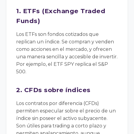
1. ETFs (Exchange Traded
Funds)
Los ETFs son fondos cotizados que
replican un índice. Se compran y venden
como acciones en el mercado, y ofrecen
una manera sencilla y accesible de invertir.
Por ejemplo, el ETF SPY replica el S&P
500.
2. CFDs sobre índices
Los contratos por diferencia (CFDs)
permiten especular sobre el precio de un
índice sin poseer el activo subyacente.
Son útiles para trading a corto plazo y
permiten apalancamiento, aunque