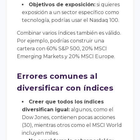
Objetivos de exposición:
si quieres
exposición a un sector específico como
tecnología, podrías usar el Nasdaq 100.
Combinar varios índices también es válido.
Por ejemplo, podrías construir una
cartera con 60% S&P 500, 20% MSCI
Emerging Markets y 20% MSCI Europe.
Errores comunes al
diversificar con índices
Creer que todos los índices
diversifican igual:
algunos, como el
Dow Jones, contienen pocas acciones
(30), mientras otros como el MSCI World
incluyen miles.