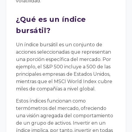
volatilidad.
¿Qué es un índice
bursátil?
Un índice bursátil es un conjunto de
acciones seleccionadas que representan
una porción específica del mercado. Por
ejemplo, el S&P 500 incluye a 500 de las
principales empresas de Estados Unidos,
mientras que el MSCI World Index cubre
miles de compañías a nivel global.
Estos índices funcionan como
termómetros del mercado, ofreciendo
una visión agregada del comportamiento
de un grupo de activos. Invertir en un
índice implica, por tanto, invertir en todas