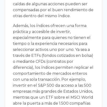
caídas de algunas acciones pueden ser
compensadas por el buen rendimiento de
otras dentro del mismo índice.
Además, los índices ofrecen una forma
práctica y accesible de invertir,
especialmente para quienes no tienen el
tiempo o la experiencia necesarios para
seleccionar activos uno por uno. Ya sea a
través de ETFs (fondos cotizados en bolsa)
o mediante CFDs (contratos por
diferencia), los índices permiten replicar el
comportamiento de mercados enteros
con una sola transacción. Por ejemplo,
invertir en el S&P 500 da acceso a las 500
empresas más grandes de Estados Unidos,
mientras que un ETF sobre el MSCI World
abre la puerta a más de 1.500 compañías