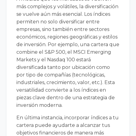
más complejos y volátiles, la diversificación
se vuelve aún más esencial. Los índices
permiten no solo diversificar entre
empresas, sino también entre sectores
económicos, regiones geográficas y estilos
de inversión. Por ejemplo, una cartera que
combine el S&P 500, el MSCI Emerging
Markets y el Nasdaq 100 estará
diversificada tanto por ubicación como
por tipo de compañías (tecnológicas,
industriales, crecimiento, valor, etc.). Esta
versatilidad convierte a los índices en
piezas clave dentro de una estrategia de
inversión moderna.
En última instancia, incorporar índices a tu
cartera puede ayudarte a alcanzar tus
objetivos financieros de manera más