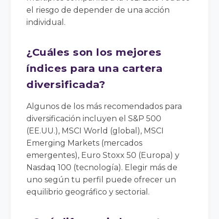
el riesgo de depender de una acción
individual.
¿Cuáles son los mejores
índices para una cartera
diversificada?
Algunos de los más recomendados para
diversificación incluyen el S&P 500
(EE.UU.), MSCI World (global), MSCI
Emerging Markets (mercados
emergentes), Euro Stoxx 50 (Europa) y
Nasdaq 100 (tecnología). Elegir más de
uno según tu perfil puede ofrecer un
equilibrio geográfico y sectorial.