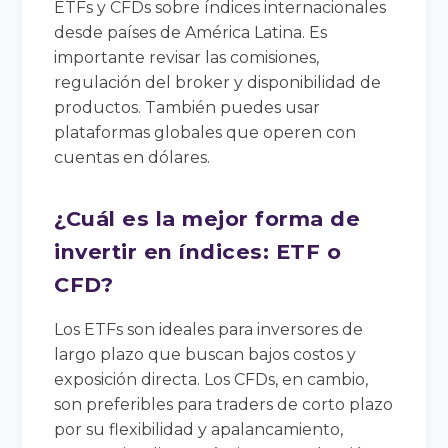
ETFs y CFDs sobre índices internacionales
desde países de América Latina. Es
importante revisar las comisiones,
regulación del broker y disponibilidad de
productos. También puedes usar
plataformas globales que operen con
cuentas en dólares.
¿Cuál es la mejor forma de
invertir en índices: ETF o
CFD?
Los ETFs son ideales para inversores de
largo plazo que buscan bajos costos y
exposición directa. Los CFDs, en cambio,
son preferibles para traders de corto plazo
por su flexibilidad y apalancamiento,