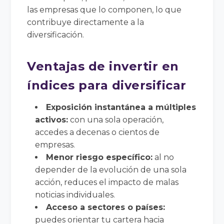
las empresas que lo componen, lo que
contribuye directamente a la
diversificación.
Ventajas de invertir en
índices para diversificar
Exposición instantánea a múltiples
activos:
con una sola operación,
accedes a decenas o cientos de
empresas.
Menor riesgo específico:
al no
depender de la evolución de una sola
acción, reduces el impacto de malas
noticias individuales.
Acceso a sectores o países:
puedes orientar tu cartera hacia