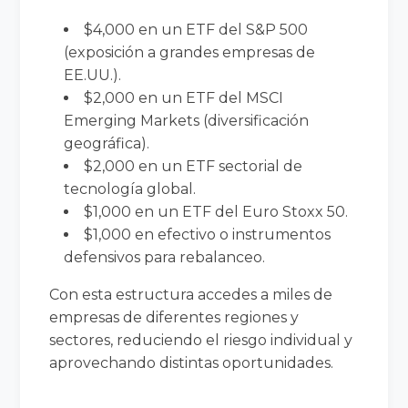
$4,000 en un ETF del S&P 500
(exposición a grandes empresas de
EE.UU.).
$2,000 en un ETF del MSCI
Emerging Markets (diversificación
geográfica).
$2,000 en un ETF sectorial de
tecnología global.
$1,000 en un ETF del Euro Stoxx 50.
$1,000 en efectivo o instrumentos
defensivos para rebalanceo.
Con esta estructura accedes a miles de
empresas de diferentes regiones y
sectores, reduciendo el riesgo individual y
aprovechando distintas oportunidades.