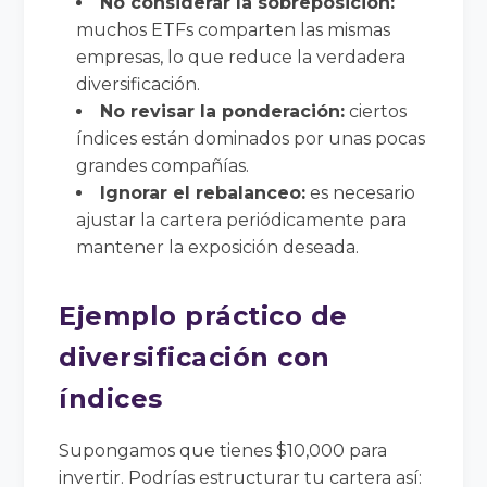
No considerar la sobreposición:
muchos ETFs comparten las mismas
empresas, lo que reduce la verdadera
diversificación.
No revisar la ponderación:
ciertos
índices están dominados por unas pocas
grandes compañías.
Ignorar el rebalanceo:
es necesario
ajustar la cartera periódicamente para
mantener la exposición deseada.
Ejemplo práctico de
diversificación con
índices
Supongamos que tienes $10,000 para
invertir. Podrías estructurar tu cartera así: