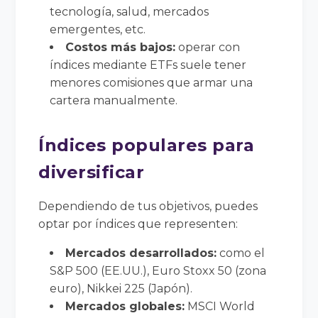
tecnología, salud, mercados
emergentes, etc.
Costos más bajos:
operar con
índices mediante ETFs suele tener
menores comisiones que armar una
cartera manualmente.
Índices populares para
diversificar
Dependiendo de tus objetivos, puedes
optar por índices que representen:
Mercados desarrollados:
como el
S&P 500 (EE.UU.), Euro Stoxx 50 (zona
euro), Nikkei 225 (Japón).
Mercados globales:
MSCI World