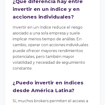
¿Qué diferencia hay entre
invertir en un índice y en
acciones individuales?
Invertir en un índice reduce el riesgo
asociado a una sola empresa y suele
implicar menos tiempo de análisis. En
cambio, operar con acciones individuales
puede ofrecer mayores rendimientos
potenciales, pero también mayor
volatilidad y necesidad de seguimiento
constante.
¿Puedo invertir en índices
desde América Latina?
Sí, muchos brokers permiten el acceso a