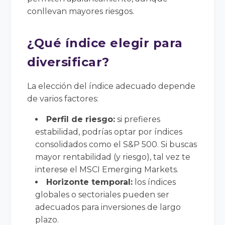
conllevan mayores riesgos.
¿Qué índice elegir para
diversificar?
La elección del índice adecuado depende
de varios factores:
Perfil de riesgo:
si prefieres
estabilidad, podrías optar por índices
consolidados como el S&P 500. Si buscas
mayor rentabilidad (y riesgo), tal vez te
interese el MSCI Emerging Markets.
Horizonte temporal:
los índices
globales o sectoriales pueden ser
adecuados para inversiones de largo
plazo.