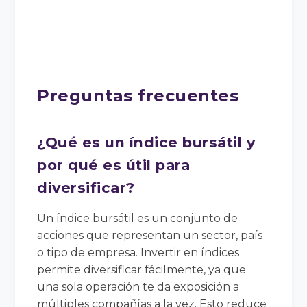
Preguntas frecuentes
¿Qué es un índice bursátil y
por qué es útil para
diversificar?
Un índice bursátil es un conjunto de
acciones que representan un sector, país
o tipo de empresa. Invertir en índices
permite diversificar fácilmente, ya que
una sola operación te da exposición a
múltiples compañías a la vez. Esto reduce