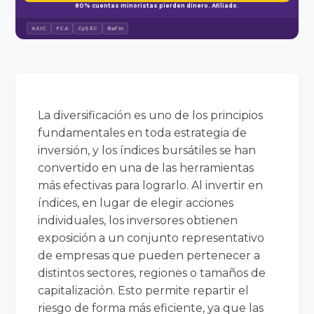
80% cuentas minoristas pierden dinero. Afiliado.
ASIC
FCA
CySEC
BaFin
La diversificación es uno de los principios
fundamentales en toda estrategia de
inversión, y los índices bursátiles se han
convertido en una de las herramientas
más efectivas para lograrlo. Al invertir en
índices, en lugar de elegir acciones
individuales, los inversores obtienen
exposición a un conjunto representativo
de empresas que pueden pertenecer a
distintos sectores, regiones o tamaños de
capitalización. Esto permite repartir el
riesgo de forma más eficiente, ya que las