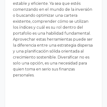
estable y eficiente. Ya sea que estés
comenzando en el mundo de la inversión
o buscando optimizar una cartera
existente, comprender cómo se utilizan
los índices y cuál es su rol dentro del
portafolio es una habilidad fundamental.
Aprovechar estas herramientas puede ser
la diferencia entre una estrategia dispersa
y una planificación sólida orientada al
crecimiento sostenible. Diversificar no es
solo una opción, es una necesidad para
quien toma en serio sus finanzas
personales.