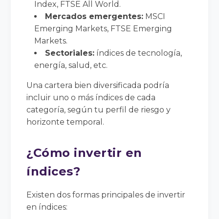
Index, FTSE All World.
Mercados emergentes:
MSCI
Emerging Markets, FTSE Emerging
Markets.
Sectoriales:
índices de tecnología,
energía, salud, etc.
Una cartera bien diversificada podría
incluir uno o más índices de cada
categoría, según tu perfil de riesgo y
horizonte temporal.
¿Cómo invertir en
índices?
Existen dos formas principales de invertir
en índices: