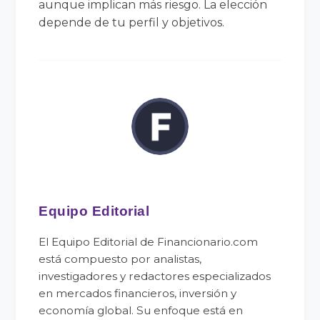
aunque implican más riesgo. La elección
depende de tu perfil y objetivos.
Equipo Editorial
El Equipo Editorial de Financionario.com
está compuesto por analistas,
investigadores y redactores especializados
en mercados financieros, inversión y
economía global. Su enfoque está en