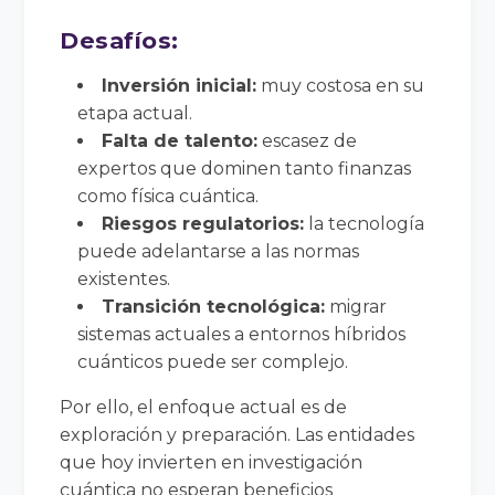
Desafíos:
Inversión inicial:
muy costosa en su
etapa actual.
Falta de talento:
escasez de
expertos que dominen tanto finanzas
como física cuántica.
Riesgos regulatorios:
la tecnología
puede adelantarse a las normas
existentes.
Transición tecnológica:
migrar
sistemas actuales a entornos híbridos
cuánticos puede ser complejo.
Por ello, el enfoque actual es de
exploración y preparación. Las entidades
que hoy invierten en investigación
cuántica no esperan beneficios