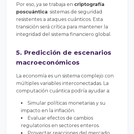
Por eso, ya se trabaja en
criptografía
poscuántica
: sistemas de seguridad
resistentes a ataques cuánticos. Esta
transición será crítica para mantener la
integridad del sistema financiero global.
5. Predicción de escenarios
macroeconómicos
La economía es un sistema complejo con
múltiples variables interconectadas. La
computación cuántica podría ayudar a:
Simular políticas monetarias y su
impacto en la inflación.
Evaluar efectos de cambios
regulatorios en sectores enteros.
Proyectar reacciones del mercado