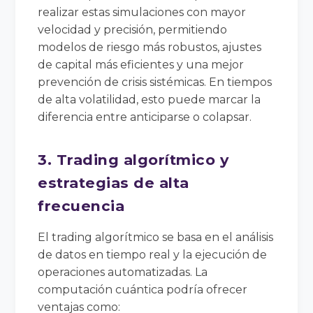
realizar estas simulaciones con mayor
velocidad y precisión, permitiendo
modelos de riesgo más robustos, ajustes
de capital más eficientes y una mejor
prevención de crisis sistémicas. En tiempos
de alta volatilidad, esto puede marcar la
diferencia entre anticiparse o colapsar.
3. Trading algorítmico y
estrategias de alta
frecuencia
El trading algorítmico se basa en el análisis
de datos en tiempo real y la ejecución de
operaciones automatizadas. La
computación cuántica podría ofrecer
ventajas como: