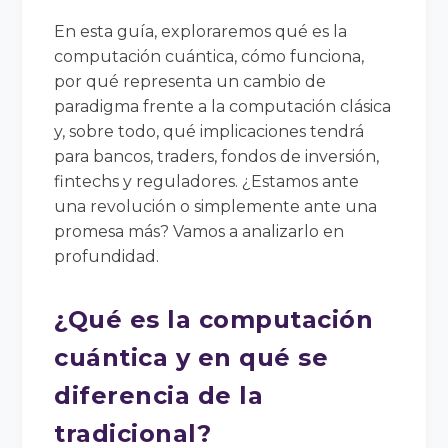
En esta guía, exploraremos qué es la
computación cuántica, cómo funciona,
por qué representa un cambio de
paradigma frente a la computación clásica
y, sobre todo, qué implicaciones tendrá
para bancos, traders, fondos de inversión,
fintechs y reguladores. ¿Estamos ante
una revolución o simplemente ante una
promesa más? Vamos a analizarlo en
profundidad.
¿Qué es la computación
cuántica y en qué se
diferencia de la
tradicional?