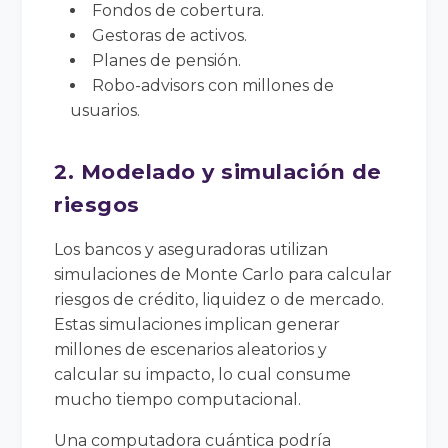
Fondos de cobertura.
Gestoras de activos.
Planes de pensión.
Robo-advisors con millones de
usuarios.
2. Modelado y simulación de
riesgos
Los bancos y aseguradoras utilizan
simulaciones de Monte Carlo para calcular
riesgos de crédito, liquidez o de mercado.
Estas simulaciones implican generar
millones de escenarios aleatorios y
calcular su impacto, lo cual consume
mucho tiempo computacional.
Una computadora cuántica podría