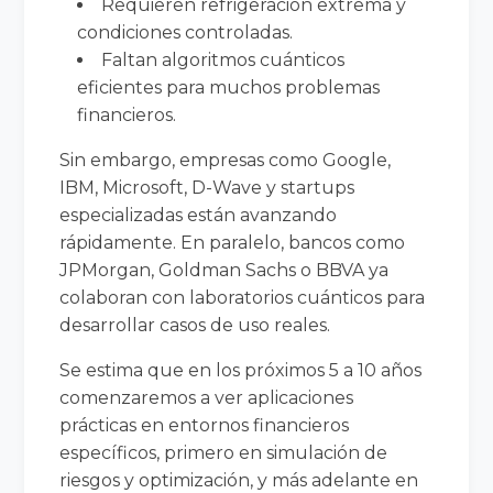
Requieren refrigeración extrema y
condiciones controladas.
Faltan algoritmos cuánticos
eficientes para muchos problemas
financieros.
Sin embargo, empresas como Google,
IBM, Microsoft, D-Wave y startups
especializadas están avanzando
rápidamente. En paralelo, bancos como
JPMorgan, Goldman Sachs o BBVA ya
colaboran con laboratorios cuánticos para
desarrollar casos de uso reales.
Se estima que en los próximos 5 a 10 años
comenzaremos a ver aplicaciones
prácticas en entornos financieros
específicos, primero en simulación de
riesgos y optimización, y más adelante en