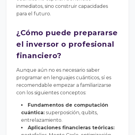
inmediatos, sino construir capacidades
para el futuro.
¿Cómo puede prepararse
el inversor o profesional
financiero?
Aunque aún no es necesario saber
programar en lenguajes cuánticos, sí es
recomendable empezar a familiarizarse
con los siguientes conceptos:
Fundamentos de computación
cuántica:
superposición, qubits,
entrelazamiento.
Aplicaciones financieras teóricas: