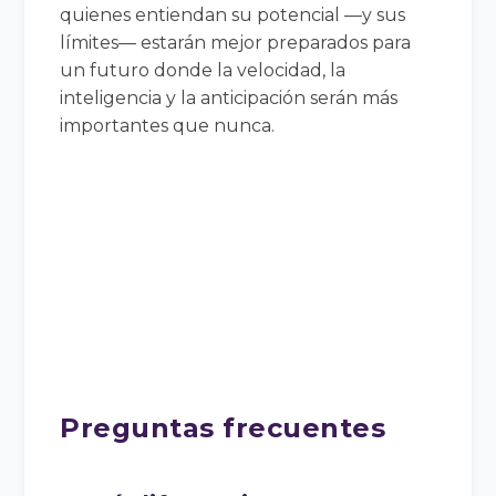
quienes entiendan su potencial —y sus
límites— estarán mejor preparados para
un futuro donde la velocidad, la
inteligencia y la anticipación serán más
importantes que nunca.
Preguntas frecuentes