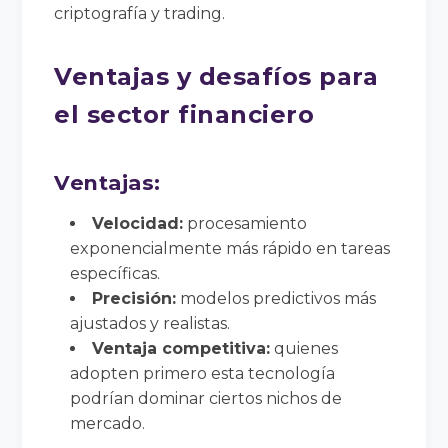
criptografía y trading.
Ventajas y desafíos para
el sector financiero
Ventajas:
Velocidad:
procesamiento
exponencialmente más rápido en tareas
específicas.
Precisión:
modelos predictivos más
ajustados y realistas.
Ventaja competitiva:
quienes
adopten primero esta tecnología
podrían dominar ciertos nichos de
mercado.