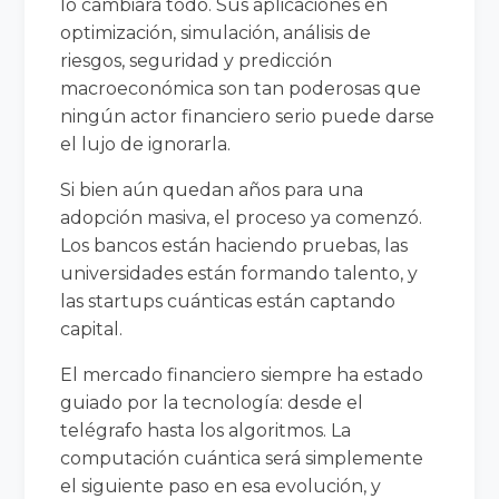
lo cambiará todo. Sus aplicaciones en
optimización, simulación, análisis de
riesgos, seguridad y predicción
macroeconómica son tan poderosas que
ningún actor financiero serio puede darse
el lujo de ignorarla.
Si bien aún quedan años para una
adopción masiva, el proceso ya comenzó.
Los bancos están haciendo pruebas, las
universidades están formando talento, y
las startups cuánticas están captando
capital.
El mercado financiero siempre ha estado
guiado por la tecnología: desde el
telégrafo hasta los algoritmos. La
computación cuántica será simplemente
el siguiente paso en esa evolución, y