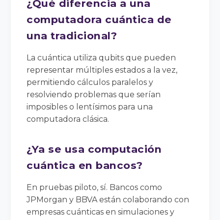
¿Qué diferencia a una
computadora cuántica de
una tradicional?
La cuántica utiliza qubits que pueden
representar múltiples estados a la vez,
permitiendo cálculos paralelos y
resolviendo problemas que serían
imposibles o lentísimos para una
computadora clásica.
¿Ya se usa computación
cuántica en bancos?
En pruebas piloto, sí. Bancos como
JPMorgan y BBVA están colaborando con
empresas cuánticas en simulaciones y