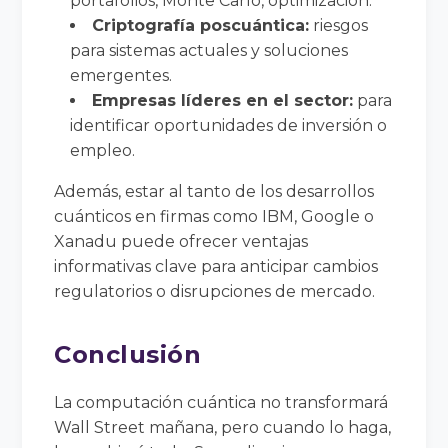
portafolios, Monte Carlo, optimización.
Criptografía poscuántica:
riesgos
para sistemas actuales y soluciones
emergentes.
Empresas líderes en el sector:
para
identificar oportunidades de inversión o
empleo.
Además, estar al tanto de los desarrollos
cuánticos en firmas como IBM, Google o
Xanadu puede ofrecer ventajas
informativas clave para anticipar cambios
regulatorios o disrupciones de mercado.
Conclusión
La computación cuántica no transformará
Wall Street mañana, pero cuando lo haga,