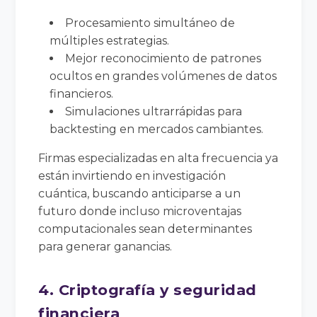
Procesamiento simultáneo de
múltiples estrategias.
Mejor reconocimiento de patrones
ocultos en grandes volúmenes de datos
financieros.
Simulaciones ultrarrápidas para
backtesting en mercados cambiantes.
Firmas especializadas en alta frecuencia ya
están invirtiendo en investigación
cuántica, buscando anticiparse a un
futuro donde incluso microventajas
computacionales sean determinantes
para generar ganancias.
4. Criptografía y seguridad
financiera