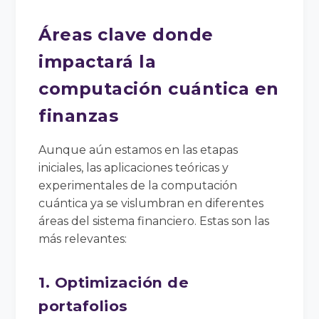
Áreas clave donde
impactará la
computación cuántica en
finanzas
Aunque aún estamos en las etapas
iniciales, las aplicaciones teóricas y
experimentales de la computación
cuántica ya se vislumbran en diferentes
áreas del sistema financiero. Estas son las
más relevantes:
1. Optimización de
portafolios