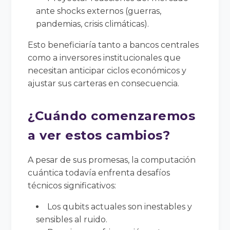
ante shocks externos (guerras,
pandemias, crisis climáticas).
Esto beneficiaría tanto a bancos centrales
como a inversores institucionales que
necesitan anticipar ciclos económicos y
ajustar sus carteras en consecuencia.
¿Cuándo comenzaremos
a ver estos cambios?
A pesar de sus promesas, la computación
cuántica todavía enfrenta desafíos
técnicos significativos:
Los qubits actuales son inestables y
sensibles al ruido.