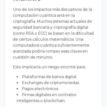
Uno de los impactos más disruptivos de la
computación cuántica será en la
criptografía. Muchos sistemas actuales de
seguridad bancaria y criptografía digital
(como RSA o ECC) se basan en la dificultad
de ciertos cálculos matemáticos. Una
computadora cuántica suficientemente
avanzada podría romper esas claves en
cuestión de minutos.
Esto implicaría un riesgo enorme para:
Plataformas de banca digital.
Exchanges de criptomonedas.
Pagos electrónicos.
Firmas digitales en contratos
inteligentes o blockchain.