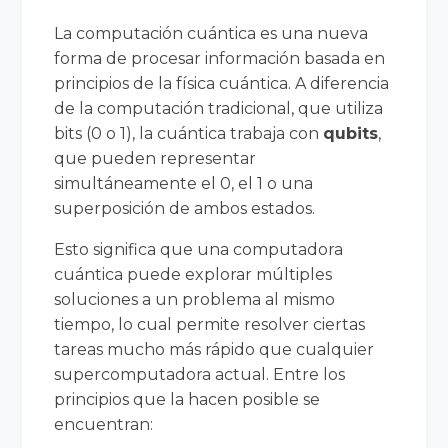
La computación cuántica es una nueva
forma de procesar información basada en
principios de la física cuántica. A diferencia
de la computación tradicional, que utiliza
bits (0 o 1), la cuántica trabaja con
qubits
,
que pueden representar
simultáneamente el 0, el 1 o una
superposición de ambos estados.
Esto significa que una computadora
cuántica puede explorar múltiples
soluciones a un problema al mismo
tiempo, lo cual permite resolver ciertas
tareas mucho más rápido que cualquier
supercomputadora actual. Entre los
principios que la hacen posible se
encuentran: