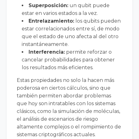
Superposición:
un qubit puede
estar en varios estados a la vez.
Entrelazamiento:
los qubits pueden
estar correlacionados entre sí, de modo
que el estado de uno afecta al del otro
instantáneamente.
Interferencia:
permite reforzar o
cancelar probabilidades para obtener
los resultados más eficientes.
Estas propiedades no solo la hacen más
poderosa en ciertos cálculos, sino que
también permiten abordar problemas
que hoy son intratables con los sistemas
clásicos, como la simulación de moléculas,
el análisis de escenarios de riesgo
altamente complejos o el rompimiento de
sistemas criptográficos actuales.