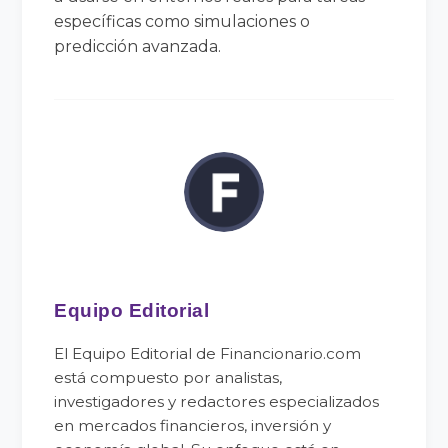
específicas como simulaciones o
predicción avanzada.
Equipo Editorial
El Equipo Editorial de Financionario.com
está compuesto por analistas,
investigadores y redactores especializados
en mercados financieros, inversión y