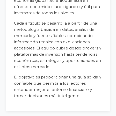
economía global. Su enfoque está en
ofrecer contenido claro, riguroso y útil para
inversores de todos los niveles.
Cada artículo se desarrolla a partir de una
metodología basada en datos, análisis de
mercado y fuentes fiables, combinando
información técnica con explicaciones
accesibles. El equipo cubre desde brokers y
plataformas de inversión hasta tendencias
económicas, estrategias y oportunidades en
distintos mercados.
El objetivo es proporcionar una guía sólida y
confiable que permita a los lectores
entender mejor el entorno financiero y
tomar decisiones más inteligentes.