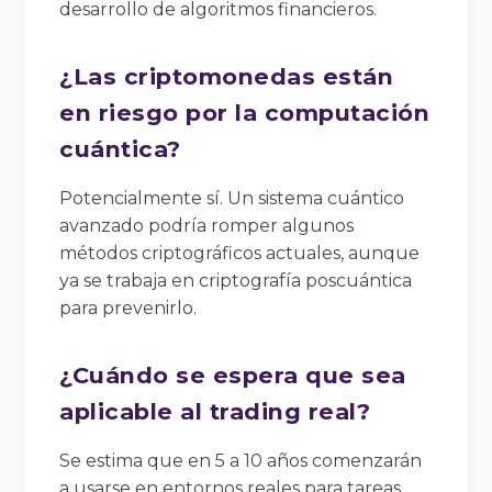
desarrollo de algoritmos financieros.
¿Las criptomonedas están
en riesgo por la computación
cuántica?
Potencialmente sí. Un sistema cuántico
avanzado podría romper algunos
métodos criptográficos actuales, aunque
ya se trabaja en criptografía poscuántica
para prevenirlo.
¿Cuándo se espera que sea
aplicable al trading real?
Se estima que en 5 a 10 años comenzarán
a usarse en entornos reales para tareas