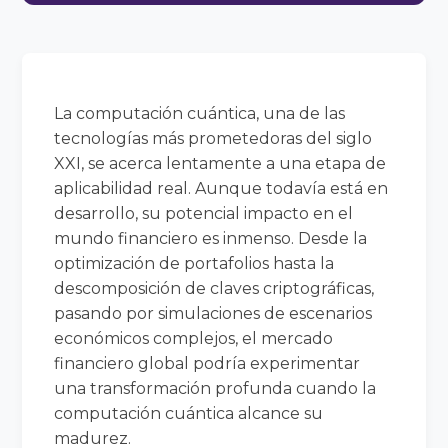
La computación cuántica, una de las
tecnologías más prometedoras del siglo
XXI, se acerca lentamente a una etapa de
aplicabilidad real. Aunque todavía está en
desarrollo, su potencial impacto en el
mundo financiero es inmenso. Desde la
optimización de portafolios hasta la
descomposición de claves criptográficas,
pasando por simulaciones de escenarios
económicos complejos, el mercado
financiero global podría experimentar
una transformación profunda cuando la
computación cuántica alcance su
madurez.