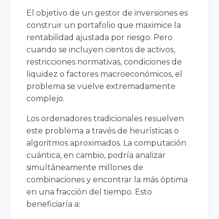
El objetivo de un gestor de inversiones es
construir un portafolio que maximice la
rentabilidad ajustada por riesgo. Pero
cuando se incluyen cientos de activos,
restricciones normativas, condiciones de
liquidez o factores macroeconómicos, el
problema se vuelve extremadamente
complejo.
Los ordenadores tradicionales resuelven
este problema a través de heurísticas o
algoritmos aproximados. La computación
cuántica, en cambio, podría analizar
simultáneamente millones de
combinaciones y encontrar la más óptima
en una fracción del tiempo. Esto
beneficiaría a: