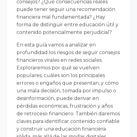
consejos? ¿Qué consecuencias reales
puede tener seguir una recomendación
financiera mal fundamentada? ¿Hay
forma de distinguir entre educación útil y
contenido potencialmente perjudicial?
En esta guía vamos a analizar en
profundidad los riesgos de seguir consejos
financieros virales en redes sociales.
Exploraremos por qué se vuelven
populares, cuáles son los principales
errores o engaños que presentan, y cómo
una mala decisión, tomada por impulso o
desinformación, puede derivar en
pérdidas económicas, frustración y años
de retroceso financiero. También daremos
claves para identificar contenido confiable
y construir una educación financiera
sólida, más allá de las modas digitales.