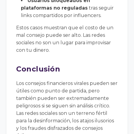
Usuarios bloqueados en
plataformas no reguladas
tras seguir
links compartidos por influencers.
Estos casos muestran que el costo de un
mal consejo puede ser alto. Las redes
sociales no son un lugar para improvisar
con tu dinero.
Conclusión
Los consejos financieros virales pueden ser
útiles como punto de partida, pero
también pueden ser extremadamente
peligrosos si se siguen sin análisis crítico.
Las redes sociales son un terreno fértil
para la desinformación, los atajos ilusorios
y los fraudes disfrazados de consejos