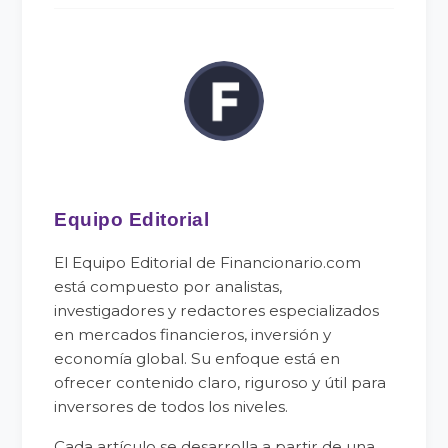
Equipo Editorial
El Equipo Editorial de Financionario.com
está compuesto por analistas,
investigadores y redactores especializados
en mercados financieros, inversión y
economía global. Su enfoque está en
ofrecer contenido claro, riguroso y útil para
inversores de todos los niveles.
Cada artículo se desarrolla a partir de una