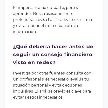
Es importante no culparte, pero sí
aprender. Busca asesoramiento
profesional, revisa tus finanzas con calma
y evita repetir el mismo patrón sin
información.
¿Qué debería hacer antes de
seguir un consejo financiero
visto en redes?
Investiga por otras fuentes, consulta con
un profesional si es necesario, evalúa tu
situación personal y evita decisiones
impulsivas. El análisis previo es clave para
evitar riesgos innecesarios.