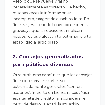
Pero lo que se vuelve viral no
necesariamente es correcto. De hecho,
muchas veces la información es
incompleta, exagerada o incluso falsa. En
finanzas, esto puede tener consecuencias
graves, ya que las decisiones implican
riesgos reales y afectan tu patrimonio o tu
estabilidad a largo plazo.
2. Consejos generalizados
para públicos diversos
Otro problema común es que los consejos
financieros virales suelen ser
extremadamente generales: “compra
acciones”, “invierte en bienes raíces”, “usa
esta tarjeta de crédito”, sin considerar el
perfil de riesgo, la edad, la situación