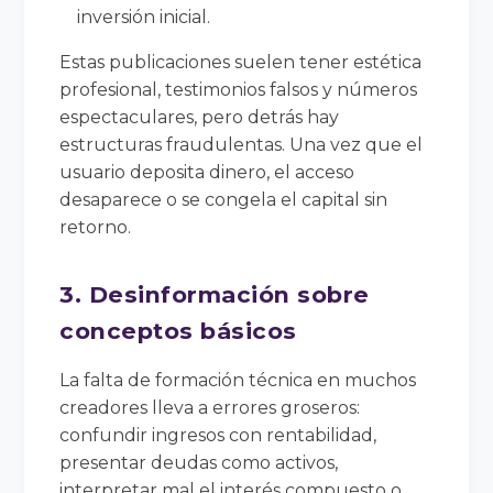
inversión inicial.
Estas publicaciones suelen tener estética
profesional, testimonios falsos y números
espectaculares, pero detrás hay
estructuras fraudulentas. Una vez que el
usuario deposita dinero, el acceso
desaparece o se congela el capital sin
retorno.
3. Desinformación sobre
conceptos básicos
La falta de formación técnica en muchos
creadores lleva a errores groseros:
confundir ingresos con rentabilidad,
presentar deudas como activos,
interpretar mal el interés compuesto o