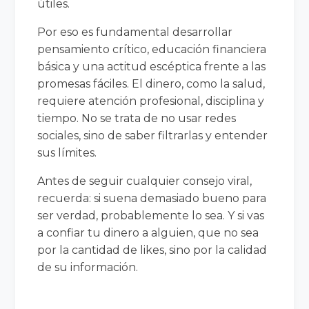
útiles.
Por eso es fundamental desarrollar
pensamiento crítico, educación financiera
básica y una actitud escéptica frente a las
promesas fáciles. El dinero, como la salud,
requiere atención profesional, disciplina y
tiempo. No se trata de no usar redes
sociales, sino de saber filtrarlas y entender
sus límites.
Antes de seguir cualquier consejo viral,
recuerda: si suena demasiado bueno para
ser verdad, probablemente lo sea. Y si vas
a confiar tu dinero a alguien, que no sea
por la cantidad de likes, sino por la calidad
de su información.