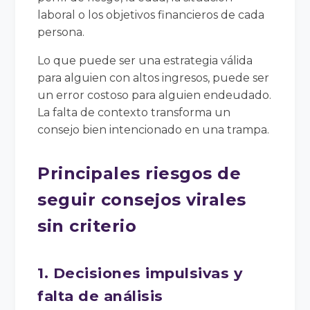
laboral o los objetivos financieros de cada
persona.
Lo que puede ser una estrategia válida
para alguien con altos ingresos, puede ser
un error costoso para alguien endeudado.
La falta de contexto transforma un
consejo bien intencionado en una trampa.
Principales riesgos de
seguir consejos virales
sin criterio
1. Decisiones impulsivas y
falta de análisis