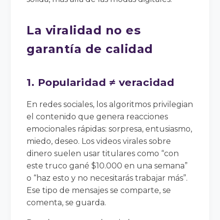
La viralidad no es
garantía de calidad
1. Popularidad ≠ veracidad
En redes sociales, los algoritmos privilegian
el contenido que genera reacciones
emocionales rápidas: sorpresa, entusiasmo,
miedo, deseo. Los videos virales sobre
dinero suelen usar titulares como “con
este truco gané $10.000 en una semana”
o “haz esto y no necesitarás trabajar más”.
Ese tipo de mensajes se comparte, se
comenta, se guarda.