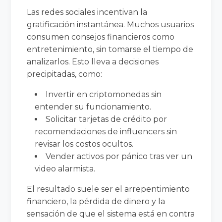
Las redes sociales incentivan la
gratificación instantánea. Muchos usuarios
consumen consejos financieros como
entretenimiento, sin tomarse el tiempo de
analizarlos. Esto lleva a decisiones
precipitadas, como:
Invertir en criptomonedas sin
entender su funcionamiento.
Solicitar tarjetas de crédito por
recomendaciones de influencers sin
revisar los costos ocultos.
Vender activos por pánico tras ver un
video alarmista.
El resultado suele ser el arrepentimiento
financiero, la pérdida de dinero y la
sensación de que el sistema está en contra