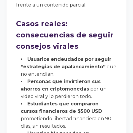
frente a un contenido parcial.
Casos reales:
consecuencias de seguir
consejos virales
Usuarios endeudados por seguir
“estrategias de apalancamiento”
que
no entendían.
Personas que invirtieron sus
ahorros en criptomonedas
por un
video viral y lo perdieron todo.
Estudiantes que compraron
cursos financieros de $500 USD
prometiendo libertad financiera en 90
días, sin resultados.