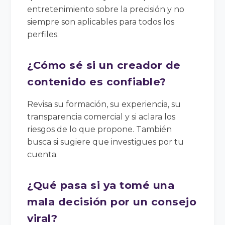
entretenimiento sobre la precisión y no
siempre son aplicables para todos los
perfiles.
¿Cómo sé si un creador de
contenido es confiable?
Revisa su formación, su experiencia, su
transparencia comercial y si aclara los
riesgos de lo que propone. También
busca si sugiere que investigues por tu
cuenta.
¿Qué pasa si ya tomé una
mala decisión por un consejo
viral?