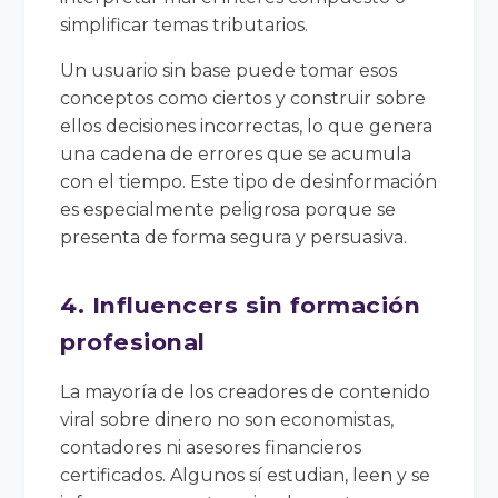
simplificar temas tributarios.
Un usuario sin base puede tomar esos
conceptos como ciertos y construir sobre
ellos decisiones incorrectas, lo que genera
una cadena de errores que se acumula
con el tiempo. Este tipo de desinformación
es especialmente peligrosa porque se
presenta de forma segura y persuasiva.
4. Influencers sin formación
profesional
La mayoría de los creadores de contenido
viral sobre dinero no son economistas,
contadores ni asesores financieros
certificados. Algunos sí estudian, leen y se