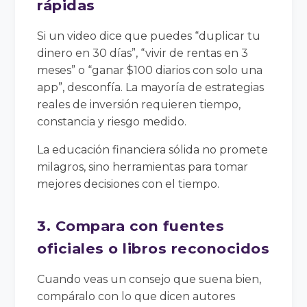
rápidas
Si un video dice que puedes “duplicar tu
dinero en 30 días”, “vivir de rentas en 3
meses” o “ganar $100 diarios con solo una
app”, desconfía. La mayoría de estrategias
reales de inversión requieren tiempo,
constancia y riesgo medido.
La educación financiera sólida no promete
milagros, sino herramientas para tomar
mejores decisiones con el tiempo.
3. Compara con fuentes
oficiales o libros reconocidos
Cuando veas un consejo que suena bien,
compáralo con lo que dicen autores