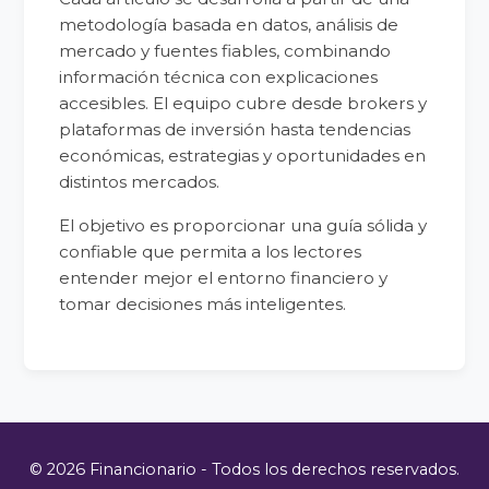
metodología basada en datos, análisis de
mercado y fuentes fiables, combinando
información técnica con explicaciones
accesibles. El equipo cubre desde brokers y
plataformas de inversión hasta tendencias
económicas, estrategias y oportunidades en
distintos mercados.
El objetivo es proporcionar una guía sólida y
confiable que permita a los lectores
entender mejor el entorno financiero y
tomar decisiones más inteligentes.
© 2026 Financionario - Todos los derechos reservados.