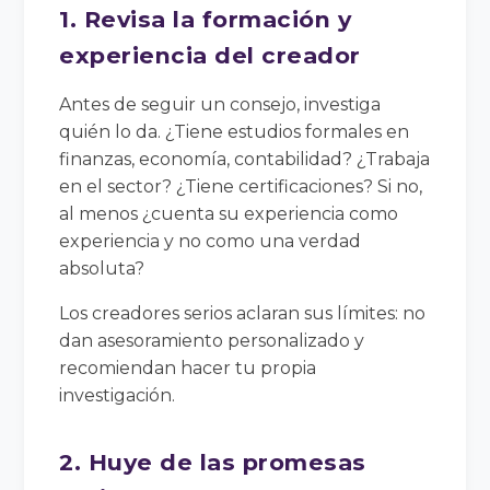
1. Revisa la formación y
experiencia del creador
Antes de seguir un consejo, investiga
quién lo da. ¿Tiene estudios formales en
finanzas, economía, contabilidad? ¿Trabaja
en el sector? ¿Tiene certificaciones? Si no,
al menos ¿cuenta su experiencia como
experiencia y no como una verdad
absoluta?
Los creadores serios aclaran sus límites: no
dan asesoramiento personalizado y
recomiendan hacer tu propia
investigación.
2. Huye de las promesas