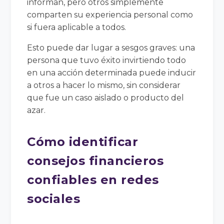
informan, pero otros simplemente
comparten su experiencia personal como
si fuera aplicable a todos.
Esto puede dar lugar a sesgos graves: una
persona que tuvo éxito invirtiendo todo
en una acción determinada puede inducir
a otros a hacer lo mismo, sin considerar
que fue un caso aislado o producto del
azar.
Cómo identificar
consejos financieros
confiables en redes
sociales