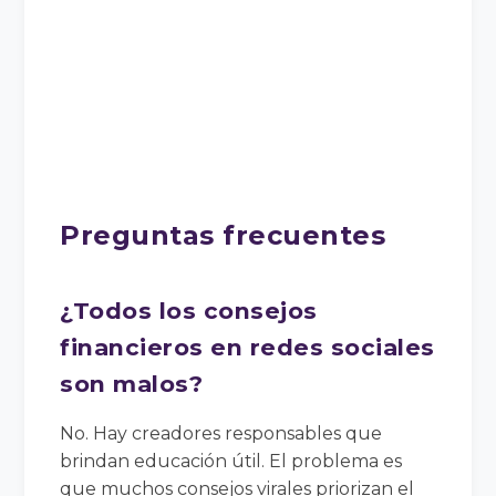
Preguntas frecuentes
¿Todos los consejos
financieros en redes sociales
son malos?
No. Hay creadores responsables que
brindan educación útil. El problema es
que muchos consejos virales priorizan el