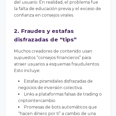
del usuario. En realidad, el problema fue
la falta de educación previa y el exceso de
confianza en consejos virales.
2. Fraudes y estafas
disfrazadas de “tips”
Muchos creadores de contenido usan
supuestos “consejos financieros” para
atraer usuarios a esquemas fraudulentos.
Esto incluye:
Estafas piramidales disfrazadas de
negocios de inversión colectiva.
Links a plataformas falsas de trading o
criptointercambio.
Promesas de bots automáticos que
“hacen dinero por ti” a cambio de una