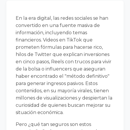
En la era digital, las redes sociales se han
convertido en una fuente masiva de
información, incluyendo temas
financieros. Videos en TikTok que
prometen fórmulas para hacerse rico,
hilos de Twitter que explican inversiones
en cinco pasos, Reels con trucos para vivir
de la bolsa o influencers que aseguran
haber encontrado el "método definitivo"
para generar ingresos pasivos. Estos
contenidos, en su mayoría virales, tienen
millones de visualizaciones y despiertan la
curiosidad de quienes buscan mejorar su
situación económica.
Pero ¿qué tan seguros son estos