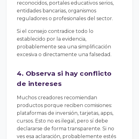
reconocidos, portales educativos serios,
entidades bancarias, organismos
reguladores o profesionales del sector.
Si el consejo contradice todo lo
establecido por la evidencia,
probablemente sea una simplificación
excesiva o directamente una falsedad.
4. Observa si hay conflicto
de intereses
Muchos creadores recomiendan
productos porque reciben comisiones:
plataformas de inversión, tarjetas, apps,
cursos. Esto no es ilegal, pero sí debe
declararse de forma transparente. Si no
ves esa aclaración, probablemente estés