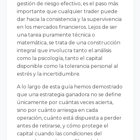
gestión de riesgo efectivo, es el paso más
importante que cualquier trader puede
dar hacia la consistencia y la supervivencia
en los mercados financieros. Lejos de ser
una tarea puramente técnica o
matemática, se trata de una construcción
integral que involucra tanto el análisis
como la psicología, tanto el capital
disponible como la tolerancia personal al
estrés y la incertidumbre.
A lo largo de esta guía hemos demostrado
que una estrategia ganadora no se define
únicamente por cuántas veces acierta,
sino por cuánto arriesga en cada
operación, cuánto está dispuesta a perder
antes de retirarse, y cómo protege el
capital cuando las condiciones del