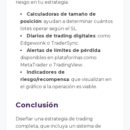
riesgo en tu estrategia:
Calculadoras de tamaño de
posición
: ayudan a determinar cuántos
lotes operar según el SL.
Diarios de trading digitales
: como
Edgewonk o TraderSync.
Alertas de límites de pérdida
:
disponibles en plataformas como
MetaTrader o TradingView.
Indicadores de
riesgo/recompensa
: que visualizan en
el gráfico si la operación es viable.
Conclusión
Diseñar una estrategia de trading
completa, que incluya un sistema de