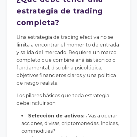
estrategia de trading
completa?
Una estrategia de trading efectiva no se
limita a encontrar el momento de entrada
y salida del mercado. Requiere un marco
completo que combine análisis técnico o
fundamental, disciplina psicológica,
objetivos financieros claros y una política
de riesgo realista.
Los pilares básicos que toda estrategia
debe incluir son:
Selección de activos:
¿Vas a operar
acciones, divisas, criptomonedas, índices,
commodities?