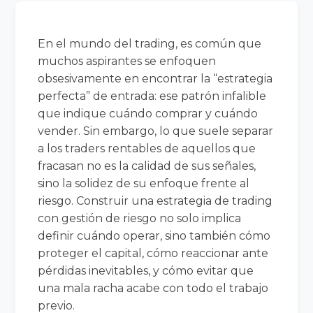
En el mundo del trading, es común que
muchos aspirantes se enfoquen
obsesivamente en encontrar la “estrategia
perfecta” de entrada: ese patrón infalible
que indique cuándo comprar y cuándo
vender. Sin embargo, lo que suele separar
a los traders rentables de aquellos que
fracasan no es la calidad de sus señales,
sino la solidez de su enfoque frente al
riesgo. Construir una estrategia de trading
con gestión de riesgo no solo implica
definir cuándo operar, sino también cómo
proteger el capital, cómo reaccionar ante
pérdidas inevitables, y cómo evitar que
una mala racha acabe con todo el trabajo
previo.