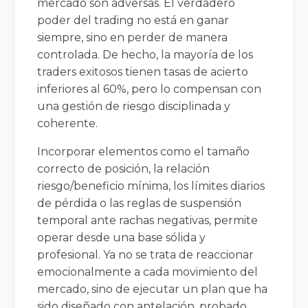
mercado son adversas. El verdadero
poder del trading no está en ganar
siempre, sino en perder de manera
controlada. De hecho, la mayoría de los
traders exitosos tienen tasas de acierto
inferiores al 60%, pero lo compensan con
una gestión de riesgo disciplinada y
coherente.
Incorporar elementos como el tamaño
correcto de posición, la relación
riesgo/beneficio mínima, los límites diarios
de pérdida o las reglas de suspensión
temporal ante rachas negativas, permite
operar desde una base sólida y
profesional. Ya no se trata de reaccionar
emocionalmente a cada movimiento del
mercado, sino de ejecutar un plan que ha
sido diseñado con antelación, probado,