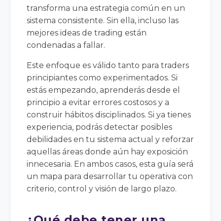
transforma una estrategia común en un
sistema consistente. Sin ella, incluso las
mejores ideas de trading están
condenadas a fallar.
Este enfoque es válido tanto para traders
principiantes como experimentados. Si
estás empezando, aprenderás desde el
principio a evitar errores costosos y a
construir hábitos disciplinados. Si ya tienes
experiencia, podrás detectar posibles
debilidades en tu sistema actual y reforzar
aquellas áreas donde aún hay exposición
innecesaria. En ambos casos, esta guía será
un mapa para desarrollar tu operativa con
criterio, control y visión de largo plazo.
¿Qué debe tener una