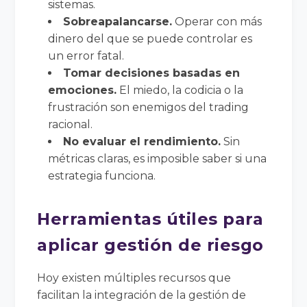
sistemas.
Sobreapalancarse.
Operar con más
dinero del que se puede controlar es
un error fatal.
Tomar decisiones basadas en
emociones.
El miedo, la codicia o la
frustración son enemigos del trading
racional.
No evaluar el rendimiento.
Sin
métricas claras, es imposible saber si una
estrategia funciona.
Herramientas útiles para
aplicar gestión de riesgo
Hoy existen múltiples recursos que
facilitan la integración de la gestión de