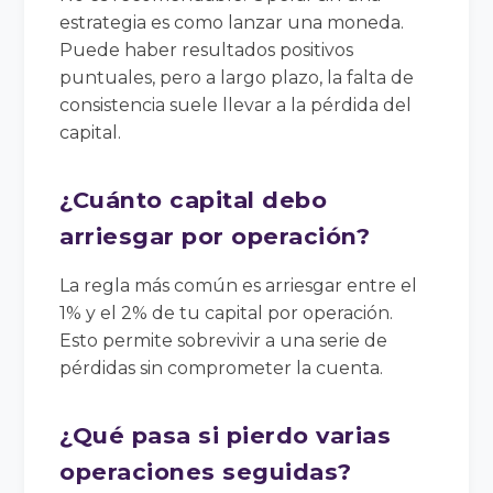
estrategia es como lanzar una moneda.
Puede haber resultados positivos
puntuales, pero a largo plazo, la falta de
consistencia suele llevar a la pérdida del
capital.
¿Cuánto capital debo
arriesgar por operación?
La regla más común es arriesgar entre el
1% y el 2% de tu capital por operación.
Esto permite sobrevivir a una serie de
pérdidas sin comprometer la cuenta.
¿Qué pasa si pierdo varias
operaciones seguidas?