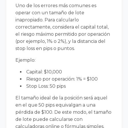
Uno de los errores más comunes es
operar con un tamaño de lote
inapropiado. Para calcularlo
correctamente, considera el capital total,
el riesgo máximo permitido por operación
(por ejemplo, 1% o 2%), y la distancia del
stop loss en pips o puntos.
Ejemplo:
Capital: $10,000
Riesgo por operación: 1% = $100
Stop Loss: 50 pips
El tamaño ideal de la posición será aquel
en el que 50 pips equivalgan a una
pérdida de $100. De este modo, el tamaño
de lote puede calcularse con
calculadoras online o fórmulas simples.