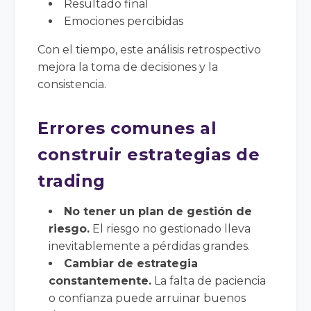
Resultado final
Emociones percibidas
Con el tiempo, este análisis retrospectivo
mejora la toma de decisiones y la
consistencia.
Errores comunes al
construir estrategias de
trading
No tener un plan de gestión de
riesgo.
El riesgo no gestionado lleva
inevitablemente a pérdidas grandes.
Cambiar de estrategia
constantemente.
La falta de paciencia
o confianza puede arruinar buenos