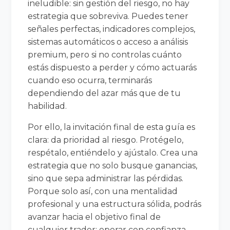
ineludible: sin gestión del riesgo, no hay
estrategia que sobreviva. Puedes tener
señales perfectas, indicadores complejos,
sistemas automáticos o acceso a análisis
premium, pero si no controlas cuánto
estás dispuesto a perder y cómo actuarás
cuando eso ocurra, terminarás
dependiendo del azar más que de tu
habilidad.
Por ello, la invitación final de esta guía es
clara: da prioridad al riesgo. Protégelo,
respétalo, entiéndelo y ajústalo. Crea una
estrategia que no solo busque ganancias,
sino que sepa administrar las pérdidas.
Porque solo así, con una mentalidad
profesional y una estructura sólida, podrás
avanzar hacia el objetivo final de
cualquier trader: operar con confianza,