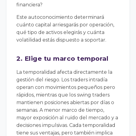
financiera?
Este autoconocimiento determinará
cuánto capital arriesgarás por operación,
qué tipo de activos elegirás y cuánta
volatilidad estás dispuesto a soportar.
2. Elige tu marco temporal
La temporalidad afecta directamente la
gestión del riesgo. Los traders intradía
operan con movimientos pequeños pero
rápidos, mientras que los swing traders
mantienen posiciones abiertas por días o
semanas. A menor marco de tiempo,
mayor exposición al ruido del mercado y a
decisiones impulsivas. Cada temporalidad
tiene sus ventajas, pero también implica