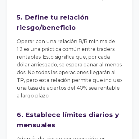
5. Define tu relación
riesgo/beneficio
Operar con una relación R/B mínima de
1:2 es una práctica común entre traders
rentables. Esto significa que, por cada
dólar arriesgado, se espera ganar al menos
dos. No todas las operaciones llegarán al
TP, pero esta relación permite que incluso
una tasa de aciertos del 40% sea rentable
a largo plazo.
6. Establece límites diarios y
mensuales
Además del riesgo por operación, es