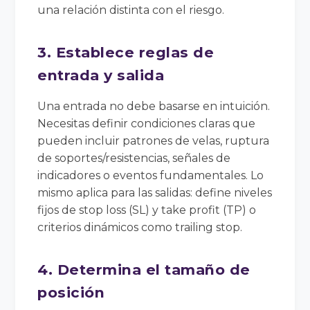
una relación distinta con el riesgo.
3. Establece reglas de
entrada y salida
Una entrada no debe basarse en intuición.
Necesitas definir condiciones claras que
pueden incluir patrones de velas, ruptura
de soportes/resistencias, señales de
indicadores o eventos fundamentales. Lo
mismo aplica para las salidas: define niveles
fijos de stop loss (SL) y take profit (TP) o
criterios dinámicos como trailing stop.
4. Determina el tamaño de
posición