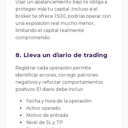
Usar un apalancamiento bajo te obliga a
proteger más tu capital. Incluso si el
bróker te ofrece 1:500, podrías operar con
una exposición real mucho menor,
limitando el capital realmente
comprometido.
8. Lleva un diario de trading
Registrar cada operación permite
identificar errores, corregir patrones
negativos y reforzar comportamientos
positivos. El diario debe incluir:
Fecha y hora de la operación
Activo operado
Motivo de entrada
Nivel de SL y TP