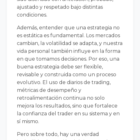
ajustado y respetado bajo distintas
condiciones.
Además, entender que una estrategia no
es estática es fundamental. Los mercados
cambian, la volatilidad se adapta, y nuestra
vida personal también influye en la forma
en que tomamos decisiones. Por eso, una
buena estrategia debe ser flexible,
revisable y construida como un proceso
evolutivo. El uso de diarios de trading,
métricas de desempeño y
retroalimentación continua no solo
mejora los resultados, sino que fortalece
la confianza del trader en su sistema y en
sí mismo.
Pero sobre todo, hay una verdad