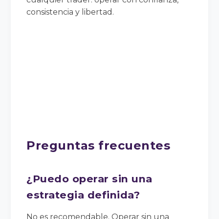
consistencia y libertad.
Preguntas frecuentes
¿Puedo operar sin una
estrategia definida?
No es recomendable. Operar sin una