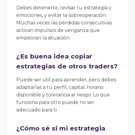
Debes detenerte, revisar tu estrategia y
emociones, y evitar la sobreoperación.
Muchas veces las pérdidas consecutivas
activan impulsos de venganza que
empeoran la situación.
¿Es buena idea copiar
estrategias de otros traders?
Puede ser útil para aprender, pero debes
adaptarlas a tu perfil, capital, horario
disponible y tolerancia al riesgo. Lo que
funciona para otro puede no ser
adecuado para ti.
¿Cómo sé si mi estrategia