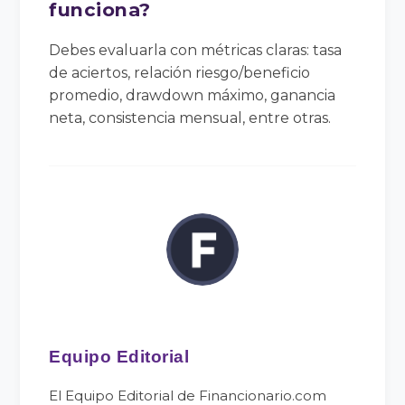
funciona?
Debes evaluarla con métricas claras: tasa
de aciertos, relación riesgo/beneficio
promedio, drawdown máximo, ganancia
neta, consistencia mensual, entre otras.
Equipo Editorial
El Equipo Editorial de Financionario.com