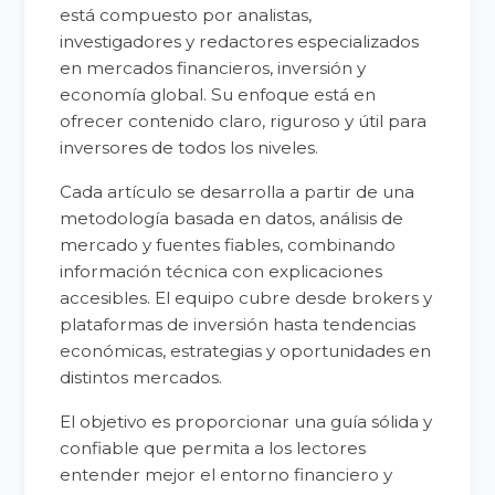
está compuesto por analistas,
investigadores y redactores especializados
en mercados financieros, inversión y
economía global. Su enfoque está en
ofrecer contenido claro, riguroso y útil para
inversores de todos los niveles.
Cada artículo se desarrolla a partir de una
metodología basada en datos, análisis de
mercado y fuentes fiables, combinando
información técnica con explicaciones
accesibles. El equipo cubre desde brokers y
plataformas de inversión hasta tendencias
económicas, estrategias y oportunidades en
distintos mercados.
El objetivo es proporcionar una guía sólida y
confiable que permita a los lectores
entender mejor el entorno financiero y