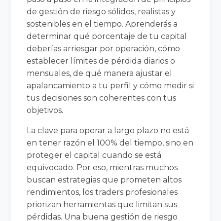
de gestión de riesgo sólidos, realistas y
sostenibles en el tiempo. Aprenderás a
determinar qué porcentaje de tu capital
deberías arriesgar por operación, cómo
establecer límites de pérdida diarios o
mensuales, de qué manera ajustar el
apalancamiento a tu perfil y cómo medir si
tus decisiones son coherentes con tus
objetivos.
La clave para operar a largo plazo no está
en tener razón el 100% del tiempo, sino en
proteger el capital cuando se está
equivocado. Por eso, mientras muchos
buscan estrategias que prometen altos
rendimientos, los traders profesionales
priorizan herramientas que limitan sus
pérdidas. Una buena gestión de riesgo