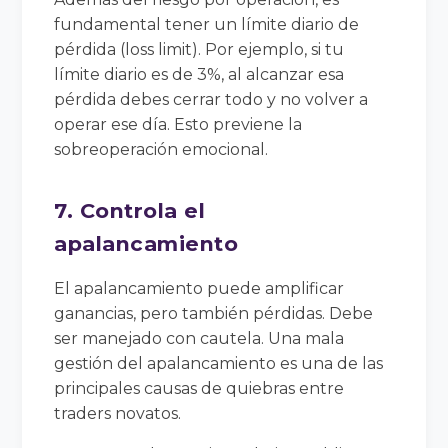
fundamental tener un límite diario de
pérdida (loss limit). Por ejemplo, si tu
límite diario es de 3%, al alcanzar esa
pérdida debes cerrar todo y no volver a
operar ese día. Esto previene la
sobreoperación emocional.
7. Controla el
apalancamiento
El apalancamiento puede amplificar
ganancias, pero también pérdidas. Debe
ser manejado con cautela. Una mala
gestión del apalancamiento es una de las
principales causas de quiebras entre
traders novatos.