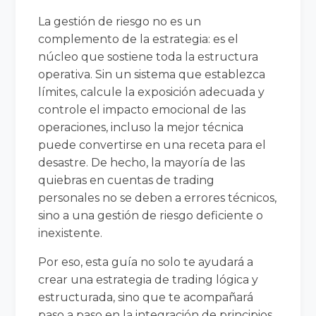
La gestión de riesgo no es un
complemento de la estrategia: es el
núcleo que sostiene toda la estructura
operativa. Sin un sistema que establezca
límites, calcule la exposición adecuada y
controle el impacto emocional de las
operaciones, incluso la mejor técnica
puede convertirse en una receta para el
desastre. De hecho, la mayoría de las
quiebras en cuentas de trading
personales no se deben a errores técnicos,
sino a una gestión de riesgo deficiente o
inexistente.
Por eso, esta guía no solo te ayudará a
crear una estrategia de trading lógica y
estructurada, sino que te acompañará
paso a paso en la integración de principios