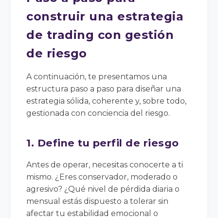
construir una estrategia
de trading con gestión
de riesgo
A continuación, te presentamos una
estructura paso a paso para diseñar una
estrategia sólida, coherente y, sobre todo,
gestionada con conciencia del riesgo.
1. Define tu perfil de riesgo
Antes de operar, necesitas conocerte a ti
mismo. ¿Eres conservador, moderado o
agresivo? ¿Qué nivel de pérdida diaria o
mensual estás dispuesto a tolerar sin
afectar tu estabilidad emocional o