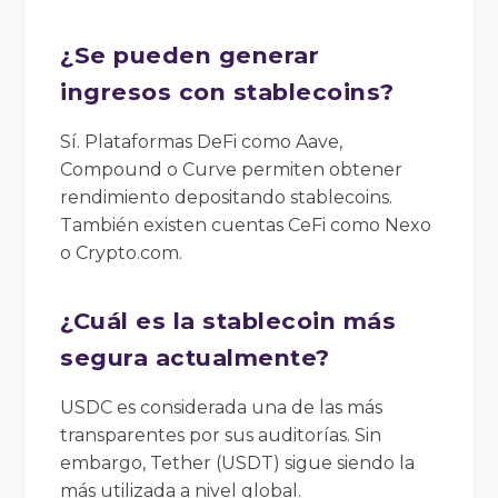
¿Se pueden generar
ingresos con stablecoins?
Sí. Plataformas DeFi como Aave,
Compound o Curve permiten obtener
rendimiento depositando stablecoins.
También existen cuentas CeFi como Nexo
o Crypto.com.
¿Cuál es la stablecoin más
segura actualmente?
USDC es considerada una de las más
transparentes por sus auditorías. Sin
embargo, Tether (USDT) sigue siendo la
más utilizada a nivel global.