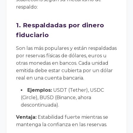
respaldo:
1. Respaldadas por dinero
fiduciario
Son las más populares y están respaldadas
por reservas físicas de dólares, euros u
otras monedas en bancos. Cada unidad
emitida debe estar cubierta por un dólar
real en una cuenta bancaria.
Ejemplos:
USDT (Tether), USDC
(Circle), BUSD (Binance, ahora
descontinuada).
Ventaja:
Estabilidad fuerte mientras se
mantenga la confianza en las reservas.