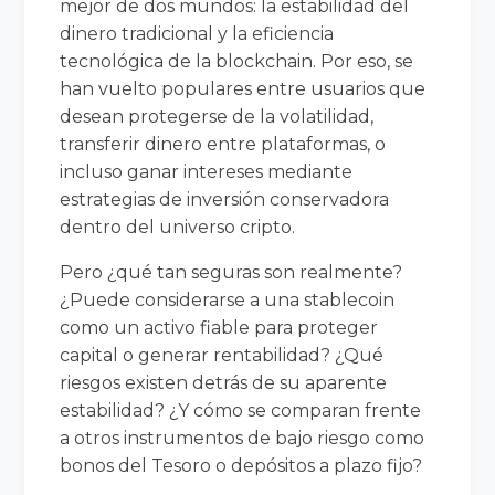
mejor de dos mundos: la estabilidad del
dinero tradicional y la eficiencia
tecnológica de la blockchain. Por eso, se
han vuelto populares entre usuarios que
desean protegerse de la volatilidad,
transferir dinero entre plataformas, o
incluso ganar intereses mediante
estrategias de inversión conservadora
dentro del universo cripto.
Pero ¿qué tan seguras son realmente?
¿Puede considerarse a una stablecoin
como un activo fiable para proteger
capital o generar rentabilidad? ¿Qué
riesgos existen detrás de su aparente
estabilidad? ¿Y cómo se comparan frente
a otros instrumentos de bajo riesgo como
bonos del Tesoro o depósitos a plazo fijo?