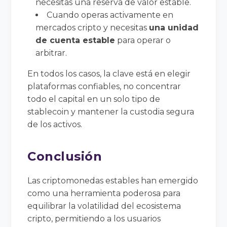
necesitas una reserva de valor estable.
Cuando operas activamente en
mercados cripto y necesitas
una unidad
de cuenta estable
para operar o
arbitrar.
En todos los casos, la clave está en elegir
plataformas confiables, no concentrar
todo el capital en un solo tipo de
stablecoin y mantener la custodia segura
de los activos.
Conclusión
Las criptomonedas estables han emergido
como una herramienta poderosa para
equilibrar la volatilidad del ecosistema
cripto, permitiendo a los usuarios