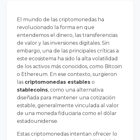
El mundo de las criptomonedas ha
revolucionado la forma en que
entendemos el dinero, las transferencias
de valor y las inversiones digitales. Sin
embargo, una de las principales críticas a
este ecosistema ha sido la alta volatilidad
de los activos más conocidos, como Bitcoin
o Ethereum. En ese contexto, surgieron
las
criptomonedas estables
o
stablecoins
, como una alternativa
diseñada para mantener una cotización
estable, generalmente vinculada al valor
de una moneda fiduciaria como el dólar
estadounidense.
Estas criptomonedas intentan ofrecer lo