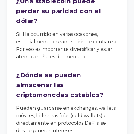
¿Una stablecoin puede
perder su paridad con el
dólar?
Sí. Ha ocurrido en varias ocasiones,
especialmente durante crisis de confianza.
Por eso es importante diversificar y estar
atento a señales del mercado.
¿Dónde se pueden
almacenar las
criptomonedas estables?
Pueden guardarse en exchanges, wallets
móviles, billeteras frías (cold wallets) o
directamente en protocolos DeFi si se
desea generar intereses.