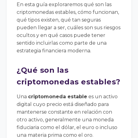
En esta guía exploraremos qué son las
criptomonedas estables, cómo funcionan,
qué tipos existen, qué tan seguras
pueden llegar a ser, cuáles son sus riesgos
ocultos y en qué casos puede tener
sentido incluirlas como parte de una
estrategia financiera moderna.
¿Qué son las
criptomonedas estables?
Una
criptomoneda estable
es un activo
digital cuyo precio está diseñado para
mantenerse constante en relación con
otro activo, generalmente una moneda
fiduciaria como el dólar, el euro o incluso
una materia prima como el oro.