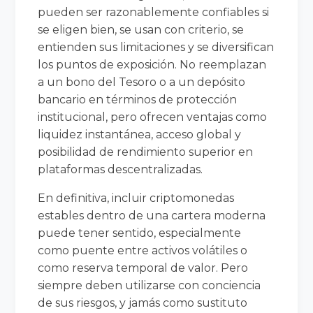
pueden ser razonablemente confiables si
se eligen bien, se usan con criterio, se
entienden sus limitaciones y se diversifican
los puntos de exposición. No reemplazan
a un bono del Tesoro o a un depósito
bancario en términos de protección
institucional, pero ofrecen ventajas como
liquidez instantánea, acceso global y
posibilidad de rendimiento superior en
plataformas descentralizadas.
En definitiva, incluir criptomonedas
estables dentro de una cartera moderna
puede tener sentido, especialmente
como puente entre activos volátiles o
como reserva temporal de valor. Pero
siempre deben utilizarse con conciencia
de sus riesgos, y jamás como sustituto