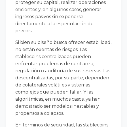
proteger su capital, realizar operaciones
eficientes y, en algunos casos, generar
ingresos pasivos sin exponerse
directamente a la especulación de
precios.
Si bien su diseño busca ofrecer estabilidad,
no están exentas de riesgos. Las
stablecoins centralizadas pueden
enfrentar problemas de confianza,
regulación o auditoría de sus reservas. Las
descentralizadas, por su parte, dependen
de colaterales volátiles y sistemas
complejos que pueden fallar. Y las
algorítmicas, en muchos casos, ya han
demostrado ser modelos inestables y
propensos a colapsos.
En términos de seguridad, las stablecoins