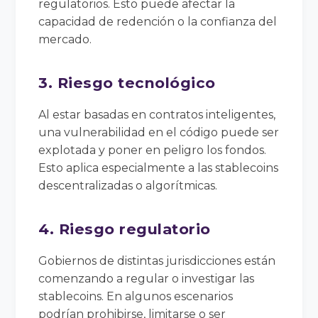
regulatorios. Esto puede afectar la
capacidad de redención o la confianza del
mercado.
3. Riesgo tecnológico
Al estar basadas en contratos inteligentes,
una vulnerabilidad en el código puede ser
explotada y poner en peligro los fondos.
Esto aplica especialmente a las stablecoins
descentralizadas o algorítmicas.
4. Riesgo regulatorio
Gobiernos de distintas jurisdicciones están
comenzando a regular o investigar las
stablecoins. En algunos escenarios
podrían prohibirse, limitarse o ser