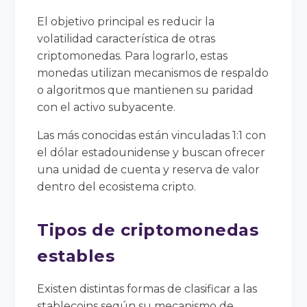
El objetivo principal es reducir la
volatilidad característica de otras
criptomonedas. Para lograrlo, estas
monedas utilizan mecanismos de respaldo
o algoritmos que mantienen su paridad
con el activo subyacente.
Las más conocidas están vinculadas 1:1 con
el dólar estadounidense y buscan ofrecer
una unidad de cuenta y reserva de valor
dentro del ecosistema cripto.
Tipos de criptomonedas
estables
Existen distintas formas de clasificar a las
stablecoins según su mecanismo de