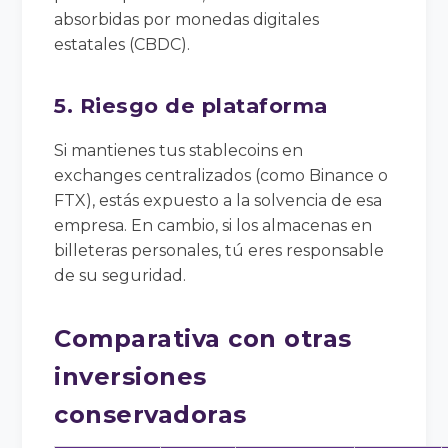
absorbidas por monedas digitales
estatales (CBDC).
5. Riesgo de plataforma
Si mantienes tus stablecoins en
exchanges centralizados (como Binance o
FTX), estás expuesto a la solvencia de esa
empresa. En cambio, si los almacenas en
billeteras personales, tú eres responsable
de su seguridad.
Comparativa con otras
inversiones
conservadoras