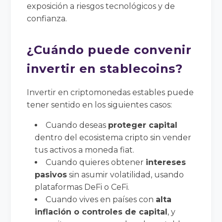
exposición a riesgos tecnológicos y de
confianza.
¿Cuándo puede convenir
invertir en stablecoins?
Invertir en criptomonedas estables puede
tener sentido en los siguientes casos:
Cuando deseas
proteger capital
dentro del ecosistema cripto sin vender
tus activos a moneda fiat.
Cuando quieres obtener
intereses
pasivos
sin asumir volatilidad, usando
plataformas DeFi o CeFi.
Cuando vives en países con
alta
inflación o controles de capital
, y