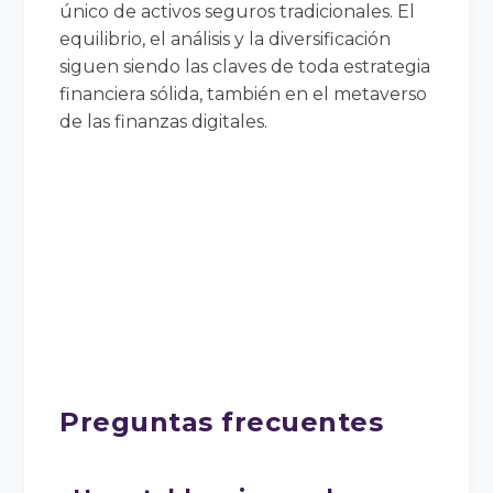
único de activos seguros tradicionales. El
equilibrio, el análisis y la diversificación
siguen siendo las claves de toda estrategia
financiera sólida, también en el metaverso
de las finanzas digitales.
Preguntas frecuentes