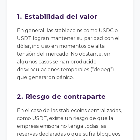
1. Estabilidad del valor
En general, las stablecoins como USDC o
USDT logran mantener su paridad con el
dólar, incluso en momentos de alta
tensión del mercado. No obstante, en
algunos casos se han producido
desvinculaciones temporales (“depeg”)
que generaron pánico.
2. Riesgo de contraparte
En el caso de las stablecoins centralizadas,
como USDT, existe un riesgo de que la
empresa emisora no tenga todas las
reservas declaradas o que sufra bloqueos