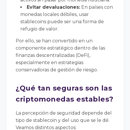
Evitar devaluaciones:
En países con
monedas locales débiles, usar
stablecoins puede ser una forma de
refugio de valor.
Por ello, se han convertido en un
componente estratégico dentro de las
finanzas descentralizadas (DeFi),
especialmente en estrategias
conservadoras de gestión de riesgo.
¿Qué tan seguras son las
criptomonedas estables?
La percepción de seguridad depende del
tipo de stablecoin y del uso que se le dé.
Veamos distintos aspectos: