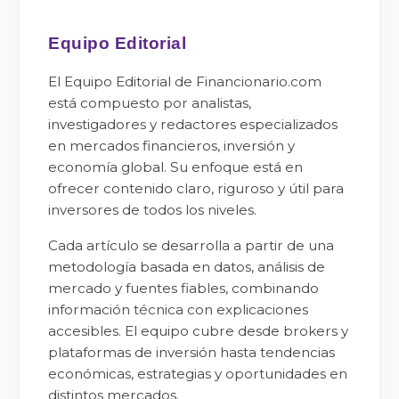
Equipo Editorial
El Equipo Editorial de Financionario.com
está compuesto por analistas,
investigadores y redactores especializados
en mercados financieros, inversión y
economía global. Su enfoque está en
ofrecer contenido claro, riguroso y útil para
inversores de todos los niveles.
Cada artículo se desarrolla a partir de una
metodología basada en datos, análisis de
mercado y fuentes fiables, combinando
información técnica con explicaciones
accesibles. El equipo cubre desde brokers y
plataformas de inversión hasta tendencias
económicas, estrategias y oportunidades en
distintos mercados.