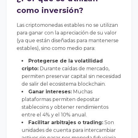
como inversión?
Las criptomonedas estables no se utilizan
para ganar con la apreciación de su valor
(ya que están diseñadas para mantenerse
estables), sino como medio para:
Protegerse de la volatilidad
cripto:
Durante caídas de mercado,
permiten preservar capital sin necesidad
de salir del ecosistema blockchain.
Ganar intereses:
Muchas
plataformas permiten depositar
stablecoins y obtener rendimientos
entre el 4% y el 10% anual.
Facilitar arbitrajes o trading:
Son
unidades de cuenta para intercambiar
activos sin pasar por moneda fiduciaria.