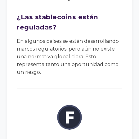
¿Las stablecoins están
reguladas?
En algunos países se están desarrollando
marcos regulatorios, pero aún no existe
una normativa global clara. Esto
representa tanto una oportunidad como
un riesgo.