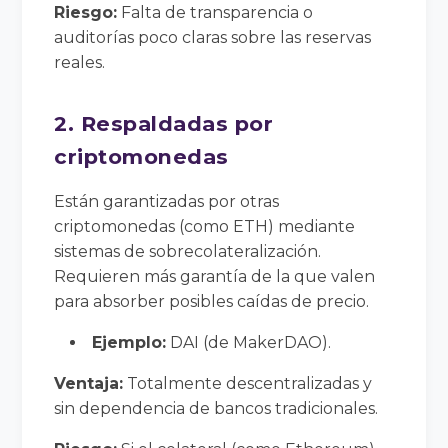
Riesgo:
Falta de transparencia o
auditorías poco claras sobre las reservas
reales.
2. Respaldadas por
criptomonedas
Están garantizadas por otras
criptomonedas (como ETH) mediante
sistemas de sobrecolateralización.
Requieren más garantía de la que valen
para absorber posibles caídas de precio.
Ejemplo:
DAI (de MakerDAO).
Ventaja:
Totalmente descentralizadas y
sin dependencia de bancos tradicionales.