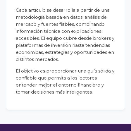
Cada artículo se desarrolla a partir de una
metodología basada en datos, análisis de
mercado y fuentes fiables, combinando
información técnica con explicaciones
accesibles. El equipo cubre desde brokers y
plataformas de inversión hasta tendencias
económicas, estrategias y oportunidades en
distintos mercados.
El objetivo es proporcionar una guía sólida y
confiable que permita a los lectores
entender mejor el entorno financiero y
tomar decisiones más inteligentes.