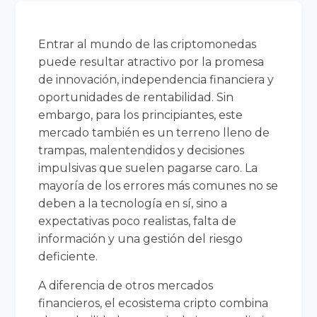
Entrar al mundo de las criptomonedas
puede resultar atractivo por la promesa
de innovación, independencia financiera y
oportunidades de rentabilidad. Sin
embargo, para los principiantes, este
mercado también es un terreno lleno de
trampas, malentendidos y decisiones
impulsivas que suelen pagarse caro. La
mayoría de los errores más comunes no se
deben a la tecnología en sí, sino a
expectativas poco realistas, falta de
información y una gestión del riesgo
deficiente.
A diferencia de otros mercados
financieros, el ecosistema cripto combina