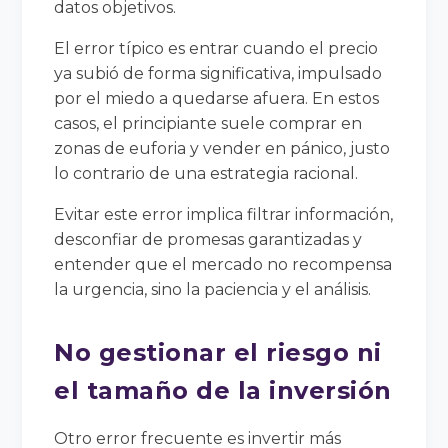
datos objetivos.
El error típico es entrar cuando el precio
ya subió de forma significativa, impulsado
por el miedo a quedarse afuera. En estos
casos, el principiante suele comprar en
zonas de euforia y vender en pánico, justo
lo contrario de una estrategia racional.
Evitar este error implica filtrar información,
desconfiar de promesas garantizadas y
entender que el mercado no recompensa
la urgencia, sino la paciencia y el análisis.
No gestionar el riesgo ni
el tamaño de la inversión
Otro error frecuente es invertir más