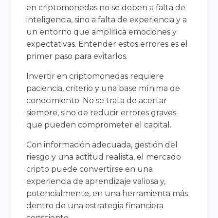
en criptomonedas no se deben a falta de
inteligencia, sino a falta de experiencia y a
un entorno que amplifica emociones y
expectativas. Entender estos errores es el
primer paso para evitarlos.
Invertir en criptomonedas requiere
paciencia, criterio y una base mínima de
conocimiento. No se trata de acertar
siempre, sino de reducir errores graves
que pueden comprometer el capital.
Con información adecuada, gestión del
riesgo y una actitud realista, el mercado
cripto puede convertirse en una
experiencia de aprendizaje valiosa y,
potencialmente, en una herramienta más
dentro de una estrategia financiera
consciente.