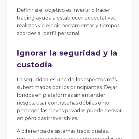
Definir si el objetivo es invertir o hacer
trading ayuda a establecer expectativas
realistas y a elegir herramientas y tiempos
acordes al perfil personal.
Ignorar la seguridad y la
custodia
La seguridad es uno de los aspectos más
subestimados por los principiantes. Dejar
fondos en plataformas sin entender
riesgos, usar contraseñas débiles o no
proteger las claves privadas puede derivar
en pérdidas irreversibles.
A diferencia de sistemas tradicionales,
muchas operaciones en criptomonedas no