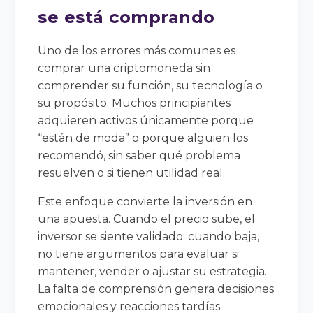
se está comprando
Uno de los errores más comunes es
comprar una criptomoneda sin
comprender su función, su tecnología o
su propósito. Muchos principiantes
adquieren activos únicamente porque
“están de moda” o porque alguien los
recomendó, sin saber qué problema
resuelven o si tienen utilidad real.
Este enfoque convierte la inversión en
una apuesta. Cuando el precio sube, el
inversor se siente validado; cuando baja,
no tiene argumentos para evaluar si
mantener, vender o ajustar su estrategia.
La falta de comprensión genera decisiones
emocionales y reacciones tardías.