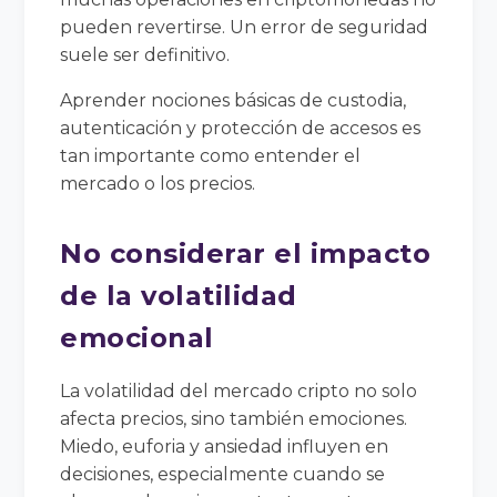
pueden revertirse. Un error de seguridad
suele ser definitivo.
Aprender nociones básicas de custodia,
autenticación y protección de accesos es
tan importante como entender el
mercado o los precios.
No considerar el impacto
de la volatilidad
emocional
La volatilidad del mercado cripto no solo
afecta precios, sino también emociones.
Miedo, euforia y ansiedad influyen en
decisiones, especialmente cuando se