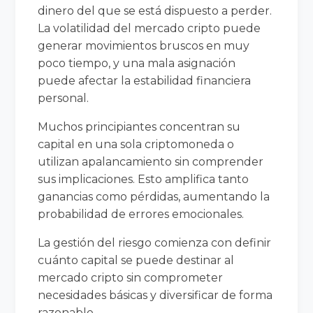
dinero del que se está dispuesto a perder.
La volatilidad del mercado cripto puede
generar movimientos bruscos en muy
poco tiempo, y una mala asignación
puede afectar la estabilidad financiera
personal.
Muchos principiantes concentran su
capital en una sola criptomoneda o
utilizan apalancamiento sin comprender
sus implicaciones. Esto amplifica tanto
ganancias como pérdidas, aumentando la
probabilidad de errores emocionales.
La gestión del riesgo comienza con definir
cuánto capital se puede destinar al
mercado cripto sin comprometer
necesidades básicas y diversificar de forma
razonable.