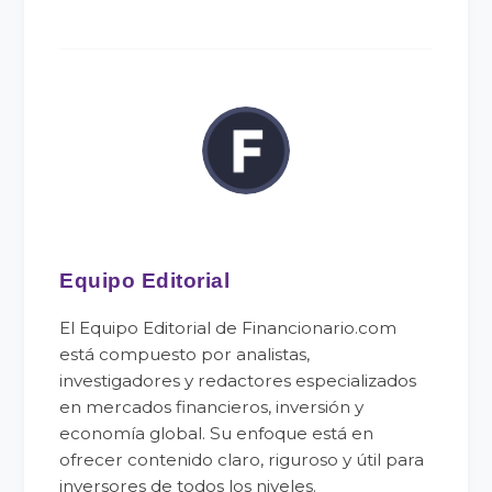
Equipo Editorial
El Equipo Editorial de Financionario.com
está compuesto por analistas,
investigadores y redactores especializados
en mercados financieros, inversión y
economía global. Su enfoque está en
ofrecer contenido claro, riguroso y útil para
inversores de todos los niveles.