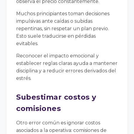
observa el precio constantemente.
Muchos principiantes toman decisiones
impulsivas ante caídas o subidas
repentinas, sin respetar un plan previo.
Esto suele traducirse en pérdidas
evitables.
Reconocer el impacto emocional y
establecer reglas claras ayuda a mantener
disciplina y a reducir errores derivados del
estrés.
Subestimar costos y
comisiones
Otro error común es ignorar costos
asociados a la operativa: comisiones de