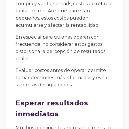
compra y venta, spreads, costos de retiro o
tarifas de red. Aunque parezcan
pequeños, estos costos pueden
acumularse y afectar la rentabilidad.
En especial para quienes operan con
frecuencia, no considerar estos gastos
distorsiona la percepción de resultados
reales.
Evaluar costos antes de operar permite
tomar decisiones más informadas y evitar
sorpresas desagradables.
Esperar resultados
inmediatos
Muchos principiantes ingresan al mercado