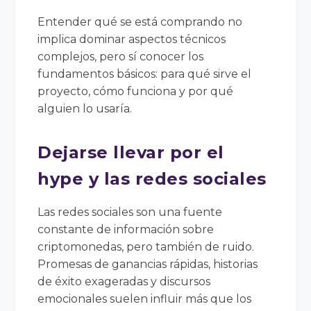
Entender qué se está comprando no
implica dominar aspectos técnicos
complejos, pero sí conocer los
fundamentos básicos: para qué sirve el
proyecto, cómo funciona y por qué
alguien lo usaría.
Dejarse llevar por el
hype y las redes sociales
Las redes sociales son una fuente
constante de información sobre
criptomonedas, pero también de ruido.
Promesas de ganancias rápidas, historias
de éxito exageradas y discursos
emocionales suelen influir más que los