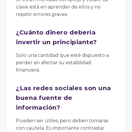
clave está en aprender de ellos y no
repetir errores graves.
¿Cuánto dinero debería
invertir un principiante?
Solo una cantidad que esté dispuesto a
perder sin afectar su estabilidad
financiera.
¿Las redes sociales son una
buena fuente de
información?
Pueden ser útiles, pero deben tomarse
con cautela. Es importante contrastar