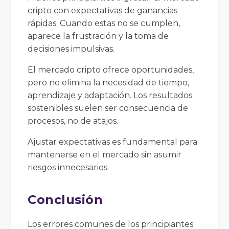
cripto con expectativas de ganancias
rápidas. Cuando estas no se cumplen,
aparece la frustración y la toma de
decisiones impulsivas.
El mercado cripto ofrece oportunidades,
pero no elimina la necesidad de tiempo,
aprendizaje y adaptación. Los resultados
sostenibles suelen ser consecuencia de
procesos, no de atajos.
Ajustar expectativas es fundamental para
mantenerse en el mercado sin asumir
riesgos innecesarios.
Conclusión
Los errores comunes de los principiantes