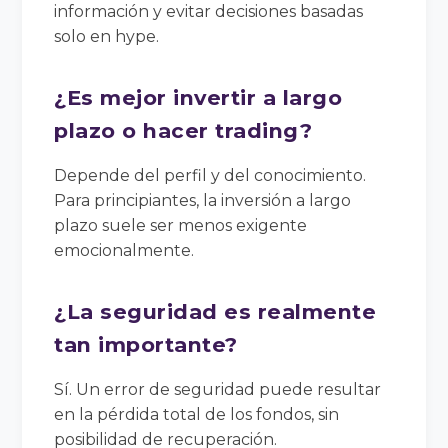
información y evitar decisiones basadas
solo en hype.
¿Es mejor invertir a largo
plazo o hacer trading?
Depende del perfil y del conocimiento.
Para principiantes, la inversión a largo
plazo suele ser menos exigente
emocionalmente.
¿La seguridad es realmente
tan importante?
Sí. Un error de seguridad puede resultar
en la pérdida total de los fondos, sin
posibilidad de recuperación.