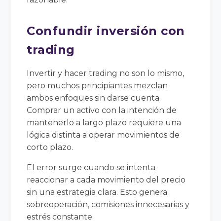
Confundir inversión con
trading
Invertir y hacer trading no son lo mismo,
pero muchos principiantes mezclan
ambos enfoques sin darse cuenta.
Comprar un activo con la intención de
mantenerlo a largo plazo requiere una
lógica distinta a operar movimientos de
corto plazo.
El error surge cuando se intenta
reaccionar a cada movimiento del precio
sin una estrategia clara. Esto genera
sobreoperación, comisiones innecesarias y
estrés constante.