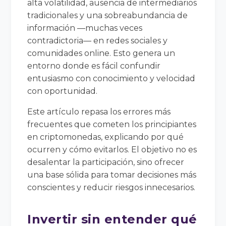
alta volatilidad, ausencia de intermediarios
tradicionales y una sobreabundancia de
información —muchas veces
contradictoria— en redes sociales y
comunidades online. Esto genera un
entorno donde es fácil confundir
entusiasmo con conocimiento y velocidad
con oportunidad.
Este artículo repasa los errores más
frecuentes que cometen los principiantes
en criptomonedas, explicando por qué
ocurren y cómo evitarlos. El objetivo no es
desalentar la participación, sino ofrecer
una base sólida para tomar decisiones más
conscientes y reducir riesgos innecesarios.
Invertir sin entender qué