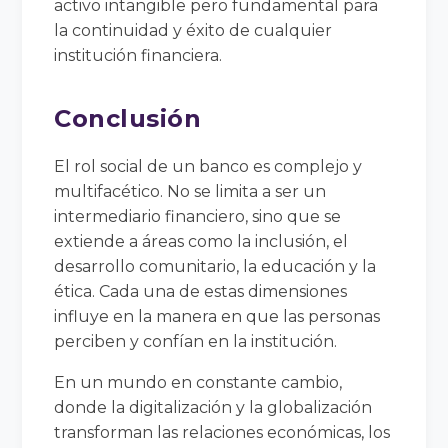
activo intangible pero fundamental para
la continuidad y éxito de cualquier
institución financiera.
Conclusión
El rol social de un banco es complejo y
multifacético. No se limita a ser un
intermediario financiero, sino que se
extiende a áreas como la inclusión, el
desarrollo comunitario, la educación y la
ética. Cada una de estas dimensiones
influye en la manera en que las personas
perciben y confían en la institución.
En un mundo en constante cambio,
donde la digitalización y la globalización
transforman las relaciones económicas, los