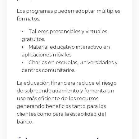
Los programas pueden adoptar múltiples
formatos:
Talleres presenciales y virtuales
gratuitos.
Material educativo interactivo en
aplicaciones móviles.
Charlas en escuelas, universidades y
centros comunitarios.
La educación financiera reduce el riesgo
de sobreendeudamiento y fomenta un
uso más eficiente de los recursos,
generando beneficios tanto para los
clientes como para la estabilidad del
banco.