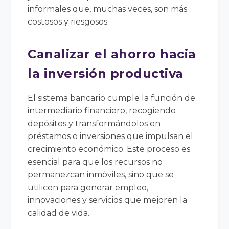
informales que, muchas veces, son más
costosos y riesgosos.
Canalizar el ahorro hacia
la inversión productiva
El sistema bancario cumple la función de
intermediario financiero, recogiendo
depósitos y transformándolos en
préstamos o inversiones que impulsan el
crecimiento económico. Este proceso es
esencial para que los recursos no
permanezcan inmóviles, sino que se
utilicen para generar empleo,
innovaciones y servicios que mejoren la
calidad de vida.