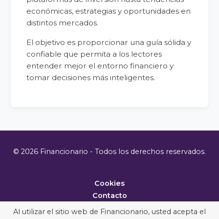
económicas, estrategias y oportunidades en
distintos mercados.
El objetivo es proporcionar una guía sólida y
confiable que permita a los lectores
entender mejor el entorno financiero y
tomar decisiones más inteligentes.
© 2026 Financionario - Todos los derechos reservados.
Cookies
Contacto
Metodología
Al utilizar el sitio web de Financionario, usted acepta el