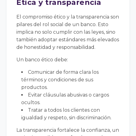
Ética y transparencia
El compromiso ético y la transparencia son
pilares del rol social de un banco. Esto
implica no solo cumplir con las leyes, sino
también adoptar estándares más elevados
de honestidad y responsabilidad.
Un banco ético debe:
Comunicar de forma clara los
términos y condiciones de sus
productos.
Evitar cláusulas abusivas o cargos
ocultos.
Tratar a todos los clientes con
igualdad y respeto, sin discriminación.
La transparencia fortalece la confianza, un