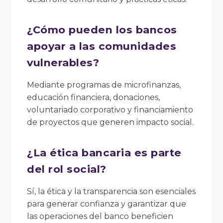
¿Cómo pueden los bancos
apoyar a las comunidades
vulnerables?
Mediante programas de microfinanzas,
educación financiera, donaciones,
voluntariado corporativo y financiamiento
de proyectos que generen impacto social.
¿La ética bancaria es parte
del rol social?
Sí, la ética y la transparencia son esenciales
para generar confianza y garantizar que
las operaciones del banco beneficien