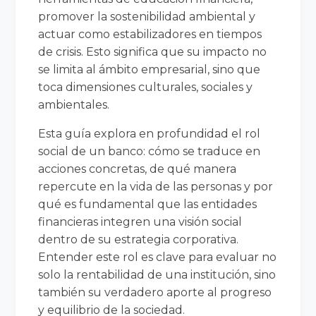
promover la sostenibilidad ambiental y
actuar como estabilizadores en tiempos
de crisis. Esto significa que su impacto no
se limita al ámbito empresarial, sino que
toca dimensiones culturales, sociales y
ambientales.
Esta guía explora en profundidad el rol
social de un banco: cómo se traduce en
acciones concretas, de qué manera
repercute en la vida de las personas y por
qué es fundamental que las entidades
financieras integren una visión social
dentro de su estrategia corporativa.
Entender este rol es clave para evaluar no
solo la rentabilidad de una institución, sino
también su verdadero aporte al progreso
y equilibrio de la sociedad.