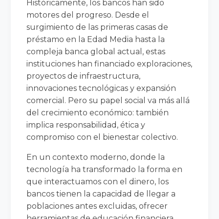
Históricamente, los bancos han sido
motores del progreso. Desde el
surgimiento de las primeras casas de
préstamo en la Edad Media hasta la
compleja banca global actual, estas
instituciones han financiado exploraciones,
proyectos de infraestructura,
innovaciones tecnológicas y expansión
comercial. Pero su papel social va más allá
del crecimiento económico: también
implica responsabilidad, ética y
compromiso con el bienestar colectivo.
En un contexto moderno, donde la
tecnología ha transformado la forma en
que interactuamos con el dinero, los
bancos tienen la capacidad de llegar a
poblaciones antes excluidas, ofrecer
herramientas de educación financiera,