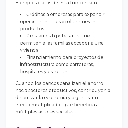
Ejemplos claros de esta función son:
Créditos a empresas para expandir
operaciones o desarrollar nuevos
productos.
Préstamos hipotecarios que
permiten a las familias acceder a una
vivienda.
Financiamiento para proyectos de
infraestructura como carreteras,
hospitales y escuelas.
Cuando los bancos canalizan el ahorro
hacia sectores productivos, contribuyen a
dinamizar la economía y a generar un
efecto multiplicador que beneficia a
múltiples actores sociales.