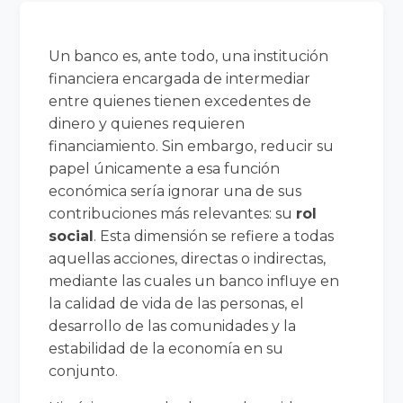
Un banco es, ante todo, una institución
financiera encargada de intermediar
entre quienes tienen excedentes de
dinero y quienes requieren
financiamiento. Sin embargo, reducir su
papel únicamente a esa función
económica sería ignorar una de sus
contribuciones más relevantes: su
rol
social
. Esta dimensión se refiere a todas
aquellas acciones, directas o indirectas,
mediante las cuales un banco influye en
la calidad de vida de las personas, el
desarrollo de las comunidades y la
estabilidad de la economía en su
conjunto.