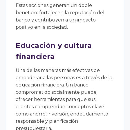
Estas acciones generan un doble
beneficio: fortalecen la reputación del
banco y contribuyen a un impacto
positivo en la sociedad.
Educación y cultura
financiera
Una de las maneras más efectivas de
empoderar a las personas es a través de la
educación financiera. Un banco
comprometido socialmente puede
ofrecer herramientas para que sus
clientes comprendan conceptos clave
como ahorro, inversión, endeudamiento
responsable y planificación
presupuestaria.