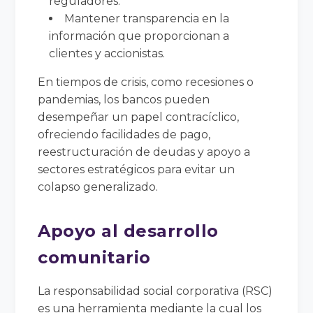
reguladores.
Mantener transparencia en la
información que proporcionan a
clientes y accionistas.
En tiempos de crisis, como recesiones o
pandemias, los bancos pueden
desempeñar un papel contracíclico,
ofreciendo facilidades de pago,
reestructuración de deudas y apoyo a
sectores estratégicos para evitar un
colapso generalizado.
Apoyo al desarrollo
comunitario
La responsabilidad social corporativa (RSC)
es una herramienta mediante la cual los