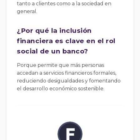
tanto a clientes como a la sociedad en
general.
¿Por qué la inclusión
financiera es clave en el rol
social de un banco?
Porque permite que más personas
accedan a servicios financieros formales,
reduciendo desigualdades y fomentando
el desarrollo económico sostenible.