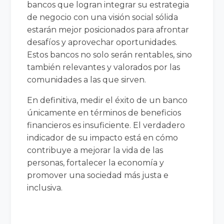
bancos que logran integrar su estrategia
de negocio con una visión social sólida
estarán mejor posicionados para afrontar
desafíos y aprovechar oportunidades.
Estos bancos no solo serán rentables, sino
también relevantes y valorados por las
comunidades a las que sirven.
En definitiva, medir el éxito de un banco
únicamente en términos de beneficios
financieros es insuficiente. El verdadero
indicador de su impacto está en cómo
contribuye a mejorar la vida de las
personas, fortalecer la economía y
promover una sociedad más justa e
inclusiva.