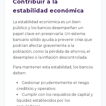
Contribuir a la
estabilidad económica
La estabilidad económica es un bien
público y los bancos desempeñan un
papel clave en preservarla. Un sistema
bancario sólido ayuda a prevenir crisis que
podrían afectar gravemente a la
población, como la pérdida de ahorros, el
desempleo o la inflación descontrolada.
Para mantener esta estabilidad, los bancos
deben:
Gestionar prudentemente el riesgo
crediticio y operativo.
Cumplir con los requisitos de capital y
liquidez establecidos por los