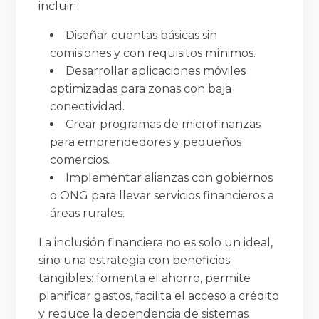
incluir:
Diseñar cuentas básicas sin
comisiones y con requisitos mínimos.
Desarrollar aplicaciones móviles
optimizadas para zonas con baja
conectividad.
Crear programas de microfinanzas
para emprendedores y pequeños
comercios.
Implementar alianzas con gobiernos
o ONG para llevar servicios financieros a
áreas rurales.
La inclusión financiera no es solo un ideal,
sino una estrategia con beneficios
tangibles: fomenta el ahorro, permite
planificar gastos, facilita el acceso a crédito
y reduce la dependencia de sistemas