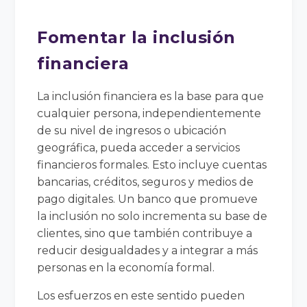
Fomentar la inclusión
financiera
La inclusión financiera es la base para que
cualquier persona, independientemente
de su nivel de ingresos o ubicación
geográfica, pueda acceder a servicios
financieros formales. Esto incluye cuentas
bancarias, créditos, seguros y medios de
pago digitales. Un banco que promueve
la inclusión no solo incrementa su base de
clientes, sino que también contribuye a
reducir desigualdades y a integrar a más
personas en la economía formal.
Los esfuerzos en este sentido pueden