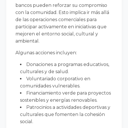
bancos pueden reforzar su compromiso
con la comunidad. Esto implica ir más allá
de las operaciones comerciales para
participar activamente en iniciativas que
mejoren el entorno social, cultural y
ambiental.
Algunas acciones incluyen:
Donaciones a programas educativos,
culturales y de salud.
Voluntariado corporativo en
comunidades vulnerables.
Financiamiento verde para proyectos
sostenibles y energías renovables.
Patrocinios a actividades deportivas y
culturales que fomenten la cohesión
social.