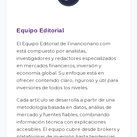
Equipo Editorial
El Equipo Editorial de Financionario.com
está compuesto por analistas,
investigadores y redactores especializados
en mercados financieros, inversión y
economía global. Su enfoque está en
ofrecer contenido claro, riguroso y útil para
inversores de todos los niveles.
Cada artículo se desarrolla a partir de una
metodología basada en datos, análisis de
mercado y fuentes fiables, combinando
información técnica con explicaciones
accesibles. El equipo cubre desde brokers y
plataformas de inversión hasta tendencias