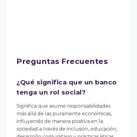
Preguntas Frecuentes
¿Qué significa que un banco
tenga un rol social?
Significa que asume responsabilidades
más allá de las puramente económicas,
influyendo de manera positiva en la
sociedad a través de inclusión, educación,
desarrollo comunitario y prácticas éticas.