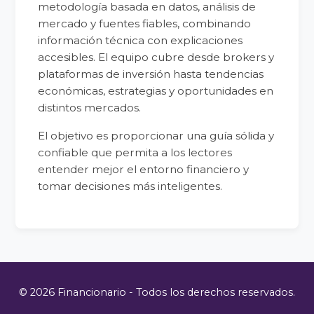
metodología basada en datos, análisis de
mercado y fuentes fiables, combinando
información técnica con explicaciones
accesibles. El equipo cubre desde brokers y
plataformas de inversión hasta tendencias
económicas, estrategias y oportunidades en
distintos mercados.
El objetivo es proporcionar una guía sólida y
confiable que permita a los lectores
entender mejor el entorno financiero y
tomar decisiones más inteligentes.
© 2026 Financionario - Todos los derechos reservados.