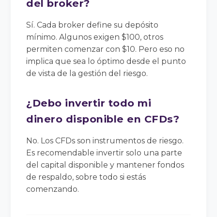
del broker?
Sí. Cada broker define su depósito
mínimo. Algunos exigen $100, otros
permiten comenzar con $10. Pero eso no
implica que sea lo óptimo desde el punto
de vista de la gestión del riesgo.
¿Debo invertir todo mi
dinero disponible en CFDs?
No. Los CFDs son instrumentos de riesgo.
Es recomendable invertir solo una parte
del capital disponible y mantener fondos
de respaldo, sobre todo si estás
comenzando.