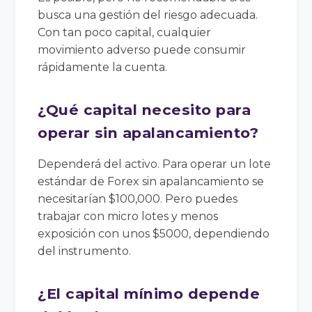
busca una gestión del riesgo adecuada.
Con tan poco capital, cualquier
movimiento adverso puede consumir
rápidamente la cuenta.
¿Qué capital necesito para
operar sin apalancamiento?
Dependerá del activo. Para operar un lote
estándar de Forex sin apalancamiento se
necesitarían $100,000. Pero puedes
trabajar con micro lotes y menos
exposición con unos $5000, dependiendo
del instrumento.
¿El capital mínimo depende