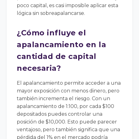
poco capital, es casi imposible aplicar esta
lógica sin sobreapalancarse.
¿Cómo influye el
apalancamiento en la
cantidad de capital
necesaria?
El apalancamiento permite acceder a una
mayor exposición con menos dinero, pero
también incrementa el riesgo. Con un
apalancamiento de 1:100, por cada $100
depositados puedes controlar una
posición de $10,000. Esto puede parecer
ventajoso, pero también significa que una
pérdida del 1% en el mercado podría