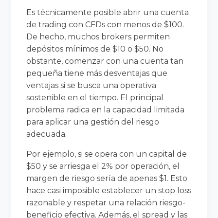
Es técnicamente posible abrir una cuenta
de trading con CFDs con menos de $100.
De hecho, muchos brokers permiten
depósitos mínimos de $10 o $50. No
obstante, comenzar con una cuenta tan
pequeña tiene más desventajas que
ventajas si se busca una operativa
sostenible en el tiempo. El principal
problema radica en la capacidad limitada
para aplicar una gestión del riesgo
adecuada.
Por ejemplo, si se opera con un capital de
$50 y se arriesga el 2% por operación, el
margen de riesgo sería de apenas $1. Esto
hace casi imposible establecer un stop loss
razonable y respetar una relación riesgo-
beneficio efectiva. Además, el spread y las