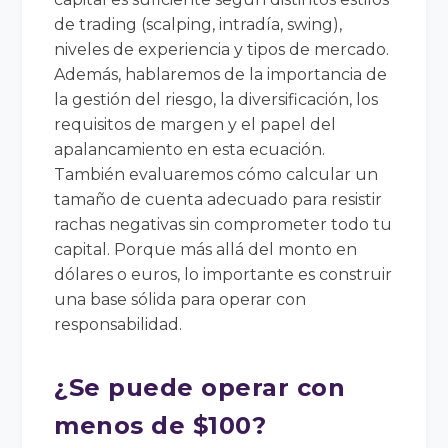
de trading (scalping, intradía, swing),
niveles de experiencia y tipos de mercado.
Además, hablaremos de la importancia de
la gestión del riesgo, la diversificación, los
requisitos de margen y el papel del
apalancamiento en esta ecuación.
También evaluaremos cómo calcular un
tamaño de cuenta adecuado para resistir
rachas negativas sin comprometer todo tu
capital. Porque más allá del monto en
dólares o euros, lo importante es construir
una base sólida para operar con
responsabilidad.
¿Se puede operar con
menos de $100?