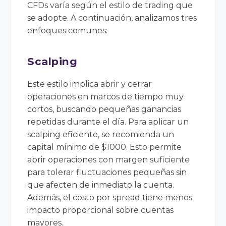
CFDs varía según el estilo de trading que
se adopte. A continuación, analizamos tres
enfoques comunes:
Scalping
Este estilo implica abrir y cerrar
operaciones en marcos de tiempo muy
cortos, buscando pequeñas ganancias
repetidas durante el día. Para aplicar un
scalping eficiente, se recomienda un
capital mínimo de $1000. Esto permite
abrir operaciones con margen suficiente
para tolerar fluctuaciones pequeñas sin
que afecten de inmediato la cuenta.
Además, el costo por spread tiene menos
impacto proporcional sobre cuentas
mayores.