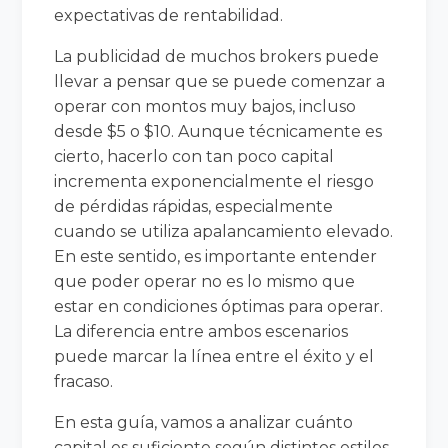
expectativas de rentabilidad.
La publicidad de muchos brokers puede
llevar a pensar que se puede comenzar a
operar con montos muy bajos, incluso
desde $5 o $10. Aunque técnicamente es
cierto, hacerlo con tan poco capital
incrementa exponencialmente el riesgo
de pérdidas rápidas, especialmente
cuando se utiliza apalancamiento elevado.
En este sentido, es importante entender
que poder operar no es lo mismo que
estar en condiciones óptimas para operar.
La diferencia entre ambos escenarios
puede marcar la línea entre el éxito y el
fracaso.
En esta guía, vamos a analizar cuánto
capital es suficiente según distintos estilos