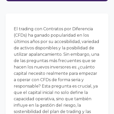
El trading con Contratos por Diferencia
(CFDs) ha ganado popularidad en los
últimos años por su accesibilidad, variedad
de activos disponibles y la posibilidad de
utilizar apalancamiento. Sin embargo, una
de las preguntas más frecuentes que se
hacen los nuevos inversores es: ¿cuánto
capital necesito realmente para empezar
a operar con CFDs de forma seria y
responsable? Esta pregunta es crucial, ya
que el capital inicial no solo define la
capacidad operativa, sino que también
influye en la gestión del riesgo, la
sostenibilidad del plan de trading y las