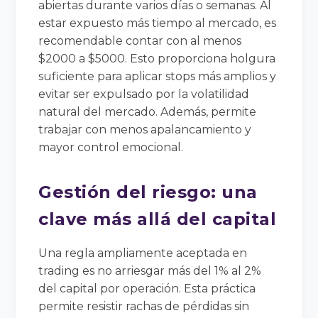
abiertas durante varios días o semanas. Al
estar expuesto más tiempo al mercado, es
recomendable contar con al menos
$2000 a $5000. Esto proporciona holgura
suficiente para aplicar stops más amplios y
evitar ser expulsado por la volatilidad
natural del mercado. Además, permite
trabajar con menos apalancamiento y
mayor control emocional.
Gestión del riesgo: una
clave más allá del capital
Una regla ampliamente aceptada en
trading es no arriesgar más del 1% al 2%
del capital por operación. Esta práctica
permite resistir rachas de pérdidas sin