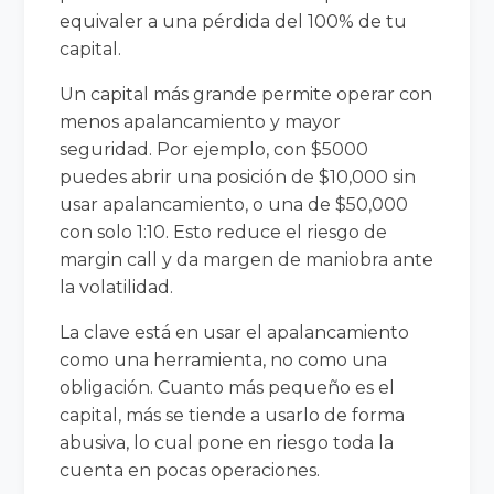
equivaler a una pérdida del 100% de tu
capital.
Un capital más grande permite operar con
menos apalancamiento y mayor
seguridad. Por ejemplo, con $5000
puedes abrir una posición de $10,000 sin
usar apalancamiento, o una de $50,000
con solo 1:10. Esto reduce el riesgo de
margin call y da margen de maniobra ante
la volatilidad.
La clave está en usar el apalancamiento
como una herramienta, no como una
obligación. Cuanto más pequeño es el
capital, más se tiende a usarlo de forma
abusiva, lo cual pone en riesgo toda la
cuenta en pocas operaciones.