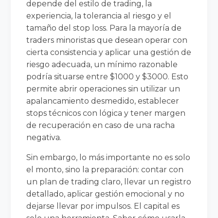
depende del estilo de trading, la
experiencia, la tolerancia al riesgo y el
tamaño del stop loss. Para la mayoría de
traders minoristas que desean operar con
cierta consistencia y aplicar una gestión de
riesgo adecuada, un mínimo razonable
podría situarse entre $1000 y $3000. Esto
permite abrir operaciones sin utilizar un
apalancamiento desmedido, establecer
stops técnicos con lógica y tener margen
de recuperación en caso de una racha
negativa.
Sin embargo, lo más importante no es solo
el monto, sino la preparación: contar con
un plan de trading claro, llevar un registro
detallado, aplicar gestión emocional y no
dejarse llevar por impulsos. El capital es