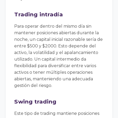
Trading intradía
Para operar dentro del mismo día sin
mantener posiciones abiertas durante la
noche, un capital inicial razonable sería de
entre $500 y $2000. Esto depende del
activo, la volatilidad y el apalancamiento
utilizado. Un capital intermedio da
flexibilidad para diversificar entre varios
activos o tener múltiples operaciones
abiertas, manteniendo una adecuada
gestión del riesgo.
Swing trading
Este tipo de trading mantiene posiciones