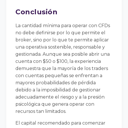
Conclusión
La cantidad mínima para operar con CFDs
no debe definirse por lo que permite el
broker, sino por lo que te permite aplicar
una operativa sostenible, responsable y
gestionada. Aunque sea posible abrir una
cuenta con $50 o $100, la experiencia
demuestra que la mayoría de los traders
con cuentas pequeñas se enfrentan a
mayores probabilidades de pérdida
debido a la imposibilidad de gestionar
adecuadamente el riesgo y a la presión
psicológica que genera operar con
recursos tan limitados.
El capital recomendado para comenzar