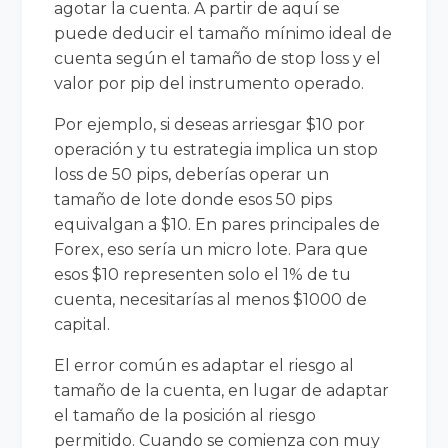
agotar la cuenta. A partir de aquí se
puede deducir el tamaño mínimo ideal de
cuenta según el tamaño de stop loss y el
valor por pip del instrumento operado.
Por ejemplo, si deseas arriesgar $10 por
operación y tu estrategia implica un stop
loss de 50 pips, deberías operar un
tamaño de lote donde esos 50 pips
equivalgan a $10. En pares principales de
Forex, eso sería un micro lote. Para que
esos $10 representen solo el 1% de tu
cuenta, necesitarías al menos $1000 de
capital.
El error común es adaptar el riesgo al
tamaño de la cuenta, en lugar de adaptar
el tamaño de la posición al riesgo
permitido. Cuando se comienza con muy