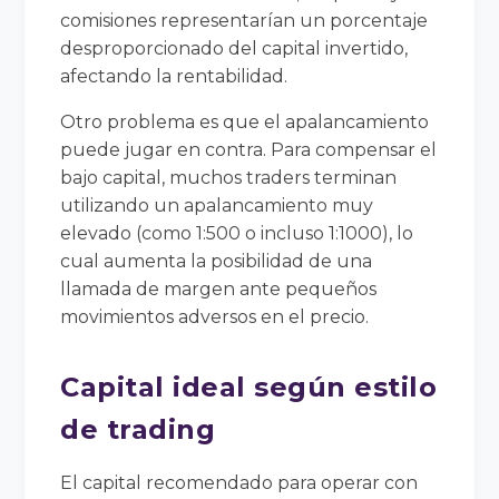
comisiones representarían un porcentaje
desproporcionado del capital invertido,
afectando la rentabilidad.
Otro problema es que el apalancamiento
puede jugar en contra. Para compensar el
bajo capital, muchos traders terminan
utilizando un apalancamiento muy
elevado (como 1:500 o incluso 1:1000), lo
cual aumenta la posibilidad de una
llamada de margen ante pequeños
movimientos adversos en el precio.
Capital ideal según estilo
de trading
El capital recomendado para operar con