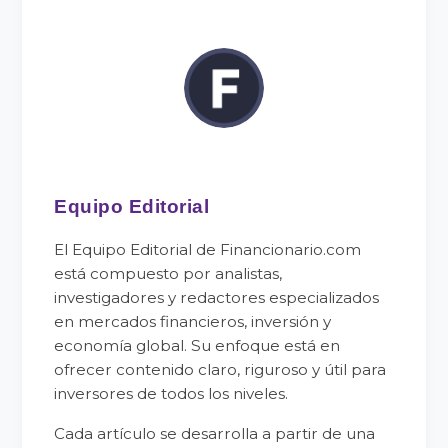
Equipo Editorial
El Equipo Editorial de Financionario.com
está compuesto por analistas,
investigadores y redactores especializados
en mercados financieros, inversión y
economía global. Su enfoque está en
ofrecer contenido claro, riguroso y útil para
inversores de todos los niveles.
Cada artículo se desarrolla a partir de una