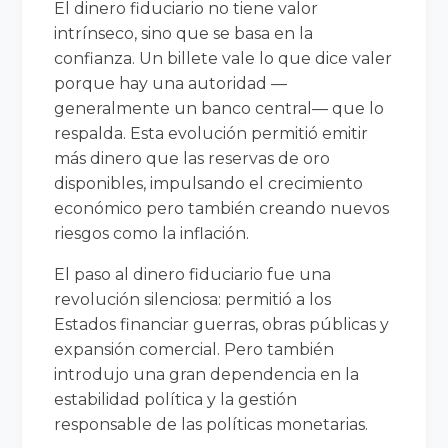
El dinero fiduciario no tiene valor
intrínseco, sino que se basa en la
confianza. Un billete vale lo que dice valer
porque hay una autoridad —
generalmente un banco central— que lo
respalda. Esta evolución permitió emitir
más dinero que las reservas de oro
disponibles, impulsando el crecimiento
económico pero también creando nuevos
riesgos como la inflación.
El paso al dinero fiduciario fue una
revolución silenciosa: permitió a los
Estados financiar guerras, obras públicas y
expansión comercial. Pero también
introdujo una gran dependencia en la
estabilidad política y la gestión
responsable de las políticas monetarias.