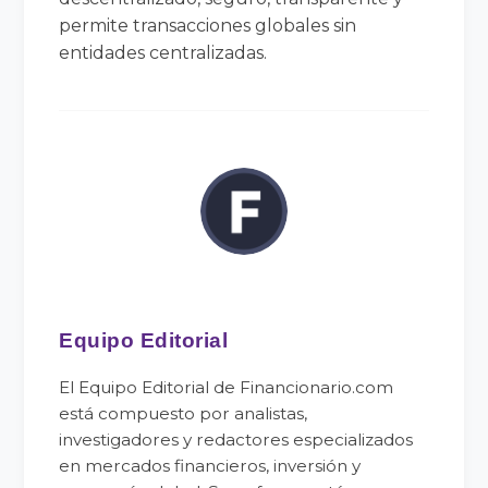
permite transacciones globales sin
entidades centralizadas.
Equipo Editorial
El Equipo Editorial de Financionario.com
está compuesto por analistas,
investigadores y redactores especializados
en mercados financieros, inversión y