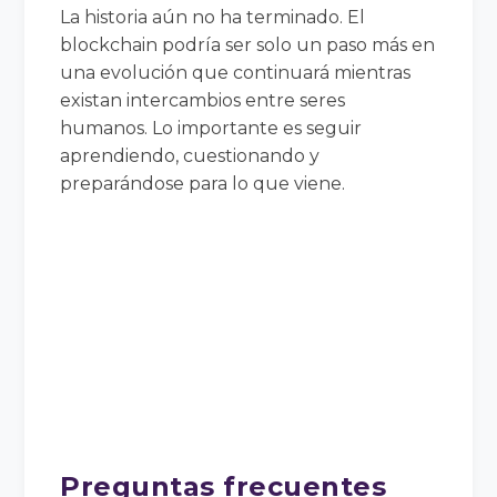
La historia aún no ha terminado. El
blockchain podría ser solo un paso más en
una evolución que continuará mientras
existan intercambios entre seres
humanos. Lo importante es seguir
aprendiendo, cuestionando y
preparándose para lo que viene.
Preguntas frecuentes