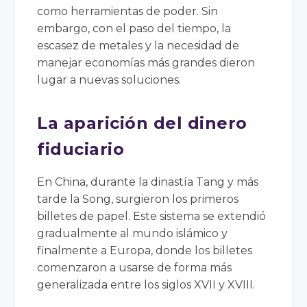
como herramientas de poder. Sin
embargo, con el paso del tiempo, la
escasez de metales y la necesidad de
manejar economías más grandes dieron
lugar a nuevas soluciones.
La aparición del dinero
fiduciario
En China, durante la dinastía Tang y más
tarde la Song, surgieron los primeros
billetes de papel. Este sistema se extendió
gradualmente al mundo islámico y
finalmente a Europa, donde los billetes
comenzaron a usarse de forma más
generalizada entre los siglos XVII y XVIII.