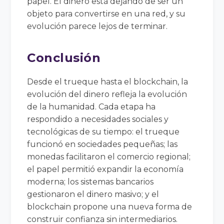
papel. El dinero está dejando de ser un
objeto para convertirse en una red, y su
evolución parece lejos de terminar.
Conclusión
Desde el trueque hasta el blockchain, la
evolución del dinero refleja la evolución
de la humanidad. Cada etapa ha
respondido a necesidades sociales y
tecnológicas de su tiempo: el trueque
funcionó en sociedades pequeñas; las
monedas facilitaron el comercio regional;
el papel permitió expandir la economía
moderna; los sistemas bancarios
gestionaron el dinero masivo; y el
blockchain propone una nueva forma de
construir confianza sin intermediarios.