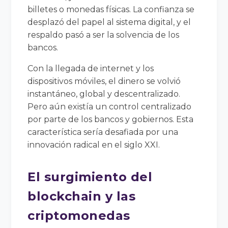
billetes o monedas físicas. La confianza se
desplazó del papel al sistema digital, y el
respaldo pasó a ser la solvencia de los
bancos.
Con la llegada de internet y los
dispositivos móviles, el dinero se volvió
instantáneo, global y descentralizado.
Pero aún existía un control centralizado
por parte de los bancos y gobiernos. Esta
característica sería desafiada por una
innovación radical en el siglo XXI.
El surgimiento del
blockchain y las
criptomonedas