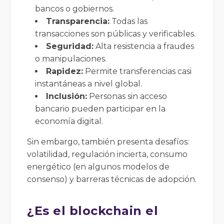
bancos o gobiernos.
Transparencia:
Todas las
transacciones son públicas y verificables.
Seguridad:
Alta resistencia a fraudes
o manipulaciones.
Rapidez:
Permite transferencias casi
instantáneas a nivel global.
Inclusión:
Personas sin acceso
bancario pueden participar en la
economía digital.
Sin embargo, también presenta desafíos:
volatilidad, regulación incierta, consumo
energético (en algunos modelos de
consenso) y barreras técnicas de adopción.
¿Es el blockchain el