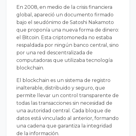
En 2008, en medio de la crisis financiera
global, apareció un documento firmado
bajo el seudónimo de Satoshi Nakamoto
que proponía una nueva forma de dinero:
el Bitcoin. Esta criptomoneda no estaba
respaldada por ningún banco central, sino
por una red descentralizada de
computadoras que utilizaba tecnología
blockchain.
El blockchain es un sistema de registro
inalterable, distribuido y seguro, que
permite llevar un control transparente de
todas las transacciones sin necesidad de
una autoridad central. Cada bloque de
datos está vinculado al anterior, formando
una cadena que garantiza la integridad
de la información.