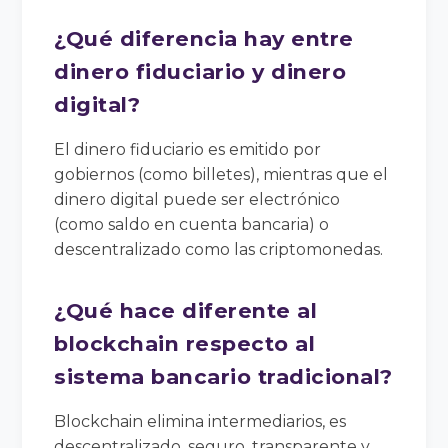
¿Qué diferencia hay entre
dinero fiduciario y dinero
digital?
El dinero fiduciario es emitido por
gobiernos (como billetes), mientras que el
dinero digital puede ser electrónico
(como saldo en cuenta bancaria) o
descentralizado como las criptomonedas.
¿Qué hace diferente al
blockchain respecto al
sistema bancario tradicional?
Blockchain elimina intermediarios, es
descentralizado, seguro, transparente y