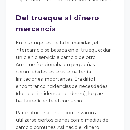
Del trueque al dinero
mercancía
En los orígenes de la humanidad, el
intercambio se basaba en el trueque: dar
un bien o servicio a cambio de otro.
Aunque funcionaba en pequeñas
comunidades, este sistema tenía
limitaciones importantes. Era difícil
encontrar coincidencias de necesidades
(doble coincidencia del deseo), lo que
hacía ineficiente el comercio.
Para solucionar esto, comenzaron a
utilizarse ciertos bienes como medios de
cambio comunes. Así nació el dinero