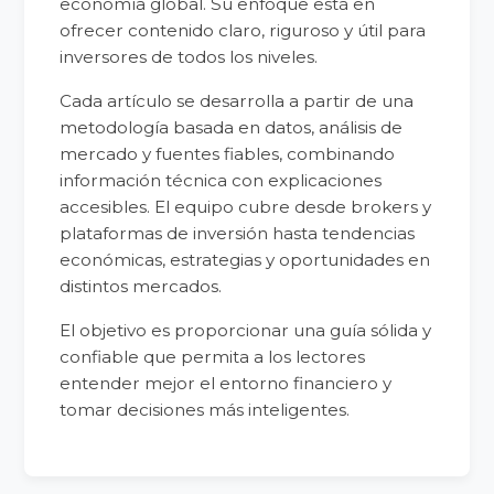
economía global. Su enfoque está en
ofrecer contenido claro, riguroso y útil para
inversores de todos los niveles.
Cada artículo se desarrolla a partir de una
metodología basada en datos, análisis de
mercado y fuentes fiables, combinando
información técnica con explicaciones
accesibles. El equipo cubre desde brokers y
plataformas de inversión hasta tendencias
económicas, estrategias y oportunidades en
distintos mercados.
El objetivo es proporcionar una guía sólida y
confiable que permita a los lectores
entender mejor el entorno financiero y
tomar decisiones más inteligentes.