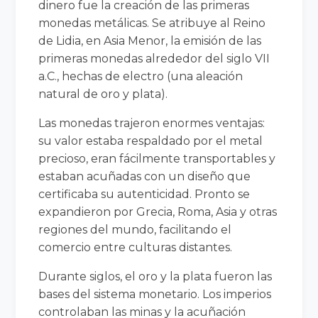
dinero fue la creación de las primeras
monedas metálicas. Se atribuye al Reino
de Lidia, en Asia Menor, la emisión de las
primeras monedas alrededor del siglo VII
a.C., hechas de electro (una aleación
natural de oro y plata).
Las monedas trajeron enormes ventajas:
su valor estaba respaldado por el metal
precioso, eran fácilmente transportables y
estaban acuñadas con un diseño que
certificaba su autenticidad. Pronto se
expandieron por Grecia, Roma, Asia y otras
regiones del mundo, facilitando el
comercio entre culturas distantes.
Durante siglos, el oro y la plata fueron las
bases del sistema monetario. Los imperios
controlaban las minas y la acuñación