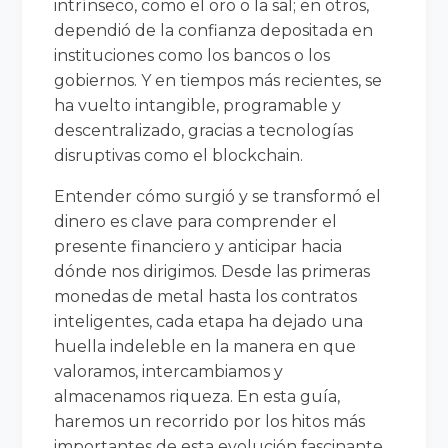
intrínseco, como el oro o la sal; en otros,
dependió de la confianza depositada en
instituciones como los bancos o los
gobiernos. Y en tiempos más recientes, se
ha vuelto intangible, programable y
descentralizado, gracias a tecnologías
disruptivas como el blockchain.
Entender cómo surgió y se transformó el
dinero es clave para comprender el
presente financiero y anticipar hacia
dónde nos dirigimos. Desde las primeras
monedas de metal hasta los contratos
inteligentes, cada etapa ha dejado una
huella indeleble en la manera en que
valoramos, intercambiamos y
almacenamos riqueza. En esta guía,
haremos un recorrido por los hitos más
importantes de esta evolución fascinante.