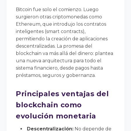
Bitcoin fue solo el comienzo. Luego
surgieron otras criptomonedas como
Ethereum, que introdujo los contratos
inteligentes (smart contracts),
permitiendo la creación de aplicaciones
descentralizadas. La promesa del
blockchain va más allá del dinero: plantea
una nueva arquitectura para todo el
sistema financiero, desde pagos hasta
préstamos, seguros y gobernanza.
Principales ventajas del
blockchain como
evolución monetaria
Descentralización:
No depende de