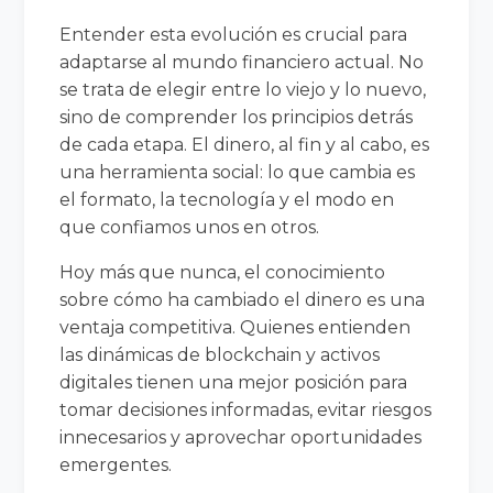
Entender esta evolución es crucial para
adaptarse al mundo financiero actual. No
se trata de elegir entre lo viejo y lo nuevo,
sino de comprender los principios detrás
de cada etapa. El dinero, al fin y al cabo, es
una herramienta social: lo que cambia es
el formato, la tecnología y el modo en
que confiamos unos en otros.
Hoy más que nunca, el conocimiento
sobre cómo ha cambiado el dinero es una
ventaja competitiva. Quienes entienden
las dinámicas de blockchain y activos
digitales tienen una mejor posición para
tomar decisiones informadas, evitar riesgos
innecesarios y aprovechar oportunidades
emergentes.