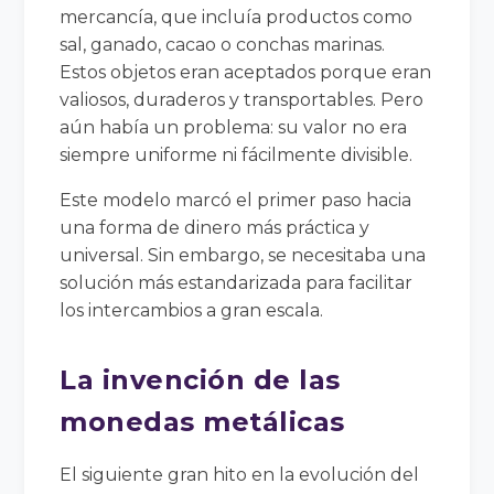
mercancía, que incluía productos como
sal, ganado, cacao o conchas marinas.
Estos objetos eran aceptados porque eran
valiosos, duraderos y transportables. Pero
aún había un problema: su valor no era
siempre uniforme ni fácilmente divisible.
Este modelo marcó el primer paso hacia
una forma de dinero más práctica y
universal. Sin embargo, se necesitaba una
solución más estandarizada para facilitar
los intercambios a gran escala.
La invención de las
monedas metálicas
El siguiente gran hito en la evolución del