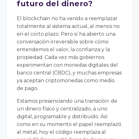
futuro del dinero?
El blockchain no ha venido a reemplazar
totalmente al sistema actual, al menos no
en el corto plazo. Pero sí ha abierto una
conversación irreversible sobre cómo
entendemos el valor, la confianza y la
propiedad. Cada vez más gobiernos
experimentan con monedas digitales del
banco central (CBDC), y muchas empresas
ya aceptan criptomonedas como medio
de pago.
Estamos presenciando una transición: de
un dinero físico y centralizado, a uno
digital, programable y distribuido. Así
como en su momento el papel reemplazó
al metal, hoy el código reemplaza al