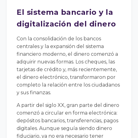
El sistema bancario y la
digitalización del dinero
Con la consolidación de los bancos
centrales y la expansión del sistema
financiero moderno, el dinero comenzó a
adquirir nuevas formas. Los cheques, las
tarjetas de crédito y, más recientemente,
el dinero electrónico, transformaron por
completo la relación entre los ciudadanos
y sus finanzas.
A partir del siglo XX, gran parte del dinero
comenzó a circular en forma electrónica:
depósitos bancarios, transferencias, pagos
digitales. Aunque seguía siendo dinero
fiduciario, ya no era necesario tener