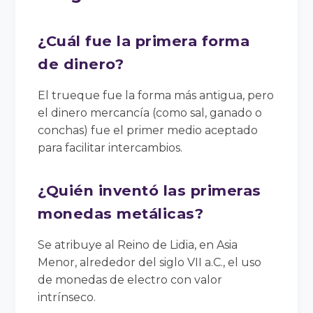
¿Cuál fue la primera forma
de dinero?
El trueque fue la forma más antigua, pero
el dinero mercancía (como sal, ganado o
conchas) fue el primer medio aceptado
para facilitar intercambios.
¿Quién inventó las primeras
monedas metálicas?
Se atribuye al Reino de Lidia, en Asia
Menor, alrededor del siglo VII a.C., el uso
de monedas de electro con valor
intrínseco.