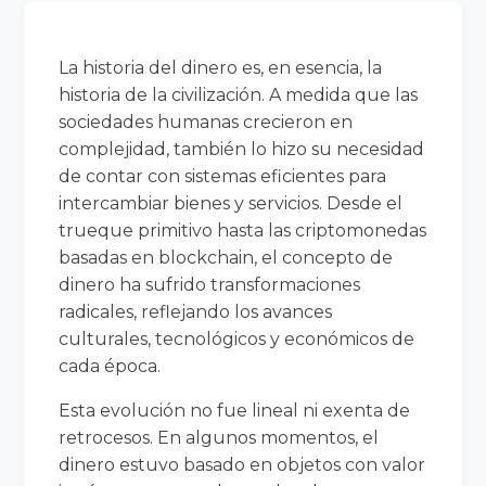
La historia del dinero es, en esencia, la
historia de la civilización. A medida que las
sociedades humanas crecieron en
complejidad, también lo hizo su necesidad
de contar con sistemas eficientes para
intercambiar bienes y servicios. Desde el
trueque primitivo hasta las criptomonedas
basadas en blockchain, el concepto de
dinero ha sufrido transformaciones
radicales, reflejando los avances
culturales, tecnológicos y económicos de
cada época.
Esta evolución no fue lineal ni exenta de
retrocesos. En algunos momentos, el
dinero estuvo basado en objetos con valor