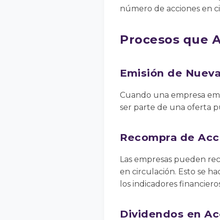
número de acciones en ci
Procesos que A
Emisión de Nueva
Cuando una empresa emit
ser parte de una oferta p
Recompra de Acc
Las empresas pueden reco
en circulación. Esto se h
los indicadores financiero
Dividendos en Ac