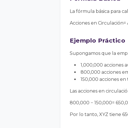
La fórmula básica para cal
Acciones en Circulación= 
Ejemplo Práctico
Supongamos que la empr
1,000,000 acciones a
800,000 acciones emi
150,000 acciones en 
Las acciones en circulació
800,000 − 150,000= 650,
Por lo tanto, XYZ tiene 6