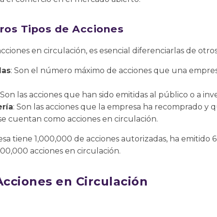
tros Tipos de Acciones
ciones en circulación, es esencial diferenciarlas de otro
das
: Son el número máximo de acciones que una empre
: Son las acciones que han sido emitidas al público o a inv
ría
: Son las acciones que la empresa ha recomprado y 
o se cuentan como acciones en circulación.
esa tiene 1,000,000 de acciones autorizadas, ha emitido
00,000 acciones en circulación.
Acciones en Circulación