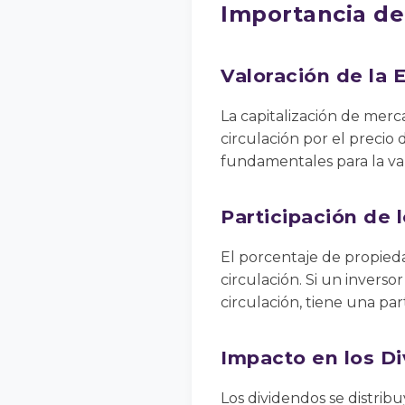
Importancia de
Valoración de la
La capitalización de mer
circulación por el precio 
fundamentales para la va
Participación de 
El porcentaje de propied
circulación. Si un invers
circulación, tiene una par
Impacto en los D
Los dividendos se distribu