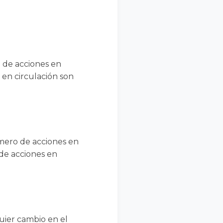
 de acciones en
 en circulación son
úmero de acciones en
 de acciones en
quier cambio en el