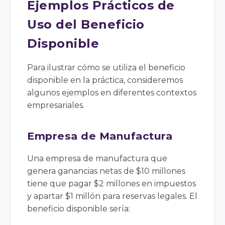
Ejemplos Prácticos de
Uso del Beneficio
Disponible
Para ilustrar cómo se utiliza el beneficio
disponible en la práctica, consideremos
algunos ejemplos en diferentes contextos
empresariales.
Empresa de Manufactura
Una empresa de manufactura que
genera ganancias netas de $10 millones
tiene que pagar $2 millones en impuestos
y apartar $1 millón para reservas legales. El
beneficio disponible sería: