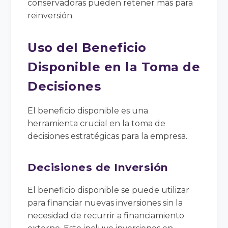
conservadoras pueden retener más para
reinversión.
Uso del Beneficio
Disponible en la Toma de
Decisiones
El beneficio disponible es una
herramienta crucial en la toma de
decisiones estratégicas para la empresa.
Decisiones de Inversión
El beneficio disponible se puede utilizar
para financiar nuevas inversiones sin la
necesidad de recurrir a financiamiento