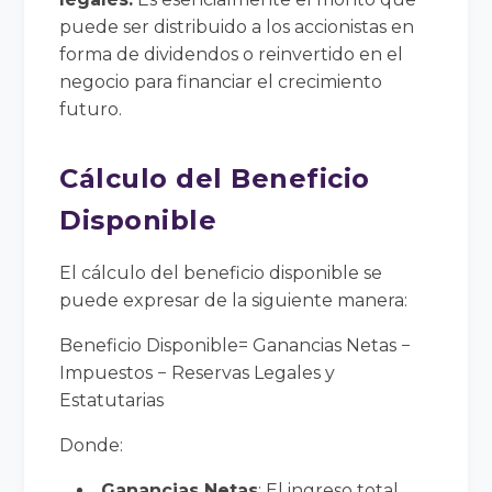
puede ser distribuido a los accionistas en
forma de dividendos o reinvertido en el
negocio para financiar el crecimiento
futuro.
Cálculo del Beneficio
Disponible
El cálculo del beneficio disponible se
puede expresar de la siguiente manera:
Beneficio Disponible= Ganancias Netas −
Impuestos − Reservas Legales y
Estatutarias
Donde:
Ganancias Netas
: El ingreso total