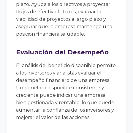
plazo. Ayuda a los directivos a proyectar
flujos de efectivo futuros, evaluar la
viabilidad de proyectos a largo plazo y
asegurar que la empresa mantenga una
posición financiera saludable.
Evaluación del Desempeño
El análisis del beneficio disponible permite
a los inversores y analistas evaluar el
desempeño financiero de una empresa.
Un beneficio disponible consistente y
creciente puede indicar una empresa
bien gestionada y rentable, lo que puede
aumentar la confianza de los inversores y
mejorar el valor de las acciones.