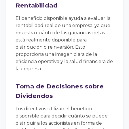
Rentabilidad
El beneficio disponible ayuda a evaluar la
rentabilidad real de una empresa, ya que
muestra cuánto de las ganancias netas
está realmente disponible para
distribución o reinversión. Esto
proporciona una imagen clara de la
eficiencia operativa y la salud financiera de
la empresa.
Toma de Decisiones sobre
Dividendos
Los directivos utilizan el beneficio
disponible para decidir cuánto se puede
distribuir a los accionistas en forma de