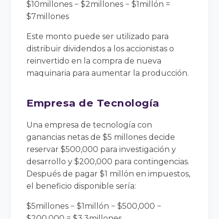
$10millones − $2millones − $1millón =
$7millones
Este monto puede ser utilizado para
distribuir dividendos a los accionistas o
reinvertido en la compra de nueva
maquinaria para aumentar la producción.
Empresa de Tecnología
Una empresa de tecnología con
ganancias netas de $5 millones decide
reservar $500,000 para investigación y
desarrollo y $200,000 para contingencias.
Después de pagar $1 millón en impuestos,
el beneficio disponible sería:
$5millones − $1millón − $500,000 −
$200,000 = $3.3millones