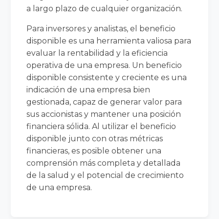
a largo plazo de cualquier organización.
Para inversores y analistas, el beneficio
disponible es una herramienta valiosa para
evaluar la rentabilidad y la eficiencia
operativa de una empresa. Un beneficio
disponible consistente y creciente es una
indicación de una empresa bien
gestionada, capaz de generar valor para
sus accionistas y mantener una posición
financiera sólida. Al utilizar el beneficio
disponible junto con otras métricas
financieras, es posible obtener una
comprensión más completa y detallada
de la salud y el potencial de crecimiento
de una empresa.