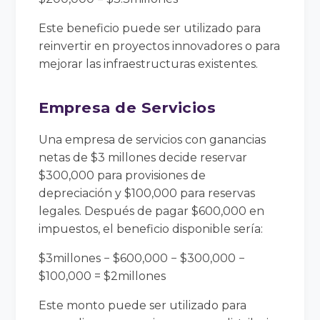
Este beneficio puede ser utilizado para
reinvertir en proyectos innovadores o para
mejorar las infraestructuras existentes.
Empresa de Servicios
Una empresa de servicios con ganancias
netas de $3 millones decide reservar
$300,000 para provisiones de
depreciación y $100,000 para reservas
legales. Después de pagar $600,000 en
impuestos, el beneficio disponible sería:
$3millones − $600,000 − $300,000 −
$100,000 = $2millones
Este monto puede ser utilizado para