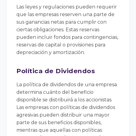
Las leyes y regulaciones pueden requerir
que las empresas reserven una parte de
sus ganancias netas para cumplir con
ciertas obligaciones. Estas reservas
pueden incluir fondos para contingencias,
reservas de capital o provisiones para
depreciación y amortización.
Política de Dividendos
La política de dividendos de una empresa
determina cuánto del beneficio
disponible se distribuirá a los accionistas.
Las empresas con políticas de dividendos
agresivas pueden distribuir una mayor
parte de sus beneficios disponibles,
mientras que aquellas con políticas