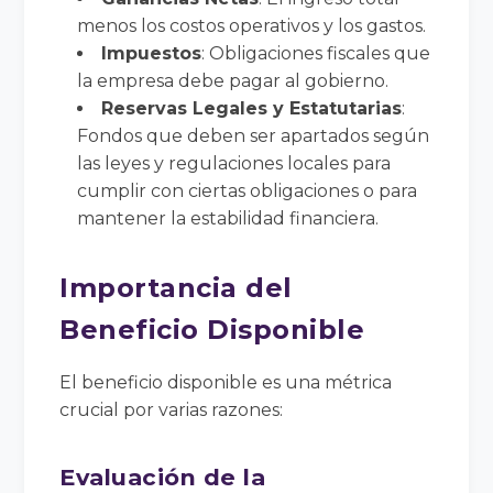
menos los costos operativos y los gastos.
Impuestos
: Obligaciones fiscales que
la empresa debe pagar al gobierno.
Reservas Legales y Estatutarias
:
Fondos que deben ser apartados según
las leyes y regulaciones locales para
cumplir con ciertas obligaciones o para
mantener la estabilidad financiera.
Importancia del
Beneficio Disponible
El beneficio disponible es una métrica
crucial por varias razones:
Evaluación de la