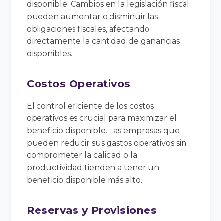
disponible. Cambios en la legislación fiscal
pueden aumentar o disminuir las
obligaciones fiscales, afectando
directamente la cantidad de ganancias
disponibles.
Costos Operativos
El control eficiente de los costos
operativos es crucial para maximizar el
beneficio disponible. Las empresas que
pueden reducir sus gastos operativos sin
comprometer la calidad o la
productividad tienden a tener un
beneficio disponible más alto.
Reservas y Provisiones