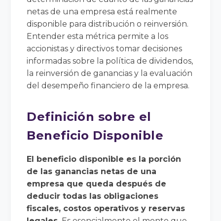
netas de una empresa está realmente
disponible para distribución o reinversión.
Entender esta métrica permite a los
accionistas y directivos tomar decisiones
informadas sobre la política de dividendos,
la reinversión de ganancias y la evaluación
del desempeño financiero de la empresa.
Definición sobre el
Beneficio Disponible
El beneficio disponible es la porción
de las ganancias netas de una
empresa que queda después de
deducir todas las obligaciones
fiscales, costos operativos y reservas
legales.
Es esencialmente el monto que