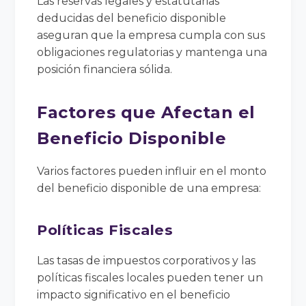
Las reservas legales y estatutarias
deducidas del beneficio disponible
aseguran que la empresa cumpla con sus
obligaciones regulatorias y mantenga una
posición financiera sólida.
Factores que Afectan el
Beneficio Disponible
Varios factores pueden influir en el monto
del beneficio disponible de una empresa:
Políticas Fiscales
Las tasas de impuestos corporativos y las
políticas fiscales locales pueden tener un
impacto significativo en el beneficio