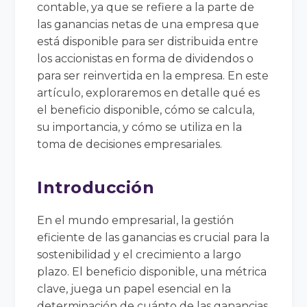
contable, ya que se refiere a la parte de
las ganancias netas de una empresa que
está disponible para ser distribuida entre
los accionistas en forma de dividendos o
para ser reinvertida en la empresa. En este
artículo, exploraremos en detalle qué es
el beneficio disponible, cómo se calcula,
su importancia, y cómo se utiliza en la
toma de decisiones empresariales.
Introducción
En el mundo empresarial, la gestión
eficiente de las ganancias es crucial para la
sostenibilidad y el crecimiento a largo
plazo. El beneficio disponible, una métrica
clave, juega un papel esencial en la
determinación de cuánto de las ganancias