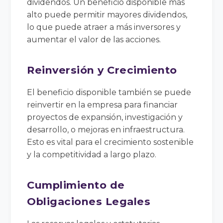
dividendos. Un beneficio disponible más
alto puede permitir mayores dividendos,
lo que puede atraer a más inversores y
aumentar el valor de las acciones.
Reinversión y Crecimiento
El beneficio disponible también se puede
reinvertir en la empresa para financiar
proyectos de expansión, investigación y
desarrollo, o mejoras en infraestructura.
Esto es vital para el crecimiento sostenible
y la competitividad a largo plazo.
Cumplimiento de
Obligaciones Legales