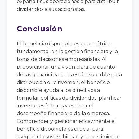
expandir sus operaciones o para distribuir
dividendos a sus accionistas.
Conclusión
El beneficio disponible es una métrica
fundamental en la gestión financiera y la
toma de decisiones empresariales. Al
proporcionar una visión clara de cuánto
de las ganancias netas está disponible para
distribución o reinversión, el beneficio
disponible ayuda a los directivos a
formular políticas de dividendos, planificar
inversiones futuras y evaluar el
desempeño financiero de la empresa.
Comprender y gestionar eficazmente el
beneficio disponible es crucial para
asegurar la sostenibilidad y el crecimiento