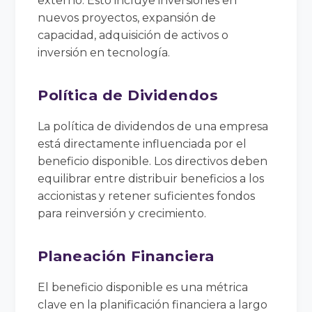
externo. Esto incluye inversiones en
nuevos proyectos, expansión de
capacidad, adquisición de activos o
inversión en tecnología.
Política de Dividendos
La política de dividendos de una empresa
está directamente influenciada por el
beneficio disponible. Los directivos deben
equilibrar entre distribuir beneficios a los
accionistas y retener suficientes fondos
para reinversión y crecimiento.
Planeación Financiera
El beneficio disponible es una métrica
clave en la planificación financiera a largo