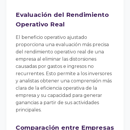
Evaluación del Rendimiento
Operativo Real
El beneficio operativo ajustado
proporciona una evaluación más precisa
del rendimiento operativo real de una
empresa al eliminar las distorsiones
causadas por gastos e ingresos no
recurrentes. Esto permite a los inversores
y analistas obtener una comprensión más
clara de la eficiencia operativa de la
empresa y su capacidad para generar
ganancias a partir de sus actividades
principales.
Comparación entre Empresas