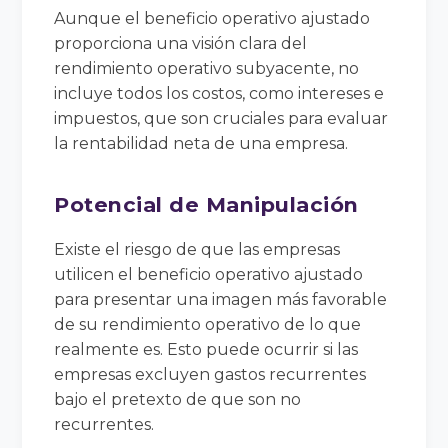
Aunque el beneficio operativo ajustado
proporciona una visión clara del
rendimiento operativo subyacente, no
incluye todos los costos, como intereses e
impuestos, que son cruciales para evaluar
la rentabilidad neta de una empresa.
Potencial de Manipulación
Existe el riesgo de que las empresas
utilicen el beneficio operativo ajustado
para presentar una imagen más favorable
de su rendimiento operativo de lo que
realmente es. Esto puede ocurrir si las
empresas excluyen gastos recurrentes
bajo el pretexto de que son no
recurrentes.