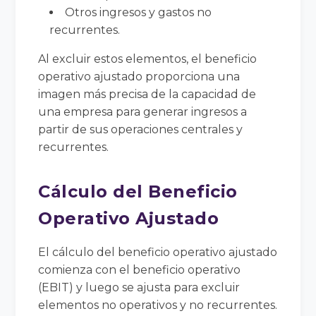
Otros ingresos y gastos no
recurrentes.
Al excluir estos elementos, el beneficio
operativo ajustado proporciona una
imagen más precisa de la capacidad de
una empresa para generar ingresos a
partir de sus operaciones centrales y
recurrentes.
Cálculo del Beneficio
Operativo Ajustado
El cálculo del beneficio operativo ajustado
comienza con el beneficio operativo
(EBIT) y luego se ajusta para excluir
elementos no operativos y no recurrentes.