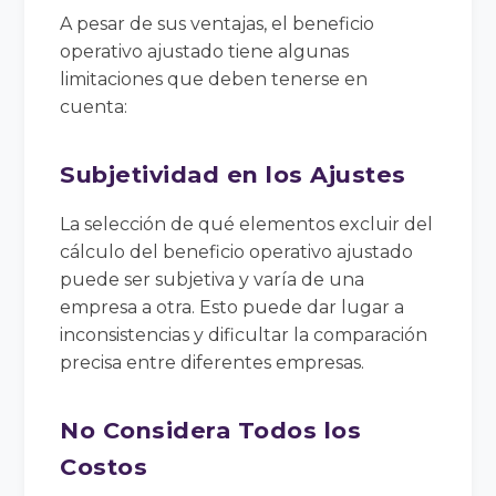
A pesar de sus ventajas, el beneficio
operativo ajustado tiene algunas
limitaciones que deben tenerse en
cuenta:
Subjetividad en los Ajustes
La selección de qué elementos excluir del
cálculo del beneficio operativo ajustado
puede ser subjetiva y varía de una
empresa a otra. Esto puede dar lugar a
inconsistencias y dificultar la comparación
precisa entre diferentes empresas.
No Considera Todos los
Costos