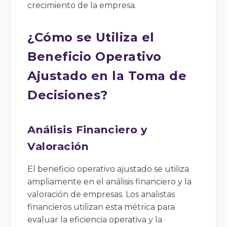
crecimiento de la empresa.
¿Cómo se Utiliza el
Beneficio Operativo
Ajustado en la Toma de
Decisiones?
Análisis Financiero y
Valoración
El beneficio operativo ajustado se utiliza
ampliamente en el análisis financiero y la
valoración de empresas. Los analistas
financieros utilizan esta métrica para
evaluar la eficiencia operativa y la