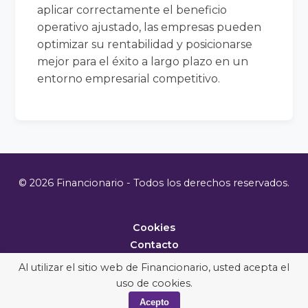
aplicar correctamente el beneficio
operativo ajustado, las empresas pueden
optimizar su rentabilidad y posicionarse
mejor para el éxito a largo plazo en un
entorno empresarial competitivo.
© 2026 Financionario - Todos los derechos reservados.
Cookies
Contacto
Metodología
Al utilizar el sitio web de Financionario, usted acepta el
uso de cookies.
Acepto