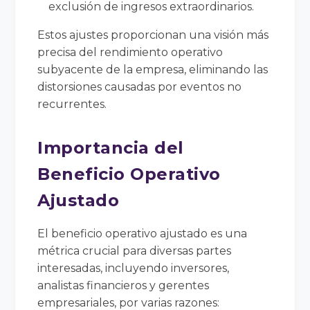
exclusión de ingresos extraordinarios.
Estos ajustes proporcionan una visión más
precisa del rendimiento operativo
subyacente de la empresa, eliminando las
distorsiones causadas por eventos no
recurrentes.
Importancia del
Beneficio Operativo
Ajustado
El beneficio operativo ajustado es una
métrica crucial para diversas partes
interesadas, incluyendo inversores,
analistas financieros y gerentes
empresariales, por varias razones: