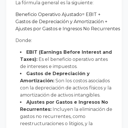
La fórmula general es la siguiente:
Beneficio Operativo Ajustado
=
EBIT
+
Gastos de Depreciació
n y Amortizació
n
+
Ajustes por Gastos e Ingresos No Recurrentes
Donde:
EBIT (Earnings Before Interest and
Taxes):
Es el beneficio operativo antes
de intereses e impuestos.
Gastos de Depreciación y
Amortización:
Son los costos asociados
con la depreciación de activos físicos y la
amortización de activos intangibles.
Ajustes por Gastos e Ingresos No
Recurrentes:
Incluyen la eliminación de
gastos no recurrentes, como
reestructuraciones o litigios, y la