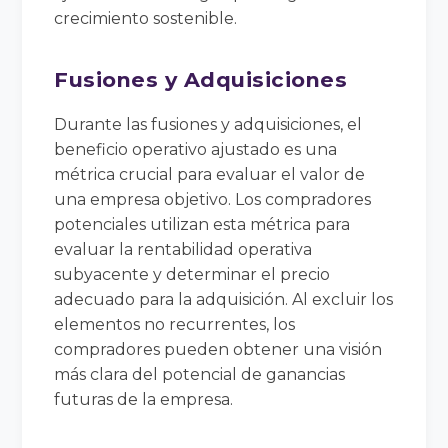
crecimiento sostenible.
Fusiones y Adquisiciones
Durante las fusiones y adquisiciones, el
beneficio operativo ajustado es una
métrica crucial para evaluar el valor de
una empresa objetivo. Los compradores
potenciales utilizan esta métrica para
evaluar la rentabilidad operativa
subyacente y determinar el precio
adecuado para la adquisición. Al excluir los
elementos no recurrentes, los
compradores pueden obtener una visión
más clara del potencial de ganancias
futuras de la empresa.