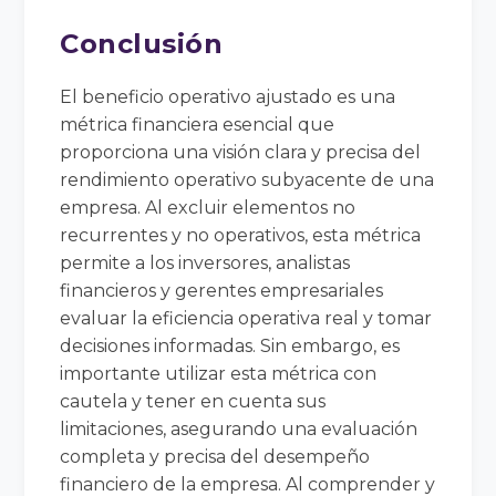
Conclusión
El beneficio operativo ajustado es una
métrica financiera esencial que
proporciona una visión clara y precisa del
rendimiento operativo subyacente de una
empresa. Al excluir elementos no
recurrentes y no operativos, esta métrica
permite a los inversores, analistas
financieros y gerentes empresariales
evaluar la eficiencia operativa real y tomar
decisiones informadas. Sin embargo, es
importante utilizar esta métrica con
cautela y tener en cuenta sus
limitaciones, asegurando una evaluación
completa y precisa del desempeño
financiero de la empresa. Al comprender y