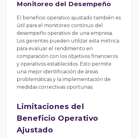
Monitoreo del Desempeño
El beneficio operativo ajustado también es
útil para el monitoreo continuo del
desempeño operativo de una empresa.
Los gerentes pueden utilizar esta métrica
para evaluar el rendimiento en
comparación con los objetivos financieros
y operativos establecidos. Esto permite
una mejor identificación de áreas
problemáticas y la implementación de
medidas correctivas oportunas.
Limitaciones del
Beneficio Operativo
Ajustado