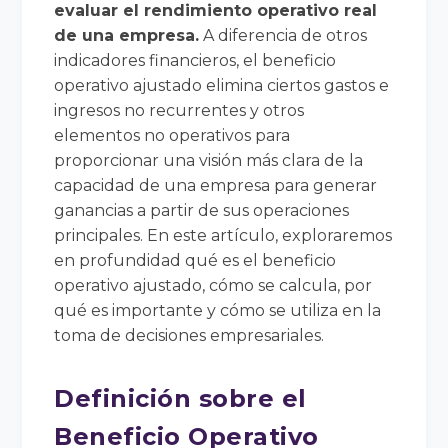
evaluar el rendimiento operativo real
de una empresa.
A diferencia de otros
indicadores financieros, el beneficio
operativo ajustado elimina ciertos gastos e
ingresos no recurrentes y otros
elementos no operativos para
proporcionar una visión más clara de la
capacidad de una empresa para generar
ganancias a partir de sus operaciones
principales. En este artículo, exploraremos
en profundidad qué es el beneficio
operativo ajustado, cómo se calcula, por
qué es importante y cómo se utiliza en la
toma de decisiones empresariales.
Definición sobre el
Beneficio Operativo