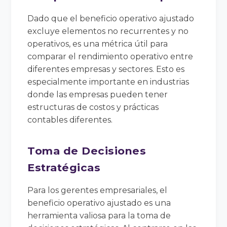
Dado que el beneficio operativo ajustado
excluye elementos no recurrentes y no
operativos, es una métrica útil para
comparar el rendimiento operativo entre
diferentes empresas y sectores. Esto es
especialmente importante en industrias
donde las empresas pueden tener
estructuras de costos y prácticas
contables diferentes.
Toma de Decisiones
Estratégicas
Para los gerentes empresariales, el
beneficio operativo ajustado es una
herramienta valiosa para la toma de