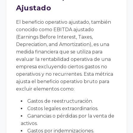
Ajustado
El beneficio operativo ajustado, también
conocido como EBITDA ajustado
(Earnings Before Interest, Taxes,
Depreciation, and Amortization), es una
medida financiera que se utiliza para
evaluar la rentabilidad operativa de una
empresa excluyendo ciertos gastos no
operativos y no recurrentes. Esta métrica
ajusta el beneficio operativo bruto para
excluir elementos como:
Gastos de reestructuración.
Costos legales extraordinarios.
Ganancias o pérdidas por la venta de
activos.
Gastos por indemnizaciones.