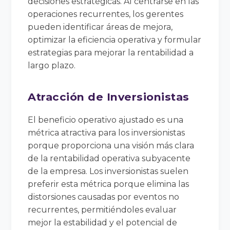
decisiones estratégicas. Al centrarse en las
operaciones recurrentes, los gerentes
pueden identificar áreas de mejora,
optimizar la eficiencia operativa y formular
estrategias para mejorar la rentabilidad a
largo plazo.
Atracción de Inversionistas
El beneficio operativo ajustado es una
métrica atractiva para los inversionistas
porque proporciona una visión más clara
de la rentabilidad operativa subyacente
de la empresa. Los inversionistas suelen
preferir esta métrica porque elimina las
distorsiones causadas por eventos no
recurrentes, permitiéndoles evaluar
mejor la estabilidad y el potencial de