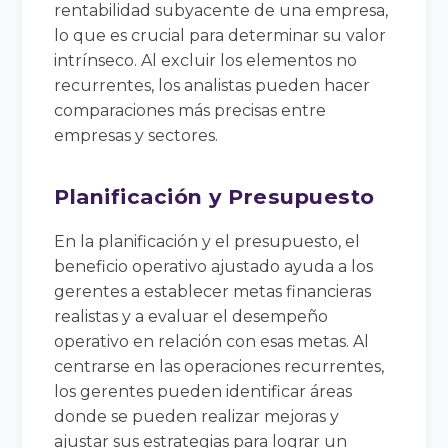
rentabilidad subyacente de una empresa,
lo que es crucial para determinar su valor
intrínseco. Al excluir los elementos no
recurrentes, los analistas pueden hacer
comparaciones más precisas entre
empresas y sectores.
Planificación y Presupuesto
En la planificación y el presupuesto, el
beneficio operativo ajustado ayuda a los
gerentes a establecer metas financieras
realistas y a evaluar el desempeño
operativo en relación con esas metas. Al
centrarse en las operaciones recurrentes,
los gerentes pueden identificar áreas
donde se pueden realizar mejoras y
ajustar sus estrategias para lograr un