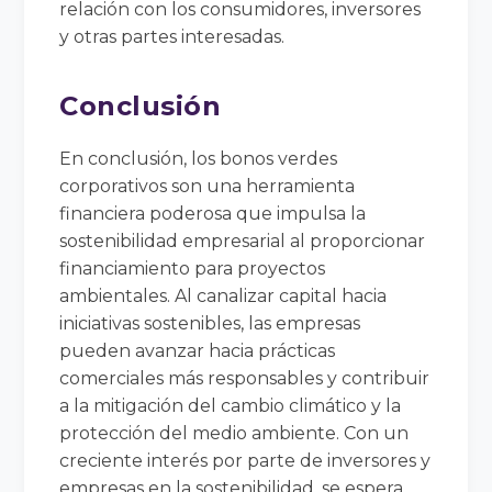
relación con los consumidores, inversores
y otras partes interesadas.
Conclusión
En conclusión, los bonos verdes
corporativos son una herramienta
financiera poderosa que impulsa la
sostenibilidad empresarial al proporcionar
financiamiento para proyectos
ambientales. Al canalizar capital hacia
iniciativas sostenibles, las empresas
pueden avanzar hacia prácticas
comerciales más responsables y contribuir
a la mitigación del cambio climático y la
protección del medio ambiente. Con un
creciente interés por parte de inversores y
empresas en la sostenibilidad, se espera