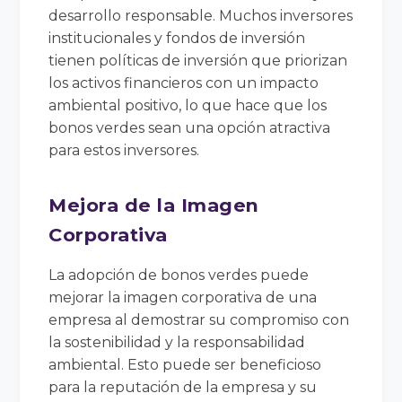
desarrollo responsable. Muchos inversores
institucionales y fondos de inversión
tienen políticas de inversión que priorizan
los activos financieros con un impacto
ambiental positivo, lo que hace que los
bonos verdes sean una opción atractiva
para estos inversores.
Mejora de la Imagen
Corporativa
La adopción de bonos verdes puede
mejorar la imagen corporativa de una
empresa al demostrar su compromiso con
la sostenibilidad y la responsabilidad
ambiental. Esto puede ser beneficioso
para la reputación de la empresa y su