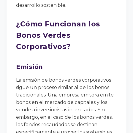
desarrollo sostenible.
¿Cómo Funcionan los
Bonos Verdes
Corporativos?
Emisión
La emisión de bonos verdes corporativos
sigue un proceso similar al de los bonos
tradicionales. Una empresa emisora emite
bonos en el mercado de capitales y los
vende a inversionistas interesados. Sin
embargo, en el caso de los bonos verdes,
los fondos recaudados se destinan
específicamente a proyectos sostenibles