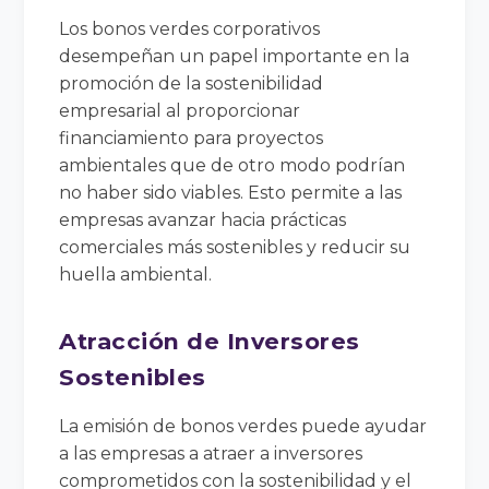
Los bonos verdes corporativos
desempeñan un papel importante en la
promoción de la sostenibilidad
empresarial al proporcionar
financiamiento para proyectos
ambientales que de otro modo podrían
no haber sido viables. Esto permite a las
empresas avanzar hacia prácticas
comerciales más sostenibles y reducir su
huella ambiental.
Atracción de Inversores
Sostenibles
La emisión de bonos verdes puede ayudar
a las empresas a atraer a inversores
comprometidos con la sostenibilidad y el