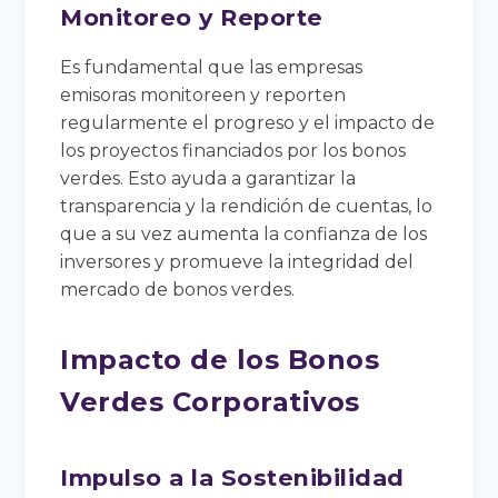
Monitoreo y Reporte
Es fundamental que las empresas
emisoras monitoreen y reporten
regularmente el progreso y el impacto de
los proyectos financiados por los bonos
verdes. Esto ayuda a garantizar la
transparencia y la rendición de cuentas, lo
que a su vez aumenta la confianza de los
inversores y promueve la integridad del
mercado de bonos verdes.
Impacto de los Bonos
Verdes Corporativos
Impulso a la Sostenibilidad