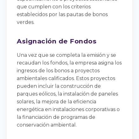
que cumplen con los criterios
establecidos por las pautas de bonos
verdes.
Asignación de Fondos
Una vez que se completa la emisión y se
recaudan los fondos, la empresa asigna los
ingresos de los bonos a proyectos
ambientales calificados. Estos proyectos
pueden incluir la construcción de
parques eólicos, la instalación de paneles
solares, la mejora de la eficiencia
energética en instalaciones corporativas o
la financiación de programas de
conservación ambiental.