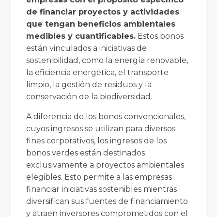
de financiar proyectos y actividades
que tengan beneficios ambientales
medibles y cuantificables.
Estos bonos
están vinculados a iniciativas de
sostenibilidad, como la energía renovable,
la eficiencia energética, el transporte
limpio, la gestión de residuos y la
conservación de la biodiversidad.
A diferencia de los bonos convencionales,
cuyos ingresos se utilizan para diversos
fines corporativos, los ingresos de los
bonos verdes están destinados
exclusivamente a proyectos ambientales
elegibles. Esto permite a las empresas
financiar iniciativas sostenibles mientras
diversifican sus fuentes de financiamiento
y atraen inversores comprometidos con el