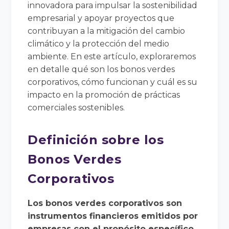
innovadora para impulsar la sostenibilidad
empresarial y apoyar proyectos que
contribuyan a la mitigación del cambio
climático y la protección del medio
ambiente. En este artículo, exploraremos
en detalle qué son los bonos verdes
corporativos, cómo funcionan y cuál es su
impacto en la promoción de prácticas
comerciales sostenibles.
Definición sobre los
Bonos Verdes
Corporativos
Los bonos verdes corporativos son
instrumentos financieros emitidos por
empresas con el propósito específico