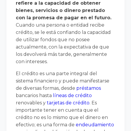
refiere a la capacidad de obtener
bienes, servicios o dinero prestado
con la promesa de pagar en el futuro.
Cuando una persona o entidad recibe
crédito, se le está confiando la capacidad
de utilizar fondos que no posee
actualmente, con la expectativa de que
los devolverá más tarde, generalmente
con intereses.
El crédito es una parte integral del
sistema financiero y puede manifestarse
de diversas formas, desde
préstamos
bancarios hasta
líneas de crédito
renovables y
tarjetas de crédito
. Es
importante tener en cuenta que el
crédito no es lo mismo que el dinero en
efectivo; es una forma de
endeudamiento