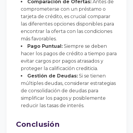
Comparación de Ofertas:
Antes de
comprometerse con un préstamo o
tarjeta de crédito, es crucial comparar
las diferentes opciones disponibles para
encontrar la oferta con las condiciones
más favorables.
Pago Puntual:
Siempre se deben
hacer los pagos de crédito a tiempo para
evitar cargos por pagos atrasados ​​y
proteger la calificación crediticia.
Gestión de Deudas:
Si se tienen
múltiples deudas, considerar estrategias
de consolidación de deudas para
simplificar los pagos y posiblemente
reducir las tasas de interés.
Conclusión