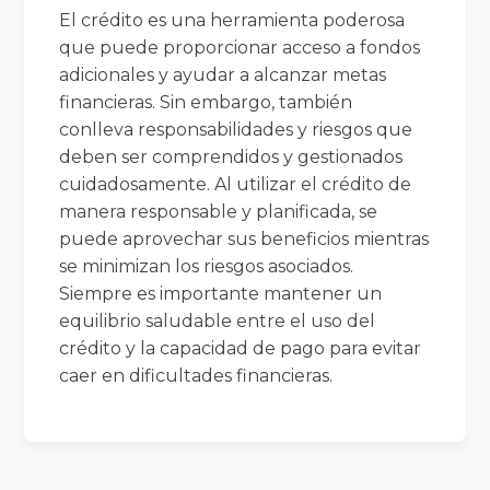
El crédito es una herramienta poderosa
que puede proporcionar acceso a fondos
adicionales y ayudar a alcanzar metas
financieras. Sin embargo, también
conlleva responsabilidades y riesgos que
deben ser comprendidos y gestionados
cuidadosamente. Al utilizar el crédito de
manera responsable y planificada, se
puede aprovechar sus beneficios mientras
se minimizan los riesgos asociados.
Siempre es importante mantener un
equilibrio saludable entre el uso del
crédito y la capacidad de pago para evitar
caer en dificultades financieras.