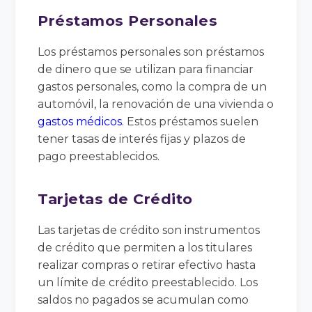
Préstamos Personales
Los préstamos personales son préstamos
de dinero que se utilizan para financiar
gastos personales, como la compra de un
automóvil, la renovación de una vivienda o
gastos médicos
. Estos préstamos suelen
tener tasas de interés fijas y plazos de
pago preestablecidos.
Tarjetas de Crédito
Las tarjetas de crédito son instrumentos
de crédito que permiten a los titulares
realizar compras o retirar efectivo hasta
un límite de crédito preestablecido. Los
saldos no pagados se acumulan como