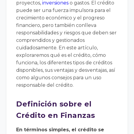
proyectos,
inversiones
o gastos. El crédito
puede ser una fuerza impulsora para el
crecimiento económico y el progreso
financiero, pero también conlleva
responsabilidades y riesgos que deben ser
comprendidos y gestionados
cuidadosamente. En este artículo,
exploraremos qué es el crédito, cómo
funciona, los diferentes tipos de créditos
disponibles, sus ventajas y desventajas, así
como algunos consejos para un uso
responsable del crédito.
Definición sobre el
Crédito en Finanzas
En términos simples, el crédito se