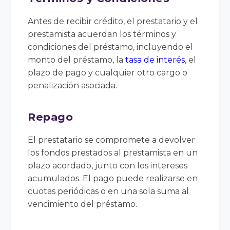
Antes de recibir crédito, el prestatario y el
prestamista acuerdan los términos y
condiciones del préstamo, incluyendo el
monto del préstamo, la
tasa de interés
, el
plazo de pago y cualquier otro cargo o
penalización asociada.
Repago
El prestatario se compromete a devolver
los fondos prestados al prestamista en un
plazo acordado, junto con los intereses
acumulados. El pago puede realizarse en
cuotas periódicas o en una sola suma al
vencimiento del préstamo.