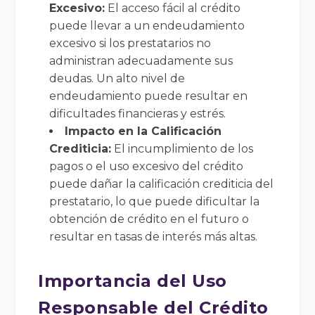
Excesivo:
El acceso fácil al crédito
puede llevar a un endeudamiento
excesivo si los prestatarios no
administran adecuadamente sus
deudas. Un alto nivel de
endeudamiento puede resultar en
dificultades financieras y estrés.
Impacto en la Calificación
Crediticia:
El incumplimiento de los
pagos o el uso excesivo del crédito
puede dañar la calificación crediticia del
prestatario, lo que puede dificultar la
obtención de crédito en el futuro o
resultar en tasas de interés más altas.
Importancia del Uso
Responsable del Crédito