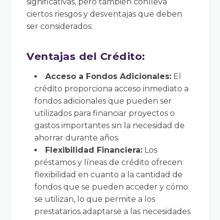
significativas, pero también conlleva
ciertos riesgos y desventajas que deben
ser considerados:
Ventajas del Crédito:
Acceso a Fondos Adicionales:
El
crédito proporciona acceso inmediato a
fondos adicionales que pueden ser
utilizados para financiar proyectos o
gastos importantes sin la necesidad de
ahorrar durante años.
Flexibilidad Financiera:
Los
préstamos y líneas de crédito ofrecen
flexibilidad en cuanto a la cantidad de
fondos que se pueden acceder y cómo
se utilizan, lo que permite a los
prestatarios adaptarse a las necesidades