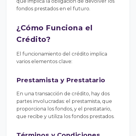
que implica la obligación de devolver los
fondos prestados en el futuro.
¿Cómo Funciona el
Crédito?
El funcionamiento del crédito implica
varios elementos clave:
Prestamista y Prestatario
En una transacción de crédito, hay dos
partes involucradas: el prestamista, que
proporciona los fondos, y el prestatario,
que recibe y utiliza los fondos prestados.
Términos y Condiciones