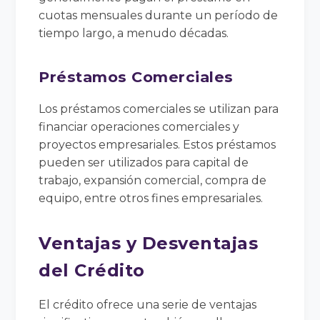
cuotas mensuales durante un período de
tiempo largo, a menudo décadas.
Préstamos Comerciales
Los préstamos comerciales se utilizan para
financiar operaciones comerciales y
proyectos empresariales. Estos préstamos
pueden ser utilizados para capital de
trabajo, expansión comercial, compra de
equipo, entre otros fines empresariales.
Ventajas y Desventajas
del Crédito
El crédito ofrece una serie de ventajas