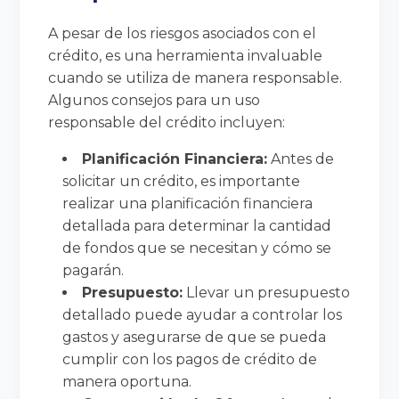
A pesar de los riesgos asociados con el
crédito, es una herramienta invaluable
cuando se utiliza de manera responsable.
Algunos consejos para un uso
responsable del crédito incluyen:
Planificación Financiera:
Antes de
solicitar un crédito, es importante
realizar una planificación financiera
detallada para determinar la cantidad
de fondos que se necesitan y cómo se
pagarán.
Presupuesto:
Llevar un presupuesto
detallado puede ayudar a controlar los
gastos y asegurarse de que se pueda
cumplir con los pagos de crédito de
manera oportuna.