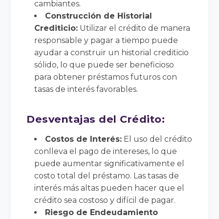
cambiantes.
Construcción de Historial
Crediticio:
Utilizar el crédito de manera
responsable y pagar a tiempo puede
ayudar a construir un historial crediticio
sólido, lo que puede ser beneficioso
para obtener préstamos futuros con
tasas de interés favorables.
Desventajas del Crédito:
Costos de Interés:
El uso del crédito
conlleva el pago de intereses, lo que
puede aumentar significativamente el
costo total del préstamo. Las tasas de
interés más altas pueden hacer que el
crédito sea costoso y difícil de pagar.
Riesgo de Endeudamiento