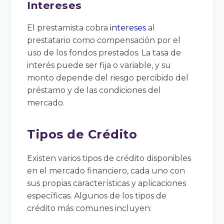
Intereses
El prestamista cobra
intereses
al
prestatario como compensación por el
uso de los fondos prestados. La tasa de
interés puede ser fija o variable, y su
monto depende del riesgo percibido del
préstamo y de las condiciones del
mercado.
Tipos de Crédito
Existen varios tipos de crédito disponibles
en el mercado financiero, cada uno con
sus propias características y aplicaciones
específicas. Algunos de los tipos de
crédito más comunes incluyen: