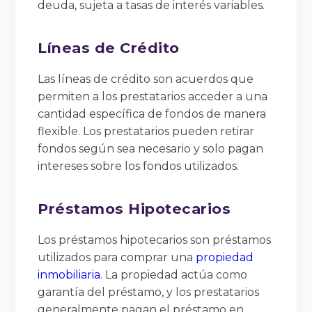
deuda, sujeta a tasas de interés variables.
Líneas de Crédito
Las líneas de crédito son acuerdos que
permiten a los prestatarios acceder a una
cantidad específica de fondos de manera
flexible. Los prestatarios pueden retirar
fondos según sea necesario y solo pagan
intereses sobre los fondos utilizados.
Préstamos Hipotecarios
Los préstamos hipotecarios son préstamos
utilizados para comprar una
propiedad
inmobiliaria
. La propiedad actúa como
garantía del préstamo, y los prestatarios
generalmente pagan el préstamo en