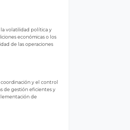
 volatilidad política y
iciones económicas o los
lidad de las operaciones
 coordinación y el control
s de gestión eficientes y
mplementación de