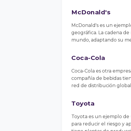
McDonald's
McDonald's es un ejemplo
geográfica. La cadena de 
mundo, adaptando su menú
Coca-Cola
Coca-Cola es otra empresa
compañía de bebidas tiene
red de distribución globa
Toyota
Toyota es un ejemplo de 
para reducir el riesgo y