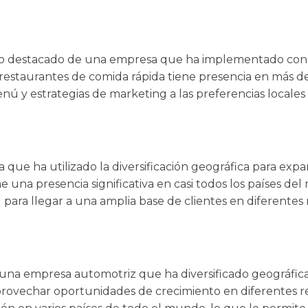
 destacado de una empresa que ha implementado con éxi
restaurantes de comida rápida tiene presencia en más de
 y estrategias de marketing a las preferencias locales 
 que ha utilizado la diversificación geográfica para expa
 una presencia significativa en casi todos los países d
l para llegar a una amplia base de clientes en diferentes
una empresa automotriz que ha diversificado geográfi
 aprovechar oportunidades de crecimiento en diferentes 