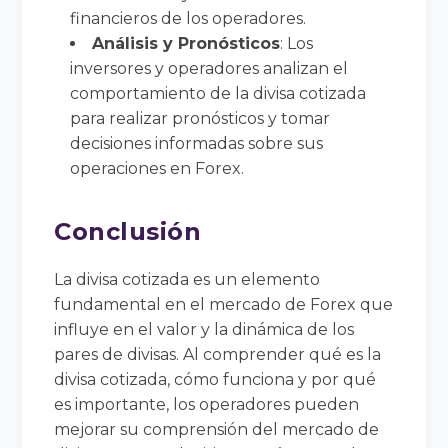
financieros de los operadores.
Análisis y Pronósticos
: Los
inversores y operadores analizan el
comportamiento de la divisa cotizada
para realizar pronósticos y tomar
decisiones informadas sobre sus
operaciones en Forex.
Conclusión
La divisa cotizada es un elemento
fundamental en el mercado de Forex que
influye en el valor y la dinámica de los
pares de divisas. Al comprender qué es la
divisa cotizada, cómo funciona y por qué
es importante, los operadores pueden
mejorar su comprensión del mercado de