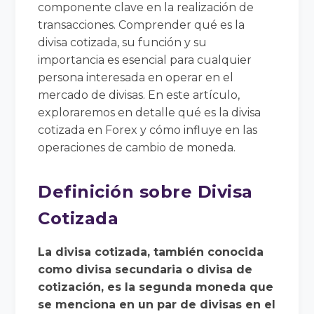
componente clave en la realización de
transacciones. Comprender qué es la
divisa cotizada, su función y su
importancia es esencial para cualquier
persona interesada en operar en el
mercado de divisas. En este artículo,
exploraremos en detalle qué es la divisa
cotizada en Forex y cómo influye en las
operaciones de cambio de moneda.
Definición sobre Divisa
Cotizada
La divisa cotizada, también conocida
como divisa secundaria o divisa de
cotización, es la segunda moneda que
se menciona en un par de divisas en el