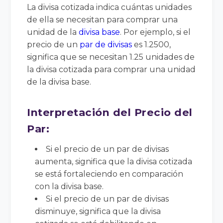
La divisa cotizada indica cuántas unidades
de ella se necesitan para comprar una
unidad de la
divisa base
. Por ejemplo, si el
precio de un
par de divisas
es 1.2500,
significa que se necesitan 1.25 unidades de
la divisa cotizada para comprar una unidad
de la divisa base.
Interpretación del Precio del
Par:
Si el precio de un par de divisas
aumenta, significa que la divisa cotizada
se está fortaleciendo en comparación
con la divisa base.
Si el precio de un par de divisas
disminuye, significa que la divisa