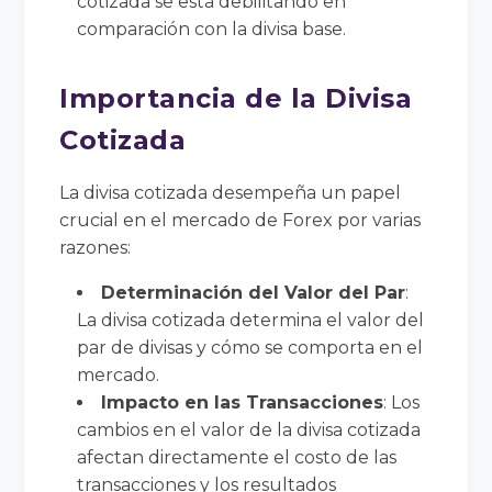
cotizada se está debilitando en
comparación con la divisa base.
Importancia de la Divisa
Cotizada
La divisa cotizada desempeña un papel
crucial en el mercado de Forex por varias
razones:
Determinación del Valor del Par
:
La divisa cotizada determina el valor del
par de divisas y cómo se comporta en el
mercado.
Impacto en las Transacciones
: Los
cambios en el valor de la divisa cotizada
afectan directamente el costo de las
transacciones y los resultados