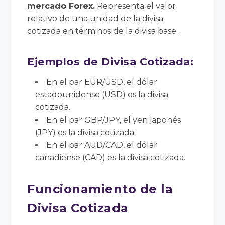
mercado Forex.
Representa el valor
relativo de una unidad de la divisa
cotizada en términos de la divisa base.
Ejemplos de Divisa Cotizada:
En el par EUR/USD, el dólar
estadounidense (USD) es la divisa
cotizada.
En el par GBP/JPY, el yen japonés
(JPY) es la divisa cotizada.
En el par AUD/CAD, el dólar
canadiense (CAD) es la divisa cotizada.
Funcionamiento de la
Divisa Cotizada