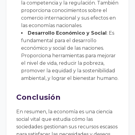
la competencia y la regulación. También
proporciona conocimientos sobre el
comercio internacional y sus efectos en
las economías nacionales.
Desarrollo Económico y Social
: Es
fundamental para el desarrollo
económico y social de las naciones.
Proporciona herramientas para mejorar
el nivel de vida, reducir la pobreza,
promover la equidad y la sostenibilidad
ambiental, y lograr el bienestar humano.
Conclusión
En resumen, la economía es una ciencia
social vital que estudia cómo las
sociedades gestionan sus recursos escasos
para satisfacer las necesidades y deseos