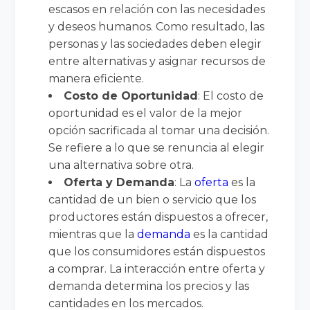
escasos en relación con las necesidades
y deseos humanos. Como resultado, las
personas y las sociedades deben elegir
entre alternativas y asignar recursos de
manera eficiente.
Costo de Oportunidad
: El costo de
oportunidad es el valor de la mejor
opción sacrificada al tomar una decisión.
Se refiere a lo que se renuncia al elegir
una alternativa sobre otra.
Oferta y Demanda
: La
oferta
es la
cantidad de un bien o servicio que los
productores están dispuestos a ofrecer,
mientras que la
demanda
es la cantidad
que los consumidores están dispuestos
a comprar. La interacción entre oferta y
demanda determina los precios y las
cantidades en los mercados.