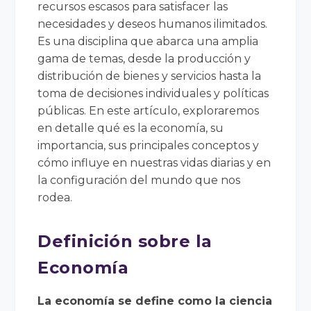
recursos escasos para satisfacer las
necesidades y deseos humanos ilimitados.
Es una disciplina que abarca una amplia
gama de temas, desde la producción y
distribución de bienes y servicios hasta la
toma de decisiones individuales y políticas
públicas. En este artículo, exploraremos
en detalle qué es la economía, su
importancia, sus principales conceptos y
cómo influye en nuestras vidas diarias y en
la configuración del mundo que nos
rodea.
Definición sobre la
Economía
La economía se define como la ciencia