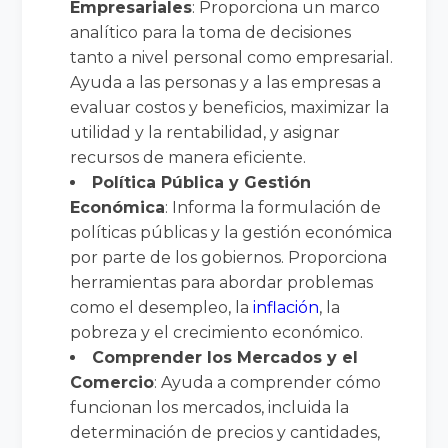
Empresariales
: Proporciona un marco
analítico para la toma de decisiones
tanto a nivel personal como empresarial.
Ayuda a las personas y a las empresas a
evaluar costos y beneficios, maximizar la
utilidad y la rentabilidad, y asignar
recursos de manera eficiente.
Política Pública y Gestión
Económica
: Informa la formulación de
políticas públicas y la gestión económica
por parte de los gobiernos. Proporciona
herramientas para abordar problemas
como el desempleo, la
inflación
, la
pobreza y el crecimiento económico.
Comprender los Mercados y el
Comercio
: Ayuda a comprender cómo
funcionan los mercados, incluida la
determinación de precios y cantidades,