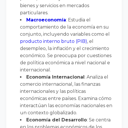
bienes y servicios en mercados
particulares.
Macroeconomía
: Estudia el
comportamiento de la economía en su
conjunto, incluyendo variables como el
producto interno bruto (PIB)
, el
desempleo, la inflación y el crecimiento
económico. Se preocupa por cuestiones
de política económica a nivel nacional e
internacional.
Economía Internacional
: Analiza el
comercio internacional, las finanzas
internacionales y las políticas
económicas entre países. Examina cómo
interactúan las economías nacionales en
un contexto globalizado.
Economía del Desarrollo
: Se centra
en los problemas económicos de los