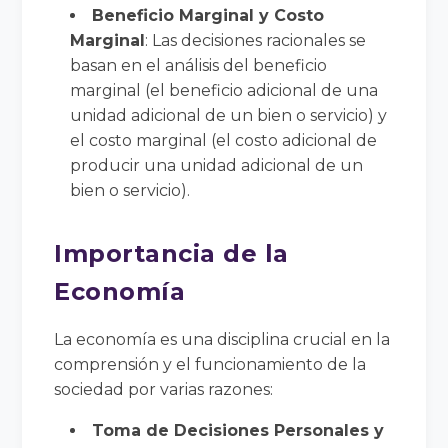
Beneficio Marginal y Costo
Marginal
: Las decisiones racionales se
basan en el análisis del beneficio
marginal (el beneficio adicional de una
unidad adicional de un bien o servicio) y
el costo marginal (el costo adicional de
producir una unidad adicional de un
bien o servicio).
Importancia de la
Economía
La economía es una disciplina crucial en la
comprensión y el funcionamiento de la
sociedad por varias razones:
Toma de Decisiones Personales y