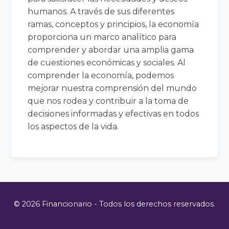
humanos. A través de sus diferentes
ramas, conceptos y principios, la economía
proporciona un marco analítico para
comprender y abordar una amplia gama
de cuestiones económicas y sociales. Al
comprender la economía, podemos
mejorar nuestra comprensión del mundo
que nos rodea y contribuir a la toma de
decisiones informadas y efectivas en todos
los aspectos de la vida.
© 2026 Financionario - Todos los derechos reservados.