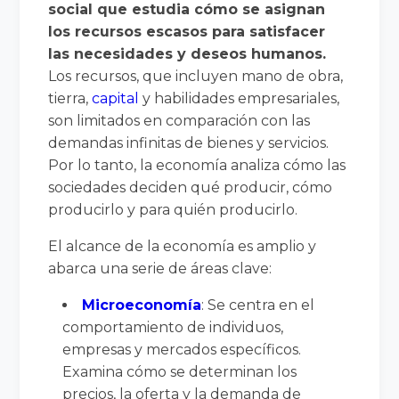
social que estudia cómo se asignan
los recursos escasos para satisfacer
las necesidades y deseos humanos.
Los recursos, que incluyen mano de obra,
tierra,
capital
y habilidades empresariales,
son limitados en comparación con las
demandas infinitas de bienes y servicios.
Por lo tanto, la economía analiza cómo las
sociedades deciden qué producir, cómo
producirlo y para quién producirlo.
El alcance de la economía es amplio y
abarca una serie de áreas clave:
Microeconomía
: Se centra en el
comportamiento de individuos,
empresas y mercados específicos.
Examina cómo se determinan los
precios, la oferta y la demanda de