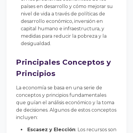
países en desarrollo y cómo mejorar su
nivel de vida a través de políticas de
desarrollo económico, inversión en
capital humano e infraestructura, y
medidas para reducir la pobreza y la
desigualdad.
Principales Conceptos y
Principios
La economía se basa en una serie de
conceptos y principios fundamentales
que guían el análisis económico y la toma
de decisiones. Algunos de estos conceptos
incluyen:
Escasez y Elección
: Los recursos son