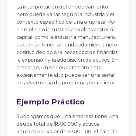
La interpretación del endeudamiento
neto puede variar según la industria y el
contexto específico de una empresa. Por
ejemplo, en industrias con altos costos de
capital, como la industria manufacturera,
es común tener un endeudamiento neto
positivo debido a la necesidad de financiar
la expansión y la adquisición de activos. Sin
embargo, un endeudamiento neto
excesivamente alto puede ser una señal
de advertencia de problemas financieros.
Ejemplo Práctico
Supongamos que una empresa tiene una
deuda total de $500,000 y activos
líquidos por valor de $300,000. El cálculo