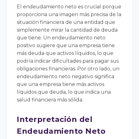
El endeudamiento neto es crucial porque
proporciona una imagen más precisa de la
situación financiera de una entidad que
simplemente mirar la cantidad de deuda
que tiene. Un endeudamiento neto
positivo sugiere que una empresa tiene
más deuda que activos líquidos, lo que
podría indicar dificultades para pagar sus
obligaciones financieras. Por otro lado, un
endeudamiento neto negativo significa
que una empresa tiene más activos
líquidos que deuda, lo que indica una
salud financiera más sólida.
Interpretación del
Endeudamiento Neto