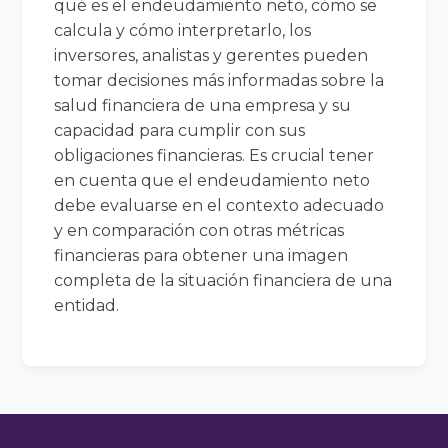
qué es el endeudamiento neto, cómo se
calcula y cómo interpretarlo, los
inversores, analistas y gerentes pueden
tomar decisiones más informadas sobre la
salud financiera de una empresa y su
capacidad para cumplir con sus
obligaciones financieras. Es crucial tener
en cuenta que el endeudamiento neto
debe evaluarse en el contexto adecuado
y en comparación con otras métricas
financieras para obtener una imagen
completa de la situación financiera de una
entidad.