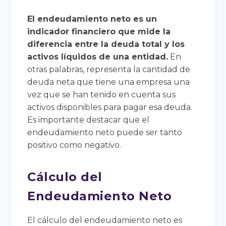
El endeudamiento neto es un
indicador financiero que mide la
diferencia entre la deuda total y los
activos líquidos de una entidad.
En
otras palabras, representa la cantidad de
deuda neta que tiene una empresa una
vez que se han tenido en cuenta sus
activos disponibles para pagar esa deuda.
Es importante destacar que el
endeudamiento neto puede ser tanto
positivo como negativo.
Cálculo del
Endeudamiento Neto
El cálculo del endeudamiento neto es