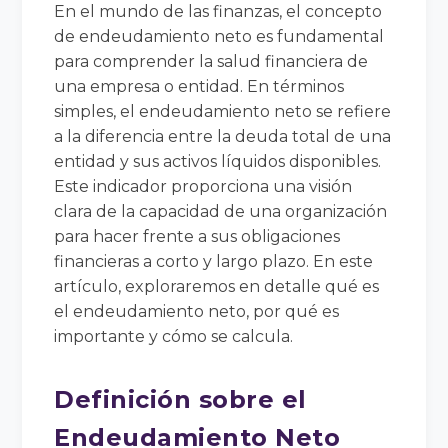
En el mundo de las finanzas, el concepto
de endeudamiento neto es fundamental
para comprender la salud financiera de
una empresa o entidad. En términos
simples, el endeudamiento neto se refiere
a la diferencia entre la deuda total de una
entidad y sus activos líquidos disponibles.
Este indicador proporciona una visión
clara de la capacidad de una organización
para hacer frente a sus obligaciones
financieras a corto y largo plazo. En este
artículo, exploraremos en detalle qué es
el endeudamiento neto, por qué es
importante y cómo se calcula.
Definición sobre el
Endeudamiento Neto