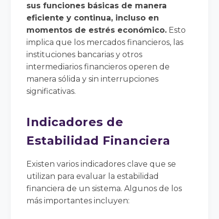
sus funciones básicas de manera
eficiente y continua, incluso en
momentos de estrés económico.
Esto
implica que los mercados financieros, las
instituciones bancarias y otros
intermediarios financieros operen de
manera sólida y sin interrupciones
significativas.
Indicadores de
Estabilidad Financiera
Existen varios indicadores clave que se
utilizan para evaluar la estabilidad
financiera de un sistema. Algunos de los
más importantes incluyen: