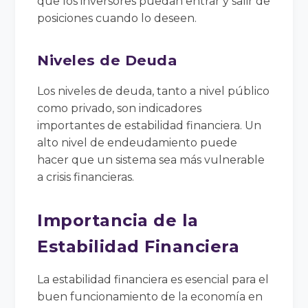
que los inversores puedan entrar y salir de
posiciones cuando lo deseen.
Niveles de Deuda
Los niveles de deuda, tanto a nivel público
como privado, son indicadores
importantes de estabilidad financiera. Un
alto nivel de endeudamiento puede
hacer que un sistema sea más vulnerable
a crisis financieras.
Importancia de la
Estabilidad Financiera
La estabilidad financiera es esencial para el
buen funcionamiento de la economía en