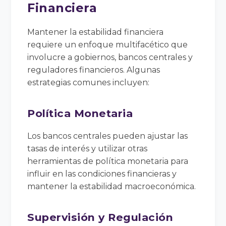
Financiera
Mantener la estabilidad financiera
requiere un enfoque multifacético que
involucre a gobiernos, bancos centrales y
reguladores financieros. Algunas
estrategias comunes incluyen:
Política Monetaria
Los bancos centrales pueden ajustar las
tasas de interés y utilizar otras
herramientas de política monetaria para
influir en las condiciones financieras y
mantener la estabilidad macroeconómica.
Supervisión y Regulación