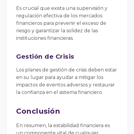
Es crucial que exista una supervisión y
regulación efectiva de los mercados
financieros para prevenir el exceso de
riesgo y garantizar la solidez de las
instituciones financieras.
Gestión de Crisis
Los planes de gestión de crisis deben estar
en su lugar para ayudar a mitigar los
impactos de eventos adversos y restaurar
la confianza en el sistema financiero.
Conclusión
En resumen, la estabilidad financiera es
un componente vital de cualquier