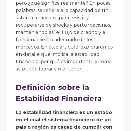
pero ¿qué significa realmente? En pocas
palabras, se refiere a la capacidad de un
sistema financiero para resistir y
recuperarse de shocks y perturbaciones,
manteniendo así el flujo de crédito y el
funcionamiento adecuado de los
mercados. En este artículo, exploraremos
en detalle qué implica la estabilidad
financiera, por qué es importante y cómo
se puede lograr y mantener.
Definición sobre la
Estabilidad Financiera
La estabilidad financiera es un estado
en el cual el sistema financiero de un
país o región es capaz de cumplir con