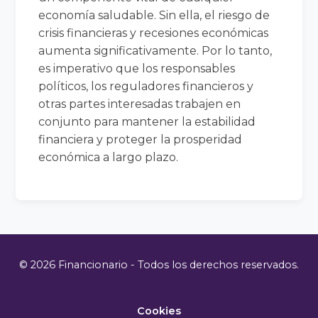
economía saludable. Sin ella, el riesgo de
crisis financieras y recesiones económicas
aumenta significativamente. Por lo tanto,
es imperativo que los responsables
políticos, los reguladores financieros y
otras partes interesadas trabajen en
conjunto para mantener la estabilidad
financiera y proteger la prosperidad
económica a largo plazo.
© 2026 Financionario - Todos los derechos reservados.
Cookies