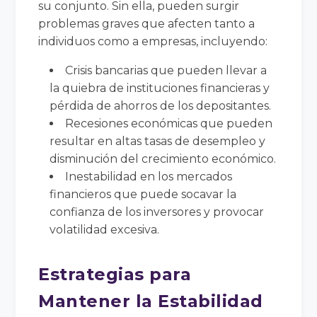
su conjunto. Sin ella, pueden surgir
problemas graves que afecten tanto a
individuos como a empresas, incluyendo:
Crisis bancarias que pueden llevar a
la quiebra de instituciones financieras y
pérdida de ahorros de los depositantes.
Recesiones económicas que pueden
resultar en altas tasas de desempleo y
disminución del crecimiento económico.
Inestabilidad en los mercados
financieros que puede socavar la
confianza de los inversores y provocar
volatilidad excesiva.
Estrategias para
Mantener la Estabilidad