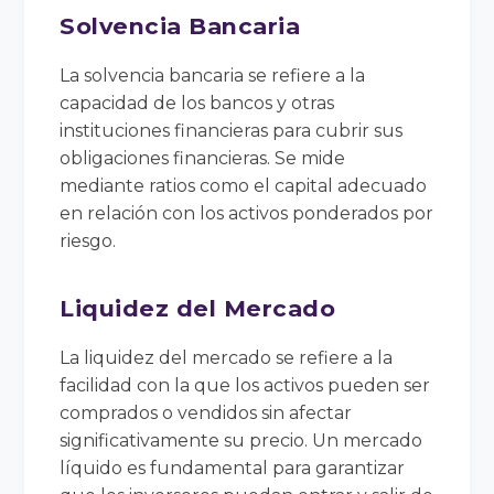
Solvencia Bancaria
La solvencia bancaria se refiere a la
capacidad de los bancos y otras
instituciones financieras para cubrir sus
obligaciones financieras. Se mide
mediante ratios como el capital adecuado
en relación con los activos ponderados por
riesgo.
Liquidez del Mercado
La liquidez del mercado se refiere a la
facilidad con la que los activos pueden ser
comprados o vendidos sin afectar
significativamente su precio. Un mercado
líquido es fundamental para garantizar