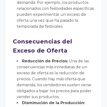
demanda. Por ejemplo, los productos
relacionados con festividades específicas
pueden experimentar un exceso de
oferta una vez que ha pasado la
temporada de festivales.
Consecuencias del
Exceso de Oferta
Reducción de Precios:
Una de las
consecuencias más inmediatas de un
exceso de oferta es la reducción de
precios. Cuando hay más oferta que
demanda, los vendedores suelen verse
obligados a bajar los precios para poder
vender sus productos.
Disminución de la Producción: