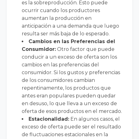
es la sobreproducción. Esto puede
ocurrir cuando los productores
aumentan la producción en
anticipación a una demanda que luego
resulta ser más baja de lo esperado.
Cambios en las Preferencias del
Consumidor:
Otro factor que puede
conducir a un exceso de oferta son los
cambios en las preferencias del
consumidor. Si los gustos y preferencias
de los consumidores cambian
repentinamente, los productos que
antes eran populares pueden quedar
en desuso, lo que lleva a un exceso de
oferta de esos productos en el mercado.
Estacionalidad:
En algunos casos, el
exceso de oferta puede ser el resultado
de fluctuaciones estacionales en la