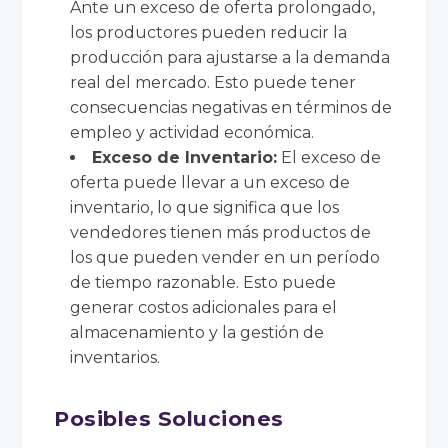
Ante un exceso de oferta prolongado,
los productores pueden reducir la
producción para ajustarse a la demanda
real del mercado. Esto puede tener
consecuencias negativas en términos de
empleo y actividad económica.
Exceso de Inventario:
El exceso de
oferta puede llevar a un exceso de
inventario, lo que significa que los
vendedores tienen más productos de
los que pueden vender en un período
de tiempo razonable. Esto puede
generar costos adicionales para el
almacenamiento y la gestión de
inventarios.
Posibles Soluciones