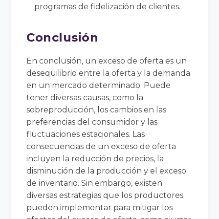
programas de fidelización de clientes.
Conclusión
En conclusión, un exceso de oferta es un
desequilibrio entre la oferta y la demanda
en un mercado determinado. Puede
tener diversas causas, como la
sobreproducción, los cambios en las
preferencias del consumidor y las
fluctuaciones estacionales. Las
consecuencias de un exceso de oferta
incluyen la reducción de precios, la
disminución de la producción y el exceso
de inventario. Sin embargo, existen
diversas estrategias que los productores
pueden implementar para mitigar los