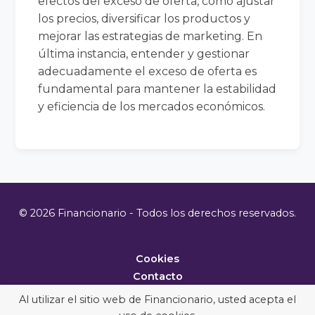
efectos del exceso de oferta, como ajustar
los precios, diversificar los productos y
mejorar las estrategias de marketing. En
última instancia, entender y gestionar
adecuadamente el exceso de oferta es
fundamental para mantener la estabilidad
y eficiencia de los mercados económicos.
© 2026 Financionario - Todos los derechos reservados.
Cookies
Contacto
Metodología
Al utilizar el sitio web de Financionario, usted acepta el