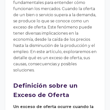
fundamentales para entender cómo
funcionan los mercados. Cuando la oferta
de un bien o servicio supera a la demanda,
se produce lo que se conoce como un
exceso de oferta. Este fenómeno puede
tener diversas implicaciones en la
economía, desde la caída de los precios
hasta la disminución de la producción y el
empleo. En este artículo, exploraremos en
detalle qué es un exceso de oferta, sus
causas, consecuencias y posibles
soluciones.
Definición sobre un
Exceso de Oferta
Un exceso de oferta ocurre cuando la