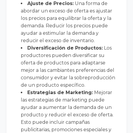
Ajuste de Precios:
Una forma de
abordar un exceso de oferta es ajustar
los precios para equilibrar la oferta y la
demanda. Reducir los precios puede
ayudar a estimular la demanda y
reducir el exceso de inventario.
Diversificación de Productos:
Los
productores pueden diversificar su
oferta de productos para adaptarse
mejor a las cambiantes preferencias del
consumidor y evitar la sobreproducción
de un producto específico.
Estrategias de Marketing:
Mejorar
las estrategias de marketing puede
ayudar a aumentar la demanda de un
producto y reducir el exceso de oferta.
Esto puede incluir campañas
publicitarias, promociones especiales y