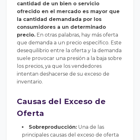
cantidad de un bien o servicio
ofrecido en el mercado es mayor que
la cantidad demandada por los
consumidores a un determinado
precio.
En otras palabras, hay más oferta
que demanda a un precio específico. Este
desequilibrio entre la oferta y la demanda
suele provocar una presión a la baja sobre
los precios, ya que los vendedores
intentan deshacerse de su exceso de
inventario.
Causas del Exceso de
Oferta
Sobreproducción:
Una de las
principales causas del exceso de oferta