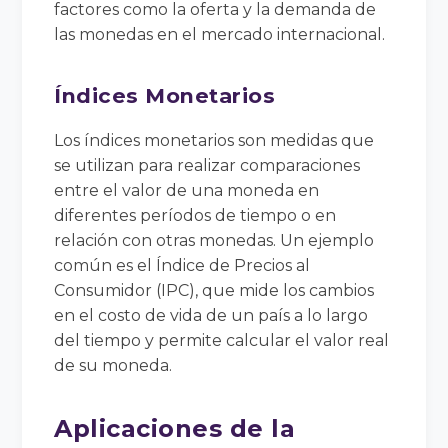
factores como la oferta y la demanda de
las monedas en el mercado internacional.
Índices Monetarios
Los índices monetarios son medidas que
se utilizan para realizar comparaciones
entre el valor de una moneda en
diferentes períodos de tiempo o en
relación con otras monedas. Un ejemplo
común es el Índice de Precios al
Consumidor (IPC), que mide los cambios
en el costo de vida de un país a lo largo
del tiempo y permite calcular el valor real
de su moneda.
Aplicaciones de la