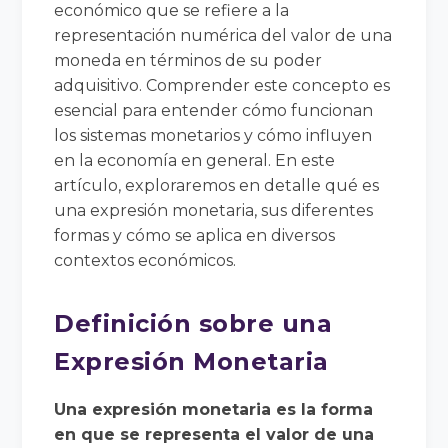
económico que se refiere a la
representación numérica del valor de una
moneda en términos de su poder
adquisitivo. Comprender este concepto es
esencial para entender cómo funcionan
los sistemas monetarios y cómo influyen
en la economía en general. En este
artículo, exploraremos en detalle qué es
una expresión monetaria, sus diferentes
formas y cómo se aplica en diversos
contextos económicos.
Definición sobre una
Expresión Monetaria
Una expresión monetaria es la forma
en que se representa el valor de una