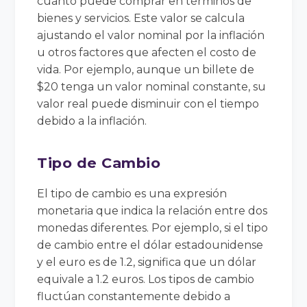
cuánto puede comprar en términos de
bienes y servicios. Este valor se calcula
ajustando el valor nominal por la inflación
u otros factores que afecten el costo de
vida. Por ejemplo, aunque un billete de
$20 tenga un valor nominal constante, su
valor real puede disminuir con el tiempo
debido a la inflación.
Tipo de Cambio
El tipo de cambio es una expresión
monetaria que indica la relación entre dos
monedas diferentes. Por ejemplo, si el tipo
de cambio entre el dólar estadounidense
y el euro es de 1.2, significa que un dólar
equivale a 1.2 euros. Los tipos de cambio
fluctúan constantemente debido a