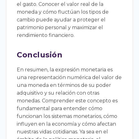
el gasto. Conocer el valor real de la
moneda y cómo fluctúan los tipos de
cambio puede ayudar a proteger el
patrimonio personal y maximizar el
rendimiento financiero.
Conclusión
En resumen, la expresión monetaria es
una representación numérica del valor de
una moneda en términos de su poder
adquisitivo y su relación con otras
monedas. Comprender este concepto es
fundamental para entender cómo
funcionan los sistemas monetarios, cómo
influyen en la economía y cómo afectan
nuestras vidas cotidianas. Ya sea en el