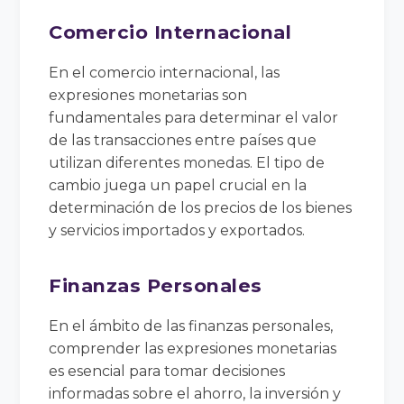
Comercio Internacional
En el comercio internacional, las
expresiones monetarias son
fundamentales para determinar el valor
de las transacciones entre países que
utilizan diferentes monedas. El tipo de
cambio juega un papel crucial en la
determinación de los precios de los bienes
y servicios importados y exportados.
Finanzas Personales
En el ámbito de las finanzas personales,
comprender las expresiones monetarias
es esencial para tomar decisiones
informadas sobre el ahorro, la inversión y