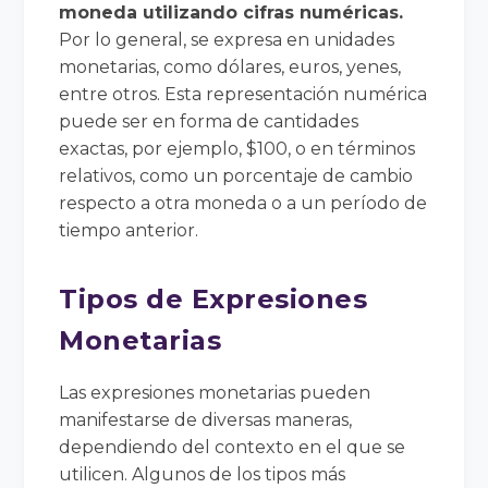
moneda utilizando cifras numéricas.
Por lo general, se expresa en unidades
monetarias, como dólares, euros, yenes,
entre otros. Esta representación numérica
puede ser en forma de cantidades
exactas, por ejemplo, $100, o en términos
relativos, como un porcentaje de cambio
respecto a otra moneda o a un período de
tiempo anterior.
Tipos de Expresiones
Monetarias
Las expresiones monetarias pueden
manifestarse de diversas maneras,
dependiendo del contexto en el que se
utilicen. Algunos de los tipos más