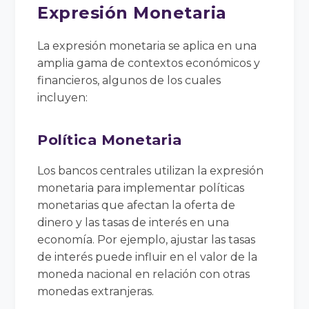
Expresión Monetaria
La expresión monetaria se aplica en una
amplia gama de contextos económicos y
financieros, algunos de los cuales
incluyen:
Política Monetaria
Los bancos centrales utilizan la expresión
monetaria para implementar políticas
monetarias que afectan la oferta de
dinero y las tasas de interés en una
economía. Por ejemplo, ajustar las tasas
de interés puede influir en el valor de la
moneda nacional en relación con otras
monedas extranjeras.