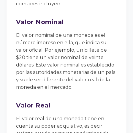
comunes incluyen:
Valor Nominal
El valor nominal de una moneda es el
número impreso en ella, que indica su
valor oficial. Por ejemplo, un billete de
$20 tiene un valor nominal de veinte
dólares. Este valor nominal es establecido
por las autoridades monetarias de un país
y suele ser diferente del valor real de la
moneda en el mercado.
Valor Real
El valor real de una moneda tiene en
cuenta su poder adquisitivo, es decir,