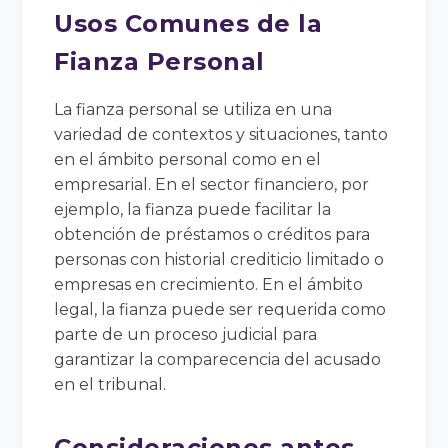
Usos Comunes de la
Fianza Personal
La fianza personal se utiliza en una
variedad de contextos y situaciones, tanto
en el ámbito personal como en el
empresarial. En el sector financiero, por
ejemplo, la fianza puede facilitar la
obtención de préstamos o créditos para
personas con historial crediticio limitado o
empresas en crecimiento. En el ámbito
legal, la fianza puede ser requerida como
parte de un proceso judicial para
garantizar la comparecencia del acusado
en el tribunal.
Consideraciones antes