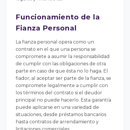
Funcionamiento de la
Fianza Personal
La fianza personal opera como un
contrato en el que una persona se
compromete a asumir la responsabilidad
de cumplir con las obligaciones de otra
parte en caso de que ésta no lo haga. El
fiador, al aceptar ser parte de la fianza, se
compromete legalmente a cumplir con
los términos del contrato si el deudor
principal no puede hacerlo. Esta garantía
puede aplicarse en una variedad de
situaciones, desde préstamos bancarios
hasta contratos de arrendamiento y
licitaciones comerciales.