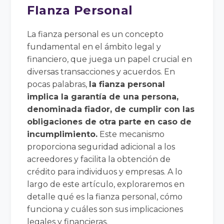
FIanza Personal
La fianza personal es un concepto
fundamental en el ámbito legal y
financiero, que juega un papel crucial en
diversas transacciones y acuerdos. En
pocas palabras,
la fianza personal
implica la garantía de una persona,
denominada fiador, de cumplir con las
obligaciones de otra parte en caso de
incumplimiento.
Este mecanismo
proporciona seguridad adicional a los
acreedores y facilita la obtención de
crédito para individuos y empresas. A lo
largo de este artículo, exploraremos en
detalle qué es la fianza personal, cómo
funciona y cuáles son sus implicaciones
legales y financieras.