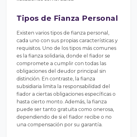
Tipos de Fianza Personal
Existen varios tipos de fianza personal,
cada uno con sus propias características y
requisitos. Uno de los tipos más comunes
es la fianza solidaria, donde el fiador se
compromete a cumplir con todas las
obligaciones del deudor principal sin
distinción. En contraste, la fianza
subsidiaria limita la responsabilidad del
fiador a ciertas obligaciones específicas o
hasta cierto monto. Además, la fianza
puede ser tanto gratuita como onerosa,
dependiendo de si el fiador recibe o no
una compensación por su garantía.