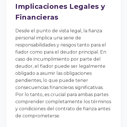
Implicaciones Legales y
Financieras
Desde el punto de vista legal, la fianza
personal implica una serie de
responsabilidades y riesgos tanto para el
fiador como para el deudor principal. En
caso de incumplimiento por parte del
deudor, el fiador puede ser legalmente
obligado a asumir las obligaciones
pendientes, lo que puede tener
consecuencias financieras significativas.
Por lo tanto, es crucial para ambas partes
comprender completamente los términos
y condiciones del contrato de fianza antes
de comprometerse.