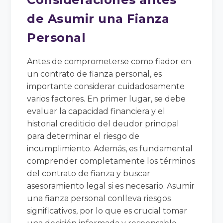
de Asumir una Fianza
Personal
Antes de comprometerse como fiador en
un contrato de fianza personal, es
importante considerar cuidadosamente
varios factores. En primer lugar, se debe
evaluar la capacidad financiera y el
historial crediticio del deudor principal
para determinar el riesgo de
incumplimiento. Además, es fundamental
comprender completamente los términos
del contrato de fianza y buscar
asesoramiento legal si es necesario. Asumir
una fianza personal conlleva riesgos
significativos, por lo que es crucial tomar