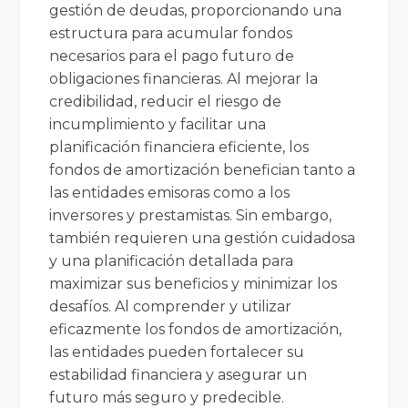
gestión de deudas, proporcionando una
estructura para acumular fondos
necesarios para el pago futuro de
obligaciones financieras. Al mejorar la
credibilidad, reducir el riesgo de
incumplimiento y facilitar una
planificación financiera eficiente, los
fondos de amortización benefician tanto a
las entidades emisoras como a los
inversores y prestamistas. Sin embargo,
también requieren una gestión cuidadosa
y una planificación detallada para
maximizar sus beneficios y minimizar los
desafíos. Al comprender y utilizar
eficazmente los fondos de amortización,
las entidades pueden fortalecer su
estabilidad financiera y asegurar un
futuro más seguro y predecible.