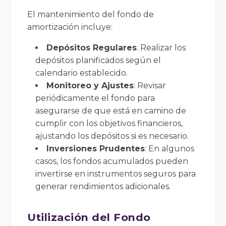
El mantenimiento del fondo de
amortización incluye:
Depósitos Regulares
: Realizar los
depósitos planificados según el
calendario establecido.
Monitoreo y Ajustes
: Revisar
periódicamente el fondo para
asegurarse de que está en camino de
cumplir con los objetivos financieros,
ajustando los depósitos si es necesario.
Inversiones Prudentes
: En algunos
casos, los fondos acumulados pueden
invertirse en instrumentos seguros para
generar rendimientos adicionales.
Utilización del Fondo