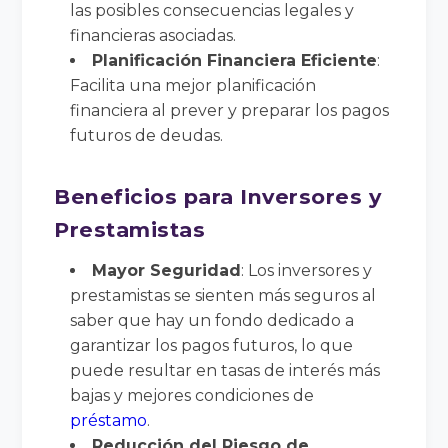
las posibles consecuencias legales y
financieras asociadas.
Planificación Financiera Eficiente
:
Facilita una mejor planificación
financiera al prever y preparar los pagos
futuros de deudas.
Beneficios para Inversores y
Prestamistas
Mayor Seguridad
: Los inversores y
prestamistas se sienten más seguros al
saber que hay un fondo dedicado a
garantizar los pagos futuros, lo que
puede resultar en tasas de interés más
bajas y mejores condiciones de
préstamo
.
Reducción del Riesgo de