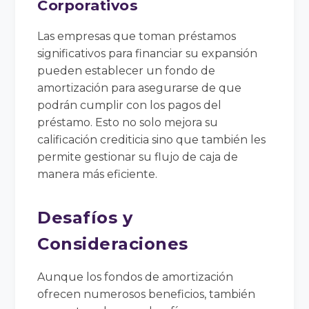
Corporativos
Las empresas que toman préstamos
significativos para financiar su expansión
pueden establecer un fondo de
amortización para asegurarse de que
podrán cumplir con los pagos del
préstamo. Esto no solo mejora su
calificación crediticia sino que también les
permite gestionar su flujo de caja de
manera más eficiente.
Desafíos y
Consideraciones
Aunque los fondos de amortización
ofrecen numerosos beneficios, también