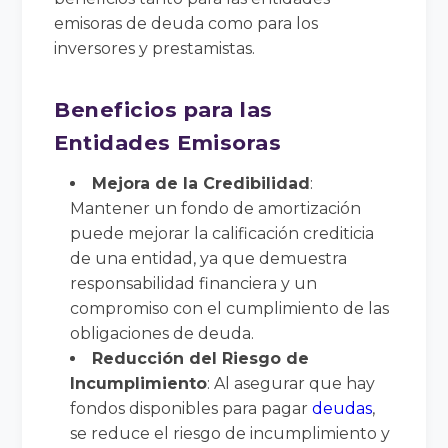
emisoras de deuda como para los
inversores y prestamistas.
Beneficios para las
Entidades Emisoras
Mejora de la Credibilidad
:
Mantener un fondo de amortización
puede mejorar la calificación crediticia
de una entidad, ya que demuestra
responsabilidad financiera y un
compromiso con el cumplimiento de las
obligaciones de deuda.
Reducción del Riesgo de
Incumplimiento
: Al asegurar que hay
fondos disponibles para pagar
deudas
,
se reduce el riesgo de incumplimiento y