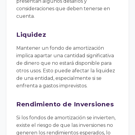
presentan algunos desafíos y
consideraciones que deben tenerse en
cuenta.
Liquidez
Mantener un fondo de amortización
implica apartar una cantidad significativa
de dinero que no estará disponible para
otros usos. Esto puede afectar la liquidez
de una entidad, especialmente si se
enfrenta a gastos imprevistos.
Rendimiento de Inversiones
Si los fondos de amortización se invierten,
existe el riesgo de que las inversiones no
generen los rendimientos esperados, lo