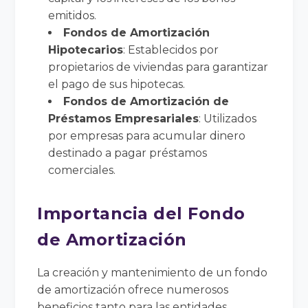
emitidos.
Fondos de Amortización
Hipotecarios
: Establecidos por
propietarios de viviendas para garantizar
el pago de sus hipotecas.
Fondos de Amortización de
Préstamos Empresariales
: Utilizados
por empresas para acumular dinero
destinado a pagar préstamos
comerciales.
Importancia del Fondo
de Amortización
La creación y mantenimiento de un fondo
de amortización ofrece numerosos
beneficios tanto para las entidades