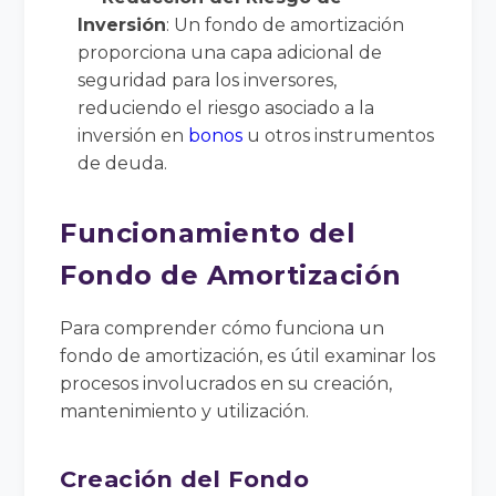
Inversión
: Un fondo de amortización
proporciona una capa adicional de
seguridad para los inversores,
reduciendo el riesgo asociado a la
inversión en
bonos
u otros instrumentos
de deuda.
Funcionamiento del
Fondo de Amortización
Para comprender cómo funciona un
fondo de amortización, es útil examinar los
procesos involucrados en su creación,
mantenimiento y utilización.
Creación del Fondo