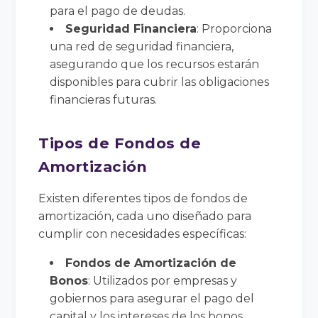
para el pago de deudas.
Seguridad Financiera
: Proporciona
una red de seguridad financiera,
asegurando que los recursos estarán
disponibles para cubrir las obligaciones
financieras futuras.
Tipos de Fondos de
Amortización
Existen diferentes tipos de fondos de
amortización, cada uno diseñado para
cumplir con necesidades específicas:
Fondos de Amortización de
Bonos
: Utilizados por empresas y
gobiernos para asegurar el pago del
capital y los intereses de los bonos