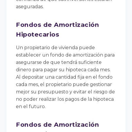
aseguradas.
Fondos de Amortización
Hipotecarios
Un propietario de vivienda puede
establecer un fondo de amortización para
asegurarse de que tendrá suficiente
dinero para pagar su hipoteca cada mes.
Al depositar una cantidad fija en el fondo
cada mes, el propietario puede gestionar
mejor su presupuesto y evitar el riesgo de
no poder realizar los pagos de la hipoteca
en el futuro.
Fondos de Amortización