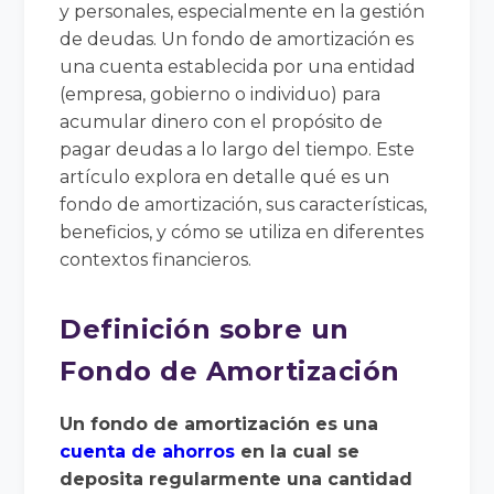
y personales, especialmente en la gestión
de deudas. Un fondo de amortización es
una cuenta establecida por una entidad
(empresa, gobierno o individuo) para
acumular dinero con el propósito de
pagar deudas a lo largo del tiempo. Este
artículo explora en detalle qué es un
fondo de amortización, sus características,
beneficios, y cómo se utiliza en diferentes
contextos financieros.
Definición sobre un
Fondo de Amortización
Un fondo de amortización es una
cuenta de ahorros
en la cual se
deposita regularmente una cantidad