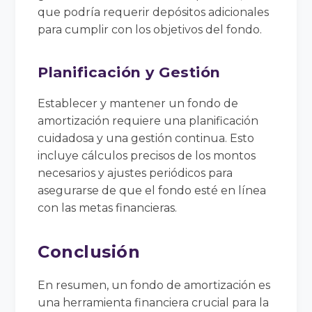
que podría requerir depósitos adicionales
para cumplir con los objetivos del fondo.
Planificación y Gestión
Establecer y mantener un fondo de
amortización requiere una planificación
cuidadosa y una gestión continua. Esto
incluye cálculos precisos de los montos
necesarios y ajustes periódicos para
asegurarse de que el fondo esté en línea
con las metas financieras.
Conclusión
En resumen, un fondo de amortización es
una herramienta financiera crucial para la