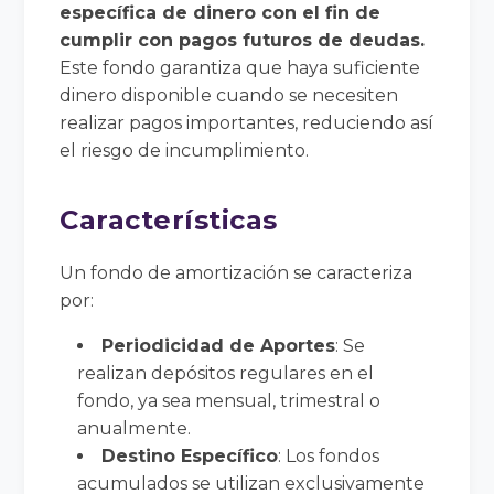
específica de dinero con el fin de
cumplir con pagos futuros de deudas.
Este fondo garantiza que haya suficiente
dinero disponible cuando se necesiten
realizar pagos importantes, reduciendo así
el riesgo de incumplimiento.
Características
Un fondo de amortización se caracteriza
por:
Periodicidad de Aportes
: Se
realizan depósitos regulares en el
fondo, ya sea mensual, trimestral o
anualmente.
Destino Específico
: Los fondos
acumulados se utilizan exclusivamente