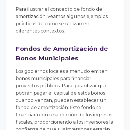
Para ilustrar el concepto de fondo de
amortización, veamos algunos ejemplos
prácticos de cómo se utilizan en
diferentes contextos.
Fondos de Amortización de
Bonos Municipales
Los gobiernos locales a menudo emiten
bonos municipales para financiar
proyectos públicos. Para garantizar que
podrán pagar el capital de estos bonos
cuando venzan, pueden establecer un
fondo de amortización. Este fondo se
financiará con una porción de los ingresos
fiscales, proporcionando a los inversores la
confianza de que sus inversiones estarán