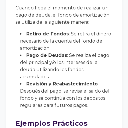
Cuando llega el momento de realizar un
pago de deuda, el fondo de amortización
se utiliza de la siguiente manera:
Retiro de Fondos
: Se retira el dinero
necesario de la cuenta del fondo de
amortización.
Pago de Deudas
: Se realiza el pago
del principal y/o los intereses de la
deuda utilizando los fondos
acumulados.
Revisión y Reabastecimiento
:
Después del pago, se revisa el saldo del
fondo y se continúa con los depósitos
regulares para futuros pagos.
Ejemplos Prácticos