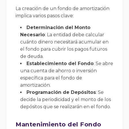
La creación de un fondo de amortización
implica varios pasos clave:
Determinación del Monto
Necesario
: La entidad debe calcular
cuánto dinero necesitará acumular en
el fondo para cubrir los pagos futuros
de deuda.
Establecimiento del Fondo
: Se abre
una cuenta de ahorro o inversión
específica para el fondo de
amortización.
Programación de Depósitos
: Se
decide la periodicidad y el monto de los
depósitos que se realizarán en el fondo.
Mantenimiento del Fondo