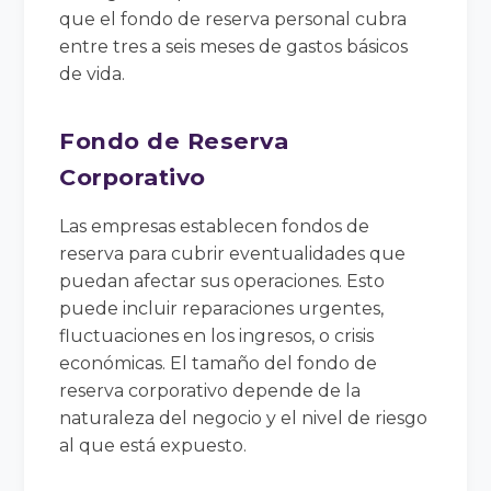
que el fondo de reserva personal cubra
entre tres a seis meses de gastos básicos
de vida.
Fondo de Reserva
Corporativo
Las empresas establecen fondos de
reserva para cubrir eventualidades que
puedan afectar sus operaciones. Esto
puede incluir reparaciones urgentes,
fluctuaciones en los ingresos, o crisis
económicas. El tamaño del fondo de
reserva corporativo depende de la
naturaleza del negocio y el nivel de riesgo
al que está expuesto.