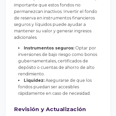
importante que estos fondos no
permanezcan inactivos. Invertir el fondo
de reserva en instrumentos financieros
seguros y líquidos puede ayudar a
mantener su valor y generar ingresos
adicionales.
Instrumentos seguros:
Optar por
inversiones de bajo riesgo como bonos
gubernamentales, certificados de
depósito o cuentas de ahorro de alto
rendimiento.
Liquidez:
Asegurarse de que los
fondos puedan ser accesibles
rápidamente en caso de necesidad.
Revisión y Actualización