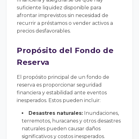
suficiente liquidez disponible para
afrontar imprevistos sin necesidad de
recurrir a préstamos o vender activos a
precios desfavorables.
Propósito del Fondo de
Reserva
El propósito principal de un fondo de
reserva es proporcionar seguridad
financiera y estabilidad ante eventos
inesperados. Estos pueden incluir:
Desastres naturales:
Inundaciones,
terremotos, huracanes y otros desastres
naturales pueden causar daños
significativos y costos inesperados.