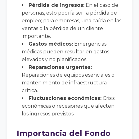
Pérdida de ingresos:
En el caso de
personas, esto podría ser la pérdida de
empleo; para empresas, una caída en las
ventas o la pérdida de un cliente
importante.
Gastos médicos:
Emergencias
médicas pueden resultar en gastos
elevados y no planificados.
Reparaciones urgentes:
Reparaciones de equipos esenciales o
mantenimiento de infraestructura
crítica.
Fluctuaciones económicas:
Crisis
económicas o recesiones que afecten
los ingresos previstos.
Importancia del Fondo