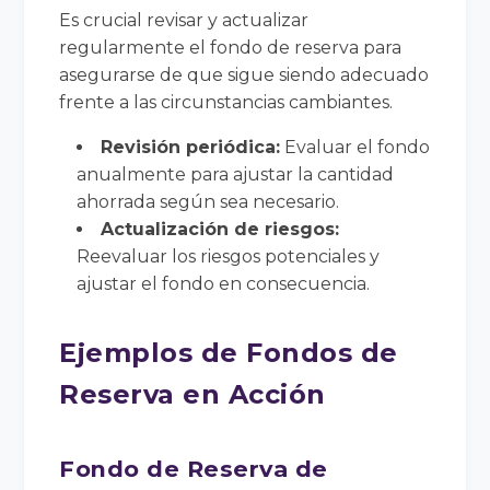
Es crucial revisar y actualizar
regularmente el fondo de reserva para
asegurarse de que sigue siendo adecuado
frente a las circunstancias cambiantes.
Revisión periódica:
Evaluar el fondo
anualmente para ajustar la cantidad
ahorrada según sea necesario.
Actualización de riesgos:
Reevaluar los riesgos potenciales y
ajustar el fondo en consecuencia.
Ejemplos de Fondos de
Reserva en Acción
Fondo de Reserva de