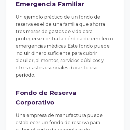
Emergencia Familiar
Un ejemplo práctico de un fondo de
reserva es el de una familia que ahorra
tres meses de gastos de vida para
protegerse contra la pérdida de empleo o
emergencias médicas. Este fondo puede
incluir dinero suficiente para cubrir
alquiler, alimentos, servicios públicos y
otros gastos esenciales durante ese
período.
Fondo de Reserva
Corporativo
Una empresa de manufactura puede
establecer un fondo de reserva para
cubrir el costo de reemplazo de