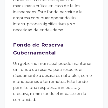
maquinaria crítica en caso de fallos
inesperados. Este fondo permite a la
empresa continuar operando sin
interrupciones significativas y sin
necesidad de endeudarse.
Fondo de Reserva
Gubernamental
Un gobierno municipal puede mantener
un fondo de reserva para responder
rápidamente a desastres naturales, como
inundaciones o terremotos. Este fondo
permite una respuesta inmediata y
efectiva, minimizando el impacto en la
comunidad.