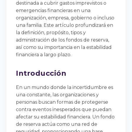
destinada a cubrir gastos imprevistos o
emergencias financieras en una
organización, empresa, gobierno o incluso
una familia. Este artículo profundizará en
la definición, propósito, tipos y
administración de los fondos de reserva,
así como su importancia en la estabilidad
financiera a largo plazo.
Introducción
En un mundo donde la incertidumbre es
una constante, las organizaciones y
personas buscan formas de protegerse
contra eventos inesperados que puedan
afectar su estabilidad financiera. Un fondo
de reserva actúa como una red de
seguridad, proporcionando una base