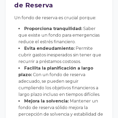
de Reserva
Un fondo de reserva es crucial porque:
Proporciona tranquilidad:
Saber
que existe un fondo para emergencias
reduce el estrés financiero.
Evita endeudamiento:
Permite
cubrir gastos inesperados sin tener que
recurrir a préstamos costosos.
Facilita la planificación a largo
plazo:
Con un fondo de reserva
adecuado, se pueden seguir
cumpliendo los objetivos financieros a
largo plazo incluso en tiempos difíciles.
Mejora la solvencia:
Mantener un
fondo de reserva sólido mejora la
percepción de solvencia y estabilidad de