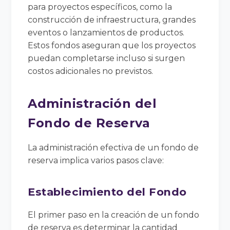
para proyectos específicos, como la
construcción de infraestructura, grandes
eventos o lanzamientos de productos.
Estos fondos aseguran que los proyectos
puedan completarse incluso si surgen
costos adicionales no previstos.
Administración del
Fondo de Reserva
La administración efectiva de un fondo de
reserva implica varios pasos clave:
Establecimiento del Fondo
El primer paso en la creación de un fondo
de reserva es determinar la cantidad