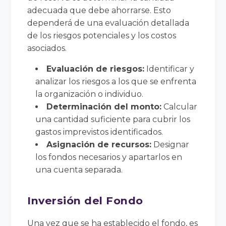
adecuada que debe ahorrarse. Esto
dependerá de una evaluación detallada
de los riesgos potenciales y los costos
asociados.
Evaluación de riesgos:
Identificar y
analizar los riesgos a los que se enfrenta
la organización o individuo.
Determinación del monto:
Calcular
una cantidad suficiente para cubrir los
gastos imprevistos identificados.
Asignación de recursos:
Designar
los fondos necesarios y apartarlos en
una cuenta separada.
Inversión del Fondo
Una vez que se ha establecido el fondo, es