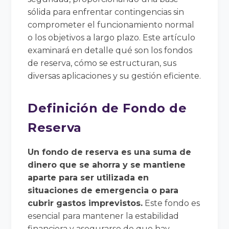
sólida para enfrentar contingencias sin
comprometer el funcionamiento normal
o los objetivos a largo plazo. Este artículo
examinará en detalle qué son los fondos
de reserva, cómo se estructuran, sus
diversas aplicaciones y su gestión eficiente.
Definición de Fondo de
Reserva
Un fondo de reserva es una suma de
dinero que se ahorra y se mantiene
aparte para ser utilizada en
situaciones de emergencia o para
cubrir gastos imprevistos.
Este fondo es
esencial para mantener la estabilidad
financiera y asegurarse de que hay