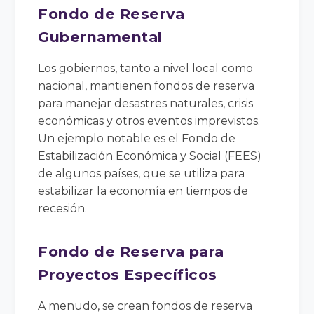
Fondo de Reserva
Gubernamental
Los gobiernos, tanto a nivel local como
nacional, mantienen fondos de reserva
para manejar desastres naturales, crisis
económicas y otros eventos imprevistos.
Un ejemplo notable es el Fondo de
Estabilización Económica y Social (FEES)
de algunos países, que se utiliza para
estabilizar la economía en tiempos de
recesión.
Fondo de Reserva para
Proyectos Específicos
A menudo, se crean fondos de reserva