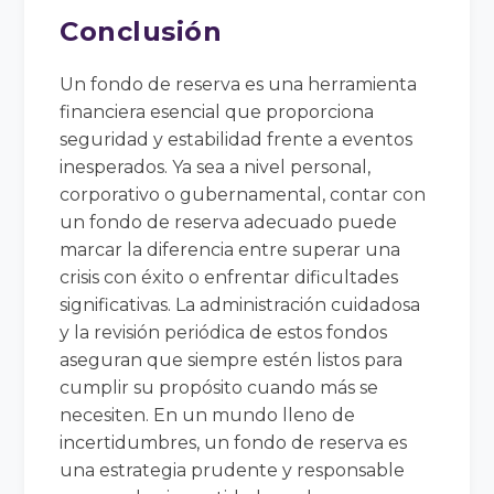
Conclusión
Un fondo de reserva es una herramienta
financiera esencial que proporciona
seguridad y estabilidad frente a eventos
inesperados. Ya sea a nivel personal,
corporativo o gubernamental, contar con
un fondo de reserva adecuado puede
marcar la diferencia entre superar una
crisis con éxito o enfrentar dificultades
significativas. La administración cuidadosa
y la revisión periódica de estos fondos
aseguran que siempre estén listos para
cumplir su propósito cuando más se
necesiten. En un mundo lleno de
incertidumbres, un fondo de reserva es
una estrategia prudente y responsable