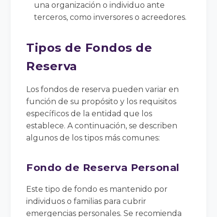
una organización o individuo ante
terceros, como inversores o acreedores.
Tipos de Fondos de
Reserva
Los fondos de reserva pueden variar en
función de su propósito y los requisitos
específicos de la entidad que los
establece. A continuación, se describen
algunos de los tipos más comunes:
Fondo de Reserva Personal
Este tipo de fondo es mantenido por
individuos o familias para cubrir
emergencias personales. Se recomienda